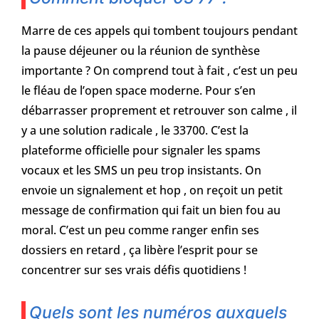
Marre de ces appels qui tombent toujours pendant
la pause déjeuner ou la réunion de synthèse
importante ? On comprend tout à fait , c’est un peu
le fléau de l’open space moderne. Pour s’en
débarrasser proprement et retrouver son calme , il
y a une solution radicale , le 33700. C’est la
plateforme officielle pour signaler les spams
vocaux et les SMS un peu trop insistants. On
envoie un signalement et hop , on reçoit un petit
message de confirmation qui fait un bien fou au
moral. C’est un peu comme ranger enfin ses
dossiers en retard , ça libère l’esprit pour se
concentrer sur ses vrais défis quotidiens !
Quels sont les numéros auxquels