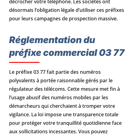
décrocher votre téléphone. Les sociétés ont
désormais l’obligation légale d’utiliser ces préfixes
pour leurs campagnes de prospection massive.
Réglementation du
préfixe commercial 03 77
Le préfixe 03 77 fait partie des numéros
polyvalents à portée raisonnable gérés par le
régulateur des télécoms. Cette mesure met fin à
l’usage abusif des numéros mobiles par les
démarcheurs qui cherchaient à tromper votre
vigilance. La loi impose une transparence totale
pour protéger votre tranquillité quotidienne face
aux sollicitations incessantes. Vous pouvez