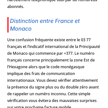
abonnés.
Distinction entre France et
Monaco
Une confusion fréquente existe entre le 03 77
français et l’indicatif international de la Principauté
de Monaco qui commence par +377. Le numéro
français concerne principalement la zone Est de
l’Hexagone alors que le code monégasque
implique des frais de communication
internationaux. Vous devez vérifier attentivement
la présence du signe plus ou du double zéro avant
de rappeler un numéro inconnu. Cette simple
vérification vous évitera des mauvaises surprises
sur votre prochaine facture mobile.