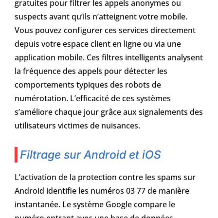
gratuites pour filtrer les appels anonymes ou
suspects avant qu’ils n’atteignent votre mobile.
Vous pouvez configurer ces services directement
depuis votre espace client en ligne ou via une
application mobile. Ces filtres intelligents analysent
la fréquence des appels pour détecter les
comportements typiques des robots de
numérotation. L’efficacité de ces systèmes
s’améliore chaque jour grâce aux signalements des
utilisateurs victimes de nuisances.
Filtrage sur Android et iOS
L’activation de la protection contre les spams sur
Android identifie les numéros 03 77 de manière
instantanée. Le système Google compare le