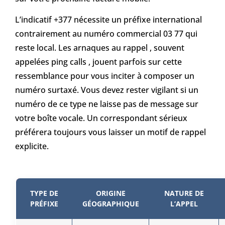
L’indicatif +377 nécessite un préfixe international
contrairement au numéro commercial 03 77 qui
reste local. Les arnaques au rappel , souvent
appelées ping calls , jouent parfois sur cette
ressemblance pour vous inciter à composer un
numéro surtaxé. Vous devez rester vigilant si un
numéro de ce type ne laisse pas de message sur
votre boîte vocale. Un correspondant sérieux
préférera toujours vous laisser un motif de rappel
explicite.
TYPE DE
ORIGINE
NATURE DE
PRÉFIXE
GÉOGRAPHIQUE
L’APPEL