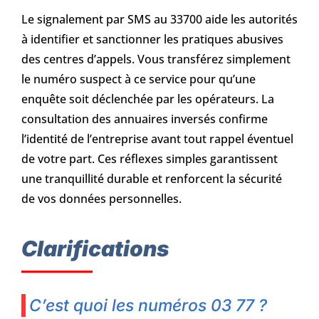
Le signalement par SMS au 33700 aide les autorités
à identifier et sanctionner les pratiques abusives
des centres d’appels. Vous transférez simplement
le numéro suspect à ce service pour qu’une
enquête soit déclenchée par les opérateurs. La
consultation des annuaires inversés confirme
l’identité de l’entreprise avant tout rappel éventuel
de votre part. Ces réflexes simples garantissent
une tranquillité durable et renforcent la sécurité
de vos données personnelles.
Clarifications
C’est quoi les numéros 03 77 ?