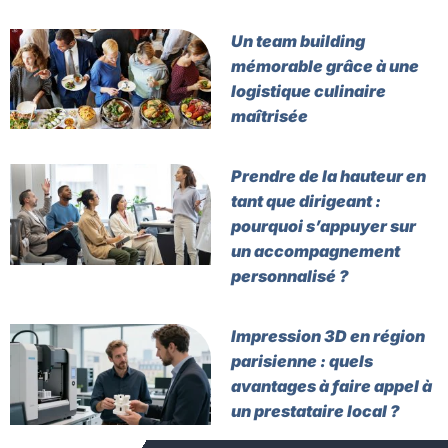
Un team building
mémorable grâce à une
logistique culinaire
maîtrisée
Prendre de la hauteur en
tant que dirigeant :
pourquoi s’appuyer sur
un accompagnement
personnalisé ?
Impression 3D en région
parisienne : quels
avantages à faire appel à
un prestataire local ?