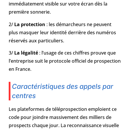
immédiatement visible sur votre écran dès la
première sonnerie.
2/
La protection
: les démarcheurs ne peuvent
plus masquer leur identité derrière des numéros
réservés aux particuliers.
3/
La légalité
: l’usage de ces chiffres prouve que
l’entreprise suit le protocole officiel de prospection
en France.
Caractéristiques des appels par
centres
Les plateformes de téléprospection emploient ce
code pour joindre massivement des milliers de
prospects chaque jour. La reconnaissance visuelle