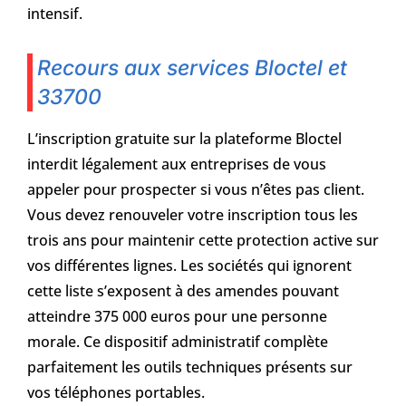
intensif.
Recours aux services Bloctel et
33700
L’inscription gratuite sur la plateforme Bloctel
interdit légalement aux entreprises de vous
appeler pour prospecter si vous n’êtes pas client.
Vous devez renouveler votre inscription tous les
trois ans pour maintenir cette protection active sur
vos différentes lignes. Les sociétés qui ignorent
cette liste s’exposent à des amendes pouvant
atteindre 375 000 euros pour une personne
morale. Ce dispositif administratif complète
parfaitement les outils techniques présents sur
vos téléphones portables.