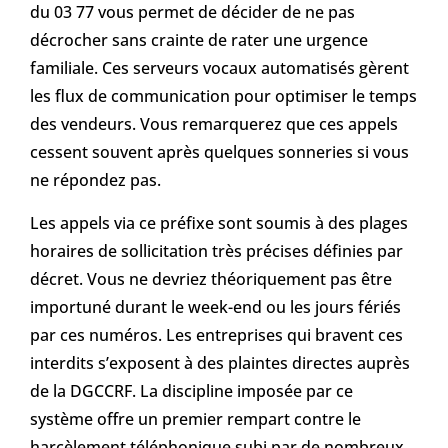
du 03 77 vous permet de décider de ne pas
décrocher sans crainte de rater une urgence
familiale. Ces serveurs vocaux automatisés gèrent
les flux de communication pour optimiser le temps
des vendeurs. Vous remarquerez que ces appels
cessent souvent après quelques sonneries si vous
ne répondez pas.
Les appels via ce préfixe sont soumis à des plages
horaires de sollicitation très précises définies par
décret. Vous ne devriez théoriquement pas être
importuné durant le week-end ou les jours fériés
par ces numéros. Les entreprises qui bravent ces
interdits s’exposent à des plaintes directes auprès
de la DGCCRF. La discipline imposée par ce
système offre un premier rempart contre le
harcèlement téléphonique subi par de nombreux