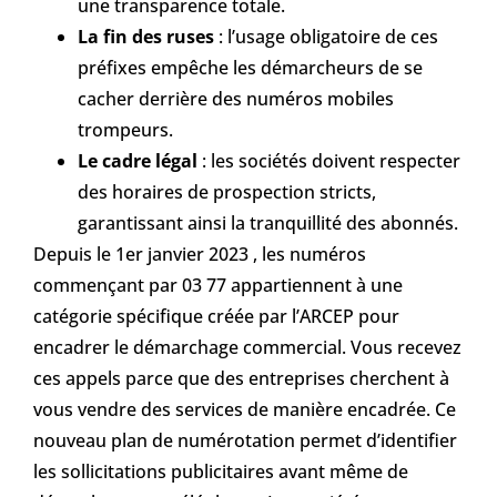
une transparence totale.
La fin des ruses
: l’usage obligatoire de ces
préfixes empêche les démarcheurs de se
cacher derrière des numéros mobiles
trompeurs.
Le cadre légal
: les sociétés doivent respecter
des horaires de prospection stricts,
garantissant ainsi la tranquillité des abonnés.
Depuis le 1er janvier 2023 , les numéros
commençant par 03 77 appartiennent à une
catégorie spécifique créée par l’ARCEP pour
encadrer le démarchage commercial. Vous recevez
ces appels parce que des entreprises cherchent à
vous vendre des services de manière encadrée. Ce
nouveau plan de numérotation permet d’identifier
les sollicitations publicitaires avant même de