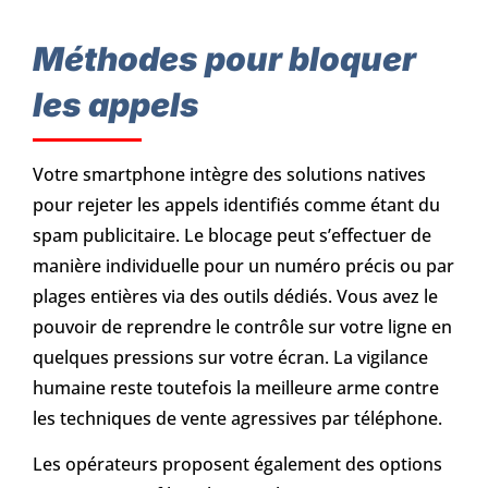
Méthodes pour bloquer
les appels
Votre smartphone intègre des solutions natives
pour rejeter les appels identifiés comme étant du
spam publicitaire. Le blocage peut s’effectuer de
manière individuelle pour un numéro précis ou par
plages entières via des outils dédiés. Vous avez le
pouvoir de reprendre le contrôle sur votre ligne en
quelques pressions sur votre écran. La vigilance
humaine reste toutefois la meilleure arme contre
les techniques de vente agressives par téléphone.
Les opérateurs proposent également des options