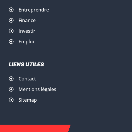
Entreprendre
Finance
Investir
Emploi
LIENS UTILES
Contact
Mentions légales
Sitemap