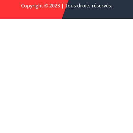
Copyright © 2023 | Tous droits réservés.