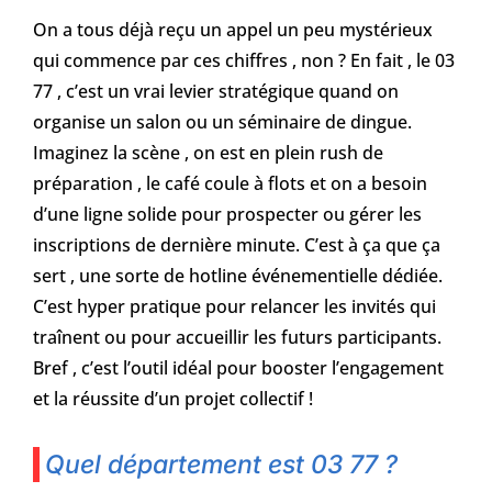
On a tous déjà reçu un appel un peu mystérieux
qui commence par ces chiffres , non ? En fait , le 03
77 , c’est un vrai levier stratégique quand on
organise un salon ou un séminaire de dingue.
Imaginez la scène , on est en plein rush de
préparation , le café coule à flots et on a besoin
d’une ligne solide pour prospecter ou gérer les
inscriptions de dernière minute. C’est à ça que ça
sert , une sorte de hotline événementielle dédiée.
C’est hyper pratique pour relancer les invités qui
traînent ou pour accueillir les futurs participants.
Bref , c’est l’outil idéal pour booster l’engagement
et la réussite d’un projet collectif !
Quel département est 03 77 ?