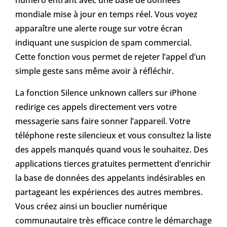
numéro entrant avec une base de données
mondiale mise à jour en temps réel. Vous voyez
apparaître une alerte rouge sur votre écran
indiquant une suspicion de spam commercial.
Cette fonction vous permet de rejeter l’appel d’un
simple geste sans même avoir à réfléchir.
La fonction Silence unknown callers sur iPhone
redirige ces appels directement vers votre
messagerie sans faire sonner l’appareil. Votre
téléphone reste silencieux et vous consultez la liste
des appels manqués quand vous le souhaitez. Des
applications tierces gratuites permettent d’enrichir
la base de données des appelants indésirables en
partageant les expériences des autres membres.
Vous créez ainsi un bouclier numérique
communautaire très efficace contre le démarchage