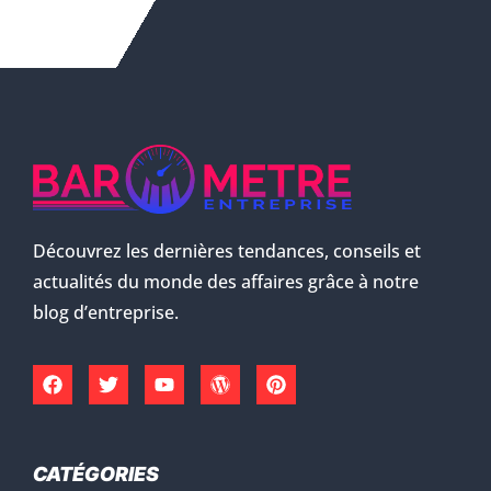
Découvrez les dernières tendances, conseils et
actualités du monde des affaires grâce à notre
blog d’entreprise.
CATÉGORIES