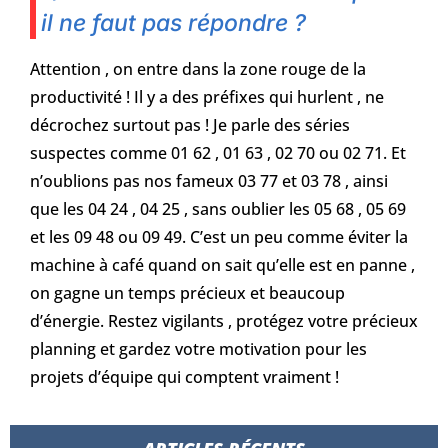
il ne faut pas répondre ?
Attention , on entre dans la zone rouge de la
productivité ! Il y a des préfixes qui hurlent , ne
décrochez surtout pas ! Je parle des séries
suspectes comme 01 62 , 01 63 , 02 70 ou 02 71. Et
n’oublions pas nos fameux 03 77 et 03 78 , ainsi
que les 04 24 , 04 25 , sans oublier les 05 68 , 05 69
et les 09 48 ou 09 49. C’est un peu comme éviter la
machine à café quand on sait qu’elle est en panne ,
on gagne un temps précieux et beaucoup
d’énergie. Restez vigilants , protégez votre précieux
planning et gardez votre motivation pour les
projets d’équipe qui comptent vraiment !