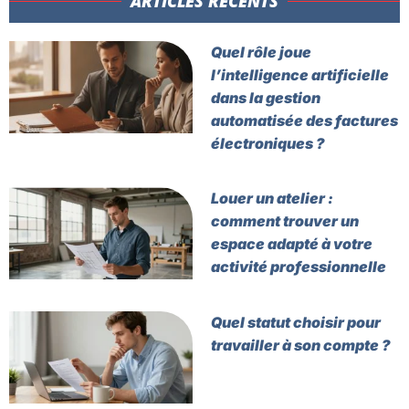
ARTICLES RÉCENTS​
Quel rôle joue
l’intelligence artificielle
dans la gestion
automatisée des factures
électroniques ?
Louer un atelier :
comment trouver un
espace adapté à votre
activité professionnelle
Quel statut choisir pour
travailler à son compte ?