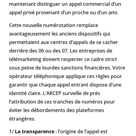
maintenant distinguer un appel commercial d’un
appel privé provenant d’un proche ou d’un ami.
Cette nouvelle numérotation remplace
avantageusement les anciens dispositifs qui
permettaient aux centres d’appels de se cacher
derrière des 06 ou des 07. Les entreprises de
télémarketing doivent respecter ce cadre strict
sous peine de lourdes sanctions financières. Votre
opérateur téléphonique applique ces règles pour
garantir que chaque appel entrant dispose d’une
identité claire. L’ARCEP surveille de près
l’attribution de ces tranches de numéros pour
éviter les débordements des plateformes
étrangères.
1/
La transparence
: l’origine de l’appel est