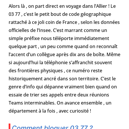
Alors là , on part direct en voyage dans l’Allier ! Le
03 77 , c’est le petit bout de code géographique
rattaché à ce joli coin de France , selon les données
officielles de l’Insee. C’est marrant comme un
simple préfixe nous téléporte immédiatement
quelque part , un peu comme quand on reconnaît
l’accent d’un collègue après dix ans de boîte. Même
si aujourd’hui la téléphonie s’affranchit souvent
des frontières physiques , ce numéro reste
historiquement ancré dans son territoire. C’est le
genre d’info qui dépanne vraiment bien quand on
essaie de trier ses appels entre deux réunions
Teams interminables. On avance ensemble , un
département à la fois , avec curiosité !
Comment bloquer 03 77 ?