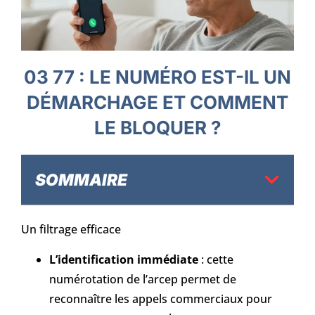
03 77 : LE NUMÉRO EST-IL UN
DÉMARCHAGE ET COMMENT
LE BLOQUER ?
SOMMAIRE
Un filtrage efficace
L’identification immédiate
: cette
numérotation de l’arcep permet de
reconnaître les appels commerciaux pour