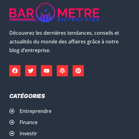
Découvrez les dernières tendances, conseils et
actualités du monde des affaires grâce à notre
blog d’entreprise.
CATÉGORIES
Entreprendre
Finance
Investir