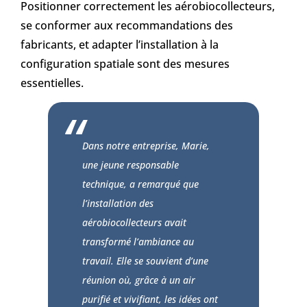
Positionner correctement les aérobiocollecteurs,
se conformer aux recommandations des
fabricants, et adapter l’installation à la
configuration spatiale sont des mesures
essentielles.
Dans notre entreprise, Marie,
une jeune responsable
technique, a remarqué que
l’installation des
aérobiocollecteurs avait
transformé l’ambiance au
travail. Elle se souvient d’une
réunion où, grâce à un air
purifié et vivifiant, les idées ont