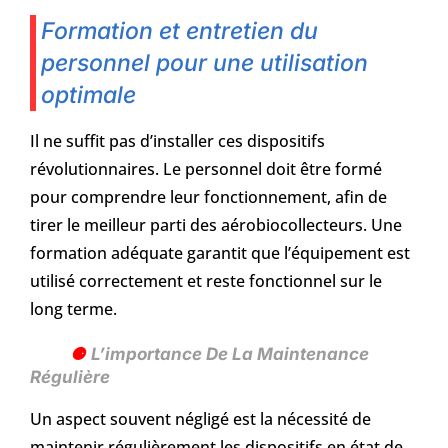
Formation et entretien du
personnel pour une utilisation
optimale
Il ne suffit pas d’installer ces dispositifs
révolutionnaires. Le personnel doit être formé
pour comprendre leur fonctionnement, afin de
tirer le meilleur parti des aérobiocollecteurs. Une
formation adéquate garantit que l’équipement est
utilisé correctement et reste fonctionnel sur le
long terme.
L’importance De La Maintenance
Régulière
Un aspect souvent négligé est la nécessité de
maintenir régulièrement les dispositifs en état de