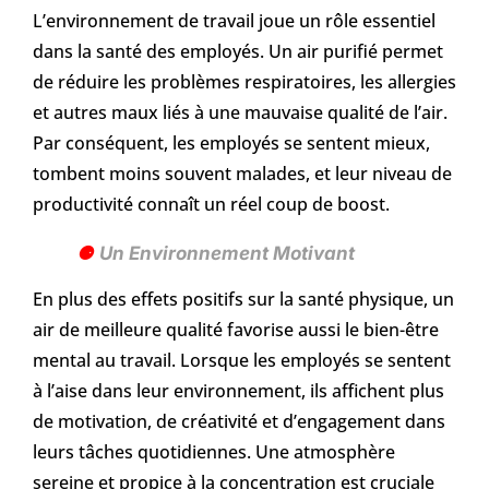
L’environnement de travail joue un rôle essentiel
dans la santé des employés. Un air purifié permet
de réduire les problèmes respiratoires, les allergies
et autres maux liés à une mauvaise qualité de l’air.
Par conséquent, les employés se sentent mieux,
tombent moins souvent malades, et leur niveau de
productivité connaît un réel coup de boost.
Un Environnement Motivant
En plus des effets positifs sur la santé physique, un
air de meilleure qualité favorise aussi le bien-être
mental au travail. Lorsque les employés se sentent
à l’aise dans leur environnement, ils affichent plus
de motivation, de créativité et d’engagement dans
leurs tâches quotidiennes. Une atmosphère
sereine et propice à la concentration est cruciale