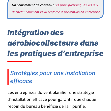
Un complément de contenu :
Les principaux risques liés aux
déchets : comment la VR renforce la prévention en entreprise
Intégration des
aérobiocollecteurs dans
les pratiques d’entreprise
Stratégies pour une installation
efficace
Les entreprises doivent planifier une stratégie
d’installation efficace pour garantir que chaque
recoin du bureau bénéficie de l’air purifié.