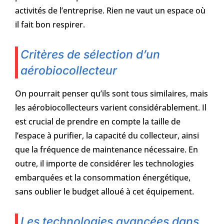
activités de l’entreprise. Rien ne vaut un espace où
il fait bon respirer.
Critères de sélection d’un
aérobiocollecteur
On pourrait penser qu’ils sont tous similaires, mais
les aérobiocollecteurs varient considérablement. Il
est crucial de prendre en compte la taille de
l’espace à purifier, la capacité du collecteur, ainsi
que la fréquence de maintenance nécessaire. En
outre, il importe de considérer les technologies
embarquées et la consommation énergétique,
sans oublier le budget alloué à cet équipement.
Les technologies avancées dans