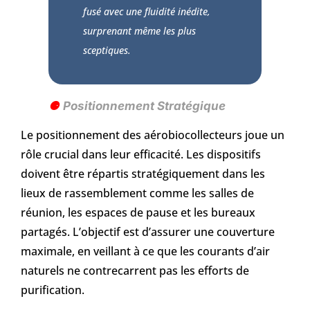
fusé avec une fluidité inédite,
surprenant même les plus
sceptiques.
Positionnement Stratégique
Le positionnement des aérobiocollecteurs joue un
rôle crucial dans leur efficacité. Les dispositifs
doivent être répartis stratégiquement dans les
lieux de rassemblement comme les salles de
réunion, les espaces de pause et les bureaux
partagés. L’objectif est d’assurer une couverture
maximale, en veillant à ce que les courants d’air
naturels ne contrecarrent pas les efforts de
purification.