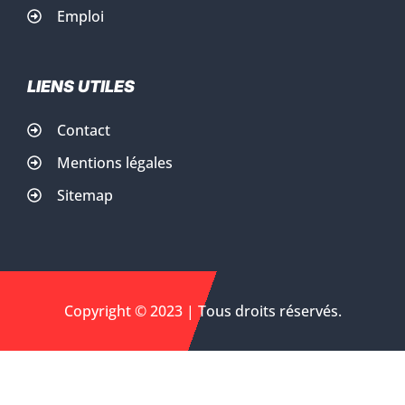
Emploi
LIENS UTILES
Contact
Mentions légales
Sitemap
Copyright © 2023 | Tous droits réservés.