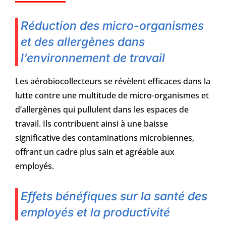
Réduction des micro-organismes
et des allergènes dans
l’environnement de travail
Les aérobiocollecteurs se révèlent efficaces dans la
lutte contre une multitude de micro-organismes et
d’allergènes qui pullulent dans les espaces de
travail. Ils contribuent ainsi à une baisse
significative des contaminations microbiennes,
offrant un cadre plus sain et agréable aux
employés.
Effets bénéfiques sur la santé des
employés et la productivité