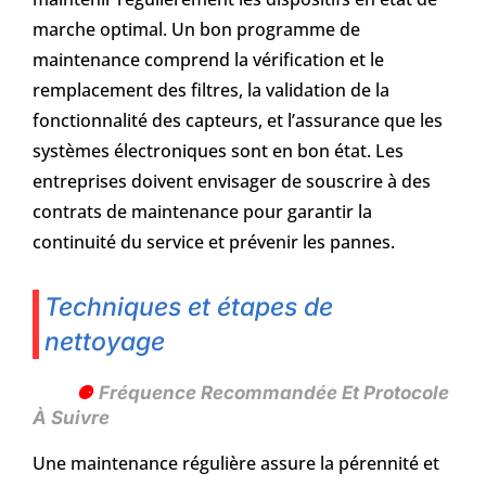
marche optimal. Un bon programme de
maintenance comprend la vérification et le
remplacement des filtres, la validation de la
fonctionnalité des capteurs, et l’assurance que les
systèmes électroniques sont en bon état. Les
entreprises doivent envisager de souscrire à des
contrats de maintenance pour garantir la
continuité du service et prévenir les pannes.
Techniques et étapes de
nettoyage
Fréquence Recommandée Et Protocole
À Suivre
Une maintenance régulière assure la pérennité et