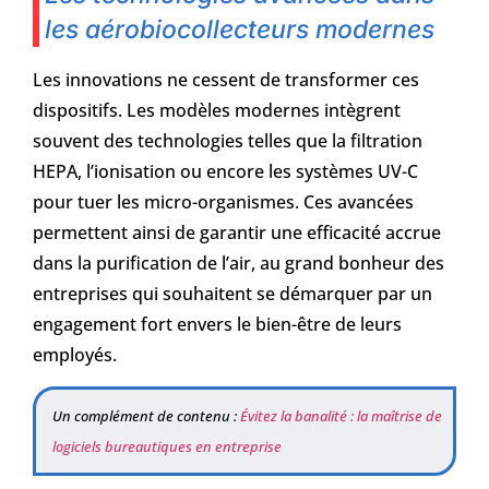
les aérobiocollecteurs modernes
Les innovations ne cessent de transformer ces
dispositifs. Les modèles modernes intègrent
souvent des technologies telles que la filtration
HEPA, l’ionisation ou encore les systèmes UV-C
pour tuer les micro-organismes. Ces avancées
permettent ainsi de garantir une efficacité accrue
dans la purification de l’air, au grand bonheur des
entreprises qui souhaitent se démarquer par un
engagement fort envers le bien-être de leurs
employés.
Un complément de contenu :
Évitez la banalité : la maîtrise de
logiciels bureautiques en entreprise