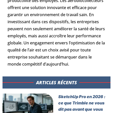
productivité des employés. Les aérobiocollecteurs
offrent une solution innovante et efficace pour
garantir un environnement de travail sain. En
investissant dans ces dispositifs, les entreprises
peuvent non seulement améliorer la santé de leurs
employés, mais aussi accroître leur performance
globale. Un engagement envers l’optimisation de la
qualité de l’air est un choix avisé pour toute
entreprise souhaitant se démarquer dans le
monde compétitif d’aujourd’hui.
ARTICLES RÉCENTS​
SketchUp Pro en 2026 :
ce que Trimble ne vous
dit pas avant que vous