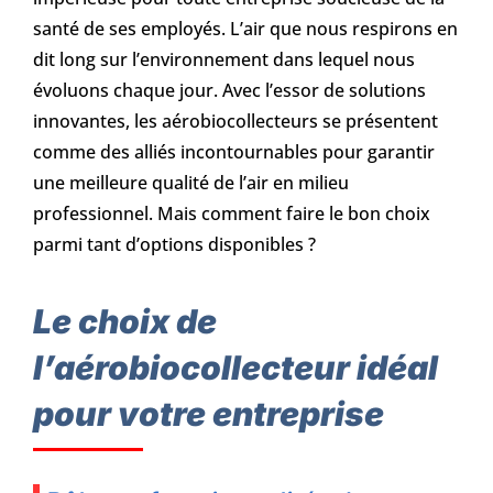
santé de ses employés. L’air que nous respirons en
dit long sur l’environnement dans lequel nous
évoluons chaque jour. Avec l’essor de solutions
innovantes, les aérobiocollecteurs se présentent
comme des alliés incontournables pour garantir
une meilleure qualité de l’air en milieu
professionnel. Mais comment faire le bon choix
parmi tant d’options disponibles ?
Le choix de
l’aérobiocollecteur idéal
pour votre entreprise