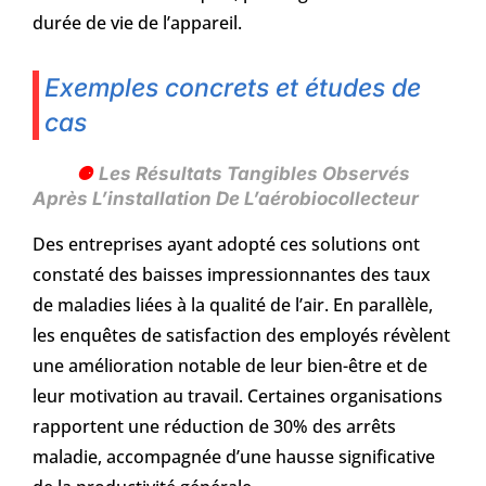
durée de vie de l’appareil.
Exemples concrets et études de
cas
Les Résultats Tangibles Observés
Après L’installation De L’aérobiocollecteur
Des entreprises ayant adopté ces solutions ont
constaté des baisses impressionnantes des taux
de maladies liées à la qualité de l’air. En parallèle,
les enquêtes de satisfaction des employés révèlent
une amélioration notable de leur bien-être et de
leur motivation au travail. Certaines organisations
rapportent une réduction de 30% des arrêts
maladie, accompagnée d’une hausse significative