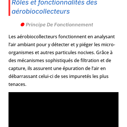
Rôles et fonctionnalités des
aérobiocollecteurs
Principe De Fonctionnement
Les aérobiocollecteurs fonctionnent en analysant
l’air ambiant pour y détecter et y piéger les micro-
organismes et autres particules nocives. Grâce à
des mécanismes sophistiqués de filtration et de
capture, ils assurent une épuration de l’air en
débarrassant celui-ci de ses impuretés les plus
tenaces.