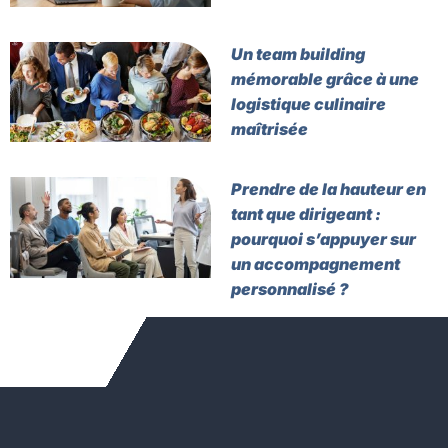
Un team building
mémorable grâce à une
logistique culinaire
maîtrisée
Prendre de la hauteur en
tant que dirigeant :
pourquoi s’appuyer sur
un accompagnement
personnalisé ?