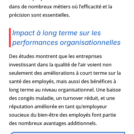
dans de nombreux métiers où l’efficacité et la
précision sont essentielles.
Impact à long terme sur les
performances organisationnelles
Des études montrent que les entreprises
investissant dans la qualité de l’air voient non
seulement des améliorations à court terme sur la
santé des employés, mais aussi des bénéfices à
long terme au niveau organisationnel. Une baisse
des congés maladie, un turnover réduit, et une
réputation améliorée en tant qu’employeur
soucieux du bien-être des employés font partie
des nombreux avantages additionnels.