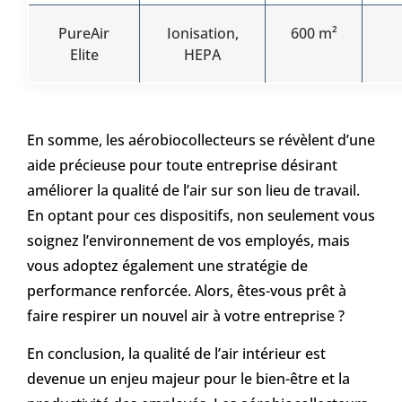
PureAir
Ionisation,
600 m²
Elite
HEPA
En somme, les aérobiocollecteurs se révèlent d’une
aide précieuse pour toute entreprise désirant
améliorer la qualité de l’air sur son lieu de travail.
En optant pour ces dispositifs, non seulement vous
soignez l’environnement de vos employés, mais
vous adoptez également une stratégie de
performance renforcée. Alors, êtes-vous prêt à
faire respirer un nouvel air à votre entreprise ?
En conclusion, la qualité de l’air intérieur est
devenue un enjeu majeur pour le bien-être et la