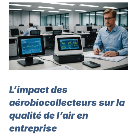
L’impact des
aérobiocollecteurs sur la
qualité de l’air en
entreprise