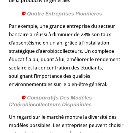
de la productivité générale.
Quatre Entreprises Pionnières
Par exemple, une grande entreprise du secteur
bancaire a réussi à diminuer de 28% son taux
d’absentéisme en un an, grâce à l’installation
stratégique d’aérobiocollecteurs. Un complexe
éducatif a pu, quant à lui, améliorer le rendement
scolaire et la concentration des étudiants,
soulignant l’importance des qualités
environnementales sur le bien-être général.
Comparatifs Des Modèles
D’aérobiocollecteurs Disponibles
Un regard sur le marché montre la diversité des
modèles possibles. Les entreprises peuvent choisir