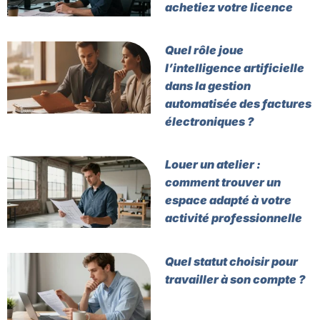
achetiez votre licence
Quel rôle joue
l’intelligence artificielle
dans la gestion
automatisée des factures
électroniques ?
Louer un atelier :
comment trouver un
espace adapté à votre
activité professionnelle
Quel statut choisir pour
travailler à son compte ?