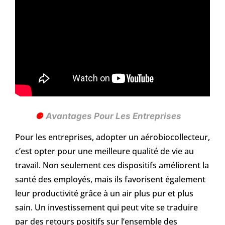
Avantages Pour Les Entreprises
Pour les entreprises, adopter un aérobiocollecteur,
c’est opter pour une meilleure qualité de vie au
travail. Non seulement ces dispositifs améliorent la
santé des employés, mais ils favorisent également
leur productivité grâce à un air plus pur et plus
sain. Un investissement qui peut vite se traduire
par des retours positifs sur l’ensemble des