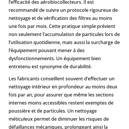
l’efficacité des aérobiocollecteurs. Il est
recommandé de suivre un protocole rigoureux de
nettoyage et de vérification des filtres au moins
une fois par mois. Cette pratique simple prévient
non seulement l’accumulation de particules lors de
l’utilisation quotidienne, mais aussi la surcharge de
l’équipement pouvant mener à des
dysfonctionnements. Un équipement bien
entretenu est synonyme de durabilité.
Les fabricants conseillent souvent d’effectuer un
nettoyage intérieur en profondeur au moins deux
fois par an, pour assurer que même les sections
internes moins accessibles restent exemptes de
poussière et de particules. Un nettoyage
méticuleux permet de diminuer les risques de
défaillances mécaniques, prolongeant ainsi la