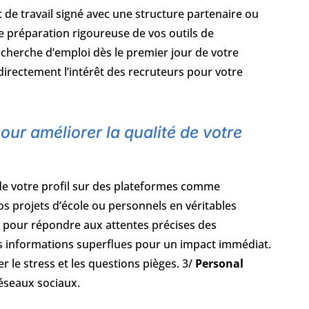
t de travail signé avec une structure partenaire ou
 préparation rigoureuse de vos outils de
herche d’emploi dès le premier jour de votre
directement l’intérêt des recruteurs pour votre
ur améliorer la qualité de votre
n de votre profil sur des plateformes comme
s projets d’école ou personnels en véritables
 pour répondre aux attentes précises des
s informations superflues pour un impact immédiat.
r le stress et les questions pièges. 3/
Personal
réseaux sociaux.