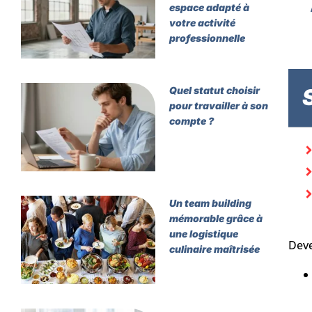
espace adapté à
votre activité
professionnelle
Quel statut choisir
pour travailler à son
compte ?
Un team building
mémorable grâce à
une logistique
Deve
culinaire maîtrisée