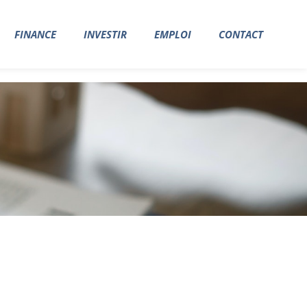
FINANCE
INVESTIR
EMPLOI
CONTACT