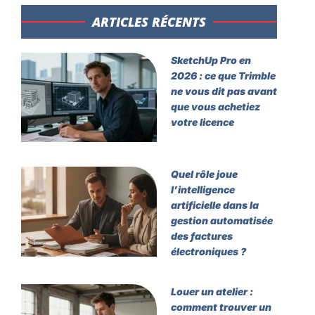
ARTICLES RÉCENTS​
SketchUp Pro en
2026 : ce que Trimble
ne vous dit pas avant
que vous achetiez
votre licence
Quel rôle joue
l’intelligence
artificielle dans la
gestion automatisée
des factures
électroniques ?
Louer un atelier :
comment trouver un