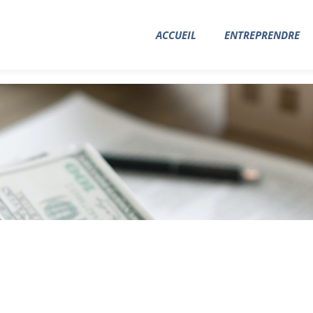
ACCUEIL
ENTREPRENDRE