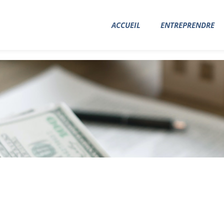
ACCUEIL
ENTREPRENDRE