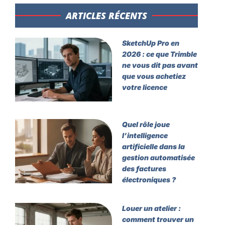
ARTICLES RÉCENTS​
SketchUp Pro en
2026 : ce que Trimble
ne vous dit pas avant
que vous achetiez
votre licence
Quel rôle joue
l’intelligence
artificielle dans la
gestion automatisée
des factures
électroniques ?
Louer un atelier :
comment trouver un