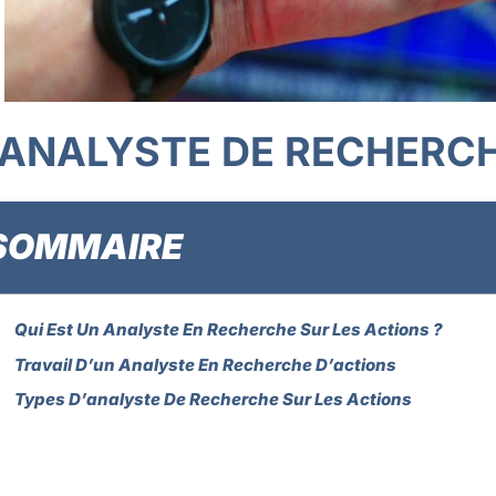
ANALYSTE DE RECHERCH
SOMMAIRE
Qui Est Un Analyste En Recherche Sur Les Actions ?
Travail D’un Analyste En Recherche D’actions
Types D’analyste De Recherche Sur Les Actions