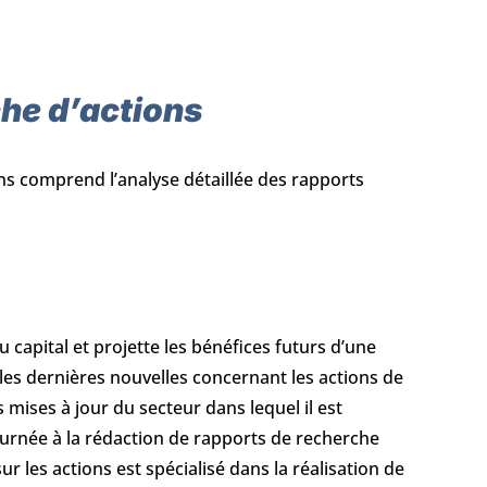
che d’actions
ons comprend l’analyse détaillée des rapports
capital et projette les bénéfices futurs d’une
 les dernières nouvelles concernant les actions de
 mises à jour du secteur dans lequel il est
ournée à la rédaction de rapports de recherche
r les actions est spécialisé dans la réalisation de