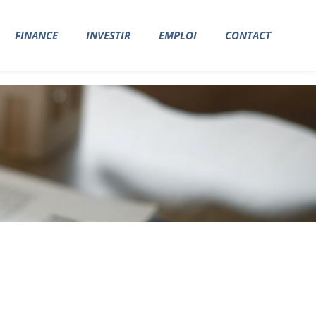
FINANCE
INVESTIR
EMPLOI
CONTACT