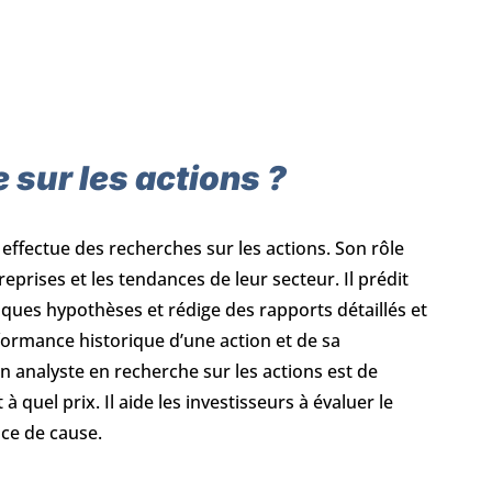
 sur les actions ?
 effectue des recherches sur les actions. Son rôle
eprises et les tendances de leur secteur. Il prédit
ques hypothèses et rédige des rapports détaillés et
formance historique d’une action et de sa
n analyste en recherche sur les actions est de
 quel prix. Il aide les investisseurs à évaluer le
nce de cause.