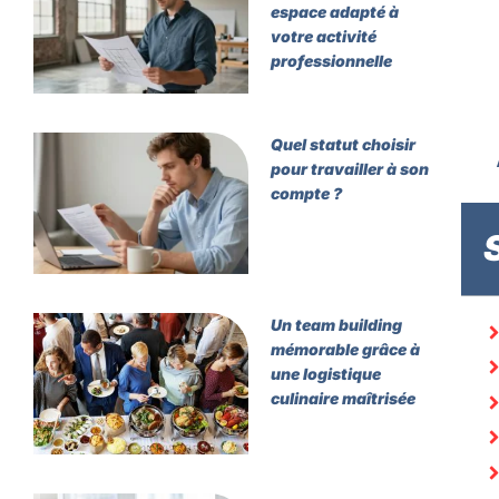
espace adapté à
votre activité
professionnelle
Quel statut choisir
pour travailler à son
compte ?
Un team building
mémorable grâce à
une logistique
culinaire maîtrisée