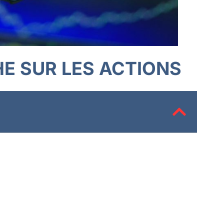
E SUR LES ACTIONS