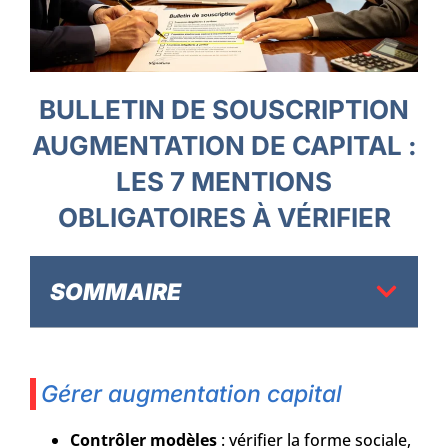
BULLETIN DE SOUSCRIPTION
AUGMENTATION DE CAPITAL :
LES 7 MENTIONS
OBLIGATOIRES À VÉRIFIER
SOMMAIRE
Gérer augmentation capital
Contrôler modèles
: vérifier la forme sociale,