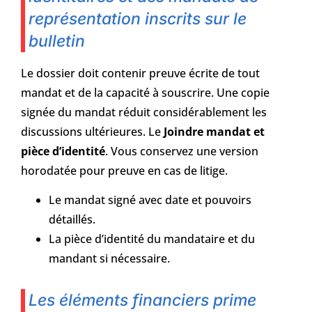
représentation inscrits sur le
bulletin
Le dossier doit contenir preuve écrite de tout
mandat et de la capacité à souscrire. Une copie
signée du mandat réduit considérablement les
discussions ultérieures. Le
Joindre mandat et
pièce d’identité
. Vous conservez une version
horodatée pour preuve en cas de litige.
Le mandat signé avec date et pouvoirs
détaillés.
La pièce d’identité du mandataire et du
mandant si nécessaire.
Les éléments financiers prime