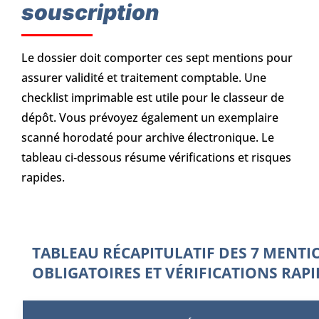
souscription
Le dossier doit comporter ces sept mentions pour
assurer validité et traitement comptable. Une
checklist imprimable est utile pour le classeur de
dépôt. Vous prévoyez également un exemplaire
scanné horodaté pour archive électronique. Le
tableau ci‑dessous résume vérifications et risques
rapides.
TABLEAU RÉCAPITULATIF DES 7 MENTI
OBLIGATOIRES ET VÉRIFICATIONS RAPI