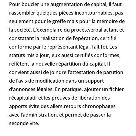
Pour boucler une augmentation de capital, il faut
rassembler quelques pièces incontournables, pas
seulement pour le greffe mais pour la mémoire de
la société. L’exemplaire du procès,verbal actant et
constatant la réalisation de l’opération, certifié
conforme par le représentant légal, fait foi. Les
statuts mis à jour, eux aussi certifiés conformes,
reflètent la nouvelle répartition du capital. Il
convient aussi de joindre l’attestation de parution
de l’avis de modification dans un support
d’annonces légales. En pratique, ajouter un fichier
récapitulatif et les preuves de libération des
apports évite des allers,retours chronophages
avec l’administration, et permet de passer la
seconde vite.