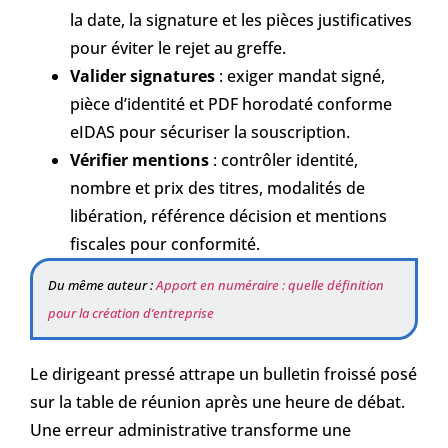
la date, la signature et les pièces justificatives
pour éviter le rejet au greffe.
Valider signatures
: exiger mandat signé,
pièce d’identité et PDF horodaté conforme
eIDAS pour sécuriser la souscription.
Vérifier mentions
: contrôler identité,
nombre et prix des titres, modalités de
libération, référence décision et mentions
fiscales pour conformité.
Du même auteur :
Apport en numéraire : quelle définition
pour la création d’entreprise
Le dirigeant pressé attrape un bulletin froissé posé
sur la table de réunion après une heure de débat.
Une erreur administrative transforme une