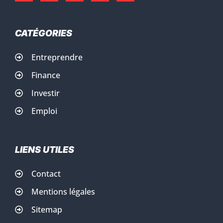
CATÉGORIES
Entreprendre
Finance
Investir
Emploi
LIENS UTILES
Contact
Mentions légales
Sitemap