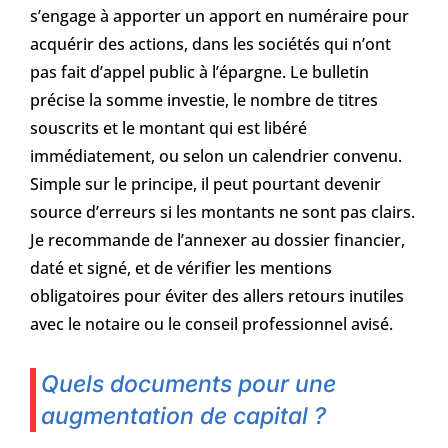
s’engage à apporter un apport en numéraire pour
acquérir des actions, dans les sociétés qui n’ont
pas fait d’appel public à l’épargne. Le bulletin
précise la somme investie, le nombre de titres
souscrits et le montant qui est libéré
immédiatement, ou selon un calendrier convenu.
Simple sur le principe, il peut pourtant devenir
source d’erreurs si les montants ne sont pas clairs.
Je recommande de l’annexer au dossier financier,
daté et signé, et de vérifier les mentions
obligatoires pour éviter des allers retours inutiles
avec le notaire ou le conseil professionnel avisé.
Quels documents pour une
augmentation de capital ?