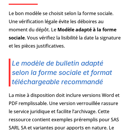
Le bon modèle se choisit selon la forme sociale.
Une vérification légale évite les déboires au
moment du dépôt. Le
Modèle adapté à la forme
sociale
. Vous vérifiez la lisibilité la date la signature
et les pièces justificatives.
Le modèle de bulletin adapté
selon la forme sociale et format
téléchargeable recommandé
La mise à disposition doit inclure versions Word et
PDF remplissable. Une version verrouillée rassure
le service juridique et facilite l’archivage. Cette
ressource contient exemples préremplis pour SAS
SARL SA et variantes pour apports en nature. Le