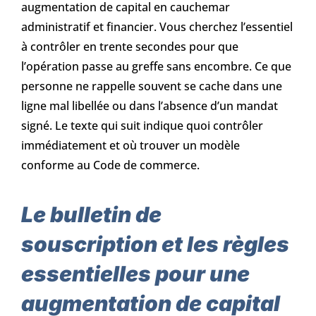
augmentation de capital en cauchemar
administratif et financier. Vous cherchez l’essentiel
à contrôler en trente secondes pour que
l’opération passe au greffe sans encombre. Ce que
personne ne rappelle souvent se cache dans une
ligne mal libellée ou dans l’absence d’un mandat
signé. Le texte qui suit indique quoi contrôler
immédiatement et où trouver un modèle
conforme au Code de commerce.
Le bulletin de
souscription et les règles
essentielles pour une
augmentation de capital