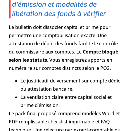
d’émission et modalités de
libération des fonds à vérifier
Le bulletin doit dissocier capital et prime pour
permettre une comptabilisation exacte. Une
attestation de dépôt des fonds facilite le contrôle
du commissaire aux comptes. Le
Compte bloqué
selon les statuts
. Vous enregistrez apports en
numéraire sur comptes distincts selon le PCG.
Le justificatif de versement sur compte dédié
ou attestation bancaire.
La ventilation claire entre capital social et
prime d’émission.
Le pack final proposé comprend modèles Word et
PDF remplissable checklist imprimable et FAQ
technique. Une relecture par expert‑comptable ou