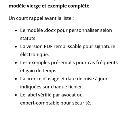
modèle vierge et exemple complété
.
Un court rappel avant la liste :
Le modèle .docx pour personnaliser selon
statuts.
La version PDF remplissable pour signature
électronique.
Les exemples préremplis pour cas fréquents
et gain de temps.
La licence d’usage et date de mise à jour
indiquées sur chaque fichier.
Le label vérifié par avocat ou
expert‑comptable pour sécurité.