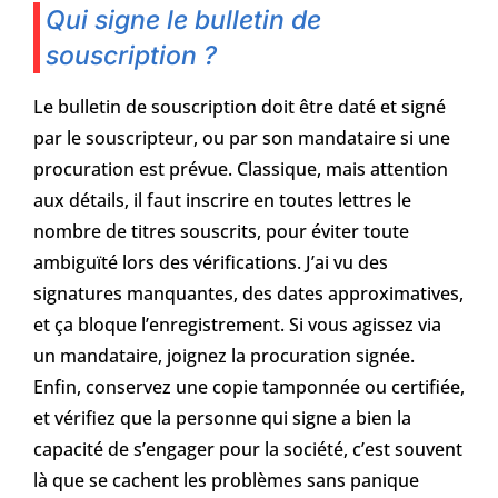
Qui signe le bulletin de
souscription ?
Le bulletin de souscription doit être daté et signé
par le souscripteur, ou par son mandataire si une
procuration est prévue. Classique, mais attention
aux détails, il faut inscrire en toutes lettres le
nombre de titres souscrits, pour éviter toute
ambiguïté lors des vérifications. J’ai vu des
signatures manquantes, des dates approximatives,
et ça bloque l’enregistrement. Si vous agissez via
un mandataire, joignez la procuration signée.
Enfin, conservez une copie tamponnée ou certifiée,
et vérifiez que la personne qui signe a bien la
capacité de s’engager pour la société, c’est souvent
là que se cachent les problèmes sans panique