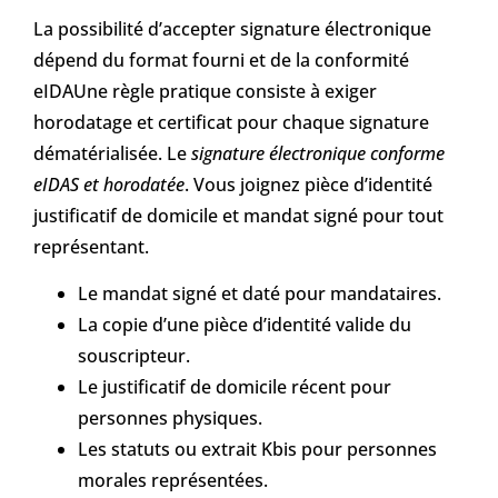
La possibilité d’accepter signature électronique
dépend du format fourni et de la conformité
eIDAUne règle pratique consiste à exiger
horodatage et certificat pour chaque signature
dématérialisée. Le
signature électronique conforme
eIDAS et horodatée
. Vous joignez pièce d’identité
justificatif de domicile et mandat signé pour tout
représentant.
Le mandat signé et daté pour mandataires.
La copie d’une pièce d’identité valide du
souscripteur.
Le justificatif de domicile récent pour
personnes physiques.
Les statuts ou extrait Kbis pour personnes
morales représentées.