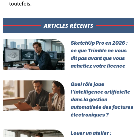
toutefois.
ARTICLES RÉCENTS​
SketchUp Pro en 2026 :
ce que Trimble ne vous
dit pas avant que vous
achetiez votre licence
Quel rôle joue
l’intelligence artificielle
dans la gestion
automatisée des factures
électroniques ?
Louer un atelier :