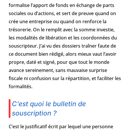
formalise l’apport de fonds en échange de parts
sociales ou d’actions, et sert de preuve quand on
crée une entreprise ou quand on renforce la
trésorerie. On le remplit avec la somme investie,
les modalités de libération et les coordonnées du
souscripteur. J’ai vu des dossiers traîner faute de
ce document bien rédigé, alors mieux vaut l’avoir
propre, daté et signé, pour que tout le monde
avance sereinement, sans mauvaise surprise
fiscale ni confusion sur la répartition, et faciliter les
formalités.
C’est quoi le bulletin de
souscription ?
C’est le justificatif écrit par lequel une personne