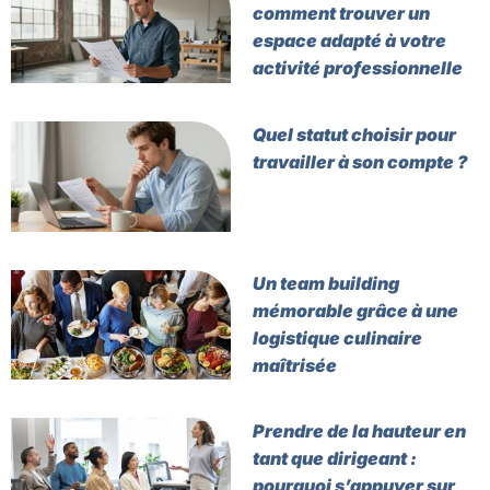
comment trouver un
espace adapté à votre
activité professionnelle
Quel statut choisir pour
travailler à son compte ?
Un team building
mémorable grâce à une
logistique culinaire
maîtrisée
Prendre de la hauteur en
tant que dirigeant :
pourquoi s’appuyer sur