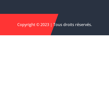
Copyright © 2023 | Tous droits réservés.