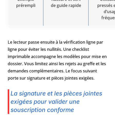
prérempli
de guide rapide
pressés e
d’usa
fréque
Le lecteur passe ensuite à la vérification ligne par
ligne pour éviter les nullités. Une checklist
imprimable accompagne les modèles pour mise en
dossier. Vous limitez ainsi les rejets au greffe et les
demandes complémentaires. Le focus suivant
porte sur signature et pièces jointes exigées.
La signature et les pièces jointes
exigées pour valider une
souscription conforme