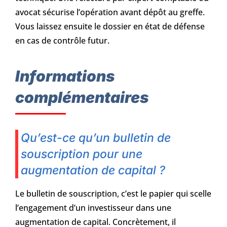
avocat sécurise l’opération avant dépôt au greffe.
Vous laissez ensuite le dossier en état de défense
en cas de contrôle futur.
Informations
complémentaires
Qu’est-ce qu’un bulletin de
souscription pour une
augmentation de capital ?
Le bulletin de souscription, c’est le papier qui scelle
l’engagement d’un investisseur dans une
augmentation de capital. Concrètement, il