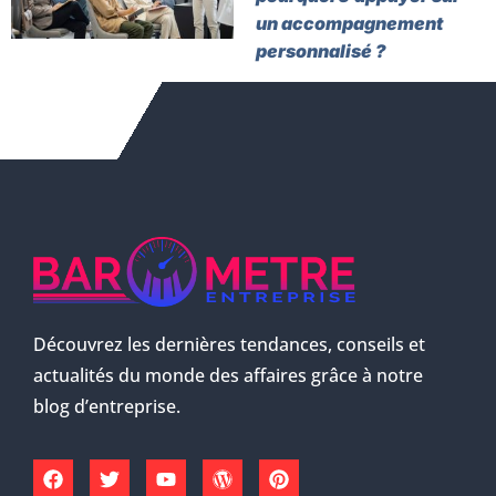
un accompagnement
personnalisé ?
Découvrez les dernières tendances, conseils et
actualités du monde des affaires grâce à notre
blog d’entreprise.