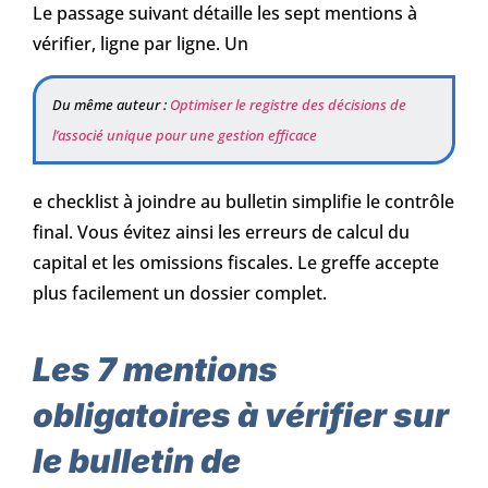
Le passage suivant détaille les sept mentions à
vérifier, ligne par ligne. Un
Du même auteur :
Optimiser le registre des décisions de
l’associé unique pour une gestion efficace
e checklist à joindre au bulletin simplifie le contrôle
final. Vous évitez ainsi les erreurs de calcul du
capital et les omissions fiscales. Le greffe accepte
plus facilement un dossier complet.
Les 7 mentions
obligatoires à vérifier sur
le bulletin de