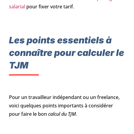
salarial
pour fixer votre tarif.
Les points essentiels à
connaître pour calculer le
TJM
Pour un travailleur indépendant ou un freelance,
voici quelques points importants à considérer
pour faire le bon
calcul du TJM
.