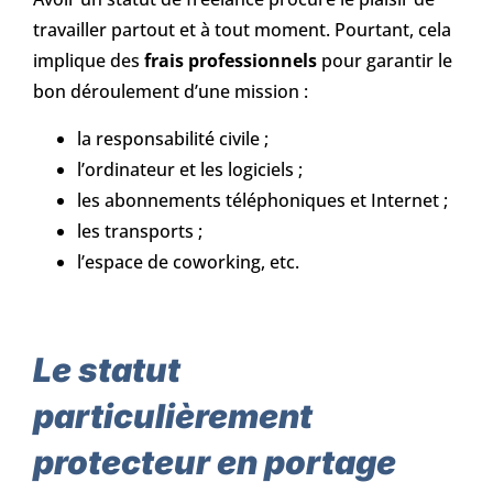
travailler partout et à tout moment. Pourtant, cela
implique des
frais professionnels
pour garantir le
bon déroulement d’une mission :
la responsabilité civile ;
l’ordinateur et les logiciels ;
les abonnements téléphoniques et Internet ;
les transports ;
l’espace de coworking, etc.
Le statut
particulièrement
protecteur en portage