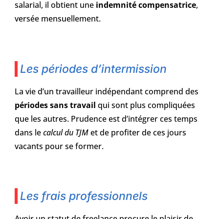
salarial, il obtient une
indemnité compensatrice
,
versée mensuellement.
Les périodes d’intermission
La vie d’un travailleur indépendant comprend des
périodes sans travail
qui sont plus compliquées
que les autres. Prudence est d’intégrer ces temps
dans le
calcul du TJM
et de profiter de ces jours
vacants pour se former.
Les frais professionnels
Avoir un statut de freelance procure le plaisir de