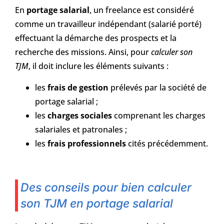
En
portage salarial
, un freelance est considéré
comme un travailleur indépendant (salarié porté)
effectuant la démarche des prospects et la
recherche des missions. Ainsi, pour
calculer son
TJM
, il doit inclure les éléments suivants :
les
frais de gestion
prélevés par la société de
portage salarial ;
les
charges sociales
comprenant les charges
salariales et patronales ;
les
frais professionnels
cités précédemment.
Des conseils pour bien calculer
son TJM en portage salarial