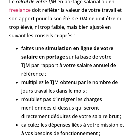
Le
calcul de votre TJM
en portage salarial ou en
freelance
doit refléter la valeur de votre travail et
son apport pour la société. Ce
TJM
ne doit être ni
trop élevé, ni trop faible, mais bien ajusté en
suivant les conseils ci-après :
faites une
simulation en ligne de votre
salaire en portage
sur la base de votre
TJM par rapport à votre salaire annuel de
référence ;
multipliez le TJM obtenu par le nombre de
jours travaillés dans le mois ;
n’oubliez pas d’intégrer les charges
mentionnées ci-dessus qui seront
directement déduites de votre salaire brut ;
calculez les dépenses liées à votre mission et
à vos besoins de fonctionnement ;