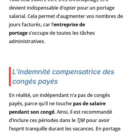
devient indispensable d’opter pour un portage
salarial. Cela permet d’augmenter vos nombres de
jours facturés, car l’
entreprise de
portage
s’occupe de toutes les tâches
administratives.
L’indemnité compensatrice des
congés payés
En réalité, un indépendant n’a pas de congés
payés, parce qu’il ne touche
pas de salaire
pendant son congé
. Ainsi, il est recommandé
d’inclure ces périodes dans le
TJM
pour avoir
l’esprit tranquille durant les vacances. En portage