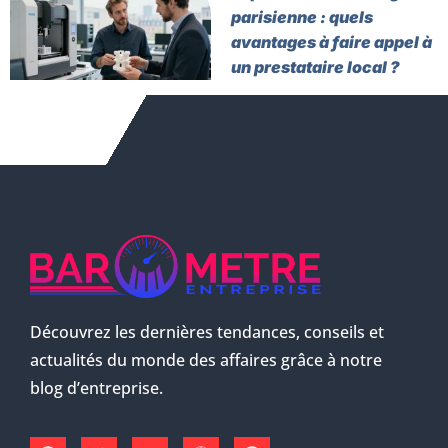
parisienne : quels
avantages à faire appel à
un prestataire local ?
Découvrez les dernières tendances, conseils et
actualités du monde des affaires grâce à notre
blog d’entreprise.