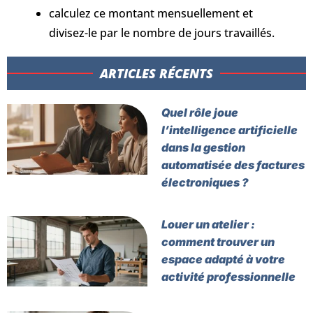
calculez ce montant mensuellement et
divisez-le par le nombre de jours travaillés.
ARTICLES RÉCENTS​
Quel rôle joue
l’intelligence artificielle
dans la gestion
automatisée des factures
électroniques ?
Louer un atelier :
comment trouver un
espace adapté à votre
activité professionnelle