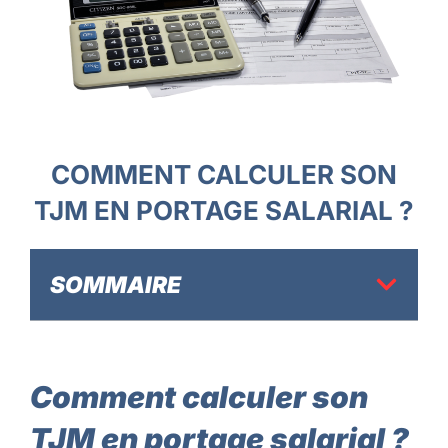
COMMENT CALCULER SON
TJM EN PORTAGE SALARIAL ?
SOMMAIRE
Comment calculer son
TJM en portage salarial ?