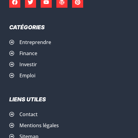
CATÉGORIES
Entreprendre
Finance
Investir
Emploi
LIENS UTILES
Contact
Mentions légales
Sitemap