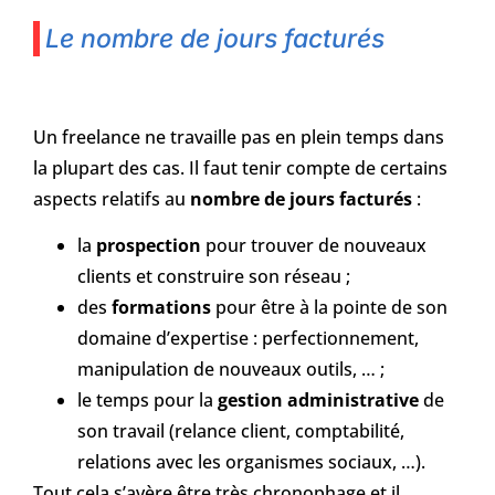
Le nombre de jours facturés
Un freelance ne travaille pas en plein temps dans
la plupart des cas. Il faut tenir compte de certains
aspects relatifs au
nombre de jours facturés
:
la
prospection
pour trouver de nouveaux
clients et construire son réseau ;
des
formations
pour être à la pointe de son
domaine d’expertise : perfectionnement,
manipulation de nouveaux outils, … ;
le temps pour la
gestion administrative
de
son travail (relance client, comptabilité,
relations avec les organismes sociaux, …).
Tout cela s’avère être très chronophage et il