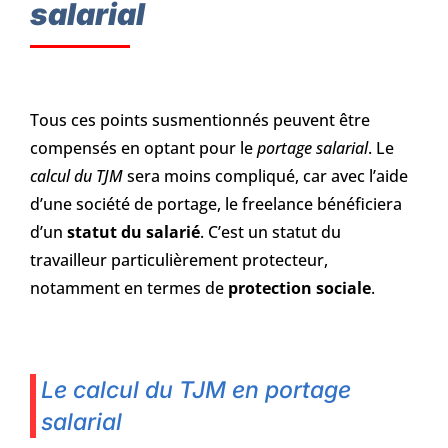
salarial
Tous ces points susmentionnés peuvent être
compensés en optant pour le
portage salarial
. Le
calcul du TJM
sera moins compliqué, car avec l’aide
d’une société de portage, le freelance bénéficiera
d’un
statut du salarié
. C’est un statut du
travailleur particulièrement protecteur,
notamment en termes de
protection sociale
.
Le calcul du TJM en portage
salarial