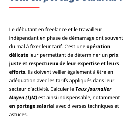
Le débutant en freelance et le travailleur
indépendant en phase de démarrage ont souvent
du mal à fixer leur tarif. C’est une
opération
délicate
leur permettant de déterminer un
prix
juste et respectueux de leur expertise et leurs
efforts
. Ils doivent veiller également à être en
adéquation avec les tarifs appliqués dans leur
secteur d’activité. Calculer le
Taux Journalier
Moyen (TJM)
est ainsi indispensable, notamment
en portage salarial
avec diverses techniques et
astuces.