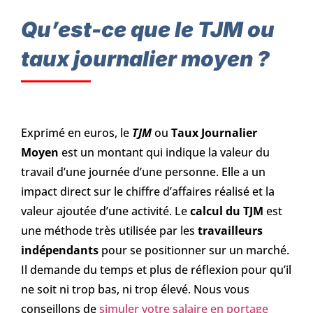
Qu’est-ce que le TJM ou
taux journalier moyen ?
Exprimé en euros, le
TJM
ou
Taux Journalier
Moyen
est un montant qui indique la valeur du
travail d’une journée d’une personne. Elle a un
impact direct sur le chiffre d’affaires réalisé et la
valeur ajoutée d’une activité. Le
calcul du TJM
est
une méthode très utilisée par les
travailleurs
indépendants
pour se positionner sur un marché.
Il demande du temps et plus de réflexion pour qu’il
ne soit ni trop bas, ni trop élevé. Nous vous
conseillons de
simuler votre salaire en portage