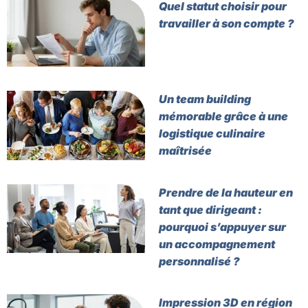
Quel statut choisir pour
travailler à son compte ?
Un team building
mémorable grâce à une
logistique culinaire
maîtrisée
Prendre de la hauteur en
tant que dirigeant :
pourquoi s’appuyer sur
un accompagnement
personnalisé ?
Impression 3D en région