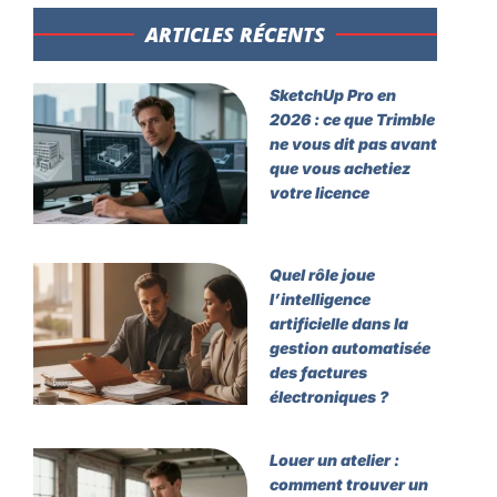
ARTICLES RÉCENTS​
SketchUp Pro en
2026 : ce que Trimble
ne vous dit pas avant
que vous achetiez
votre licence
Quel rôle joue
l’intelligence
artificielle dans la
gestion automatisée
des factures
électroniques ?
Louer un atelier :
comment trouver un