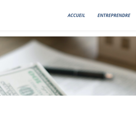
ACCUEIL
ENTREPRENDRE