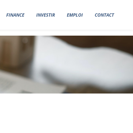
FINANCE
INVESTIR
EMPLOI
CONTACT