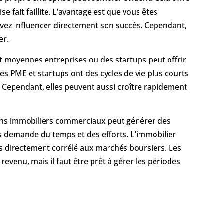
e fait faillite. L’avantage est que vous êtes
uvez influencer directement son succès. Cependant,
er.
et moyennes entreprises ou des startups peut offrir
es PME et startups ont des cycles de vie plus courts
 Cependant, elles peuvent aussi croître rapidement
biens immobiliers commerciaux peut générer des
és demande du temps et des efforts. L’immobilier
 pas directement corrélé aux marchés boursiers. Les
revenu, mais il faut être prêt à gérer les périodes