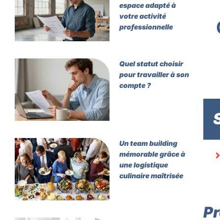
espace adapté à
votre activité
professionnelle
Quel statut choisir
pour travailler à son
compte ?
Un team building
mémorable grâce à
une logistique
culinaire maîtrisée
Pr