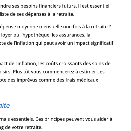
dre ses besoins financiers futurs. Il est essentiel
iste de ses dépenses à la retraite.
dépense moyenne mensuelle une fois à la retraite ?
e loyer ou l’hypothèque, les assurances, la
te de l’inflation qui peut avoir un impact significatif
ct de l’inflation, les coûts croissants des soins de
loisirs. Plus tôt vous commencerez à estimer ces
compte des imprévus comme des frais médicaux
aite
 mais essentiels. Ces principes peuvent vous aider à
g de votre retraite.