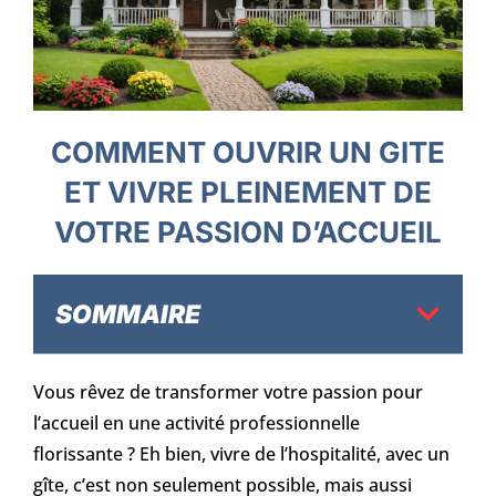
COMMENT OUVRIR UN GITE
ET VIVRE PLEINEMENT DE
VOTRE PASSION D’ACCUEIL
SOMMAIRE
Vous rêvez de transformer votre passion pour
l’accueil en une activité professionnelle
florissante ? Eh bien, vivre de l’hospitalité, avec un
gîte, c’est non seulement possible, mais aussi