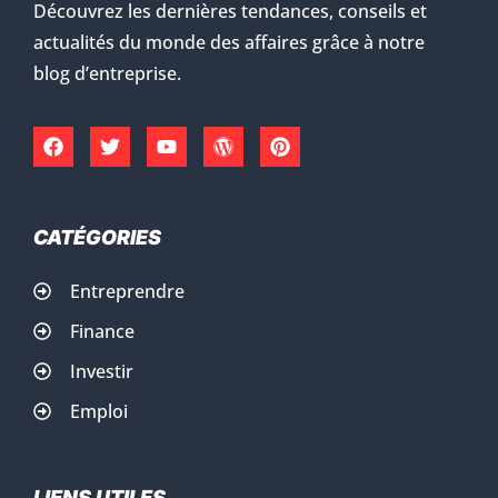
Découvrez les dernières tendances, conseils et
actualités du monde des affaires grâce à notre
blog d’entreprise.
CATÉGORIES
Entreprendre
Finance
Investir
Emploi
LIENS UTILES