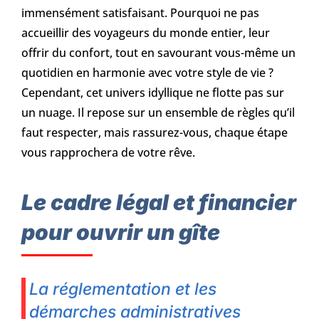
immensément satisfaisant. Pourquoi ne pas
accueillir des voyageurs du monde entier, leur
offrir du confort, tout en savourant vous-même un
quotidien en harmonie avec votre style de vie ?
Cependant, cet univers idyllique ne flotte pas sur
un nuage. Il repose sur un ensemble de règles qu’il
faut respecter, mais rassurez-vous, chaque étape
vous rapprochera de votre rêve.
Le cadre légal et financier
pour ouvrir un gîte
La réglementation et les
démarches administratives