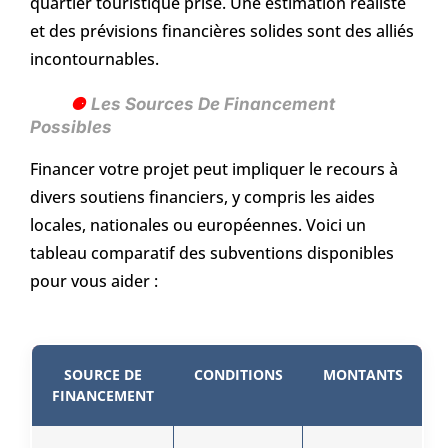
quartier touristique prisé. Une estimation réaliste
et des prévisions financières solides sont des alliés
incontournables.
Les Sources De Financement
Possibles
Financer votre projet peut impliquer le recours à
divers soutiens financiers, y compris les aides
locales, nationales ou européennes. Voici un
tableau comparatif des subventions disponibles
pour vous aider :
SOURCE DE
CONDITIONS
MONTANTS
FINANCEMENT