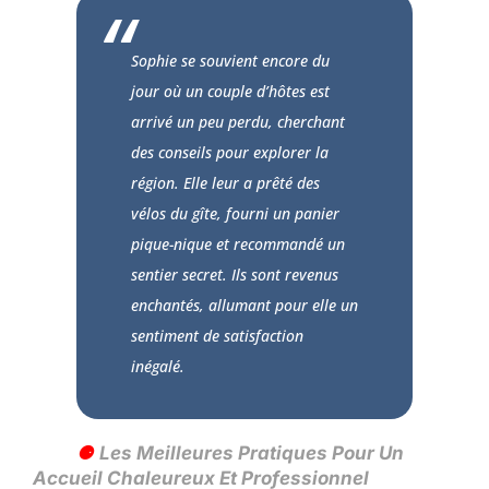
Sophie se souvient encore du
jour où un couple d’hôtes est
arrivé un peu perdu, cherchant
des conseils pour explorer la
région. Elle leur a prêté des
vélos du gîte, fourni un panier
pique-nique et recommandé un
sentier secret. Ils sont revenus
enchantés, allumant pour elle un
sentiment de satisfaction
inégalé.
Les Meilleures Pratiques Pour Un
Accueil Chaleureux Et Professionnel