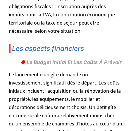
obligations fiscales : l’inscription auprès des
impôts pour la TVA, la contribution économique
territoriale ou la taxe de séjour peut être
nécessaire, selon votre situation.
Les aspects financiers
Le Budget Initial Et Les Coûts À Prévoir
Le lancement d’un gîte demande un
investissement significatif dès le départ. Les coûts
initiaux incluent l’acquisition ou la rénovation de la
propriété, les équipements, le mobilier et
décorations délicieusement choisis. Un petit gîte
en zone rurale coûtera relativement moins cher
qu’un ensemble de chambres d’hôtes au cœur d’un