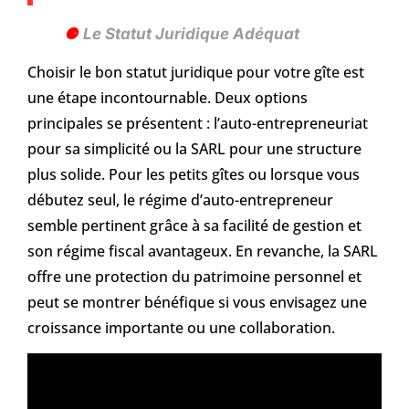
Le Statut Juridique Adéquat
Choisir le bon statut juridique pour votre gîte est
une étape incontournable. Deux options
principales se présentent : l’auto-entrepreneuriat
pour sa simplicité ou la SARL pour une structure
plus solide. Pour les petits gîtes ou lorsque vous
débutez seul, le régime d’auto-entrepreneur
semble pertinent grâce à sa facilité de gestion et
son régime fiscal avantageux. En revanche, la SARL
offre une protection du patrimoine personnel et
peut se montrer bénéfique si vous envisagez une
croissance importante ou une collaboration.