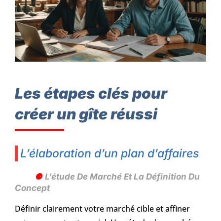
Les étapes clés pour
créer un gîte réussi
L’élaboration d’un plan d’affaires
L’étude De Marché Et La Définition Du
Concept
Définir clairement votre marché cible et affiner