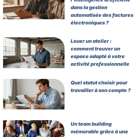
dans la gestion
automatisée des factures
électroniques ?
Louer un atelier :
comment trouver un
espace adapté à votre
activité professionnelle
Quel statut choisir pour
travailler à son compte ?
Un team building
mémorable grâce à une