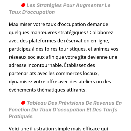
Les Stratégies Pour Augmenter Le
Taux D’occupation
Maximiser votre taux d’occupation demande
quelques manœuvres stratégiques ! Collaborez
avec des plateformes de réservation en ligne,
participez à des foires touristiques, et animez vos
réseaux sociaux afin que votre gîte devienne une
adresse incontournable. Établissez des
partenariats avec les commerces locaux,
dynamisez votre offre avec des ateliers ou des
événements thématiques attirants.
Tableau Des Prévisions De Revenus En
Fonction Du Taux D’occupation Et Des Tarifs
Pratiqués
Voici une illustration simple mais efficace qui