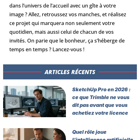
dans l’univers de l’accueil avec un gîte à votre
image ? Allez, retroussez vos manches, et réalisez
ce projet qui marquera non seulement votre
quotidien, mais aussi celui de chacun de vos
invités. On parie que le bonheur, ça s’héberge de
temps en temps ? Lancez-vous !
ARTICLES RÉCENTS​
SketchUp Pro en 2026 :
ce que Trimble ne vous
dit pas avant que vous
achetiez votre licence
Quel rôle joue
l’intelligence artificielle