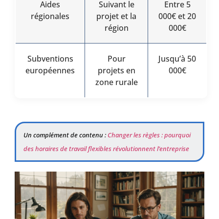
Aides
Suivant le
Entre 5
régionales
projet et la
000€ et 20
région
000€
Subventions
Pour
Jusqu’à 50
européennes
projets en
000€
zone rurale
Un complément de contenu :
Changer les règles : pourquoi
des horaires de travail flexibles révolutionnent l’entreprise