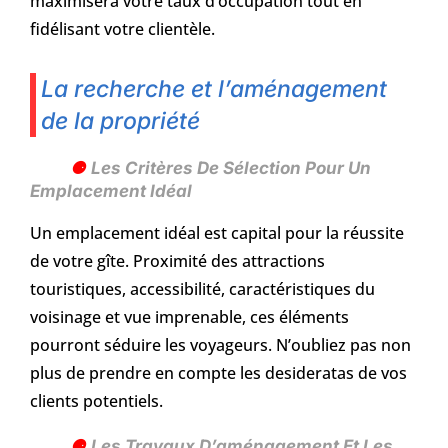
maximisera votre taux d’occupation tout en
fidélisant votre clientèle.
La recherche et l’aménagement
de la propriété
Les Critères De Sélection Pour Un
Emplacement Idéal
Un emplacement idéal est capital pour la réussite
de votre gîte. Proximité des attractions
touristiques, accessibilité, caractéristiques du
voisinage et vue imprenable, ces éléments
pourront séduire les voyageurs. N’oubliez pas non
plus de prendre en compte les desideratas de vos
clients potentiels.
Les Travaux D’aménagement Et Les