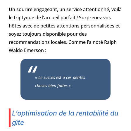
Un sourire engageant, un service attentionné, voilà
le triptyque de l’accueil parfait ! Surprenez vos
hôtes avec de petites attentions personnalisées et
soyez toujours disponible pour des
recommandations locales. Comme l’a noté Ralph
Waldo Emerson :
« Le succès est à ces petites
choses bien faites ».
L’optimisation de la rentabilité du
gîte