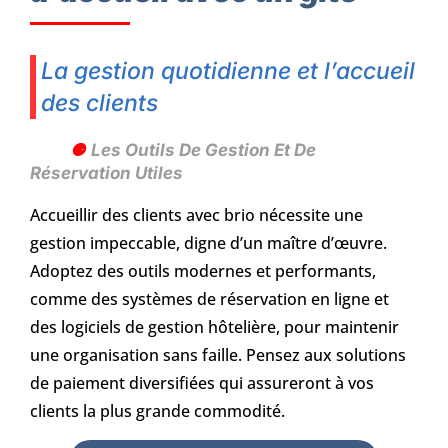
La gestion quotidienne et l’accueil
des clients
Les Outils De Gestion Et De
Réservation Utiles
Accueillir des clients avec brio nécessite une
gestion impeccable, digne d’un maître d’œuvre.
Adoptez des outils modernes et performants,
comme des systèmes de réservation en ligne et
des logiciels de gestion hôtelière, pour maintenir
une organisation sans faille. Pensez aux solutions
de paiement diversifiées qui assureront à vos
clients la plus grande commodité.