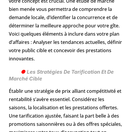
votre concept est crucial. Une étude de marché
bien menée vous permettra de comprendre la
demande locale, d’identifier la concurrence et de
déterminer la meilleure approche pour votre gîte.
Voici quelques éléments à inclure dans votre plan
d’affaires : Analyser les tendances actuelles, définir
votre public cible et concevoir des prestations
innovantes.
Les Stratégies De Tarification Et De
Marché Cible
Établir une stratégie de prix alliant compétitivité et
rentabilité s’avère essentiel. Considérez les
saisons, la localisation et les prestations offertes.
Une tarification ajustée, faisant la part belle à des
promotions saisonnières ou à des offres spéciales,