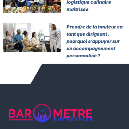
logistique culinaire
maîtrisée
Prendre de la hauteur en
tant que dirigeant :
pourquoi s’appuyer sur
un accompagnement
personnalisé ?