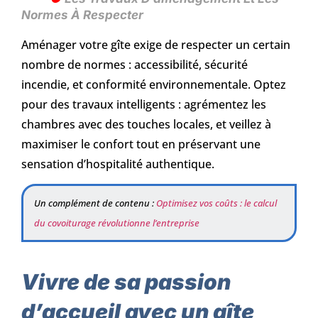
Normes À Respecter
Aménager votre gîte exige de respecter un certain
nombre de normes : accessibilité, sécurité
incendie, et conformité environnementale. Optez
pour des travaux intelligents : agrémentez les
chambres avec des touches locales, et veillez à
maximiser le confort tout en préservant une
sensation d’hospitalité authentique.
Un complément de contenu :
Optimisez vos coûts : le calcul
du covoiturage révolutionne l’entreprise
Vivre de sa passion
d’accueil avec un gîte