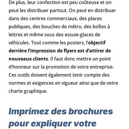
De plus, leur confection est peu coûteuse et on
peut les distribuer partout. On peut en distribuer
dans des centres commerciaux, des places
publiques, des bouches de métro, des boîtes à
lettres et même sous des essuie-glaces de
véhicules. Tout comme les posters, l’
objectif
derrière l’impression de flyers est d’attirer de
nouveaux clients
. Il faut donc mettre un point
d’honneur sur la promotion de votre entreprise.
Ces outils doivent également tenir compte des
normes et exigences en vigueur ainsi que de votre
charte graphique.
Imprimez des brochures
pour expliquer votre