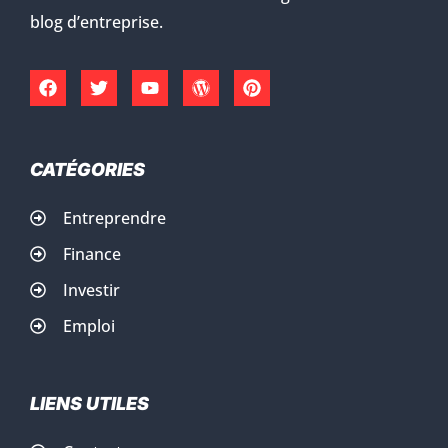
blog d’entreprise.
CATÉGORIES
Entreprendre
Finance
Investir
Emploi
LIENS UTILES