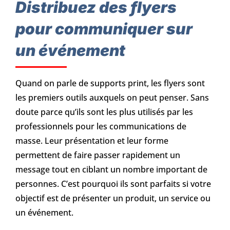
Distribuez des flyers
pour communiquer sur
un événement
Quand on parle de supports print, les flyers sont
les premiers outils auxquels on peut penser. Sans
doute parce qu’ils sont les plus utilisés par les
professionnels pour les communications de
masse. Leur présentation et leur forme
permettent de faire passer rapidement un
message tout en ciblant un nombre important de
personnes. C’est pourquoi ils sont parfaits si votre
objectif est de présenter un produit, un service ou
un événement.