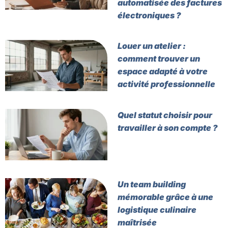
automatisée des factures
électroniques ?
Louer un atelier :
comment trouver un
espace adapté à votre
activité professionnelle
Quel statut choisir pour
travailler à son compte ?
Un team building
mémorable grâce à une
logistique culinaire
maîtrisée