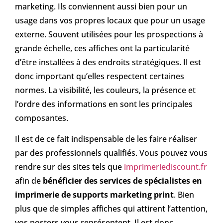
marketing. Ils conviennent aussi bien pour un
usage dans vos propres locaux que pour un usage
externe. Souvent utilisées pour les prospections à
grande échelle, ces affiches ont la particularité
d’être installées à des endroits stratégiques. Il est
donc important qu’elles respectent certaines
normes. La visibilité, les couleurs, la présence et
l’ordre des informations en sont les principales
composantes.
Il est de ce fait indispensable de les faire réaliser
par des professionnels qualifiés. Vous pouvez vous
rendre sur des sites tels que
imprimeriediscount.fr
afin de
bénéficier des services de spécialistes en
imprimerie de supports marketing print
. Bien
plus que de simples affiches qui attirent l’attention,
vos posters vous représentent. Il est donc