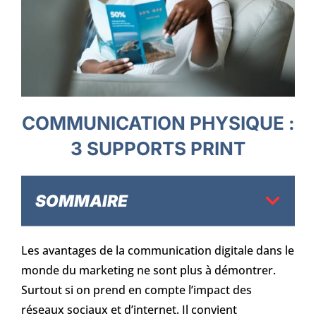
COMMUNICATION PHYSIQUE :
3 SUPPORTS PRINT
SOMMAIRE
Les avantages de la communication digitale dans le
monde du marketing ne sont plus à démontrer.
Surtout si on prend en compte l’impact des
réseaux sociaux et d’internet. Il convient