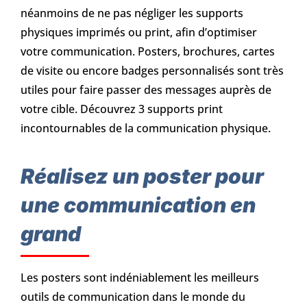
néanmoins de ne pas négliger les supports
physiques imprimés ou print, afin d’optimiser
votre communication. Posters, brochures, cartes
de visite ou encore badges personnalisés sont très
utiles pour faire passer des messages auprès de
votre cible. Découvrez 3 supports print
incontournables de la communication physique.
Réalisez un poster pour
une communication en
grand
Les posters sont indéniablement les meilleurs
outils de communication dans le monde du