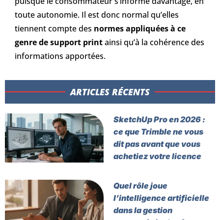
puisque le consommateur s’informe davantage, en
toute autonomie. Il est donc normal qu’elles
tiennent compte des
normes appliquées à ce
genre de support print
ainsi qu’à la cohérence des
informations apportées.
ARTICLES RÉCENTS​
SketchUp Pro en 2026 :
ce que Trimble ne vous
dit pas avant que vous
achetiez votre licence
Quel rôle joue
l’intelligence artificielle
dans la gestion