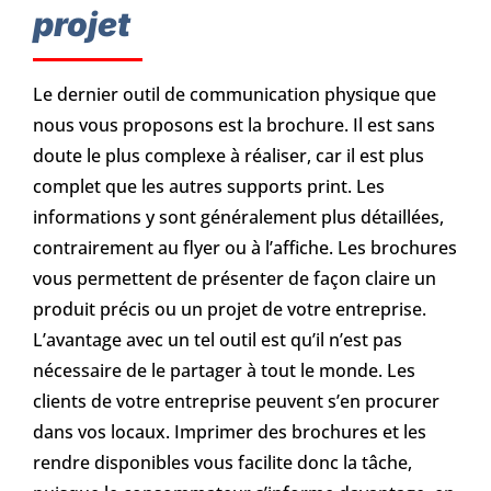
projet
Le dernier outil de communication physique que
nous vous proposons est la brochure. Il est sans
doute le plus complexe à réaliser, car il est plus
complet que les autres supports print. Les
informations y sont généralement plus détaillées,
contrairement au flyer ou à l’affiche. Les brochures
vous permettent de présenter de façon claire un
produit précis ou un projet de votre entreprise.
L’avantage avec un tel outil est qu’il n’est pas
nécessaire de le partager à tout le monde. Les
clients de votre entreprise peuvent s’en procurer
dans vos locaux. Imprimer des brochures et les
rendre disponibles vous facilite donc la tâche,