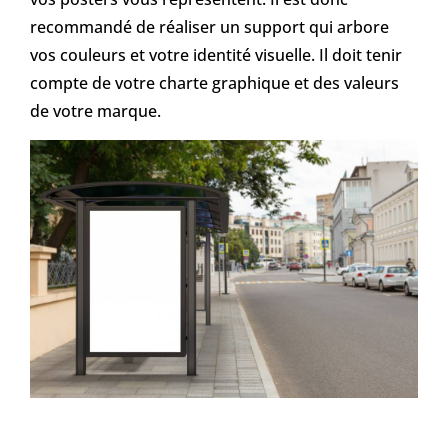
recommandé de réaliser un support qui arbore
vos couleurs et votre identité visuelle. Il doit tenir
compte de votre charte graphique et des valeurs
de votre marque.