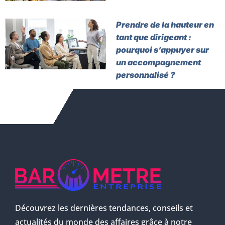
Prendre de la hauteur en
tant que dirigeant :
pourquoi s’appuyer sur
un accompagnement
personnalisé ?
Découvrez les dernières tendances, conseils et
actualités du monde des affaires grâce à notre