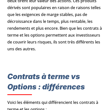
deux tirent leur valeur des actions. Ces produits
dérivés sont populaires en raison de raisons telles
que les exigences de marge stables, pas de
décroissance dans le temps, plus rentable, les
rendements et plus encore. Bien que les contrats à
terme et les options permettent aux investisseurs
de couvrir leurs risques, ils sont très différents les
uns des autres.
Contrats à terme vs
Options : différences
Voici les éléments qui différencient les contrats à
terme et les options :