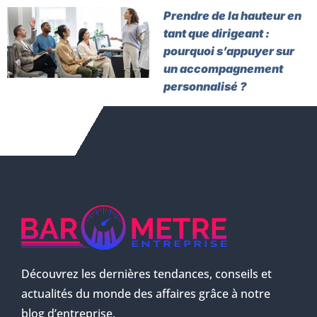
Prendre de la hauteur en
tant que dirigeant :
pourquoi s’appuyer sur
un accompagnement
personnalisé ?
Découvrez les dernières tendances, conseils et
actualités du monde des affaires grâce à notre
blog d’entreprise.