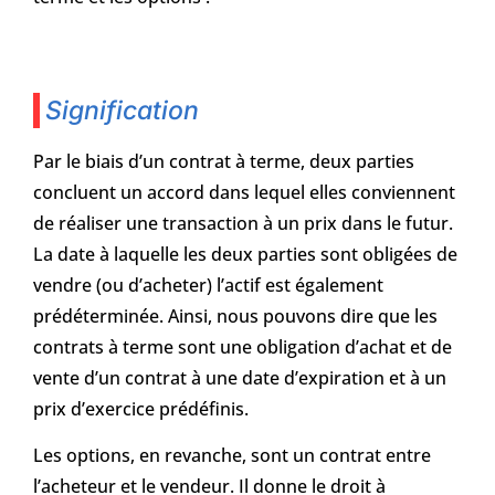
Signification
Par le biais d’un contrat à terme, deux parties
concluent un accord dans lequel elles conviennent
de réaliser une transaction à un prix dans le futur.
La date à laquelle les deux parties sont obligées de
vendre (ou d’acheter) l’actif est également
prédéterminée. Ainsi, nous pouvons dire que les
contrats à terme sont une obligation d’achat et de
vente d’un contrat à une date d’expiration et à un
prix d’exercice prédéfinis.
Les options, en revanche, sont un contrat entre
l’acheteur et le vendeur. Il donne le droit à