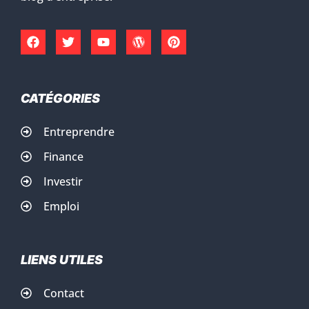
CATÉGORIES
Entreprendre
Finance
Investir
Emploi
LIENS UTILES
Contact