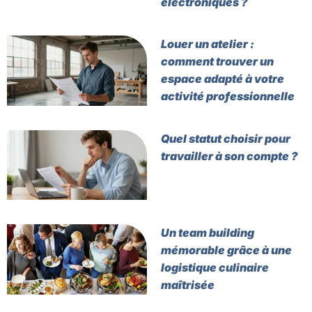
électroniques ?
Louer un atelier :
comment trouver un
espace adapté à votre
activité professionnelle
Quel statut choisir pour
travailler à son compte ?
Un team building
mémorable grâce à une
logistique culinaire
maîtrisée