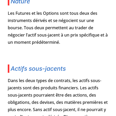
Nature
Les Futures et les Options sont tous deux des
instruments dérivés et se négocient sur une
bourse. Tous deux permettent au trader de
négocier l’actif sous-jacent à un prix spécifique et à
un moment prédéterminé.
Actifs sous-jacents
Dans les deux types de contrats, les actifs sous-
jacents sont des produits financiers. Les actifs
sous-jacents pourraient être des actions, des
obligations, des devises, des matières premières et
plus encore. Sans actif sous-jacent, il ne pourrait y