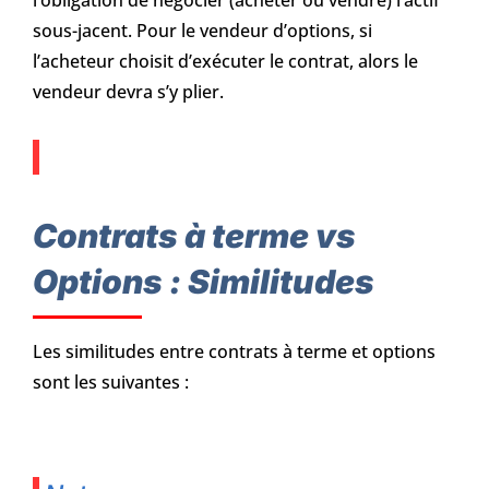
l’obligation de négocier (acheter ou vendre) l’actif
sous-jacent. Pour le vendeur d’options, si
l’acheteur choisit d’exécuter le contrat, alors le
vendeur devra s’y plier.
Contrats à terme vs
Options : Similitudes
Les similitudes entre contrats à terme et options
sont les suivantes :