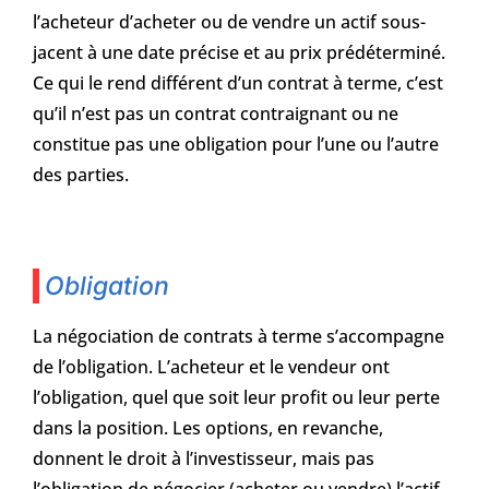
l’acheteur d’acheter ou de vendre un actif sous-
jacent à une date précise et au prix prédéterminé.
Ce qui le rend différent d’un contrat à terme, c’est
qu’il n’est pas un contrat contraignant ou ne
constitue pas une obligation pour l’une ou l’autre
des parties.
Obligation
La négociation de contrats à terme s’accompagne
de l’obligation. L’acheteur et le vendeur ont
l’obligation, quel que soit leur profit ou leur perte
dans la position. Les options, en revanche,
donnent le droit à l’investisseur, mais pas