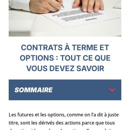
CONTRATS À TERME ET
OPTIONS : TOUT CE QUE
VOUS DEVEZ SAVOIR
SOMMAIRE
Les futures et les options, comme on l’a dit à juste
titre, sont les dérivés des actions parce que tous