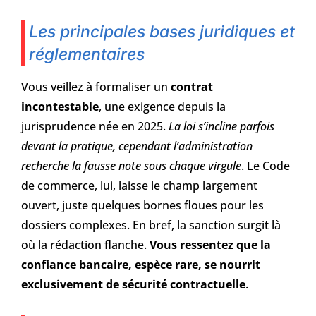
Les principales bases juridiques et
réglementaires
Vous veillez à formaliser un
contrat
incontestable
, une exigence depuis la
jurisprudence née en 2025.
La loi s’incline parfois
devant la pratique, cependant l’administration
recherche la fausse note sous chaque virgule
. Le Code
de commerce, lui, laisse le champ largement
ouvert, juste quelques bornes floues pour les
dossiers complexes. En bref, la sanction surgit là
où la rédaction flanche.
Vous ressentez que la
confiance bancaire, espèce rare, se nourrit
exclusivement de sécurité contractuelle
.