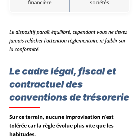
financière
sociétés
Le dispositif paraît équilibré, cependant vous ne devez
jamais relâcher l’attention réglementaire ni faiblir sur
la conformité.
Le cadre légal, fiscal et
contractuel des
conventions de trésorerie
Sur ce terrain, aucune improvisation n’est
tolérée car la règle évolue plus vite que les
habitudes.