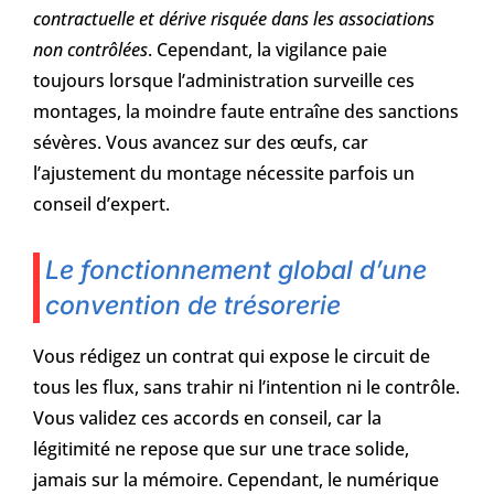
contractuelle et dérive risquée dans les associations
non contrôlées
. Cependant, la vigilance paie
toujours lorsque l’administration surveille ces
montages, la moindre faute entraîne des sanctions
sévères. Vous avancez sur des œufs, car
l’ajustement du montage nécessite parfois un
conseil d’expert.
Le fonctionnement global d’une
convention de trésorerie
Vous rédigez un contrat qui expose le circuit de
tous les flux, sans trahir ni l’intention ni le contrôle.
Vous validez ces accords en conseil, car la
légitimité ne repose que sur une trace solide,
jamais sur la mémoire. Cependant, le numérique