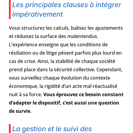
Les principales clauses à intégrer
impérativement
Vous structurez les calculs, balisez les ajustements
et réduisez la surface des malentendus.
L’expérience enseigne que les conditions de
résiliation ou de litige pèsent parfois plus lourd en
cas de crise. Ainsi, la stabilité de chaque société
prend place dans la sécurité collective. Cependant,
vous surveillez chaque évolution du contexte
économique, la rigidité d’un acte mal réactualisé
nuit à sa force.
Vous éprouvez ce besoin constant
d’adapter le dispositif, c’est aussi une question
de survie
.
La gestion et le suivi des