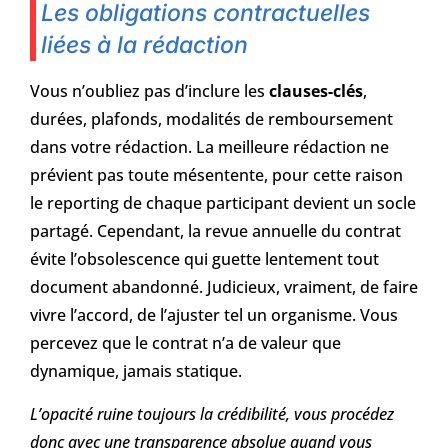
Les obligations contractuelles
liées à la rédaction
Vous n’oubliez pas d’inclure les
clauses-clés
,
durées, plafonds, modalités de remboursement
dans votre rédaction. La meilleure rédaction ne
prévient pas toute mésentente, pour cette raison
le reporting de chaque participant devient un socle
partagé. Cependant, la revue annuelle du contrat
évite l’obsolescence qui guette lentement tout
document abandonné. Judicieux, vraiment, de faire
vivre l’accord, de l’ajuster tel un organisme. Vous
percevez que le contrat n’a de valeur que
dynamique, jamais statique.
L’opacité ruine toujours la crédibilité, vous procédez
donc avec une transparence absolue quand vous