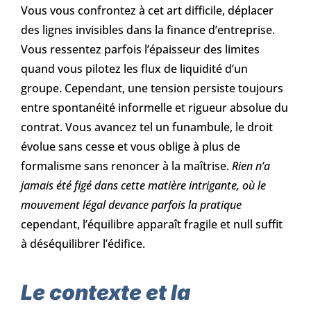
Vous vous confrontez à cet art difficile, déplacer
des lignes invisibles dans la finance d’entreprise.
Vous ressentez parfois l’épaisseur des limites
quand vous pilotez les flux de liquidité d’un
groupe. Cependant, une tension persiste toujours
entre spontanéité informelle et rigueur absolue du
contrat. Vous avancez tel un funambule, le droit
évolue sans cesse et vous oblige à plus de
formalisme sans renoncer à la maîtrise.
Rien n’a
jamais été figé dans cette matière intrigante, où le
mouvement légal devance parfois la pratique
cependant, l’équilibre apparaît fragile et null suffit
à déséquilibrer l’édifice.
Le contexte et la