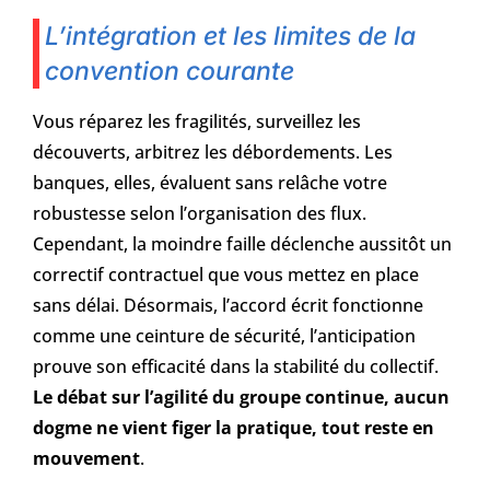
L’intégration et les limites de la
convention courante
Vous réparez les fragilités, surveillez les
découverts, arbitrez les débordements. Les
banques, elles, évaluent sans relâche votre
robustesse selon l’organisation des flux.
Cependant, la moindre faille déclenche aussitôt un
correctif contractuel que vous mettez en place
sans délai. Désormais, l’accord écrit fonctionne
comme une ceinture de sécurité, l’anticipation
prouve son efficacité dans la stabilité du collectif.
Le débat sur l’agilité du groupe continue, aucun
dogme ne vient figer la pratique, tout reste en
mouvement
.