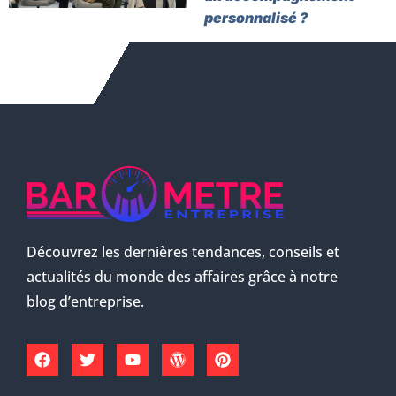
personnalisé ?
Découvrez les dernières tendances, conseils et
actualités du monde des affaires grâce à notre
blog d’entreprise.