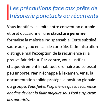
Les précautions face aux prêts de
trésorerie ponctuels ou récurrents
Vous identifiez la limite entre convention durable
et prêt occasionnel, une
structure pérenne
formalise la maîtrise indispensable. Cette subtilité
saute aux yeux en cas de contrôle, l’administration
distingue mal l’exception de la récurrence si la
preuve fait défaut. Par contre, vous justifiez
chaque virement inhabituel, ordinaire ou colossal
peu importe, rien n’échappe à l’examen. Ainsi, la
documentation solide protège la position globale
du groupe.
Vous faites l’expérience que la récurrence
anodine devient la faille majeure sous l’œil suspicieux
des autorités
.