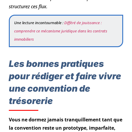
structurez ces flux.
Une lecture incontournable :
Différé de jouissance :
comprendre ce mécanisme juridique dans les contrats
immobiliers
Les bonnes pratiques
pour rédiger et faire vivre
une convention de
trésorerie
Vous ne dormez jamais tranquillement tant que
la convention reste un prototype, imparfaite,