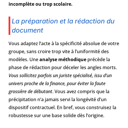
incomplète ou trop scolaire.
La préparation et la rédaction du
document
Vous adaptez l’acte à la spécificité absolue de votre
groupe, sans croire trop vite à l’uniformité des
modèles. Une
analyse méthodique
précède la
phase de rédaction pour déceler les angles morts.
Vous sollicitez parfois un juriste spécialisé, issu d’un
univers proche de la finance, pour éviter la faute
grossière de débutant
. Vous avez compris que la
précipitation n’a jamais servi la longévité d’un
dispositif contractuel. En bref, vous construisez la
robustesse sur une base solide dès l’origine.