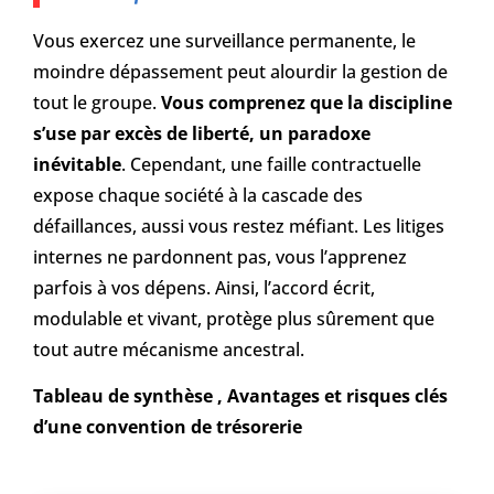
Vous exercez une surveillance permanente, le
moindre dépassement peut alourdir la gestion de
tout le groupe.
Vous comprenez que la discipline
s’use par excès de liberté, un paradoxe
inévitable
. Cependant, une faille contractuelle
expose chaque société à la cascade des
défaillances, aussi vous restez méfiant. Les litiges
internes ne pardonnent pas, vous l’apprenez
parfois à vos dépens. Ainsi, l’accord écrit,
modulable et vivant, protège plus sûrement que
tout autre mécanisme ancestral.
Tableau de synthèse , Avantages et risques clés
d’une convention de trésorerie