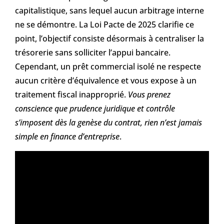
capitalistique, sans lequel aucun arbitrage interne
ne se démontre. La Loi Pacte de 2025 clarifie ce
point, l’objectif consiste désormais à centraliser la
trésorerie sans solliciter l’appui bancaire.
Cependant, un prêt commercial isolé ne respecte
aucun critère d’équivalence et vous expose à un
traitement fiscal inapproprié.
Vous prenez
conscience que prudence juridique et contrôle
s’imposent dès la genèse du contrat, rien n’est jamais
simple en finance d’entreprise
.