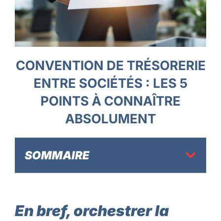
CONVENTION DE TRÉSORERIE
ENTRE SOCIÉTÉS : LES 5
POINTS À CONNAÎTRE
ABSOLUMENT
SOMMAIRE
En bref, orchestrer la