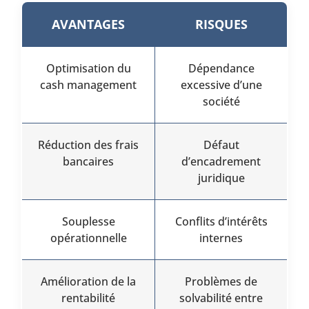
AVANTAGES
RISQUES
Optimisation du
Dépendance
cash management
excessive d’une
société
Réduction des frais
Défaut
bancaires
d’encadrement
juridique
Souplesse
Conflits d’intérêts
opérationnelle
internes
Amélioration de la
Problèmes de
rentabilité
solvabilité entre