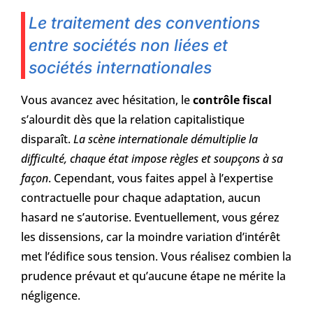
Le traitement des conventions
entre sociétés non liées et
sociétés internationales
Vous avancez avec hésitation, le
contrôle fiscal
s’alourdit dès que la relation capitalistique
disparaît.
La scène internationale démultiplie la
difficulté, chaque état impose règles et soupçons à sa
façon
. Cependant, vous faites appel à l’expertise
contractuelle pour chaque adaptation, aucun
hasard ne s’autorise. Eventuellement, vous gérez
les dissensions, car la moindre variation d’intérêt
met l’édifice sous tension. Vous réalisez combien la
prudence prévaut et qu’aucune étape ne mérite la
négligence.