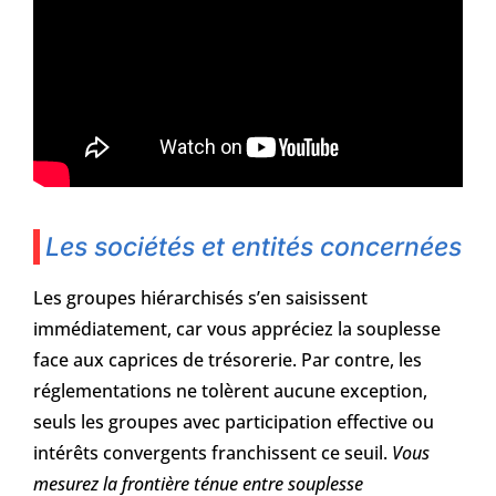
Les sociétés et entités concernées
Les groupes hiérarchisés s’en saisissent
immédiatement, car vous appréciez la souplesse
face aux caprices de trésorerie. Par contre, les
réglementations ne tolèrent aucune exception,
seuls les groupes avec participation effective ou
intérêts convergents franchissent ce seuil.
Vous
mesurez la frontière ténue entre souplesse