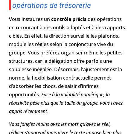
opérations de trésorerie
Vous instaurez un
contrôle précis
des opérations
en recourant à des outils adaptés et à des rapports
ciblés. En effet, la direction surveille les plafonds,
module les règles selon la conjoncture vive du
groupe. Vous préférez organiser même les petites
structures, car la délégation offre parfois une
souplesse inégalée. Désormais, l’ajustement est la
norme, la flexibilisation contractuelle permet
d’absorber les chocs, de saisir d’infimes
opportunités.
Face à la volatilité numérique, la
réactivité pèse plus que la taille du groupe, vous l’avez
appris récemment
.
Vous jonglez moins avec les mots qu’avec le réel,
rédiger s’apprend mais vivre le texte impose bien plus