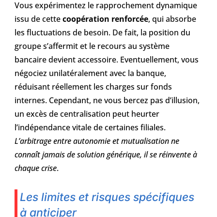
Vous expérimentez le rapprochement dynamique
issu de cette
coopération renforcée
, qui absorbe
les fluctuations de besoin. De fait, la position du
groupe s’affermit et le recours au système
bancaire devient accessoire. Eventuellement, vous
négociez unilatéralement avec la banque,
réduisant réellement les charges sur fonds
internes. Cependant, ne vous bercez pas d’illusion,
un excès de centralisation peut heurter
l’indépendance vitale de certaines filiales.
L’arbitrage entre autonomie et mutualisation ne
connaît jamais de solution générique, il se réinvente à
chaque crise
.
Les limites et risques spécifiques
à anticiper