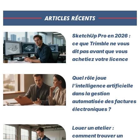
ARTICLES RÉCENTS​
SketchUp Pro en 2026 :
ce que Trimble ne vous
dit pas avant que vous
achetiez votre licence
Quel rôle joue
l’intelligence artificielle
dans la gestion
automatisée des factures
électroniques ?
Louer un atelier :
comment trouver un