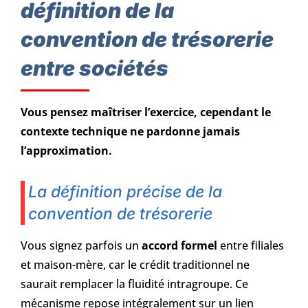
définition de la
convention de trésorerie
entre sociétés
Vous pensez maîtriser l’exercice, cependant le
contexte technique ne pardonne jamais
l’approximation.
La définition précise de la
convention de trésorerie
Vous signez parfois un
accord formel
entre filiales
et maison-mère, car le crédit traditionnel ne
saurait remplacer la fluidité intragroupe. Ce
mécanisme repose intégralement sur un lien