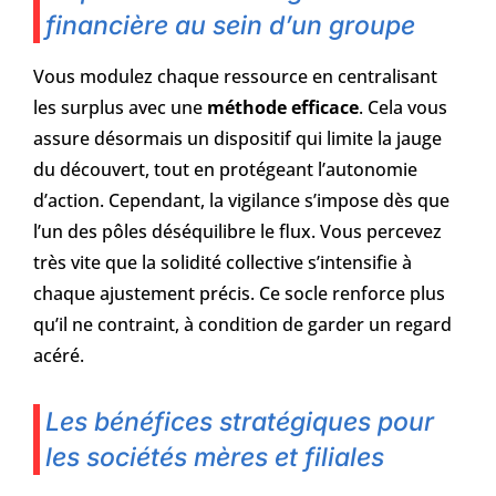
financière au sein d’un groupe
Vous modulez chaque ressource en centralisant
les surplus avec une
méthode efficace
. Cela vous
assure désormais un dispositif qui limite la jauge
du découvert, tout en protégeant l’autonomie
d’action. Cependant, la vigilance s’impose dès que
l’un des pôles déséquilibre le flux. Vous percevez
très vite que la solidité collective s’intensifie à
chaque ajustement précis. Ce socle renforce plus
qu’il ne contraint, à condition de garder un regard
acéré.
Les bénéfices stratégiques pour
les sociétés mères et filiales