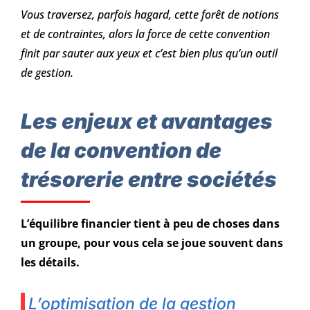
Vous traversez, parfois hagard, cette forêt de notions
et de contraintes, alors la force de cette convention
finit par sauter aux yeux et c’est bien plus qu’un outil
de gestion.
Les enjeux et avantages
de la convention de
trésorerie entre sociétés
L’équilibre financier tient à peu de choses dans
un groupe, pour vous cela se joue souvent dans
les détails.
L’optimisation de la gestion