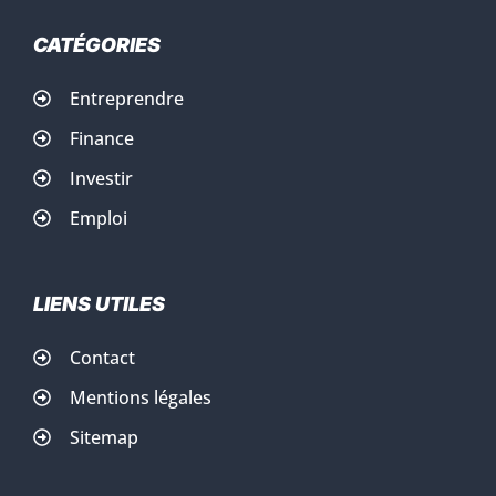
CATÉGORIES
Entreprendre
Finance
Investir
Emploi
LIENS UTILES
Contact
Mentions légales
Sitemap