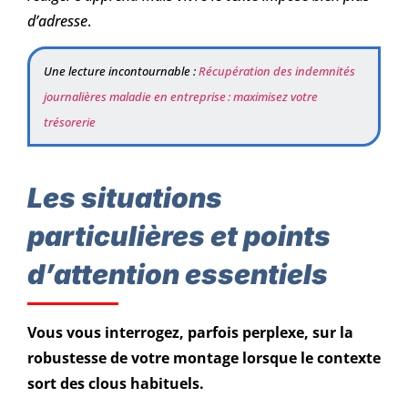
d’adresse
.
Une lecture incontournable :
Récupération des indemnités
journalières maladie en entreprise : maximisez votre
trésorerie
Les situations
particulières et points
d’attention essentiels
Vous vous interrogez, parfois perplexe, sur la
robustesse de votre montage lorsque le contexte
sort des clous habituels.