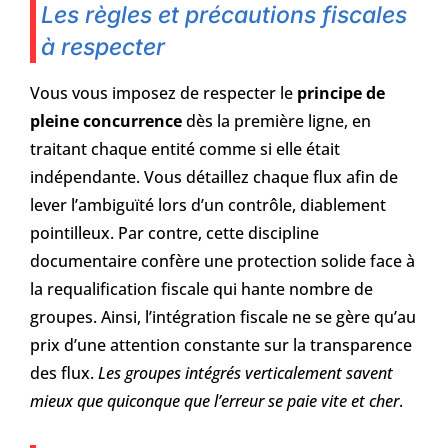
Les règles et précautions fiscales
à respecter
Vous vous imposez de respecter le
principe de
pleine concurrence
dès la première ligne, en
traitant chaque entité comme si elle était
indépendante. Vous détaillez chaque flux afin de
lever l’ambiguïté lors d’un contrôle, diablement
pointilleux. Par contre, cette discipline
documentaire confère une protection solide face à
la requalification fiscale qui hante nombre de
groupes. Ainsi, l’intégration fiscale ne se gère qu’au
prix d’une attention constante sur la transparence
des flux.
Les groupes intégrés verticalement savent
mieux que quiconque que l’erreur se paie vite et cher
.