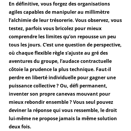
En définitive, vous forgez des organisations
agiles capables de manipuler au millimètre
l’alchimie de leur trésorerie. Vous observez, vous
testez, parfois vous bricolez pour mieux
comprendre les limites qu’on repousse un peu
tous les jours. C’est une question de perspective,
où chaque flexible règle s’ajuste au gré des
aventures du groupe, l’audace contractuelle
côtoie la prudence la plus technique. Faut-il
perdre en liberté individuelle pour gagner une
puissance collective ? Ou, défi permanent,
inventer son propre canevas mouvant pour
mieux rebondir ensemble ? Vous seul pouvez
deviner la réponse qui vous ressemble, le droit
lui-même ne propose jamais la même solution
deux fois.