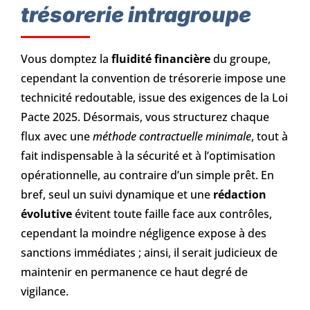
trésorerie intragroupe
Vous domptez la
fluidité financière
du groupe,
cependant la convention de trésorerie impose une
technicité redoutable, issue des exigences de la Loi
Pacte 2025. Désormais, vous structurez chaque
flux avec une
méthode contractuelle minimale
, tout à
fait indispensable à la sécurité et à l’optimisation
opérationnelle, au contraire d’un simple prêt. En
bref, seul un suivi dynamique et une
rédaction
évolutive
évitent toute faille face aux contrôles,
cependant la moindre négligence expose à des
sanctions immédiates ; ainsi, il serait judicieux de
maintenir en permanence ce haut degré de
vigilance.