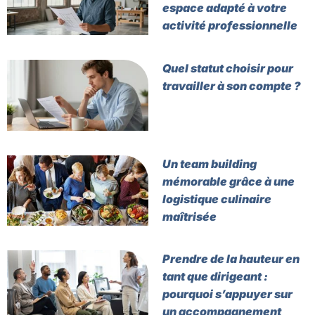
espace adapté à votre
activité professionnelle
Quel statut choisir pour
travailler à son compte ?
Un team building
mémorable grâce à une
logistique culinaire
maîtrisée
Prendre de la hauteur en
tant que dirigeant :
pourquoi s’appuyer sur
un accompagnement