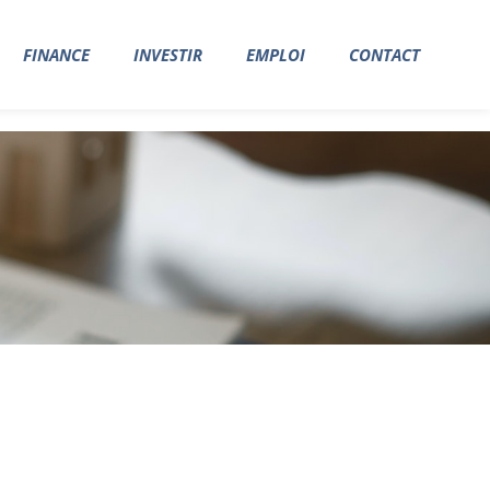
FINANCE
INVESTIR
EMPLOI
CONTACT