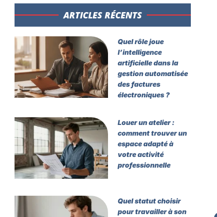
ARTICLES RÉCENTS​
Quel rôle joue
l’intelligence
artificielle dans la
gestion automatisée
des factures
électroniques ?
Louer un atelier :
comment trouver un
espace adapté à
votre activité
professionnelle
Quel statut choisir
pour travailler à son