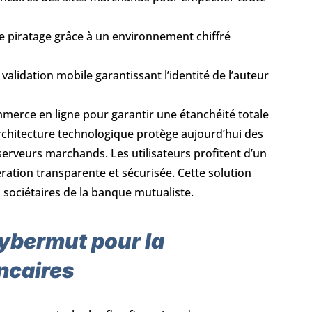
e le piratage grâce à un environnement chiffré
 validation mobile garantissant l’identité de l’auteur
mmerce en ligne pour garantir une étanchéité totale
architecture technologique protège aujourd’hui des
serveurs marchands. Les utilisateurs profitent d’un
ation transparente et sécurisée. Cette solution
 sociétaires de la banque mutualiste.
Cybermut pour la
ncaires