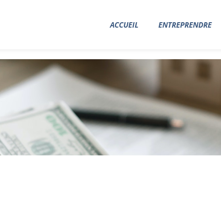
ACCUEIL
ENTREPRENDRE