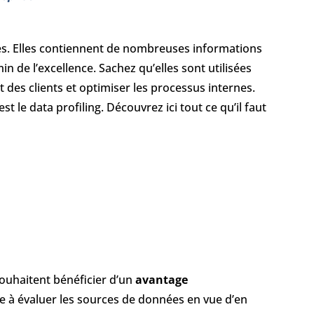
es. Elles contiennent de nombreuses informations
n de l’excellence. Sachez qu’elles sont utilisées
des clients et optimiser les processus internes.
 le data profiling. Découvrez ici tout ce qu’il faut
souhaitent bénéficier d’un
avantage
ste à évaluer les sources de données en vue d’en