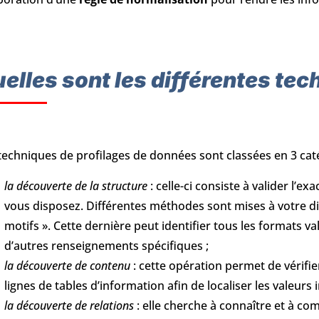
elles sont les différentes tec
techniques de profilages de données sont classées en 3 caté
la découverte de la structure
: celle-ci consiste à valider l’
vous disposez. Différentes méthodes sont mises à votre di
motifs ». Cette dernière peut identifier tous les formats 
d’autres renseignements spécifiques ;
la découverte de contenu
: cette opération permet de vérifier
lignes de tables d’information afin de localiser les valeurs
la découverte de relations
: elle cherche à connaître et à co