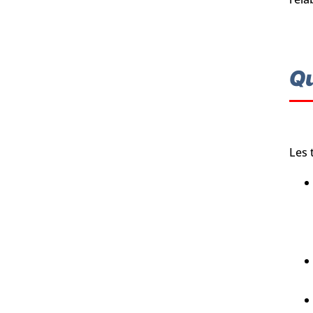
Qu
Les 