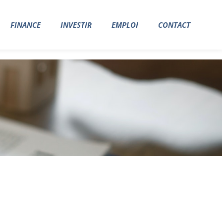
FINANCE
INVESTIR
EMPLOI
CONTACT