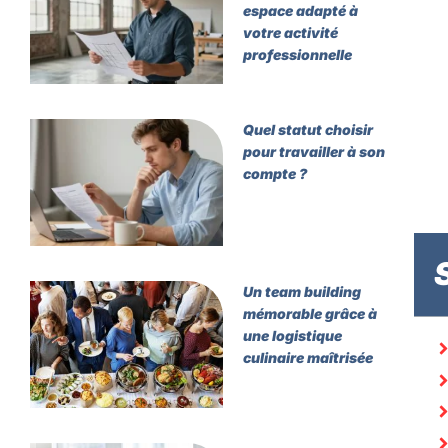
espace adapté à
votre activité
professionnelle
Quel statut choisir
pour travailler à son
compte ?
Un team building
mémorable grâce à
une logistique
culinaire maîtrisée