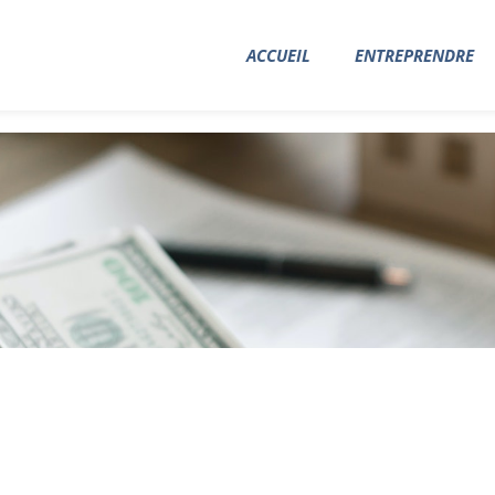
ACCUEIL
ENTREPRENDRE