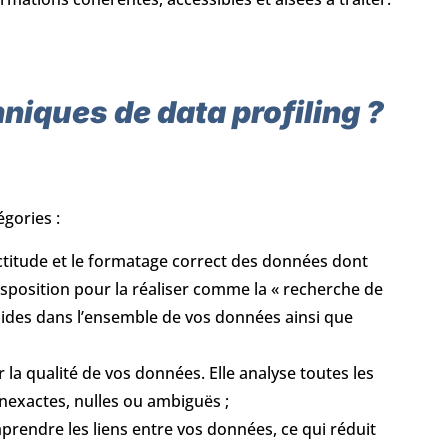
hniques de data profiling ?
gories :
exactitude et le formatage correct des données dont
sposition pour la réaliser comme la « recherche de
valides dans l’ensemble de vos données ainsi que
 la qualité de vos données. Elle analyse toutes les
 inexactes, nulles ou ambiguës ;
mprendre les liens entre vos données, ce qui réduit