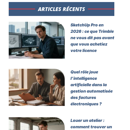
ARTICLES RÉCENTS​
SketchUp Pro en
2026 : ce que Trimble
ne vous dit pas avant
que vous achetiez
votre licence
Quel rôle joue
l’intelligence
artificielle dans la
gestion automatisée
des factures
électroniques ?
Louer un atelier :
comment trouver un