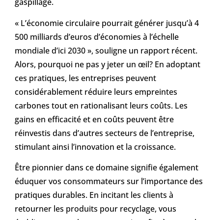
gaspillage.
« L’économie circulaire pourrait générer jusqu’à 4
500 milliards d’euros d’économies à l’échelle
mondiale d’ici 2030 », souligne un rapport récent.
Alors, pourquoi ne pas y jeter un œil? En adoptant
ces pratiques, les entreprises peuvent
considérablement réduire leurs empreintes
carbones tout en rationalisant leurs coûts. Les
gains en efficacité et en coûts peuvent être
réinvestis dans d’autres secteurs de l’entreprise,
stimulant ainsi l’innovation et la croissance.
Être pionnier dans ce domaine signifie également
éduquer vos consommateurs sur l’importance des
pratiques durables. En incitant les clients à
retourner les produits pour recyclage, vous