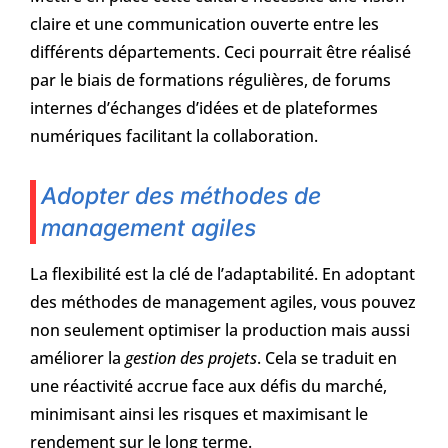
claire et une communication ouverte entre les
différents départements. Ceci pourrait être réalisé
par le biais de formations régulières, de forums
internes d’échanges d’idées et de plateformes
numériques facilitant la collaboration.
Adopter des méthodes de
management agiles
La flexibilité est la clé de l’adaptabilité. En adoptant
des méthodes de management agiles, vous pouvez
non seulement optimiser la production mais aussi
améliorer la
gestion des projets
. Cela se traduit en
une réactivité accrue face aux défis du marché,
minimisant ainsi les risques et maximisant le
rendement sur le long terme.