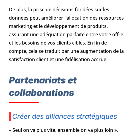
De plus, la prise de décisions fondées sur les
données peut améliorer l’allocation des ressources
marketing et le développement de produits,
assurant une adéquation parfaite entre votre offre
et les besoins de vos clients cibles. En fin de
compte, cela se traduit par une augmentation de la
satisfaction client et une fidélisation accrue.
Partenariats et
collaborations
Créer des alliances stratégiques
« Seul on va plus vite, ensemble on va plus loin »,