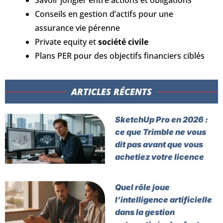
Savoir jongler entre actions et obligations
Conseils en gestion d’actifs pour une
assurance vie pérenne
Private equity et
société civile
Plans PER pour des objectifs financiers ciblés
ARTICLES RÉCENTS​
SketchUp Pro en 2026 :
ce que Trimble ne vous
dit pas avant que vous
achetiez votre licence
Quel rôle joue
l’intelligence artificielle
dans la gestion