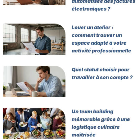
automatisée des factures
électroniques ?
Louer un atelier :
comment trouver un
espace adapté à votre
activité professionnelle
Quel statut choisir pour
travailler à son compte ?
Un team building
mémorable grâce à une
logistique culinaire
maîtrisée