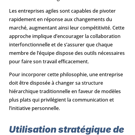
Les entreprises agiles sont capables de pivoter
rapidement en réponse aux changements du
marché, augmentant ainsi leur compétitivité. Cette
approche implique d’encourager la collaboration
interfonctionnelle et de s’assurer que chaque
membre de l’équipe dispose des outils nécessaires
pour faire son travail efficacement.
Pour incorporer cette philosophie, une entreprise
doit être disposée à changer sa structure
hiérarchique traditionnelle en faveur de modèles
plus plats qui privilégient la communication et
l’initiative personnelle.
Utilisation stratégique de