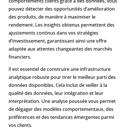
comportements clients grâce à des données, vous
pouvez détecter des opportunités d’amélioration
des produits, de manière à maximiser le
rendement. Les insights obtenus permettent des
ajustements continus dans vos stratégies
d’investissement, garantissant ainsi une offre
adaptée aux attentes changeantes des marchés
financiers.
Il est essentiel de construire une infrastructure
analytique robuste pour tirer le meilleur parti des
données disponibles. Cela inclut de veiller à la
qualité des données, leur intégration et leur
interprétation. Une analyse poussée vous permet
de dégager des modèles comportementaux, des
préférences et des tendances émergentes parmi
vos clients.