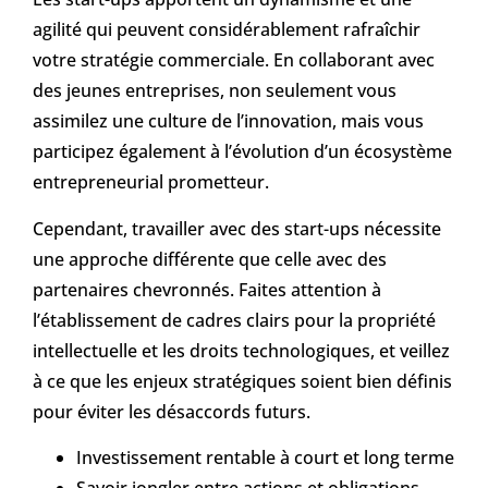
agilité qui peuvent considérablement rafraîchir
votre stratégie commerciale. En collaborant avec
des jeunes entreprises, non seulement vous
assimilez une culture de l’innovation, mais vous
participez également à l’évolution d’un écosystème
entrepreneurial prometteur.
Cependant, travailler avec des start-ups nécessite
une approche différente que celle avec des
partenaires chevronnés. Faites attention à
l’établissement de cadres clairs pour la propriété
intellectuelle et les droits technologiques, et veillez
à ce que les enjeux stratégiques soient bien définis
pour éviter les désaccords futurs.
Investissement rentable à court et long terme