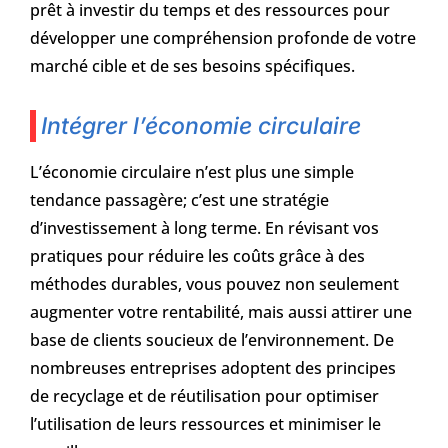
prêt à investir du temps et des ressources pour
développer une compréhension profonde de votre
marché cible et de ses besoins spécifiques.
Intégrer l’économie circulaire
L’économie circulaire n’est plus une simple
tendance passagère; c’est une stratégie
d’investissement à long terme. En révisant vos
pratiques pour réduire les coûts grâce à des
méthodes durables, vous pouvez non seulement
augmenter votre rentabilité, mais aussi attirer une
base de clients soucieux de l’environnement. De
nombreuses entreprises adoptent des principes
de recyclage et de réutilisation pour optimiser
l’utilisation de leurs ressources et minimiser le