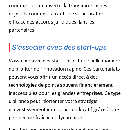
communication ouverte, la transparence des
objectifs commerciaux et une structuration
efficace des accords juridiques liant les
partenaires.
S’associer avec des start-ups
S’associer avec des start-ups est une belle manière
de profiter de l’innovation rapide. Ces partenariats
peuvent vous offrir un accès direct à des
technologies de pointe souvent financièrement
inaccessibles pour les grandes entreprises. Ce type
d’alliance peut réorienter votre stratégie
d’investissement immobilier ou locatif grâce à une
perspective fraîche et dynamique.
Les start-ups apportent un dynamisme et une