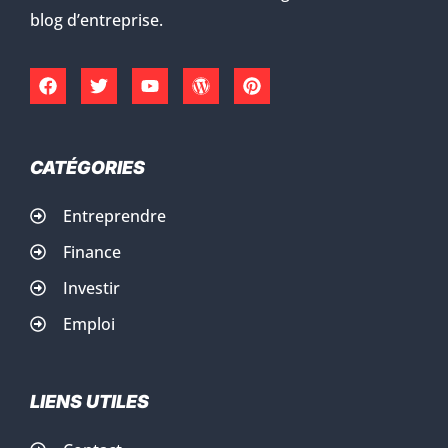
blog d’entreprise.
CATÉGORIES
Entreprendre
Finance
Investir
Emploi
LIENS UTILES