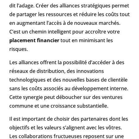
dit l’adage. Créer des alliances stratégiques permet
de partager les ressources et réduire les coûts tout
en augmentant l’accès à de nouveaux marchés.
C’est un chemin intelligent pour accroître votre
placement financier
tout en minimisant les
risques.
Les alliances offrent la possibilité d’accéder à des
réseaux de distribution, des innovations
technologiques et des nouvelles bases de clientèle
sans les coûts associés au développement interne.
Cette synergie peut déboucher sur des ventures
commune et une croissance substantielle.
Il est important de choisir des partenaires dont les
objectifs et les valeurs s’alignent avec les vôtres.
Les collaborations fructueuses reposent sur une