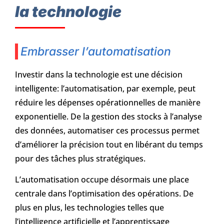
la technologie
Embrasser l’automatisation
Investir dans la technologie est une décision
intelligente: l’automatisation, par exemple, peut
réduire les dépenses opérationnelles de manière
exponentielle. De la gestion des stocks à l’analyse
des données, automatiser ces processus permet
d’améliorer la précision tout en libérant du temps
pour des tâches plus stratégiques.
L’automatisation occupe désormais une place
centrale dans l’optimisation des opérations. De
plus en plus, les technologies telles que
l’intelligence artificielle et l’apprentissage