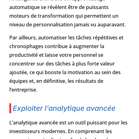
automatique se révèlent être de puissants
moteurs de transformation qui permettent un
niveau de personnalisation jamais vu auparavant.
Par ailleurs, automatiser les tâches répétitives et
chronophages contribue à augmenter la
productivité et laisse votre personnel se
concentrer sur des tâches à plus forte valeur
ajoutée, ce qui booste la motivation au sein des
équipes et, en définitive, les résultats de
l’entreprise.
Exploiter l’analytique avancée
L’analytique avancée est un outil puissant pour les
investisseurs modernes. En comprenant les