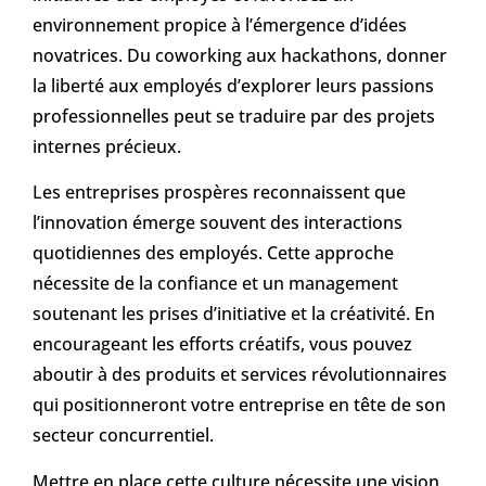
environnement propice à l’émergence d’idées
novatrices. Du coworking aux hackathons, donner
la liberté aux employés d’explorer leurs passions
professionnelles peut se traduire par des projets
internes précieux.
Les entreprises prospères reconnaissent que
l’innovation émerge souvent des interactions
quotidiennes des employés. Cette approche
nécessite de la confiance et un management
soutenant les prises d’initiative et la créativité. En
encourageant les efforts créatifs, vous pouvez
aboutir à des produits et services révolutionnaires
qui positionneront votre entreprise en tête de son
secteur concurrentiel.
Mettre en place cette culture nécessite une vision