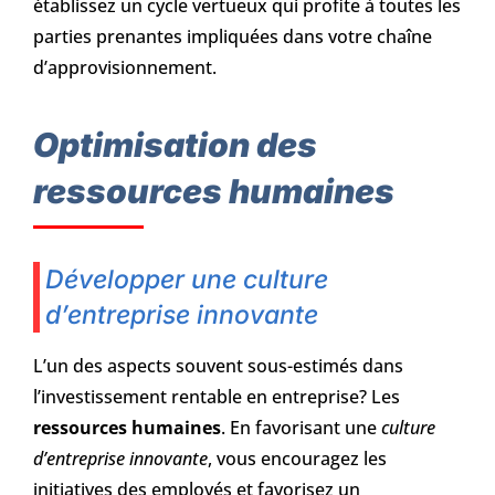
établissez un cycle vertueux qui profite à toutes les
parties prenantes impliquées dans votre chaîne
d’approvisionnement.
Optimisation des
ressources humaines
Développer une culture
d’entreprise innovante
L’un des aspects souvent sous-estimés dans
l’investissement rentable en entreprise? Les
ressources humaines
. En favorisant une
culture
d’entreprise innovante
, vous encouragez les
initiatives des employés et favorisez un