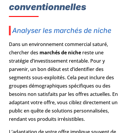
conventionnelles
Analyser les marchés de niche
Dans un environnement commercial saturé,
chercher des
marchés de niche
reste une
stratégie d’investissement rentable. Pour y
parvenir, un bon début est d’identifier des
segments sous-exploités. Cela peut inclure des
groupes démographiques spécifiques ou des
besoins non satisfaits par les offres actuelles. En
adaptant votre offre, vous ciblez directement un
public en quête de solutions personnalisées,
rendant vos produits irrésistibles.
L’adaptation de votre offre implique souvent de