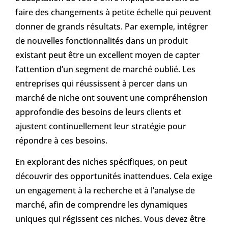
faire des changements à petite échelle qui peuvent
donner de grands résultats. Par exemple, intégrer
de nouvelles fonctionnalités dans un produit
existant peut être un excellent moyen de capter
l’attention d’un segment de marché oublié. Les
entreprises qui réussissent à percer dans un
marché de niche ont souvent une compréhension
approfondie des besoins de leurs clients et
ajustent continuellement leur stratégie pour
répondre à ces besoins.
En explorant des niches spécifiques, on peut
découvrir des opportunités inattendues. Cela exige
un engagement à la recherche et à l’analyse de
marché, afin de comprendre les dynamiques
uniques qui régissent ces niches. Vous devez être