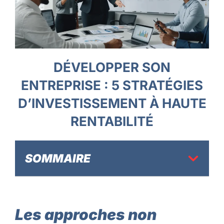
DÉVELOPPER SON
ENTREPRISE : 5 STRATÉGIES
D’INVESTISSEMENT À HAUTE
RENTABILITÉ
SOMMAIRE
Les approches non