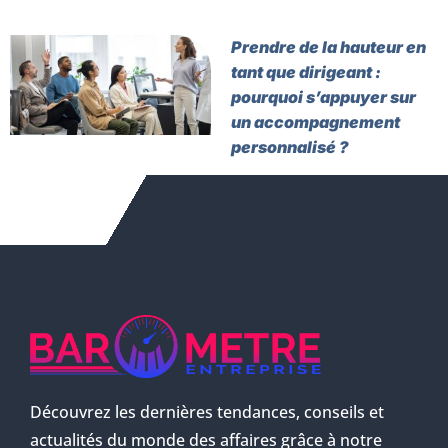
Prendre de la hauteur en
tant que dirigeant :
pourquoi s’appuyer sur
un accompagnement
personnalisé ?
Découvrez les dernières tendances, conseils et
actualités du monde des affaires grâce à notre