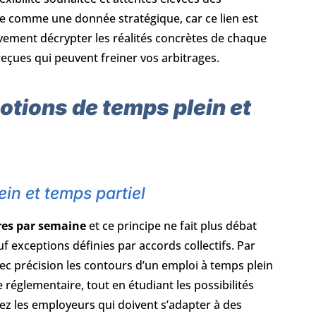
ose comme une donnée stratégique, car ce lien est
ivement décrypter les réalités concrètes de chaque
reçues qui peuvent freiner vos arbitrages.
notions de temps plein et
ein et temps partiel
res par semaine
et ce principe ne fait plus débat
auf exceptions définies par accords collectifs. Par
avec précision les contours d’un emploi à temps plein
 réglementaire, tout en étudiant les possibilités
ez les employeurs qui doivent s’adapter à des