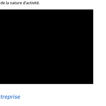
e la nature d’activité.
treprise