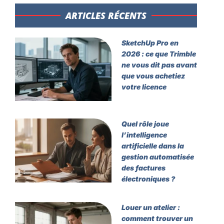
ARTICLES RÉCENTS​
SketchUp Pro en
2026 : ce que Trimble
ne vous dit pas avant
que vous achetiez
votre licence
Quel rôle joue
l’intelligence
artificielle dans la
gestion automatisée
des factures
électroniques ?
Louer un atelier :
comment trouver un