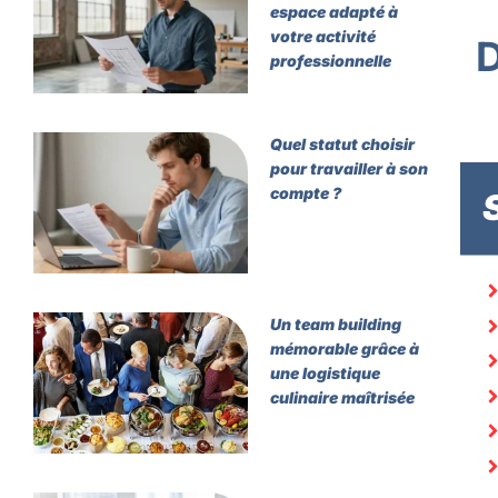
espace adapté à
votre activité
professionnelle
Quel statut choisir
pour travailler à son
compte ?
Un team building
mémorable grâce à
une logistique
culinaire maîtrisée