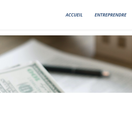
ACCUEIL
ENTREPRENDRE