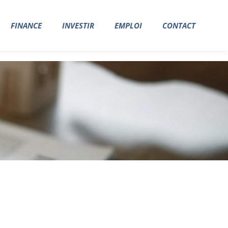
FINANCE
INVESTIR
EMPLOI
CONTACT