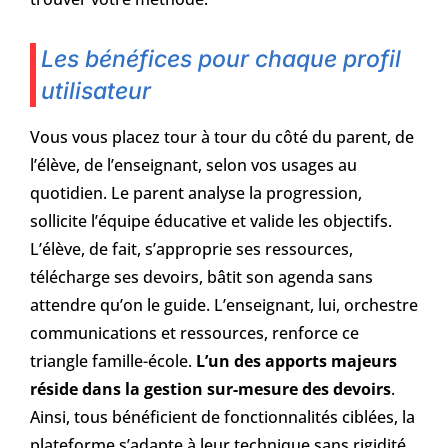
Les bénéfices pour chaque profil
utilisateur
Vous vous placez tour à tour du côté du parent, de
l’élève, de l’enseignant, selon vos usages au
quotidien. Le parent analyse la progression,
sollicite l’équipe éducative et valide les objectifs.
L’élève, de fait, s’approprie ses ressources,
télécharge ses devoirs, bâtit son agenda sans
attendre qu’on le guide. L’enseignant, lui, orchestre
communications et ressources, renforce ce
triangle famille-école.
L’un des apports majeurs
réside dans la gestion sur-mesure des devoirs
.
Ainsi, tous bénéficient de fonctionnalités ciblées, la
plateforme s’adapte à leur technique sans rigidité