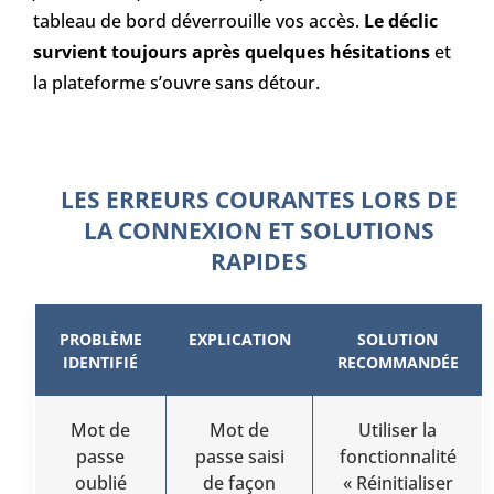
tableau de bord déverrouille vos accès.
Le déclic
survient toujours après quelques hésitations
et
la plateforme s’ouvre sans détour.
LES ERREURS COURANTES LORS DE
LA CONNEXION ET SOLUTIONS
RAPIDES
PROBLÈME
EXPLICATION
SOLUTION
IDENTIFIÉ
RECOMMANDÉE
Mot de
Mot de
Utiliser la
passe
passe saisi
fonctionnalité
oublié
de façon
« Réinitialiser