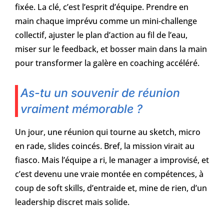
fixée. La clé, c’est l’esprit d’équipe. Prendre en
main chaque imprévu comme un mini-challenge
collectif, ajuster le plan d’action au fil de l’eau,
miser sur le feedback, et bosser main dans la main
pour transformer la galère en coaching accéléré.
As-tu un souvenir de réunion
vraiment mémorable ?
Un jour, une réunion qui tourne au sketch, micro
en rade, slides coincés. Bref, la mission virait au
fiasco. Mais l’équipe a ri, le manager a improvisé, et
c’est devenu une vraie montée en compétences, à
coup de soft skills, d’entraide et, mine de rien, d’un
leadership discret mais solide.