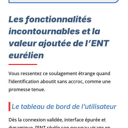
Les fonctionnalités
incontournables et la
valeur ajoutée de l’ENT
eurélien
Vous ressentez ce soulagement étrange quand
l’identification aboutit sans accroc, comme une
promesse tenue.
Le tableau de bord de l’utilisateur
Dès la connexion validée, interface épurée et
dynamique, l’ENT révèle son nouveau visage en