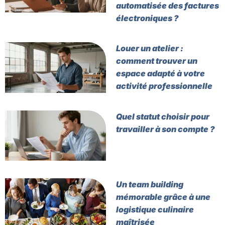
automatisée des factures
électroniques ?
Louer un atelier :
comment trouver un
espace adapté à votre
activité professionnelle
Quel statut choisir pour
travailler à son compte ?
Un team building
mémorable grâce à une
logistique culinaire
maîtrisée