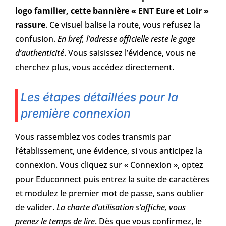
logo familier, cette bannière « ENT Eure et Loir »
rassure
. Ce visuel balise la route, vous refusez la
confusion.
En bref, l’adresse officielle reste le gage
d’authenticité
. Vous saisissez l’évidence, vous ne
cherchez plus, vous accédez directement.
Les étapes détaillées pour la
première connexion
Vous rassemblez vos codes transmis par
l’établissement, une évidence, si vous anticipez la
connexion. Vous cliquez sur « Connexion », optez
pour Educonnect puis entrez la suite de caractères
et modulez le premier mot de passe, sans oublier
de valider.
La charte d’utilisation s’affiche, vous
prenez le temps de lire
. Dès que vous confirmez, le