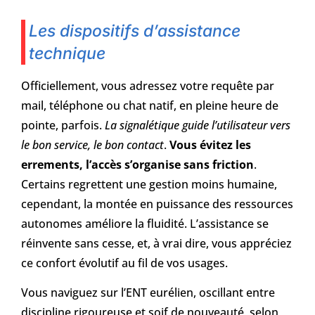
Les dispositifs d’assistance
technique
Officiellement, vous adressez votre requête par
mail, téléphone ou chat natif, en pleine heure de
pointe, parfois.
La signalétique guide l’utilisateur vers
le bon service, le bon contact
.
Vous évitez les
errements, l’accès s’organise sans friction
.
Certains regrettent une gestion moins humaine,
cependant, la montée en puissance des ressources
autonomes améliore la fluidité. L’assistance se
réinvente sans cesse, et, à vrai dire, vous appréciez
ce confort évolutif au fil de vos usages.
Vous naviguez sur l’ENT eurélien, oscillant entre
discipline rigoureuse et soif de nouveauté, selon