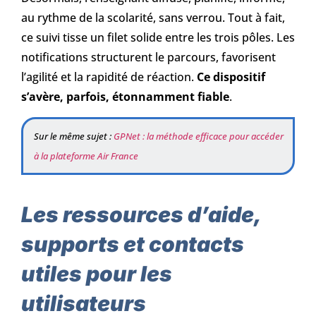
au rythme de la scolarité, sans verrou. Tout à fait,
ce suivi tisse un filet solide entre les trois pôles. Les
notifications structurent le parcours, favorisent
l’agilité et la rapidité de réaction.
Ce dispositif
s’avère, parfois, étonnamment fiable
.
Sur le même sujet :
GPNet : la méthode efficace pour accéder
à la plateforme Air France
Les ressources d’aide,
supports et contacts
utiles pour les
utilisateurs