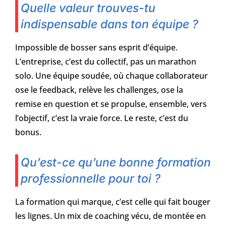
Quelle valeur trouves-tu
indispensable dans ton équipe ?
Impossible de bosser sans esprit d’équipe.
L’entreprise, c’est du collectif, pas un marathon
solo. Une équipe soudée, où chaque collaborateur
ose le feedback, relève les challenges, ose la
remise en question et se propulse, ensemble, vers
l’objectif, c’est la vraie force. Le reste, c’est du
bonus.
Qu’est-ce qu’une bonne formation
professionnelle pour toi ?
La formation qui marque, c’est celle qui fait bouger
les lignes. Un mix de coaching vécu, de montée en