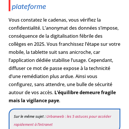
plateforme
Vous constatez le cadenas, vous vérifiez la
confidentialité. L’anonymat des données s’impose,
conséquence de la digitalisation fébrile des
collèges en 2025. Vous franchissez l’étape sur votre
mobile, la tablette suit sans anicroche, car
l’application dédiée stabilise l’usage. Cependant,
diffuser ce mot de passe expose à la technicité
d’une remédiation plus ardue. Ainsi vous
configurez, sans attendre, une bulle de sécurité
autour de vos accès.
L’équilibre demeure fragile
mais la vigilance paye
.
Sur le même sujet :
Urbanweb : les 5 astuces pour accéder
rapidement à l’intranet