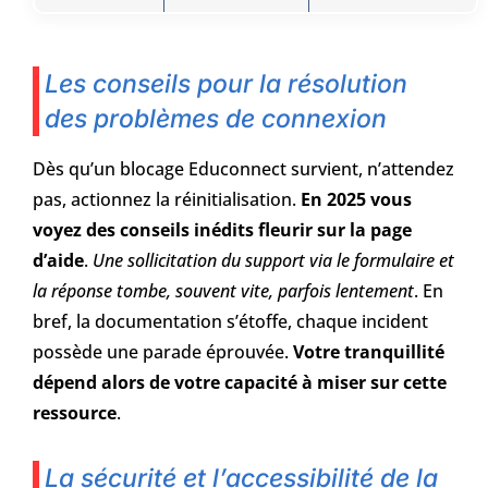
Les conseils pour la résolution
des problèmes de connexion
Dès qu’un blocage Educonnect survient, n’attendez
pas, actionnez la réinitialisation.
En 2025 vous
voyez des conseils inédits fleurir sur la page
d’aide
.
Une sollicitation du support via le formulaire et
la réponse tombe, souvent vite, parfois lentement
. En
bref, la documentation s’étoffe, chaque incident
possède une parade éprouvée.
Votre tranquillité
dépend alors de votre capacité à miser sur cette
ressource
.
La sécurité et l’accessibilité de la