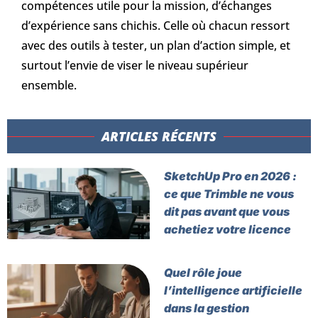
compétences utile pour la mission, d’échanges
d’expérience sans chichis. Celle où chacun ressort
avec des outils à tester, un plan d’action simple, et
surtout l’envie de viser le niveau supérieur
ensemble.
ARTICLES RÉCENTS​
SketchUp Pro en 2026 :
ce que Trimble ne vous
dit pas avant que vous
achetiez votre licence
Quel rôle joue
l’intelligence artificielle
dans la gestion