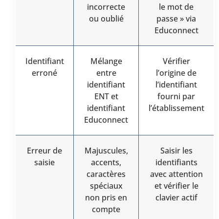
incorrecte
le mot de
ou oublié
passe » via
Educonnect
Identifiant
Mélange
Vérifier
erroné
entre
l’origine de
identifiant
l’identifiant
ENT et
fourni par
identifiant
l’établissement
Educonnect
Erreur de
Majuscules,
Saisir les
saisie
accents,
identifiants
caractères
avec attention
spéciaux
et vérifier le
non pris en
clavier actif
compte