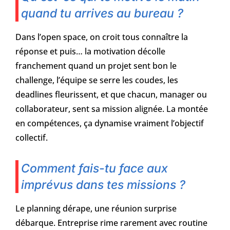
quand tu arrives au bureau ?
Dans l’open space, on croit tous connaître la
réponse et puis… la motivation décolle
franchement quand un projet sent bon le
challenge, l’équipe se serre les coudes, les
deadlines fleurissent, et que chacun, manager ou
collaborateur, sent sa mission alignée. La montée
en compétences, ça dynamise vraiment l’objectif
collectif.
Comment fais-tu face aux
imprévus dans tes missions ?
Le planning dérape, une réunion surprise
débarque. Entreprise rime rarement avec routine