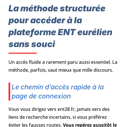
La méthode structurée
pour accéder à la
plateforme ENT eurélien
sans souci
Un accès fluide a rarement paru aussi essentiel. La
méthode, parfois, vaut mieux que mille discours.
Le chemin d’accès rapide à la
page de connexion
Vous vous dirigez vers ent28.fr, jamais vers des
liens de recherche incertains, si vous préférez
éviter les fausses routes.
Vous repérez aussitôt le