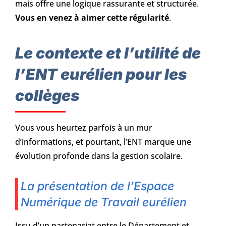
mais offre une logique rassurante et structurée.
Vous en venez à aimer cette régularité
.
Le contexte et l’utilité de
l’ENT eurélien pour les
collèges
Vous vous heurtez parfois à un mur
d’informations, et pourtant, l’ENT marque une
évolution profonde dans la gestion scolaire.
La présentation de l’Espace
Numérique de Travail eurélien
Issu d’un partenariat entre le Département et