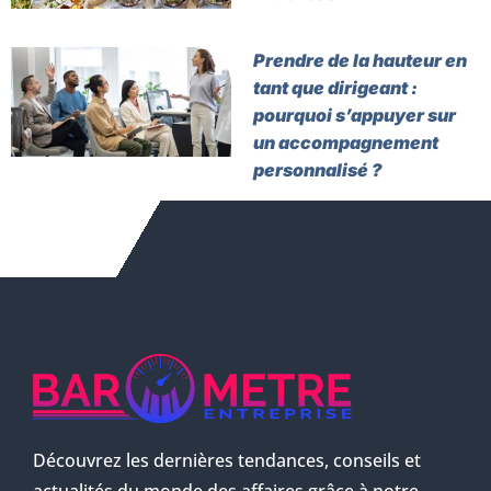
Prendre de la hauteur en
tant que dirigeant :
pourquoi s’appuyer sur
un accompagnement
personnalisé ?
Découvrez les dernières tendances, conseils et
actualités du monde des affaires grâce à notre