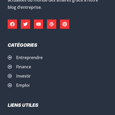
blog d’entreprise.
CATÉGORIES
Entreprendre
Finance
Investir
Emploi
LIENS UTILES