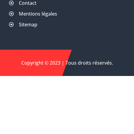
Contact
Mentions légales
Sitemap
Copyright © 2023 | Tous droits réservés.