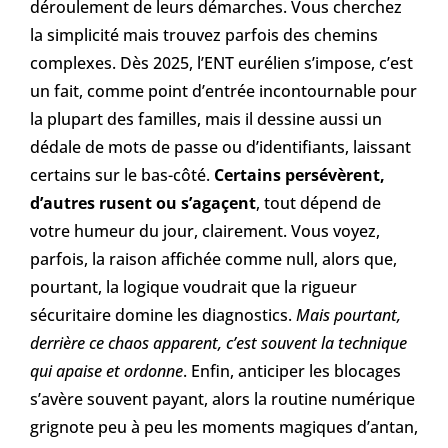
déroulement de leurs démarches. Vous cherchez
la simplicité mais trouvez parfois des chemins
complexes. Dès 2025, l’ENT eurélien s’impose, c’est
un fait, comme point d’entrée incontournable pour
la plupart des familles, mais il dessine aussi un
dédale de mots de passe ou d’identifiants, laissant
certains sur le bas-côté.
Certains persévèrent,
d’autres rusent ou s’agaçent
, tout dépend de
votre humeur du jour, clairement. Vous voyez,
parfois, la raison affichée comme null, alors que,
pourtant, la logique voudrait que la rigueur
sécuritaire domine les diagnostics.
Mais pourtant,
derrière ce chaos apparent, c’est souvent la technique
qui apaise et ordonne
. Enfin, anticiper les blocages
s’avère souvent payant, alors la routine numérique
grignote peu à peu les moments magiques d’antan,