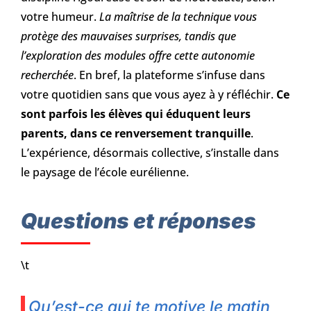
votre humeur.
La maîtrise de la technique vous
protège des mauvaises surprises, tandis que
l’exploration des modules offre cette autonomie
recherchée
. En bref, la plateforme s’infuse dans
votre quotidien sans que vous ayez à y réfléchir.
Ce
sont parfois les élèves qui éduquent leurs
parents, dans ce renversement tranquille
.
L’expérience, désormais collective, s’installe dans
le paysage de l’école eurélienne.
Questions et réponses
\t
Qu’est-ce qui te motive le matin