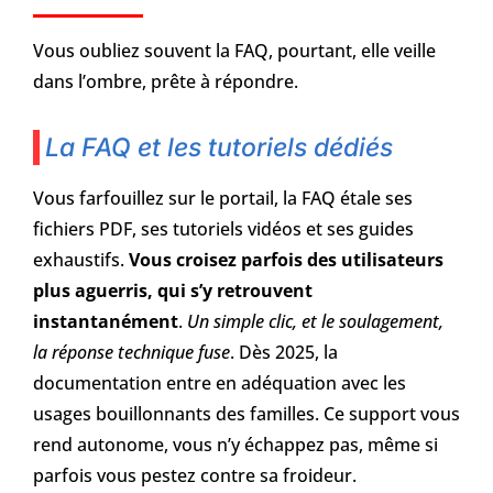
Vous oubliez souvent la FAQ, pourtant, elle veille
dans l’ombre, prête à répondre.
La FAQ et les tutoriels dédiés
Vous farfouillez sur le portail, la FAQ étale ses
fichiers PDF, ses tutoriels vidéos et ses guides
exhaustifs.
Vous croisez parfois des utilisateurs
plus aguerris, qui s’y retrouvent
instantanément
.
Un simple clic, et le soulagement,
la réponse technique fuse
. Dès 2025, la
documentation entre en adéquation avec les
usages bouillonnants des familles. Ce support vous
rend autonome, vous n’y échappez pas, même si
parfois vous pestez contre sa froideur.