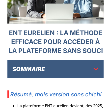
ENT EURELIEN : LA MÉTHODE
EFFICACE POUR ACCÉDER À
LA PLATEFORME SANS SOUCI
SOMMAIRE
Résumé, mais version sans chichi
La plateforme ENT eurélien devient, dès 2025,