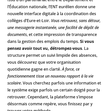
l’Éducation nationale, l’ENT eurélien donne une
nouvelle interface digitale à la coordination des
collèges d’Eure-et-Loir.
Vous retrouvez, sans détour,
une messagerie instantanée, une facilité de dépôt de
documents
, et cette impression de transparence
dans la gestion des emplois du temps.
Si vous
pensez avoir tout vu, détrompez-vous
. La
structure permet un suivi limpide des absences,
vous découvrez que votre organisation
quotidienne gagne en clarté.
À force, ce
fonctionnement tisse un nouveau rapport à la vie
scolaire
. Vous cherchez parfois une information et
le système exige parfois un certain doigté pour la
retrouver. Cependant, la plateforme s’impose
désormais comme repère, vous finissez par y
trouver votre méthode.