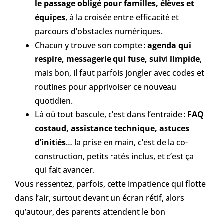
le passage obligé pour familles, élèves et
équipes
, à la croisée entre efficacité et
parcours d’obstacles numériques.
Chacun y trouve son compte :
agenda qui
respire, messagerie qui fuse, suivi limpide
,
mais bon, il faut parfois jongler avec codes et
routines pour apprivoiser ce nouveau
quotidien.
Là où tout bascule, c’est dans l’entraide :
FAQ
costaud, assistance technique, astuces
d’initiés
… la prise en main, c’est de la co-
construction, petits ratés inclus, et c’est ça
qui fait avancer.
Vous ressentez, parfois, cette impatience qui flotte
dans l’air, surtout devant un écran rétif, alors
qu’autour, des parents attendent le bon