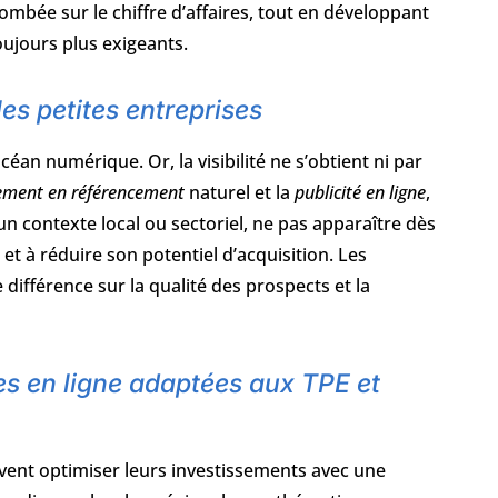
ombée sur le chiffre d’affaires, tout en développant
oujours plus exigeants.
 les petites entreprises
céan numérique. Or, la visibilité ne s’obtient ni par
sement en référencement
naturel et la
publicité en ligne
,
n contexte local ou sectoriel, ne pas apparaître dès
 et à réduire son potentiel d’acquisition. Les
ifférence sur la qualité des prospects et la
es en ligne adaptées aux TPE et
ent optimiser leurs investissements avec une