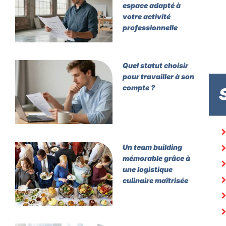
espace adapté à
votre activité
professionnelle
Quel statut choisir
pour travailler à son
compte ?
Un team building
mémorable grâce à
une logistique
culinaire maîtrisée