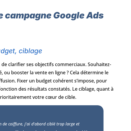
une campagne Google Ads
udget, ciblage
 de clarifier ses objectifs commerciaux. Souhaitez-
, ou booster la vente en ligne ? Cela détermine le
iffusion. Fixer un budget cohérent s’impose, pour
fonction des résultats constatés. Le ciblage, quant à
prioritairement votre cœur de cible.
 coiffure, j’ai d’abord ciblé trop large et