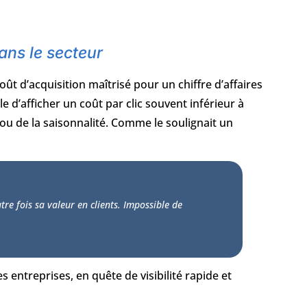
ans le secteur
t d’acquisition maîtrisé pour un chiffre d’affaires
e d’afficher un coût par clic souvent inférieur à
n ou de la saisonnalité. Comme le soulignait un
re fois sa valeur en clients. Impossible de
s entreprises, en quête de visibilité rapide et