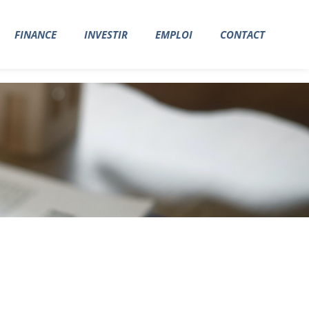
FINANCE
INVESTIR
EMPLOI
CONTACT