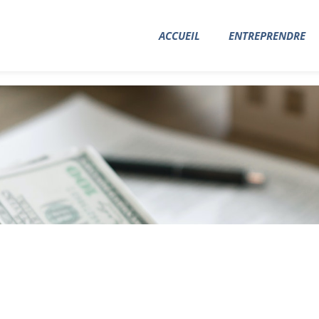
ACCUEIL
ENTREPRENDRE