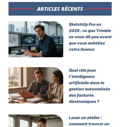
ARTICLES RÉCENTS​
SketchUp Pro en
2026 : ce que Trimble
ne vous dit pas avant
que vous achetiez
votre licence
Quel rôle joue
l’intelligence
artificielle dans la
gestion automatisée
des factures
électroniques ?
Louer un atelier :
comment trouver un