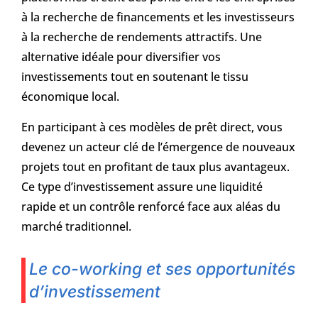
à la recherche de financements et les investisseurs
à la recherche de rendements attractifs. Une
alternative idéale pour diversifier vos
investissements tout en soutenant le tissu
économique local.
En participant à ces modèles de prêt direct, vous
devenez un acteur clé de l’émergence de nouveaux
projets tout en profitant de taux plus avantageux.
Ce type d’investissement assure une liquidité
rapide et un contrôle renforcé face aux aléas du
marché traditionnel.
Le co-working et ses opportunités
d’investissement