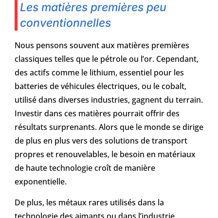
Les matières premières peu
conventionnelles
Nous pensons souvent aux matières premières
classiques telles que le pétrole ou l’or. Cependant,
des actifs comme le lithium, essentiel pour les
batteries de véhicules électriques, ou le cobalt,
utilisé dans diverses industries, gagnent du terrain.
Investir dans ces matières pourrait offrir des
résultats surprenants. Alors que le monde se dirige
de plus en plus vers des solutions de transport
propres et renouvelables, le besoin en matériaux
de haute technologie croît de manière
exponentielle.
De plus, les métaux rares utilisés dans la
technologie des aimants ou dans l’industrie