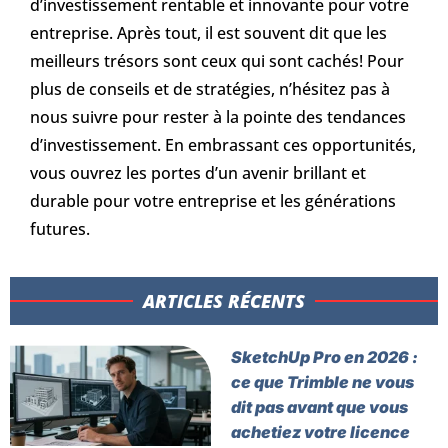
d’investissement rentable et innovante pour votre
entreprise. Après tout, il est souvent dit que les
meilleurs trésors sont ceux qui sont cachés! Pour
plus de conseils et de stratégies, n’hésitez pas à
nous suivre pour rester à la pointe des tendances
d’investissement. En embrassant ces opportunités,
vous ouvrez les portes d’un avenir brillant et
durable pour votre entreprise et les générations
futures.
ARTICLES RÉCENTS​
SketchUp Pro en 2026 :
ce que Trimble ne vous
dit pas avant que vous
achetiez votre licence