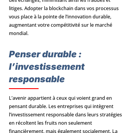
litiges. Adopter la blockchain dans vos processus
vous place à la pointe de l’innovation durable,
augmentant votre compétitivité sur le marché
mondial.
Penser durable :
l’investissement
responsable
L’avenir appartient à ceux qui voient grand en
pensant durable. Les entreprises qui intègrent
l’investissement responsable dans leurs stratégies
en récoltent les fruits non seulement
financièrement, mais également socialement. La