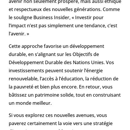
avenir non seulement prospère, mais aussi éthique
et respectueux des nouvelles générations. Comme
le souligne Business Insider, « Investir pour
l’impact n’est pas simplement une tendance, c’est
l’avenir. »
Cette approche favorise un développement
durable, en s’alignant sur les Objectifs de
Développement Durable des Nations Unies. Vos
investissements peuvent soutenir l’énergie
renouvelable, l’accès à l’éducation, la réduction de
la pauvreté et bien plus encore. En retour, vous
bâtissez un patrimoine solide, tout en construisant
un monde meilleur.
Si vous explorez ces nouvelles avenues, vous
paverez certainement la voie vers une stratégie