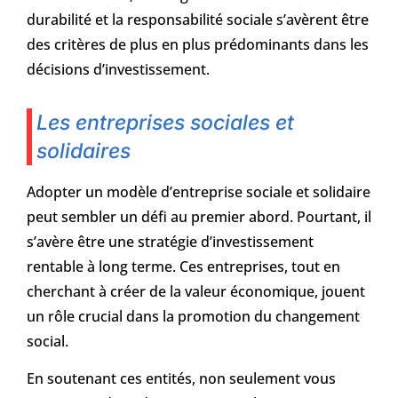
durabilité et la responsabilité sociale s’avèrent être
des critères de plus en plus prédominants dans les
décisions d’investissement.
Les entreprises sociales et
solidaires
Adopter un modèle d’entreprise sociale et solidaire
peut sembler un défi au premier abord. Pourtant, il
s’avère être une stratégie d’investissement
rentable à long terme. Ces entreprises, tout en
cherchant à créer de la valeur économique, jouent
un rôle crucial dans la promotion du changement
social.
En soutenant ces entités, non seulement vous