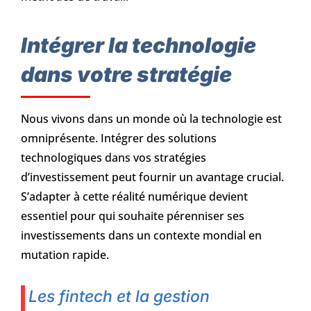
Intégrer la technologie
dans votre stratégie
Nous vivons dans un monde où la technologie est
omniprésente. Intégrer des solutions
technologiques dans vos stratégies
d’investissement peut fournir un avantage crucial.
S’adapter à cette réalité numérique devient
essentiel pour qui souhaite pérenniser ses
investissements dans un contexte mondial en
mutation rapide.
Les fintech et la gestion