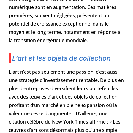
numérique sont en augmentation. Ces matières
premières, souvent négligées, présentent un
potentiel de croissance exceptionnel dans le
moyen et le long terme, notamment en réponse à
la transition énergétique mondiale.
L’art et les objets de collection
L’art n’est pas seulement une passion, c’est aussi
une stratégie d’investissement rentable. De plus en
plus d’entreprises diversifient leurs portefeuilles
avec des œuvres d’art et des objets de collection,
profitant d’un marché en pleine expansion où la
valeur ne cesse d’augmenter. D’ailleurs, une
citation célèbre du New York Times affirme : « Les
œuvres d’art sont désormais plus qu’une simple