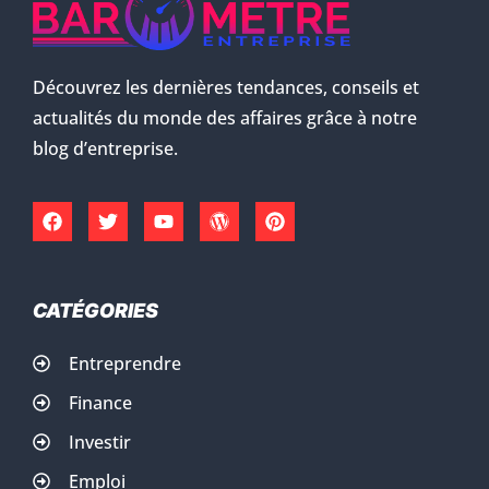
Découvrez les dernières tendances, conseils et
actualités du monde des affaires grâce à notre
blog d’entreprise.
CATÉGORIES
Entreprendre
Finance
Investir
Emploi