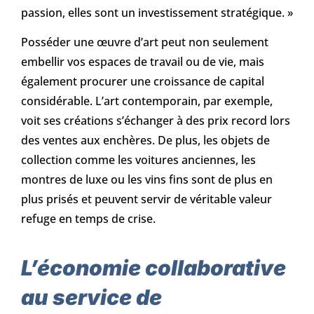
passion, elles sont un investissement stratégique. »
Posséder une œuvre d’art peut non seulement
embellir vos espaces de travail ou de vie, mais
également procurer une croissance de capital
considérable. L’art contemporain, par exemple,
voit ses créations s’échanger à des prix record lors
des ventes aux enchères. De plus, les objets de
collection comme les voitures anciennes, les
montres de luxe ou les vins fins sont de plus en
plus prisés et peuvent servir de véritable valeur
refuge en temps de crise.
L’économie collaborative
au service de