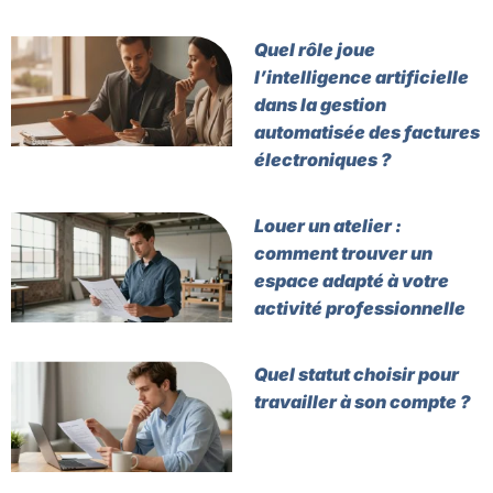
Quel rôle joue
l’intelligence artificielle
dans la gestion
automatisée des factures
électroniques ?
Louer un atelier :
comment trouver un
espace adapté à votre
activité professionnelle
Quel statut choisir pour
travailler à son compte ?