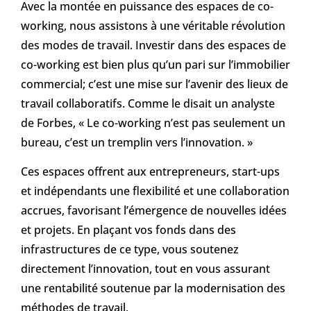
Avec la montée en puissance des espaces de co-
working, nous assistons à une véritable révolution
des modes de travail. Investir dans des espaces de
co-working est bien plus qu’un pari sur l’immobilier
commercial; c’est une mise sur l’avenir des lieux de
travail collaboratifs. Comme le disait un analyste
de Forbes, « Le co-working n’est pas seulement un
bureau, c’est un tremplin vers l’innovation. »
Ces espaces offrent aux entrepreneurs, start-ups
et indépendants une flexibilité et une collaboration
accrues, favorisant l’émergence de nouvelles idées
et projets. En plaçant vos fonds dans des
infrastructures de ce type, vous soutenez
directement l’innovation, tout en vous assurant
une rentabilité soutenue par la modernisation des
méthodes de travail.