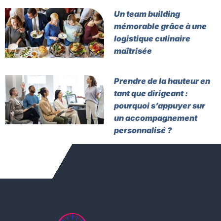
Un team building
mémorable grâce à une
logistique culinaire
maîtrisée
Prendre de la hauteur en
tant que dirigeant :
pourquoi s’appuyer sur
un accompagnement
personnalisé ?