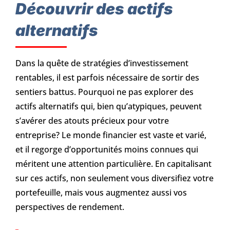
Découvrir des actifs
alternatifs
Dans la quête de stratégies d’investissement
rentables, il est parfois nécessaire de sortir des
sentiers battus. Pourquoi ne pas explorer des
actifs alternatifs qui, bien qu’atypiques, peuvent
s’avérer des atouts précieux pour votre
entreprise? Le monde financier est vaste et varié,
et il regorge d’opportunités moins connues qui
méritent une attention particulière. En capitalisant
sur ces actifs, non seulement vous diversifiez votre
portefeuille, mais vous augmentez aussi vos
perspectives de rendement.