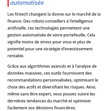
automatisée
Les fintech changent la donne sur le marché de la
finance. Des robots-conseillers à l’intelligence
artificielle, ces technologies permettent une
gestion automatisée de votre portefeuille. Cela
signifie moins de stress pour vous et plus de
potentiel pour une stratégie d’investissement
rentable.
Grâce aux algorithmes avancés et à l’analyse de
données massives, ces outils fournissent des
recommandations personnalisées, optimisant le
choix des actifs et diversifiant les risques. Ainsi,
même sans être expert, vous pouvez suivre les
dernières tendances du marché et optimiser
facilement vos décisions financières.