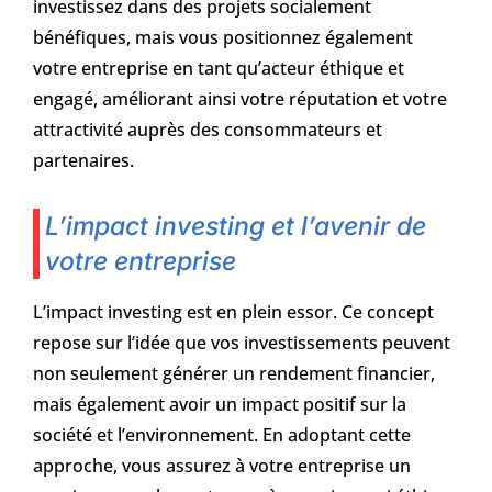
investissez dans des projets socialement
bénéfiques, mais vous positionnez également
votre entreprise en tant qu’acteur éthique et
engagé, améliorant ainsi votre réputation et votre
attractivité auprès des consommateurs et
partenaires.
L’impact investing et l’avenir de
votre entreprise
L’impact investing est en plein essor. Ce concept
repose sur l’idée que vos investissements peuvent
non seulement générer un rendement financier,
mais également avoir un impact positif sur la
société et l’environnement. En adoptant cette
approche, vous assurez à votre entreprise un