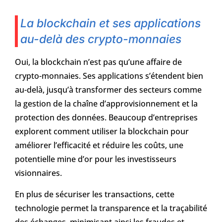
La blockchain et ses applications
au-delà des crypto-monnaies
Oui, la blockchain n’est pas qu’une affaire de
crypto-monnaies. Ses applications s’étendent bien
au-delà, jusqu’à transformer des secteurs comme
la gestion de la chaîne d’approvisionnement et la
protection des données. Beaucoup d’entreprises
explorent comment utiliser la blockchain pour
améliorer l’efficacité et réduire les coûts, une
potentielle mine d’or pour les investisseurs
visionnaires.
En plus de sécuriser les transactions, cette
technologie permet la transparence et la traçabilité
des échanges, minimisant ainsi les fraudes et