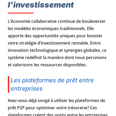
l’investissement
L’économie collaborative continue de bouleverser
les modèles économiques traditionnels. Elle
apporte des opportunités uniques pour booster
votre stratégie d’investissement rentable. Entre
innovation technologique et synergies globales, ce
système redéfinit la manière dont nous percevons
et valorisons les ressources disponibles.
Les plateformes de prêt entre
entreprises
Avez-vous déjà songé à utiliser les plateformes de
prêt P2P pour optimiser votre trésorerie? Ces
plateformes créent des ponts entre les entreprises