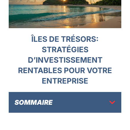
ÎLES DE TRÉSORS:
STRATÉGIES
D’INVESTISSEMENT
RENTABLES POUR VOTRE
ENTREPRISE
SOMMAIRE