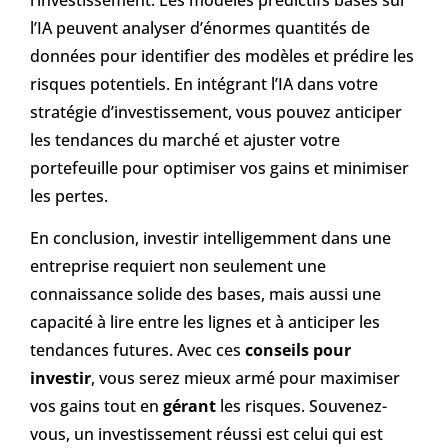
l’IA peuvent analyser d’énormes quantités de
données pour identifier des modèles et prédire les
risques potentiels. En intégrant l’IA dans votre
stratégie d’investissement, vous pouvez anticiper
les tendances du marché et ajuster votre
portefeuille pour optimiser vos gains et minimiser
les pertes.
En conclusion, investir intelligemment dans une
entreprise requiert non seulement une
connaissance solide des bases, mais aussi une
capacité à lire entre les lignes et à anticiper les
tendances futures. Avec ces
conseils pour
investir
, vous serez mieux armé pour maximiser
vos gains tout en
gérant
les risques. Souvenez-
vous, un investissement réussi est celui qui est