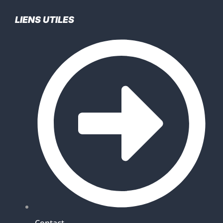
LIENS UTILES