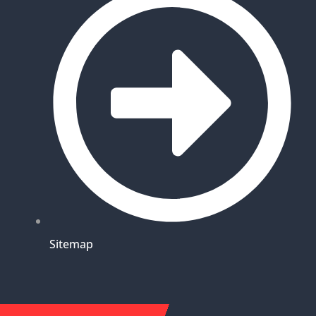
Sitemap