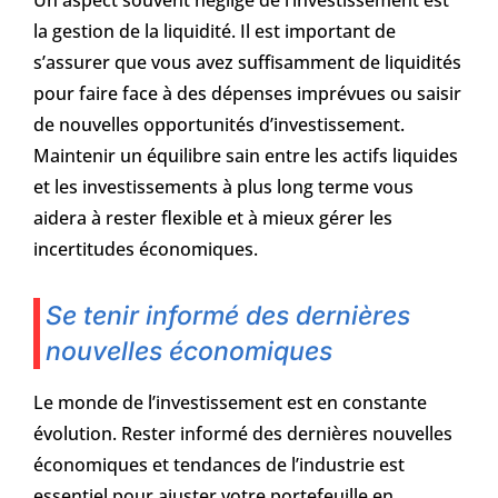
la gestion de la liquidité. Il est important de
s’assurer que vous avez suffisamment de liquidités
pour faire face à des dépenses imprévues ou saisir
de nouvelles opportunités d’investissement.
Maintenir un équilibre sain entre les actifs liquides
et les investissements à plus long terme vous
aidera à rester flexible et à mieux gérer les
incertitudes économiques.
Se tenir informé des dernières
nouvelles économiques
Le monde de l’investissement est en constante
évolution. Rester informé des dernières nouvelles
économiques et tendances de l’industrie est
essentiel pour ajuster votre portefeuille en