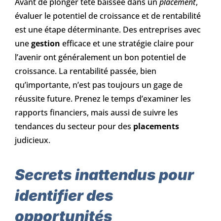
Avant de plonger tête baissée dans un
placement
,
évaluer le potentiel de croissance et de rentabilité
est une étape déterminante. Des entreprises avec
une
gestion
efficace et une stratégie claire pour
l’avenir ont généralement un bon potentiel de
croissance. La rentabilité passée, bien
qu’importante, n’est pas toujours un gage de
réussite future. Prenez le temps d’examiner les
rapports financiers, mais aussi de suivre les
tendances du secteur pour des
placements
judicieux.
Secrets inattendus pour
identifier des
opportunités