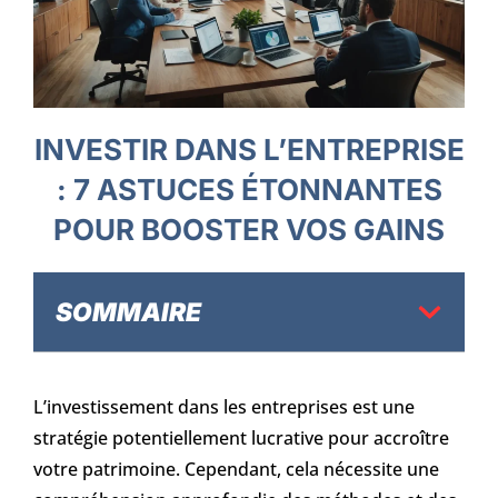
INVESTIR DANS L’ENTREPRISE
: 7 ASTUCES ÉTONNANTES
POUR BOOSTER VOS GAINS
SOMMAIRE
L’investissement dans les entreprises est une
stratégie potentiellement lucrative pour accroître
votre patrimoine. Cependant, cela nécessite une