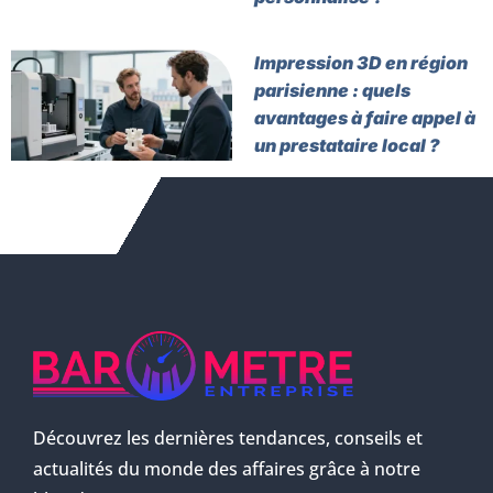
Impression 3D en région
parisienne : quels
avantages à faire appel à
un prestataire local ?
Découvrez les dernières tendances, conseils et
actualités du monde des affaires grâce à notre