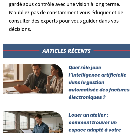
gardé sous contrôle avec une vision à long terme.
N’oubliez pas de constamment vous éduquer et de
consulter des experts pour vous guider dans vos
décisions.
ARTICLES RÉCENTS​
Quel rôle joue
l’intelligence artificielle
dans la gestion
automatisée des factures
électroniques ?
Louer un atelier :
comment trouver un
espace adapté à votre