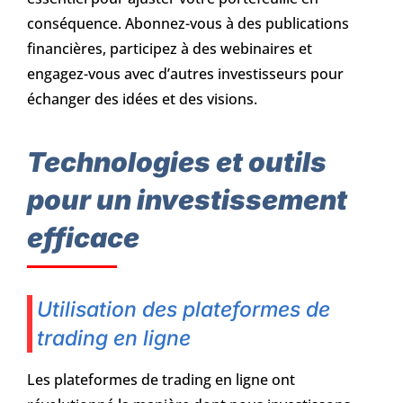
conséquence. Abonnez-vous à des publications
financières, participez à des webinaires et
engagez-vous avec d’autres investisseurs pour
échanger des idées et des visions.
Technologies et outils
pour un investissement
efficace
Utilisation des plateformes de
trading en ligne
Les plateformes de trading en ligne ont