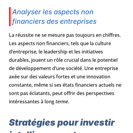
Analyser les aspects non
financiers des entreprises
La réussite ne se mesure pas toujours en chiffres.
Les aspects non financiers, tels que la culture
d’entreprise, le leadership et les initiatives
durables, jouent un rôle crucial dans le potentiel
de développement d’une société. Une entreprise
axée sur des valeurs fortes et une innovation
constante, même si ses états financiers actuels ne
sont pas éclatants, peut offrir des perspectives
intéressantes à long
terme
.
Stratégies pour investir