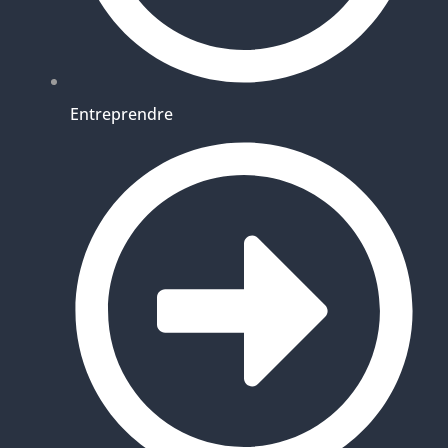
Entreprendre