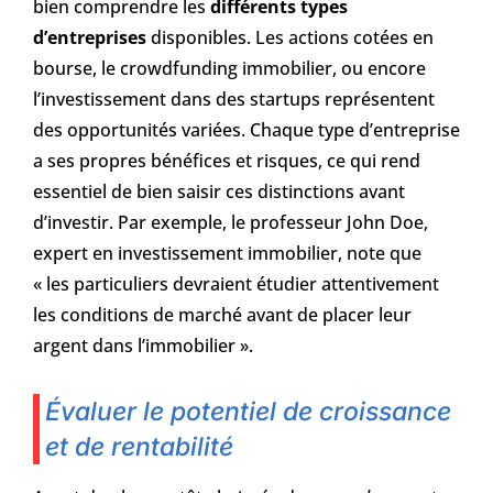
bien comprendre les
différents types
d’entreprises
disponibles. Les actions cotées en
bourse, le crowdfunding immobilier, ou encore
l’investissement dans des startups représentent
des opportunités variées. Chaque type d’entreprise
a ses propres bénéfices et risques, ce qui rend
essentiel de bien saisir ces distinctions avant
d’investir. Par exemple, le professeur John Doe,
expert en investissement immobilier, note que
« les particuliers devraient étudier attentivement
les conditions de marché avant de placer leur
argent dans l’immobilier ».
Évaluer le potentiel de croissance
et de rentabilité