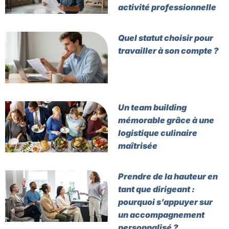
activité professionnelle
Quel statut choisir pour
travailler à son compte ?
Un team building
mémorable grâce à une
logistique culinaire
maîtrisée
Prendre de la hauteur en
tant que dirigeant :
pourquoi s’appuyer sur
un accompagnement
personnalisé ?