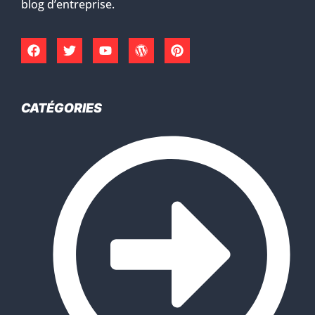
blog d’entreprise.
CATÉGORIES