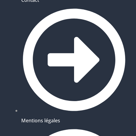
Contact
Mentions légales