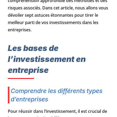
compréhension approfondie des méthodes et des
risques associés. Dans cet article, nous allons vous
dévoiler sept astuces étonnantes pour tirer le
meilleur parti de vos investissements dans les
entreprises.
Les bases de
l’investissement en
entreprise
Comprendre les différents types
d’entreprises
Pour réussir dans l’investissement, il est crucial de