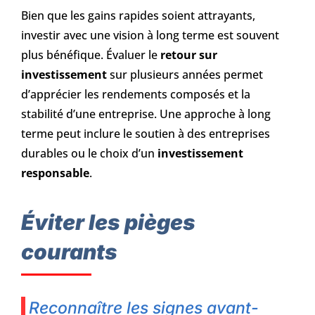
Bien que les gains rapides soient attrayants,
investir avec une vision à long terme est souvent
plus bénéfique. Évaluer le
retour sur
investissement
sur plusieurs années permet
d’apprécier les rendements composés et la
stabilité d’une entreprise. Une approche à long
terme peut inclure le soutien à des entreprises
durables ou le choix d’un
investissement
responsable
.
Éviter les pièges
courants
Reconnaître les signes avant-