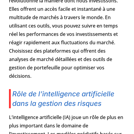
révolutionné la manière dont nous investissons.
Elles offrent un accès facile et instantané à une
multitude de marchés à travers le monde. En
utilisant ces outils, vous pouvez suivre en temps
réel les performances de vos investissements et
réagir rapidement aux fluctuations du marché.
Choisissez des plateformes qui offrent des
analyses de marché détaillées et des outils de
gestion de portefeuille pour optimiser vos
décisions.
Rôle de l’intelligence artificielle
dans la gestion des risques
L’intelligence artificielle (IA) joue un rôle de plus en
plus important dans le domaine de
l’investissement. Les modèles prédictifs basés sur