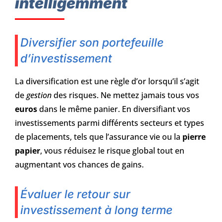
intelligemment
Diversifier son portefeuille
d’investissement
La diversification est une règle d’or lorsqu’il s’agit
de
gestion
des risques. Ne mettez jamais tous vos
euros
dans le même panier. En diversifiant vos
investissements parmi différents secteurs et types
de placements, tels que l’assurance vie ou la
pierre
papier
, vous réduisez le risque global tout en
augmentant vos chances de gains.
Évaluer le retour sur
investissement à long terme