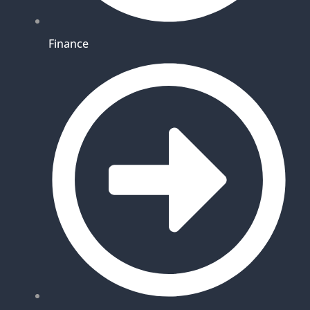
Finance