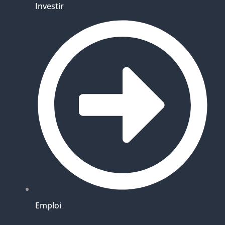
Investir
Emploi