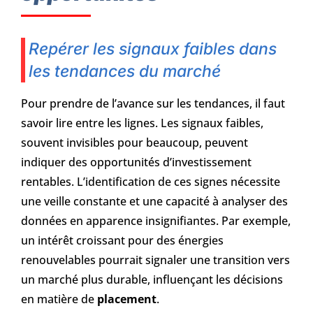
Repérer les signaux faibles dans
les tendances du marché
Pour prendre de l’avance sur les tendances, il faut
savoir lire entre les lignes. Les signaux faibles,
souvent invisibles pour beaucoup, peuvent
indiquer des opportunités d’investissement
rentables. L’identification de ces signes nécessite
une veille constante et une capacité à analyser des
données en apparence insignifiantes. Par exemple,
un intérêt croissant pour des énergies
renouvelables pourrait signaler une transition vers
un marché plus durable, influençant les décisions
en matière de
placement
.