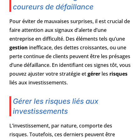
coureurs de défaillance
Pour éviter de mauvaises surprises, il est crucial de
faire attention aux signaux d’alerte d’une
entreprise en difficulté. Des éléments tels qu’une
gestion
inefficace, des dettes croissantes, ou une
perte continue de clients peuvent être les présages
d’une défaillance. En identifiant ces signes tôt, vous
pouvez ajuster votre stratégie et
gérer
les
risques
liés aux investissements.
Gérer les risques liés aux
investissements
L’investissement, par nature, comporte des
risques. Toutefois, ces derniers peuvent être