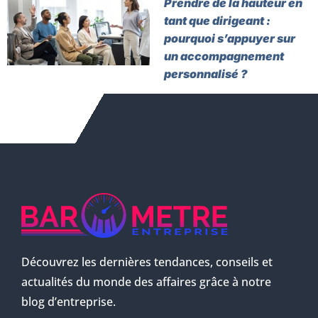
Prendre de la hauteur en
tant que dirigeant :
pourquoi s’appuyer sur
un accompagnement
personnalisé ?
Découvrez les dernières tendances, conseils et
actualités du monde des affaires grâce à notre
blog d’entreprise.