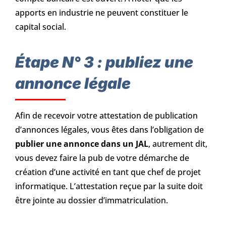
apports en industrie ne peuvent constituer le
capital social.
Étape N° 3 : publiez une
annonce légale
Afin de recevoir votre attestation de publication
d’annonces légales, vous êtes dans l’obligation de
publier une annonce dans un JAL
, autrement dit,
vous devez faire la pub de votre démarche de
création d’une activité en tant que chef de projet
informatique. L’attestation reçue par la suite doit
être jointe au dossier d’immatriculation.