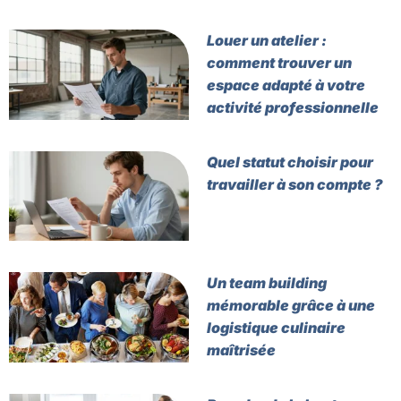
Louer un atelier :
comment trouver un
espace adapté à votre
activité professionnelle
Quel statut choisir pour
travailler à son compte ?
Un team building
mémorable grâce à une
logistique culinaire
maîtrisée