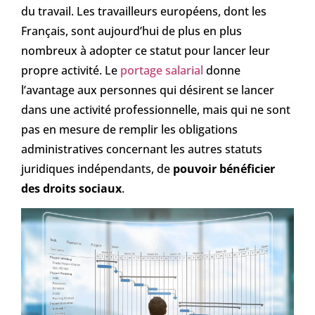
du travail. Les travailleurs européens, dont les
Français, sont aujourd’hui de plus en plus
nombreux à adopter ce statut pour lancer leur
propre activité. Le
portage salarial
donne
l’avantage aux personnes qui désirent se lancer
dans une activité professionnelle, mais qui ne sont
pas en mesure de remplir les obligations
administratives concernant les autres statuts
juridiques indépendants, de
pouvoir bénéficier
des droits sociaux
.