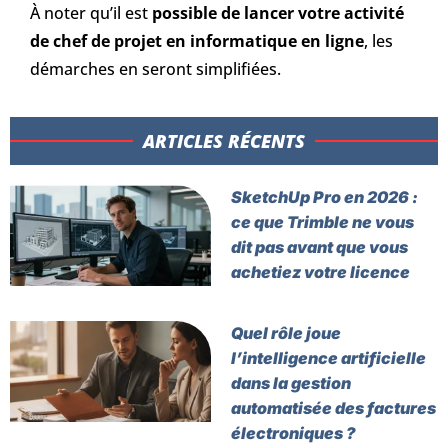
À noter qu’il est
possible de lancer votre activité
de chef de projet en informatique en ligne
, les
démarches en seront simplifiées.
ARTICLES RÉCENTS​
SketchUp Pro en 2026 :
ce que Trimble ne vous
dit pas avant que vous
achetiez votre licence
Quel rôle joue
l’intelligence artificielle
dans la gestion
automatisée des factures
électroniques ?