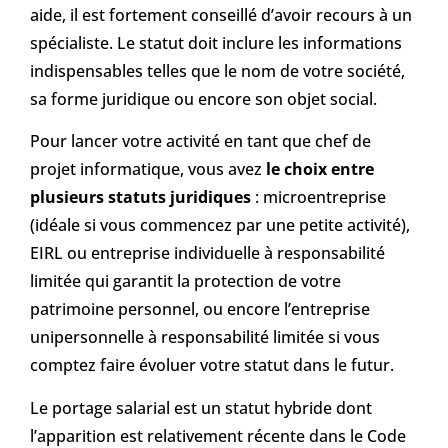
aide, il est fortement conseillé d’avoir recours à un
spécialiste. Le statut doit inclure les informations
indispensables telles que le nom de votre société,
sa forme juridique ou encore son objet social.
Pour lancer votre activité en tant que chef de
projet informatique, vous avez
le choix entre
plusieurs statuts juridiques
: microentreprise
(idéale si vous commencez par une petite activité),
EIRL ou entreprise individuelle à responsabilité
limitée qui garantit la protection de votre
patrimoine personnel, ou encore l’entreprise
unipersonnelle à responsabilité limitée si vous
comptez faire évoluer votre statut dans le futur.
Le portage salarial est un statut hybride dont
l’apparition est relativement récente dans le Code