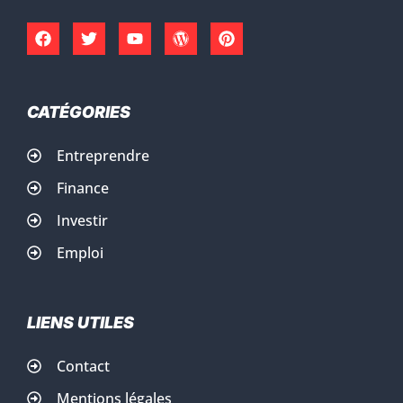
CATÉGORIES
Entreprendre
Finance
Investir
Emploi
LIENS UTILES
Contact
Mentions légales