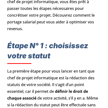
chef de projet informatique, vous êtes prêt à
passer toutes les étapes nécessaires pour
concrétiser votre projet. Découvrez comment le
portage salarial peut vous aider à optimiser vos
revenus.
Étape N° 1 : choisissez
votre statut
La première étape pour vous lancer en tant que
chef de projet informatique est la rédaction des
statuts de votre société. Il s’agit d’un point
essentiel, car il permet de
définir le droit de
chaque associé
de votre activité, s’il y en a. Même
si la rédaction du statut peut être effectuée sans