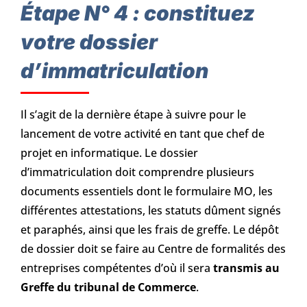
Étape N° 4 : constituez
votre dossier
d’immatriculation
Il s’agit de la dernière étape à suivre pour le
lancement de votre activité en tant que chef de
projet en informatique. Le dossier
d’immatriculation doit comprendre plusieurs
documents essentiels dont le formulaire MO, les
différentes attestations, les statuts dûment signés
et paraphés, ainsi que les frais de greffe. Le dépôt
de dossier doit se faire au Centre de formalités des
entreprises compétentes d’où il sera
transmis au
Greffe du tribunal de Commerce
.