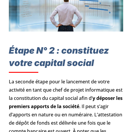
Étape N° 2 : constituez
votre capital social
La seconde étape pour le lancement de votre
activité en tant que chef de projet informatique est
la constitution du capital social afin d’
y déposer les
premiers apports de la société
. Il peut s’agir
d’apports en nature ou en numéraire. L’attestation
de dépôt de fonds est délivrée une fois que le
compte bancaire est ouvert. À noter que les