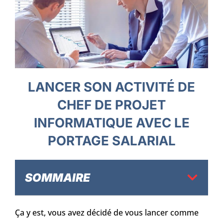
LANCER SON ACTIVITÉ DE
CHEF DE PROJET
INFORMATIQUE AVEC LE
PORTAGE SALARIAL
SOMMAIRE
Ça y est, vous avez décidé de vous lancer comme