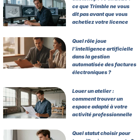
ce que Trimble ne vous
dit pas avant que vous
achetiez votre licence
Quel rôle joue
l’intelligence artificielle
dans la gestion
automatisée des factures
électroniques ?
Louer un atelier :
comment trouver un
espace adapté à votre
activité professionnelle
Quel statut choisir pour