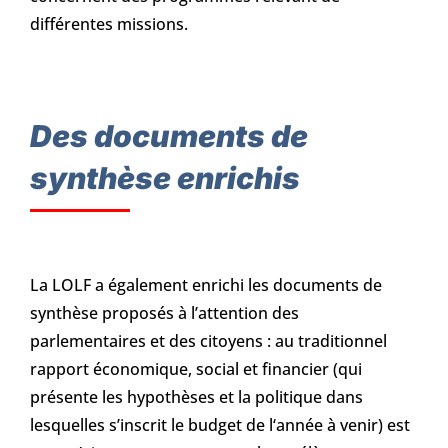
différentes missions.
Des documents de
synthèse enrichis
La LOLF a également enrichi les documents de
synthèse proposés à l’attention des
parlementaires et des citoyens : au traditionnel
rapport économique, social et financier (qui
présente les hypothèses et la politique dans
lesquelles s’inscrit le budget de l‘année à venir) est