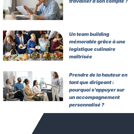
travailler à son compte ?
Un team building
mémorable grâce à une
logistique culinaire
maîtrisée
Prendre de la hauteur en
tant que dirigeant :
pourquoi s’appuyer sur
un accompagnement
personnalisé ?