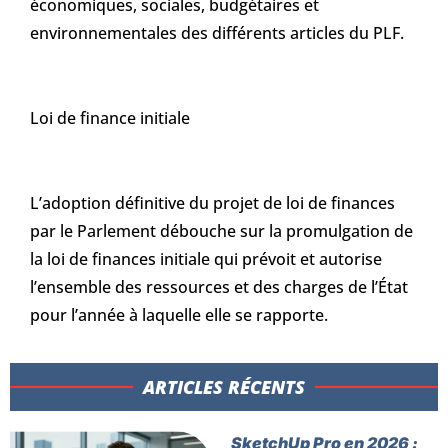
économiques, sociales, budgétaires et
environnementales des différents articles du PLF.
Loi de finance initiale
L’adoption définitive du projet de loi de finances
par le Parlement débouche sur la promulgation de
la loi de finances initiale qui prévoit et autorise
l’ensemble des ressources et des charges de l’État
pour l’année à laquelle elle se rapporte.
ARTICLES RÉCENTS​
SketchUp Pro en 2026 :