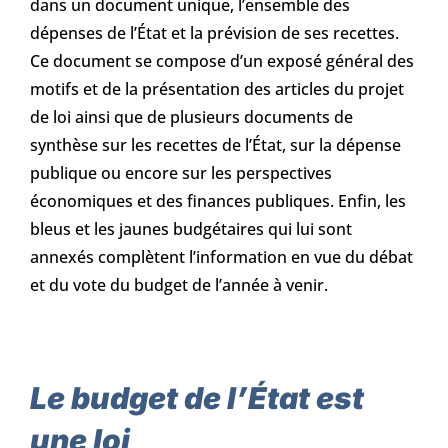
dans un document unique, l’ensemble des
dépenses de l’État et la prévision de ses recettes.
Ce document se compose d’un exposé général des
motifs et de la présentation des articles du projet
de loi ainsi que de plusieurs documents de
synthèse sur les recettes de l’État, sur la dépense
publique ou encore sur les perspectives
économiques et des finances publiques. Enfin, les
bleus et les jaunes budgétaires qui lui sont
annexés complètent l’information en vue du débat
et du vote du budget de l’année à venir.
Le budget de l’État est
une loi