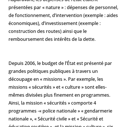
présentées par « nature » : dépenses de personnel,
de fonctionnement, d’intervention (exemple : aides
économiques), d’investissement (exemple :
construction des routes) ainsi que le
remboursement des intérêts de la dette.
Depuis 2006, le budget de l’État est présenté par
grandes politiques publiques à travers un
découpage en « missions ». Par exemple, les
missions « sécurités » et « culture » sont elles-
mêmes divisées plus finement en programmes.
Ainsi, la mission « sécurités » comporte 4
programmes -« police nationale » « gendarmerie
nationale », « Sécurité civile » et « Sécurité et
éducation routière » -et la mission « culture », six