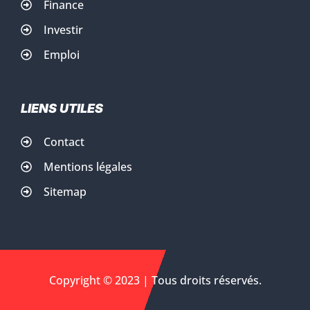
Finance
Investir
Emploi
LIENS UTILES
Contact
Mentions légales
Sitemap
Copyright © 2023 | Tous droits réservés.