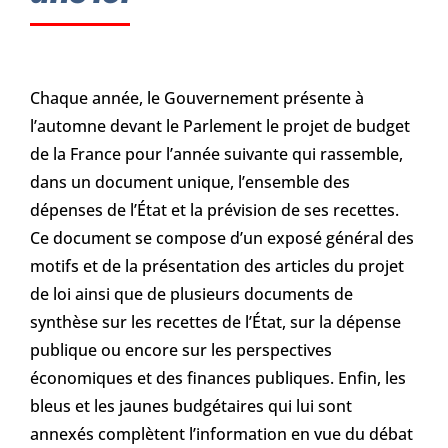
Chaque année, le Gouvernement présente à
l’automne devant le Parlement le projet de budget
de la France pour l’année suivante qui rassemble,
dans un document unique, l’ensemble des
dépenses de l’État et la prévision de ses recettes.
Ce document se compose d’un exposé général des
motifs et de la présentation des articles du projet
de loi ainsi que de plusieurs documents de
synthèse sur les recettes de l’État, sur la dépense
publique ou encore sur les perspectives
économiques et des finances publiques. Enfin, les
bleus et les jaunes budgétaires qui lui sont
annexés complètent l’information en vue du débat