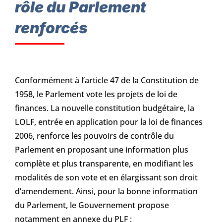
rôle du Parlement
renforcés
Conformément à l’article 47 de la Constitution de
1958, le Parlement vote les projets de loi de
finances. La nouvelle constitution budgétaire, la
LOLF, entrée en application pour la loi de finances
2006, renforce les pouvoirs de contrôle du
Parlement en proposant une information plus
complète et plus transparente, en modifiant les
modalités de son vote et en élargissant son droit
d’amendement. Ainsi, pour la bonne information
du Parlement, le Gouvernement propose
notamment en annexe du PLF :