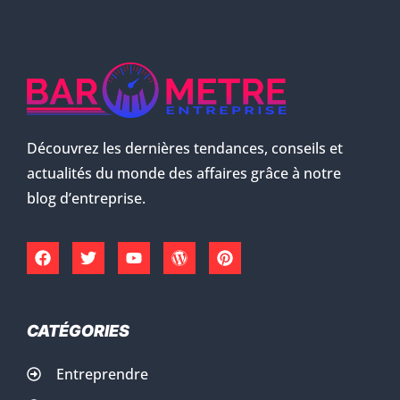
Découvrez les dernières tendances, conseils et
actualités du monde des affaires grâce à notre
blog d’entreprise.
CATÉGORIES
Entreprendre