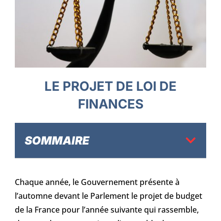
LE PROJET DE LOI DE
FINANCES
SOMMAIRE
Chaque année, le Gouvernement présente à
l’automne devant le Parlement le projet de budget
de la France pour l’année suivante qui rassemble,