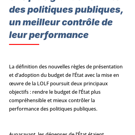
des politiques publiques,
un meilleur contrôle de
leur performance
La définition des nouvelles règles de présentation
et d’adoption du budget de l’État avec la mise en
œuvre de la LOLF poursuit deux principaux
objectifs : rendre le budget de l’État plus
compréhensible et mieux contrôler la
performance des politiques publiques.
Auparavant, les dépenses de l’État étaient