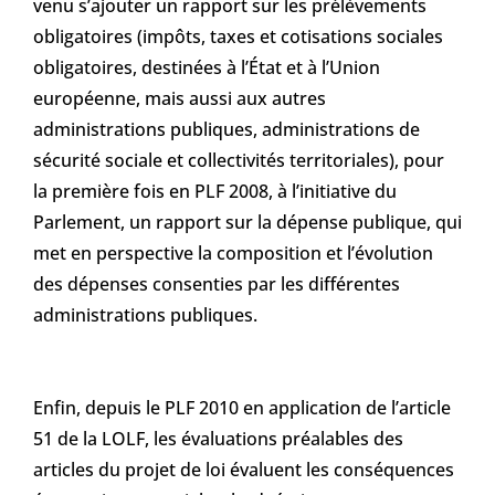
venu s’ajouter un rapport sur les prélèvements
obligatoires (impôts, taxes et cotisations sociales
obligatoires, destinées à l’État et à l’Union
européenne, mais aussi aux autres
administrations publiques, administrations de
sécurité sociale et collectivités territoriales), pour
la première fois en PLF 2008, à l’initiative du
Parlement, un rapport sur la dépense publique, qui
met en perspective la composition et l’évolution
des dépenses consenties par les différentes
administrations publiques.
Enfin, depuis le PLF 2010 en application de l’article
51 de la LOLF, les évaluations préalables des
articles du projet de loi évaluent les conséquences