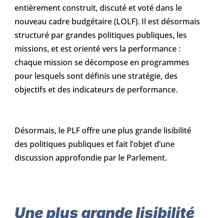
entièrement construit, discuté et voté dans le
nouveau cadre budgétaire (LOLF). Il est désormais
structuré par grandes politiques publiques, les
missions, et est orienté vers la performance :
chaque mission se décompose en programmes
pour lesquels sont définis une stratégie, des
objectifs et des indicateurs de performance.
Désormais, le PLF offre une plus grande lisibilité
des politiques publiques et fait l’objet d’une
discussion approfondie par le Parlement.
Une plus grande lisibilité