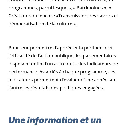
programmes, parmi lesquels, « Patrimoines », «
Création », ou encore «Transmission des savoirs et
démocratisation de la culture ».
Pour leur permettre d’apprécier la pertinence et
l’efficacité de l’action publique, les parlementaires
disposent enfin d’un autre outil : les indicateurs de
performance. Associés à chaque programme, ces
indicateurs permettent d’évaluer d’une année sur
l’autre les résultats des politiques engagées.
Une information et un