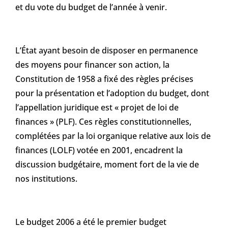
et du vote du budget de l’année à venir.
L’État ayant besoin de disposer en permanence
des moyens pour financer son action, la
Constitution de 1958 a fixé des règles précises
pour la présentation et l’adoption du budget, dont
l’appellation juridique est « projet de loi de
finances » (PLF). Ces règles constitutionnelles,
complétées par la loi organique relative aux lois de
finances (LOLF) votée en 2001, encadrent la
discussion budgétaire, moment fort de la vie de
nos institutions.
Le budget 2006 a été le premier budget