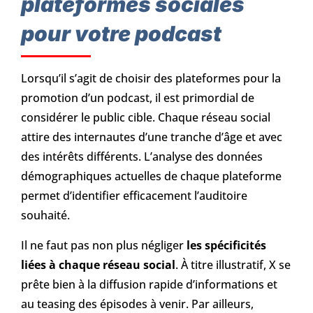
plateformes sociales
pour votre podcast
Lorsqu’il s’agit de choisir des plateformes pour la
promotion d’un podcast, il est primordial de
considérer le public cible. Chaque réseau social
attire des internautes d’une tranche d’âge et avec
des intérêts différents. L’analyse des données
démographiques actuelles de chaque plateforme
permet d’identifier efficacement l’auditoire
souhaité.
Il ne faut pas non plus négliger
les spécificités
liées à chaque réseau social
. À titre illustratif, X se
prête bien à la diffusion rapide d’informations et
au teasing des épisodes à venir. Par ailleurs,