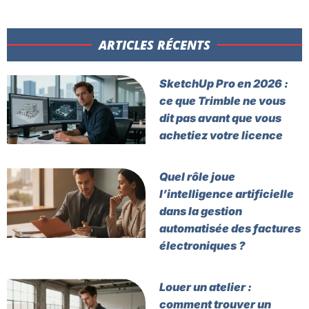
ARTICLES RÉCENTS​
SketchUp Pro en 2026 :
ce que Trimble ne vous
dit pas avant que vous
achetiez votre licence
Quel rôle joue
l’intelligence artificielle
dans la gestion
automatisée des factures
électroniques ?
Louer un atelier :
comment trouver un