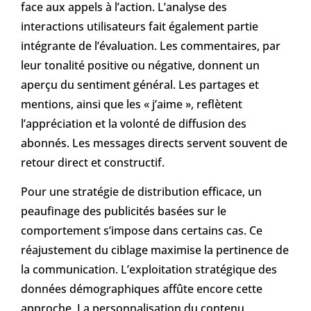
face aux appels à l’action. L’analyse des
interactions utilisateurs fait également partie
intégrante de l’évaluation. Les commentaires, par
leur tonalité positive ou négative, donnent un
aperçu du sentiment général. Les partages et
mentions, ainsi que les « j’aime », reflètent
l’appréciation et la volonté de diffusion des
abonnés. Les messages directs servent souvent de
retour direct et constructif.
Pour une stratégie de distribution efficace, un
peaufinage des publicités basées sur le
comportement s’impose dans certains cas. Ce
réajustement du ciblage maximise la pertinence de
la communication. L’exploitation stratégique des
données démographiques affûte encore cette
approche. La personnalisation du contenu