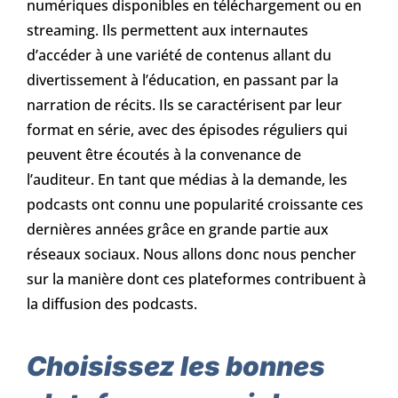
numériques disponibles en téléchargement ou en
streaming. Ils permettent aux internautes
d’accéder à une variété de contenus allant du
divertissement à l’éducation, en passant par la
narration de récits. Ils se caractérisent par leur
format en série, avec des épisodes réguliers qui
peuvent être écoutés à la convenance de
l’auditeur. En tant que médias à la demande, les
podcasts ont connu une popularité croissante ces
dernières années grâce en grande partie aux
réseaux sociaux. Nous allons donc nous pencher
sur la manière dont ces plateformes contribuent à
la diffusion des podcasts.
Choisissez les bonnes