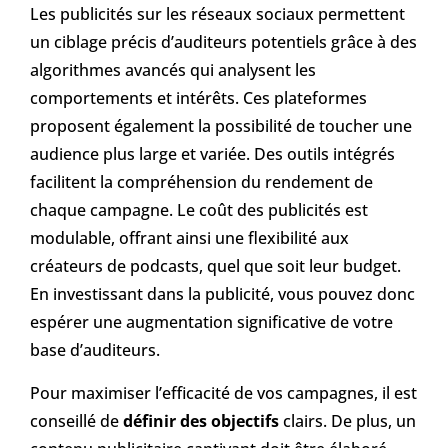
Les publicités sur les réseaux sociaux permettent
un ciblage précis d’auditeurs potentiels grâce à des
algorithmes avancés qui analysent les
comportements et intérêts. Ces plateformes
proposent également la possibilité de toucher une
audience plus large et variée. Des outils intégrés
facilitent la compréhension du rendement de
chaque campagne. Le coût des publicités est
modulable, offrant ainsi une flexibilité aux
créateurs de podcasts, quel que soit leur budget.
En investissant dans la publicité, vous pouvez donc
espérer une augmentation significative de votre
base d’auditeurs.
Pour maximiser l’efficacité de vos campagnes, il est
conseillé de
définir des objectifs
clairs. De plus, un