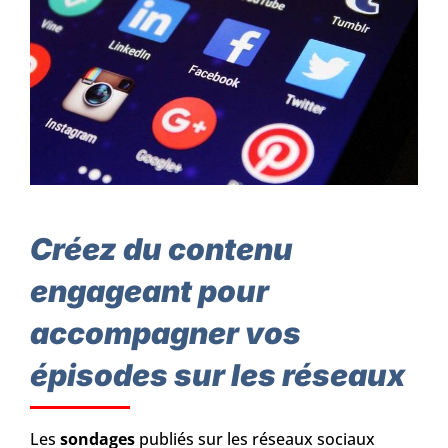
Créez du contenu
engageant pour
accompagner vos
épisodes sur les réseaux
Les
sondages
publiés sur les réseaux sociaux