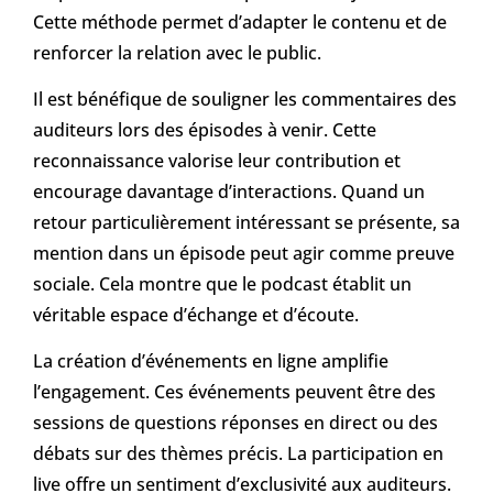
Cette méthode permet d’adapter le contenu et de
renforcer la relation avec le public.
Il est bénéfique de souligner les commentaires des
auditeurs lors des épisodes à venir. Cette
reconnaissance valorise leur contribution et
encourage davantage d’interactions. Quand un
retour particulièrement intéressant se présente, sa
mention dans un épisode peut agir comme preuve
sociale. Cela montre que le podcast établit un
véritable espace d’échange et d’écoute.
La création d’événements en ligne amplifie
l’engagement. Ces événements peuvent être des
sessions de questions réponses en direct ou des
débats sur des thèmes précis. La participation en
live offre un sentiment d’exclusivité aux auditeurs.