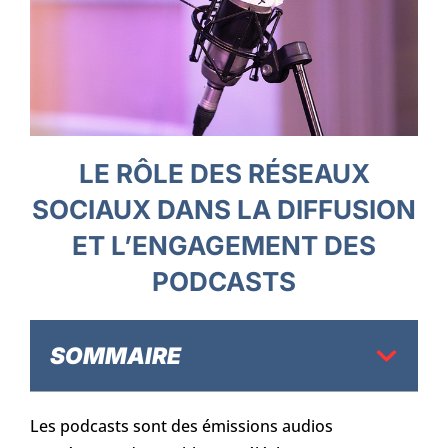
LE RÔLE DES RÉSEAUX
SOCIAUX DANS LA DIFFUSION
ET L’ENGAGEMENT DES
PODCASTS
SOMMAIRE
Les podcasts sont des émissions audios