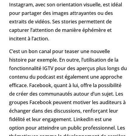
Instagram, avec son orientation visuelle, est idéal
pour partager des images attrayantes ou des
extraits de vidéos. Ses stories permettent de
capturer l’attention de manière éphémère et
incitent à l’action.
C’est un bon canal pour teaser une nouvelle
histoire par exemple. En outre, l’utilisation de la
fonctionnalité IGTV pour des aperçus plus longs du
contenu du podcast est également une approche
efficace. Facebook, quant à lui, offre la possibilité
de créer des communautés autour d’un sujet. Les
groupes Facebook peuvent motiver les auditeurs à
échanger dans des discussions, renforçant leur
fidélité et leur engagement. LinkedIn est une
option pour atteindre un public professionnel. Les