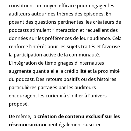
constituent un moyen efficace pour engager les
auditeurs autour des thèmes des épisodes. En
posant des questions pertinentes, les créateurs de
podcasts stimulent l’interaction et recueillent des
données sur les préférences de leur audience. Cela
renforce l’intérêt pour les sujets traités et favorise
la participation active de la communauté.
L’intégration de témoignages d’internautes
augmente quant à elle la crédibilité et la proximité
du podcast. Des retours positifs ou des histoires
particulières partagés par les auditeurs
encouragent les curieux à s’initier à l’univers
proposé.
De même, la
création de contenu exclusif sur les
réseaux sociaux
peut également susciter