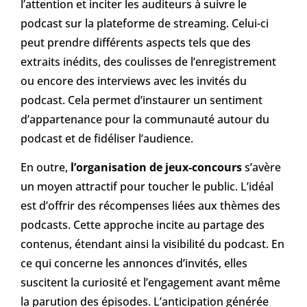
l’attention et inciter les auditeurs à suivre le
podcast sur la plateforme de streaming. Celui-ci
peut prendre différents aspects tels que des
extraits inédits, des coulisses de l’enregistrement
ou encore des interviews avec les invités du
podcast. Cela permet d’instaurer un sentiment
d’appartenance pour la communauté autour du
podcast et de fidéliser l’audience.
En outre,
l’organisation de jeux-concours
s’avère
un moyen attractif pour toucher le public. L’idéal
est d’offrir des récompenses liées aux thèmes des
podcasts. Cette approche incite au partage des
contenus, étendant ainsi la visibilité du podcast. En
ce qui concerne les annonces d’invités, elles
suscitent la curiosité et l’engagement avant même
la parution des épisodes. L’anticipation générée