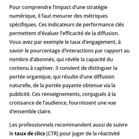
Pour comprendre l’impact d’une stratégie
numérique, il faut mesurer des métriques
spécifiques. Ces indicateurs de performance clés
permettent d’évaluer l’efficacité de la diffusion.
Vous avez par exemple le taux d’engagement, à
savoir le pourcentage d’interactions par rapport au
nombre d’abonnés, qui révèle la capacité du
contenu à captiver. Il convient de distinguer la
portée organique, qui résulte d’une diffusion
naturelle, de la portée payante obtenue via la
publicité. Ces renseignements, conjugués à la
croissance de l’audience, fournissent une vue
d’ensemble claire.
Les professionnels recommandent aussi de suivre
le
taux de clics
(CTR) pour juger de la réactivité