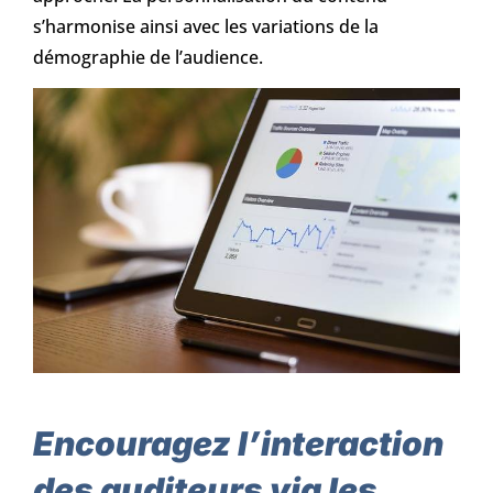
s’harmonise ainsi avec les variations de la
démographie de l’audience.
Encouragez l’interaction
des auditeurs via les