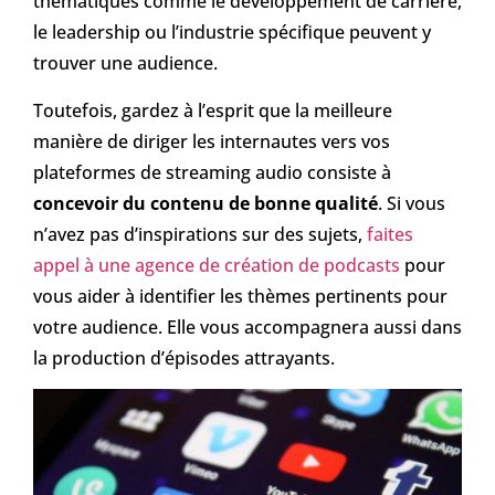
thématiques comme le développement de carrière,
le leadership ou l’industrie spécifique peuvent y
trouver une audience.
Toutefois, gardez à l’esprit que la meilleure
manière de diriger les internautes vers vos
plateformes de streaming audio consiste à
concevoir du contenu de bonne qualité
. Si vous
n’avez pas d’inspirations sur des sujets,
faites
appel à une agence de création de podcasts
pour
vous aider à identifier les thèmes pertinents pour
votre audience. Elle vous accompagnera aussi dans
la production d’épisodes attrayants.