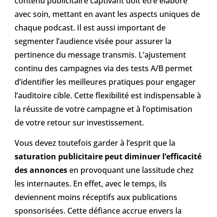
contenu publicitaire captivant doit être élaboré
avec soin, mettant en avant les aspects uniques de
chaque podcast. Il est aussi important de
segmenter l’audience visée pour assurer la
pertinence du message transmis. L’ajustement
continu des campagnes via des tests A/B permet
d’identifier les meilleures pratiques pour engager
l’auditoire cible. Cette flexibilité est indispensable à
la réussite de votre campagne et à l’optimisation
de votre retour sur investissement.
Vous devez toutefois garder à l’esprit que la
saturation publicitaire peut diminuer l’efficacité
des annonces
en provoquant une lassitude chez
les internautes. En effet, avec le temps, ils
deviennent moins réceptifs aux publications
sponsorisées. Cette défiance accrue envers la