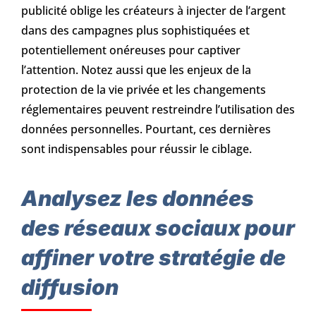
publicité oblige les créateurs à injecter de l’argent
dans des campagnes plus sophistiquées et
potentiellement onéreuses pour captiver
l’attention. Notez aussi que les enjeux de la
protection de la vie privée et les changements
réglementaires peuvent restreindre l’utilisation des
données personnelles. Pourtant, ces dernières
sont indispensables pour réussir le ciblage.
Analysez les données
des réseaux sociaux pour
affiner votre stratégie de
diffusion