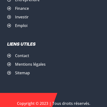
Finance
Investir
Emploi
LIENS UTILES
Contact
Mentions légales
Sitemap
Copyright © 2023 | Tous droits réservés.