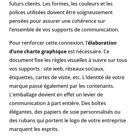
futurs clients. Les formes, les couleurs et les
polices utilisées doivent être soigneusement
pensées pour assurer une cohérence sur
l’ensemble de vos supports de communication.
Pour renforcer cette connexion, l’
élaboration
d’une charte graphique
est nécessaire. Ce
document fixe les règles visuelles à suivre sur tous
vos supports : site web, réseaux sociaux,
étiquettes, cartes de visite, etc. L’identité de votre
marque passe également par les contenants.
L’emballage devient en effet un levier de
communication à part entière. Des boîtes
élégantes, des papiers de soie personnalisés ou
des rubans qui portent le logo de votre entreprise
marquent les esprits.