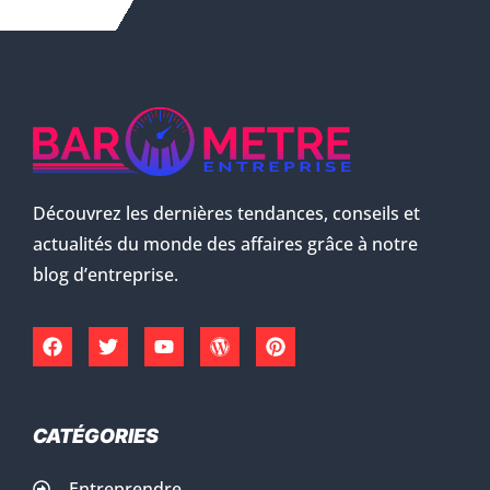
Découvrez les dernières tendances, conseils et
actualités du monde des affaires grâce à notre
blog d’entreprise.
CATÉGORIES
Entreprendre