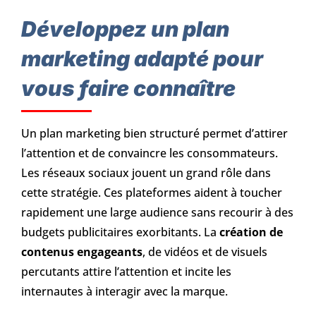
Développez un plan
marketing adapté pour
vous faire connaître
Un plan marketing bien structuré permet d’attirer
l’attention et de convaincre les consommateurs.
Les réseaux sociaux jouent un grand rôle dans
cette stratégie. Ces plateformes aident à toucher
rapidement une large audience sans recourir à des
budgets publicitaires exorbitants. La
création de
contenus engageants
, de vidéos et de visuels
percutants attire l’attention et incite les
internautes à interagir avec la marque.