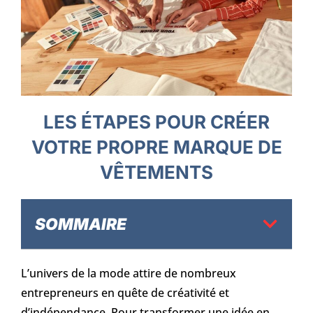
LES ÉTAPES POUR CRÉER
VOTRE PROPRE MARQUE DE
VÊTEMENTS
SOMMAIRE
L’univers de la mode attire de nombreux
entrepreneurs en quête de créativité et
d’indépendance. Pour transformer une idée en