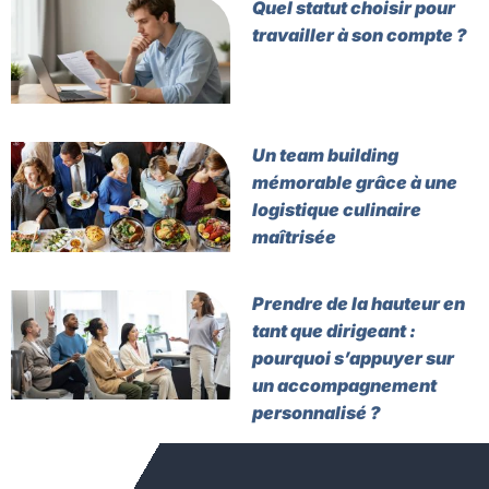
Quel statut choisir pour
travailler à son compte ?
Un team building
mémorable grâce à une
logistique culinaire
maîtrisée
Prendre de la hauteur en
tant que dirigeant :
pourquoi s’appuyer sur
un accompagnement
personnalisé ?