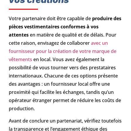
Votre partenaire doit être capable de
produire des
pièces vestimentaires conformes à vos
attentes
en matière de qualité et de délais. Pour
cette raison, envisagez de collaborer
avec un
fournisseur pour la création de votre marque de
vêtements
en local. Vous avez également la
possibilité de vous tourner vers des prestataires
internationaux. Chacune de ces options présente
des avantages : un fournisseur local offre une
proximité qui facilite les échanges, tandis qu’un
opérateur étranger permet de réduire les coûts de
production.
Avant de conclure un partenariat, vérifiez toutefois
la transparence et l’engagement éthique des