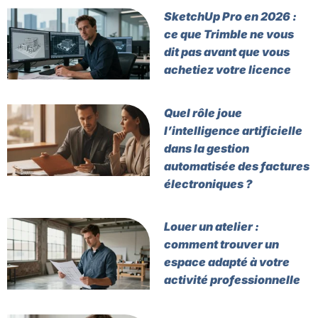
SketchUp Pro en 2026 :
ce que Trimble ne vous
dit pas avant que vous
achetiez votre licence
Quel rôle joue
l’intelligence artificielle
dans la gestion
automatisée des factures
électroniques ?
Louer un atelier :
comment trouver un
espace adapté à votre
activité professionnelle