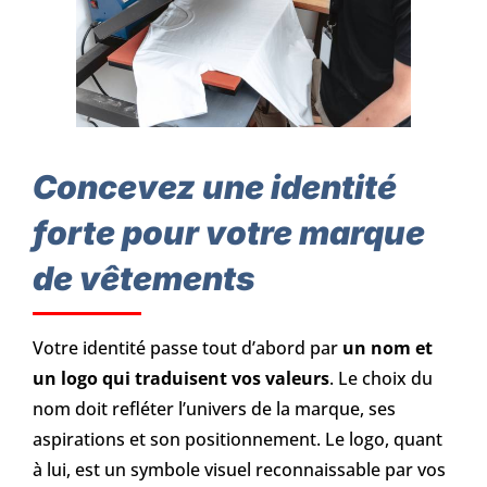
Concevez une identité
forte pour votre marque
de vêtements
Votre identité passe tout d’abord par
un nom et
un logo qui traduisent vos valeurs
. Le choix du
nom doit refléter l’univers de la marque, ses
aspirations et son positionnement. Le logo, quant
à lui, est un symbole visuel reconnaissable par vos