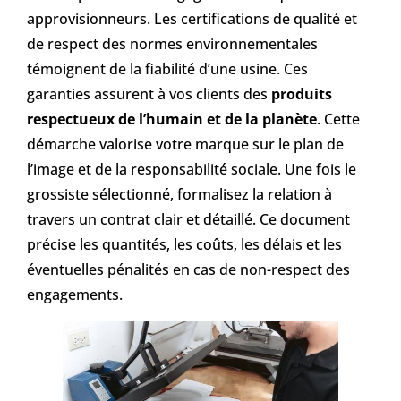
approvisionneurs. Les certifications de qualité et
de respect des normes environnementales
témoignent de la fiabilité d’une usine. Ces
garanties assurent à vos clients des
produits
respectueux de l’humain et de la planète
. Cette
démarche valorise votre marque sur le plan de
l’image et de la responsabilité sociale. Une fois le
grossiste sélectionné, formalisez la relation à
travers un contrat clair et détaillé. Ce document
précise les quantités, les coûts, les délais et les
éventuelles pénalités en cas de non-respect des
engagements.