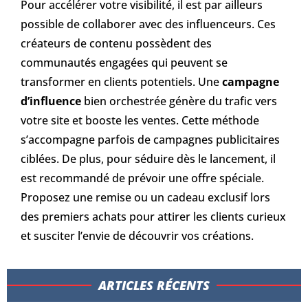
Pour accélérer votre visibilité, il est par ailleurs
possible de collaborer avec des influenceurs. Ces
créateurs de contenu possèdent des
communautés engagées qui peuvent se
transformer en clients potentiels. Une
campagne
d’influence
bien orchestrée génère du trafic vers
votre site et booste les ventes. Cette méthode
s’accompagne parfois de campagnes publicitaires
ciblées. De plus, pour séduire dès le lancement, il
est recommandé de prévoir une offre spéciale.
Proposez une remise ou un cadeau exclusif lors
des premiers achats pour attirer les clients curieux
et susciter l’envie de découvrir vos créations.
ARTICLES RÉCENTS​