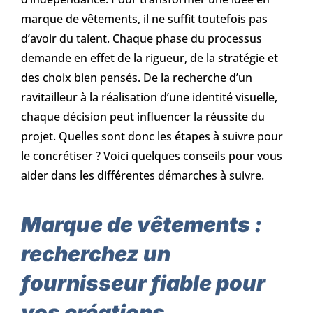
marque de vêtements, il ne suffit toutefois pas
d’avoir du talent. Chaque phase du processus
demande en effet de la rigueur, de la stratégie et
des choix bien pensés. De la recherche d’un
ravitailleur à la réalisation d’une identité visuelle,
chaque décision peut influencer la réussite du
projet. Quelles sont donc les étapes à suivre pour
le concrétiser ? Voici quelques conseils pour vous
aider dans les différentes démarches à suivre.
Marque de vêtements :
recherchez un
fournisseur fiable pour
vos créations