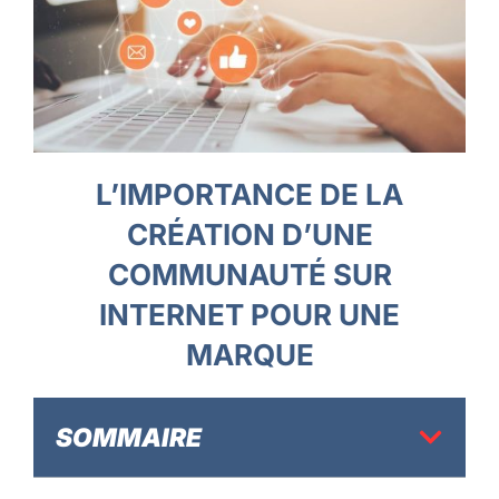
L’IMPORTANCE DE LA
CRÉATION D’UNE
COMMUNAUTÉ SUR
INTERNET POUR UNE
MARQUE
SOMMAIRE