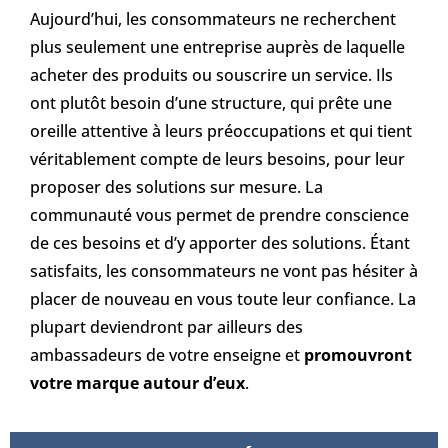
Aujourd’hui, les consommateurs ne recherchent
plus seulement une entreprise auprès de laquelle
acheter des produits ou souscrire un service. Ils
ont plutôt besoin d’une structure, qui prête une
oreille attentive à leurs préoccupations et qui tient
véritablement compte de leurs besoins, pour leur
proposer des solutions sur mesure. La
communauté vous permet de prendre conscience
de ces besoins et d’y apporter des solutions. Étant
satisfaits, les consommateurs ne vont pas hésiter à
placer de nouveau en vous toute leur confiance. La
plupart deviendront par ailleurs des
ambassadeurs de votre enseigne et
promouvront
votre marque autour d’eux
.