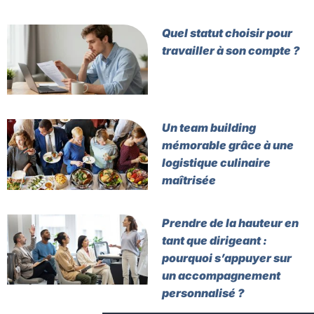
Quel statut choisir pour
travailler à son compte ?
Un team building
mémorable grâce à une
logistique culinaire
maîtrisée
Prendre de la hauteur en
tant que dirigeant :
pourquoi s’appuyer sur
un accompagnement
personnalisé ?