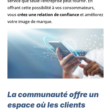
service que seule l’entreprise peut fournir. En
offrant cette possibilité à vos consommateurs,
vous
créez une relation de confiance
et améliorez
votre image de marque.
La communauté offre un
espace où les clients