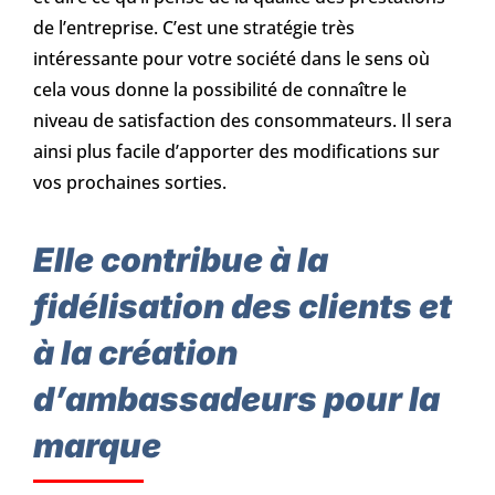
de l’entreprise. C’est une stratégie très
intéressante pour votre société dans le sens où
cela vous donne la possibilité de connaître le
niveau de satisfaction des consommateurs. Il sera
ainsi plus facile d’apporter des modifications sur
vos prochaines sorties.
Elle contribue à la
fidélisation des clients et
à la création
d’ambassadeurs pour la
marque