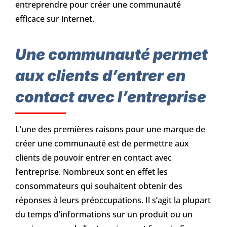
entreprendre pour créer une communauté
efficace sur internet.
Une communauté permet
aux clients d’entrer en
contact avec l’entreprise
L’une des premières raisons pour une marque de
créer une communauté est de permettre aux
clients de pouvoir entrer en contact avec
l’entreprise. Nombreux sont en effet les
consommateurs qui souhaitent obtenir des
réponses à leurs préoccupations. Il s’agit la plupart
du temps d’informations sur un produit ou un