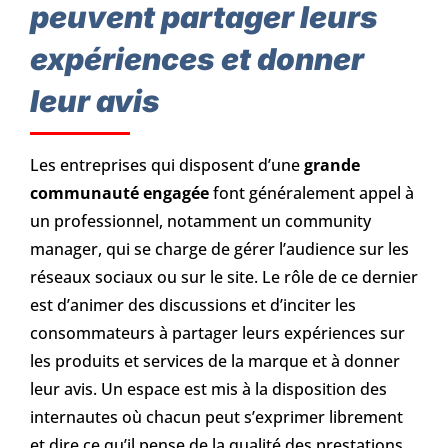
peuvent partager leurs
expériences et donner
leur avis
Les entreprises qui disposent d’une
grande
communauté engagée
font généralement appel à
un professionnel, notamment un community
manager, qui se charge de gérer l’audience sur les
réseaux sociaux ou sur le site. Le rôle de ce dernier
est d’animer des discussions et d’inciter les
consommateurs à partager leurs expériences sur
les produits et services de la marque et à donner
leur avis. Un espace est mis à la disposition des
internautes où chacun peut s’exprimer librement
et dire ce qu’il pense de la qualité des prestations