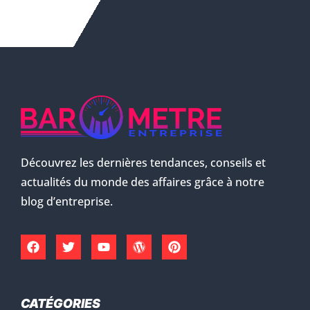
Découvrez les dernières tendances, conseils et
actualités du monde des affaires grâce à notre
blog d’entreprise.
CATÉGORIES