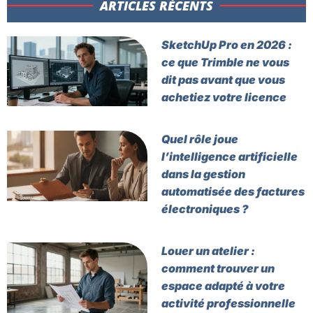
ARTICLES RÉCENTS​
SketchUp Pro en 2026 :
ce que Trimble ne vous
dit pas avant que vous
achetiez votre licence
Quel rôle joue
l’intelligence artificielle
dans la gestion
automatisée des factures
électroniques ?
Louer un atelier :
comment trouver un
espace adapté à votre
activité professionnelle