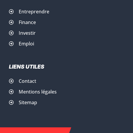
Entreprendre
Finance
Investir
Emploi
LIENS UTILES
Contact
Mentions légales
Sitemap