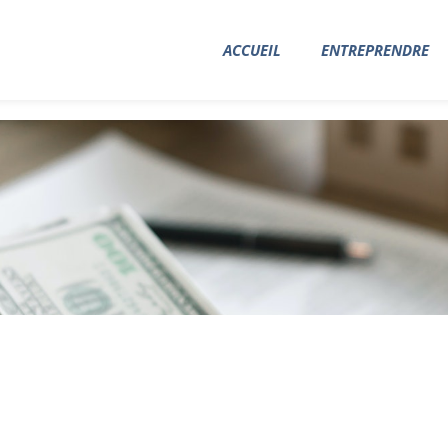
ACCUEIL
ENTREPRENDRE