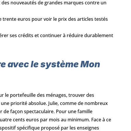
t des nouveautés de grandes marques contre un
 trente euros pour voir le prix des articles testés
érer ses crédits et continuer à réduire durablement
re avec le système Mon
r le portefeuille des ménages, trouver des
t une priorité absolue. Julie, comme de nombreux
de façon spectaculaire. Pour une famille
uatre cents euros par mois au minimum. Face à ce
dispositif spécifique proposé par les enseignes