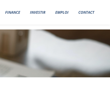
FINANCE
INVESTIR
EMPLOI
CONTACT