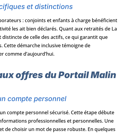
cifiques et distinctions
aborateurs : conjoints et enfants à charge bénéficient
ivité les ait bien déclarés. Quant aux retraités de La
distincte de celle des actifs, ce qui garantit que
. Cette démarche inclusive témoigne de
hier comme d’aujourd’hui.
ux offres du Portail Malin
’un compte personnel
d’un compte personnel sécurisé. Cette étape débute
informations professionnelles et personnelles. Une
te et de choisir un mot de passe robuste. En quelques