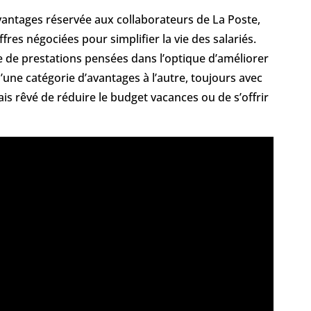
antages réservée aux collaborateurs de La Poste,
res négociées pour simplifier la vie des salariés.
le de prestations pensées dans l’optique d’améliorer
d’une catégorie d’avantages à l’autre, toujours avec
ais rêvé de réduire le budget vacances ou de s’offrir