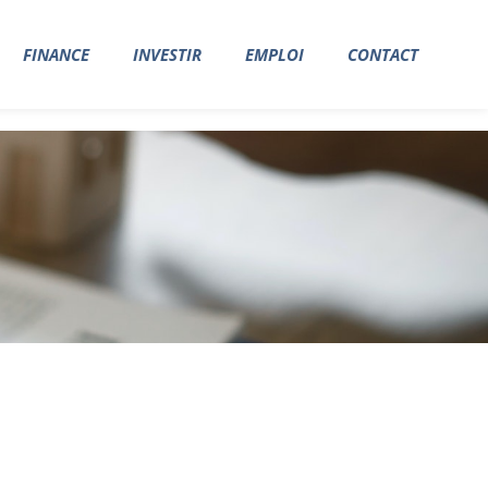
FINANCE
INVESTIR
EMPLOI
CONTACT