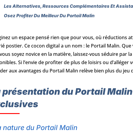
Les Alternatives, Ressources Complémentaires Et Assist
Osez Profiter Du Meilleur Du Portail Malin
inez un espace pensé rien que pour vous, où réductions att
rié postier. Ce cocon digital a un nom : le Portail Malin. Qu
vous soyez novice en la matière, laissez-vous séduire par la 
onibles. Si l’envie de profiter de plus de loisirs ou d’alléger
der aux avantages du Portail Malin relève bien plus du jeu d
 présentation du Portail Malin
clusives
 nature du Portail Malin