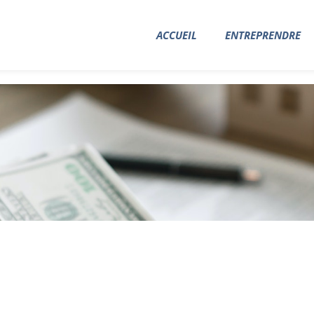
ACCUEIL
ENTREPRENDRE