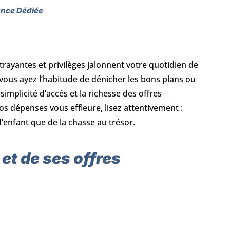
ance Dédiée
rayantes et privilèges jalonnent votre quotidien de
e vous ayez l’habitude de dénicher les bons plans ou
simplicité d’accès et la richesse des offres
 vos dépenses vous effleure, lisez attentivement :
’enfant que de la chasse au trésor.
 et de ses offres