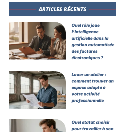
ARTICLES RÉCENTS​
Quel rôle joue
l’intelligence
artificielle dans la
gestion automatisée
des factures
électroniques ?
Louer un atelier :
comment trouver un
espace adapté à
votre activité
professionnelle
Quel statut choisir
pour travailler à son