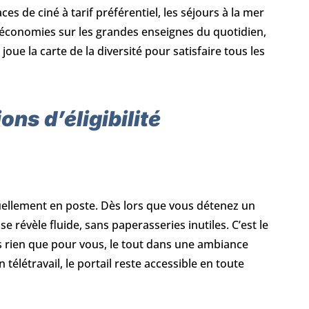
es de ciné à tarif préférentiel, les séjours à la mer
les économies sur les grandes enseignes du quotidien,
 joue la carte de la diversité pour satisfaire tous les
ns d’éligibilité
ctuellement en poste. Dès lors que vous détenez un
se révèle fluide, sans paperasseries inutiles. C’est le
s rien que pour vous, le tout dans une ambiance
 télétravail, le portail reste accessible en toute