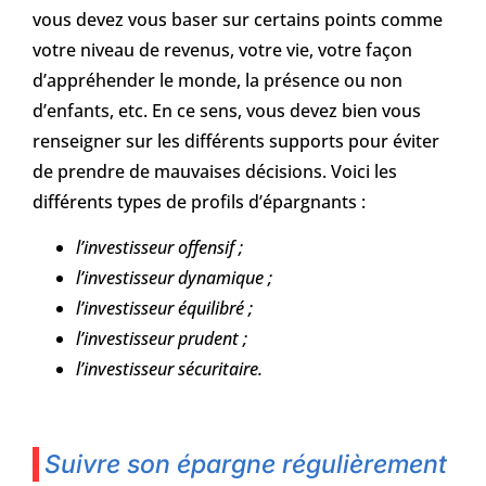
vous devez vous baser sur certains points comme
votre niveau de revenus, votre vie, votre façon
d’appréhender le monde, la présence ou non
d’enfants, etc. En ce sens, vous devez bien vous
renseigner sur les différents supports pour éviter
de prendre de mauvaises décisions. Voici les
différents types de profils d’épargnants :
l’investisseur offensif ;
l’investisseur dynamique ;
l’investisseur équilibré ;
l’investisseur prudent ;
l’investisseur sécuritaire.
Suivre son épargne régulièrement