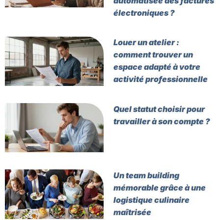
automatisée des factures
électroniques ?
Louer un atelier :
comment trouver un
espace adapté à votre
activité professionnelle
Quel statut choisir pour
travailler à son compte ?
Un team building
mémorable grâce à une
logistique culinaire
maîtrisée