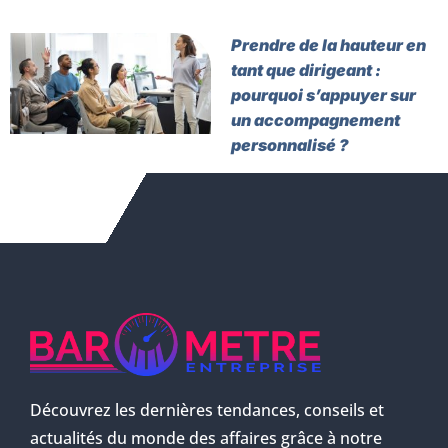
Prendre de la hauteur en
tant que dirigeant :
pourquoi s’appuyer sur
un accompagnement
personnalisé ?
Découvrez les dernières tendances, conseils et
actualités du monde des affaires grâce à notre