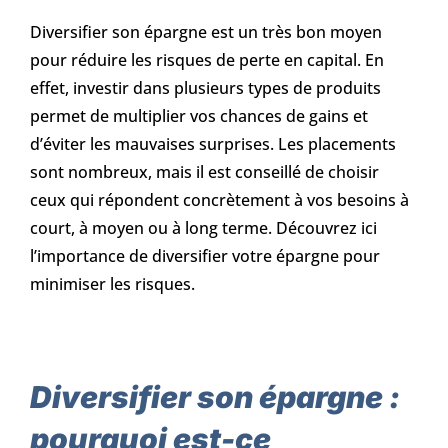
Diversifier son épargne est un très bon moyen
pour réduire les risques de perte en capital. En
effet, investir dans plusieurs types de produits
permet de multiplier vos chances de gains et
d’éviter les mauvaises surprises. Les placements
sont nombreux, mais il est conseillé de choisir
ceux qui répondent concrètement à vos besoins à
court, à moyen ou à long terme. Découvrez ici
l’importance de diversifier votre épargne pour
minimiser les risques.
Diversifier son épargne :
pourquoi est-ce