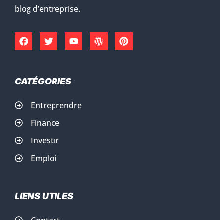
blog d’entreprise.
CATÉGORIES
Entreprendre
Finance
Investir
Emploi
LIENS UTILES