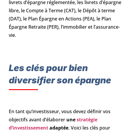
livrets d’épargne réglementée, les livrets d’épargne
libre, le Compte à Terme (CAT), le Dépôt à terme
(DAT), le Plan Épargne en Actions (PEA), le Plan
Épargne Retraite (PER), l’immobilier et l’assurance-
vie.
Les clés pour bien
diversifier son épargne
En tant qu’investisseur, vous devez définir vos
objectifs avant d’élaborer
une
stratégie
d’investissement
adaptée
. Voici les clés pour