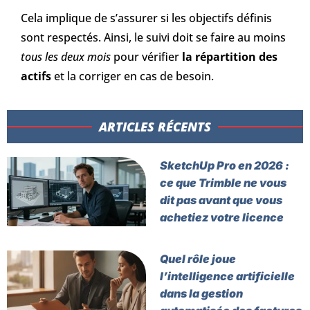
Cela implique de s’assurer si les objectifs définis
sont respectés. Ainsi, le suivi doit se faire au moins
tous les deux mois
pour vérifier
la répartition des
actifs
et la corriger en cas de besoin.
ARTICLES RÉCENTS​
SketchUp Pro en 2026 :
ce que Trimble ne vous
dit pas avant que vous
achetiez votre licence
Quel rôle joue
l’intelligence artificielle
dans la gestion