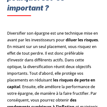
important ?
Diversifier son épargne est une technique mise en
avant par les investisseurs pour
diluer les risques
.
En misant sur un seul placement, vous risquez en
effet de tout perdre. Il est donc préférable
d’investir dans différents actifs. Dans cette
optique, la diversification réunit deux objectifs
importants. Tout d’abord, elle protège vos
placements en réduisant
les risques de perte en
capital
. Ensuite, elle améliore la performance de
votre épargne, de manière à la faire fructifier. Par
conséquent, vous pourrez obtenir
des
rendements supérieurs à l’inflation
et maintenir