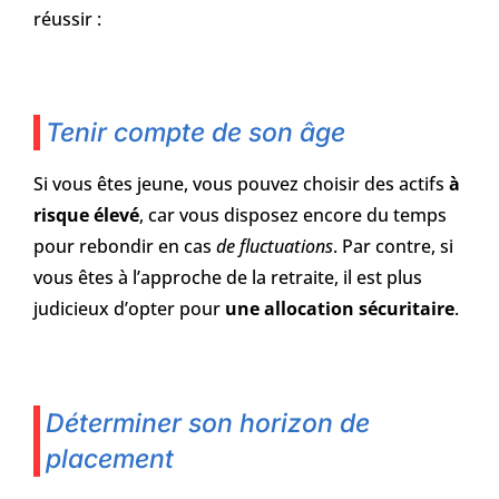
réussir :
Tenir compte de son âge
Si vous êtes jeune, vous pouvez choisir des actifs
à
risque élevé
, car vous disposez encore du temps
pour rebondir en cas
de fluctuations
. Par contre, si
vous êtes à l’approche de la retraite, il est plus
judicieux d’opter pour
une allocation sécuritaire
.
Déterminer son horizon de
placement