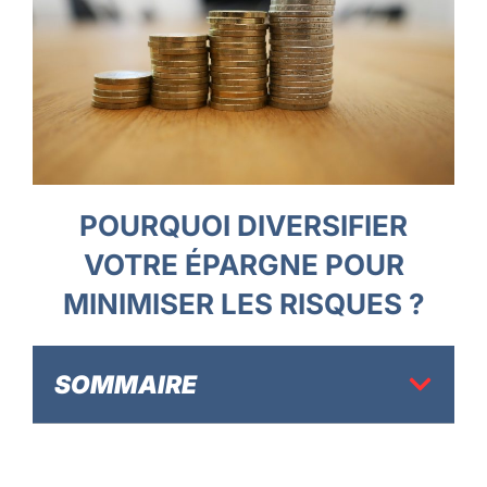
POURQUOI DIVERSIFIER
VOTRE ÉPARGNE POUR
MINIMISER LES RISQUES ?
SOMMAIRE