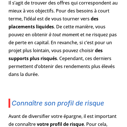
Il s’agit de trouver des offres qui correspondent au
mieux à vos objectifs. Pour des besoins à court
terme, l’idéal est de vous tourner vers
des
placements liquides
. De cette manière, vous
pouvez en obtenir
à tout momen
t et ne risquez pas
de perte en capital. En revanche, si c’est pour un
projet plus lointain, vous pouvez choisir
des
supports plus risqués
. Cependant, ces derniers
permettent d’obtenir des rendements plus élevés
dans la durée.
Connaître son profil de risque
Avant de diversifier votre épargne, il est important
de connaître
votre profil de risque
. Pour cela,