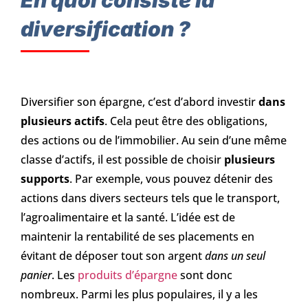
diversification ?
Diversifier son épargne, c’est d’abord investir
dans
plusieurs actifs
. Cela peut être des obligations,
des actions ou de l’immobilier. Au sein d’une même
classe d’actifs, il est possible de choisir
plusieurs
supports
. Par exemple, vous pouvez détenir des
actions dans divers secteurs tels que le transport,
l’agroalimentaire et la santé. L’idée est de
maintenir la rentabilité de ses placements en
évitant de déposer tout son argent
dans un seul
panier
. Les
produits d’épargne
sont donc
nombreux. Parmi les plus populaires, il y a les