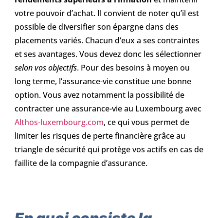
votre pouvoir d’achat. Il convient de noter qu’il est
possible de diversifier son épargne dans des
placements variés. Chacun d’eux a ses contraintes
et ses avantages. Vous devez donc les sélectionner
selon vos objectifs
. Pour des besoins à moyen ou
long terme, l’assurance-vie constitue une bonne
option. Vous avez notamment la possibilité de
contracter une assurance-vie au Luxembourg avec
Althos-luxembourg.com
, ce qui vous permet de
limiter les risques de perte financière grâce au
triangle de sécurité qui protège vos actifs en cas de
faillite de la compagnie d’assurance.
En quoi consiste la