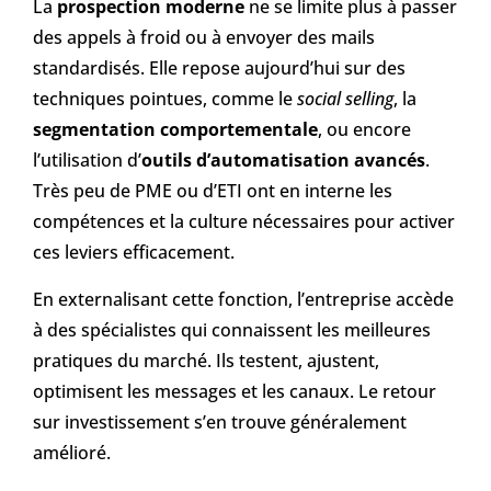
La
prospection moderne
ne se limite plus à passer
des appels à froid ou à envoyer des mails
standardisés. Elle repose aujourd’hui sur des
techniques pointues, comme le
social selling
, la
segmentation comportementale
, ou encore
l’utilisation d’
outils d’automatisation avancés
.
Très peu de PME ou d’ETI ont en interne les
compétences et la culture nécessaires pour activer
ces leviers efficacement.
En externalisant cette fonction, l’entreprise accède
à des spécialistes qui connaissent les meilleures
pratiques du marché. Ils testent, ajustent,
optimisent les messages et les canaux. Le retour
sur investissement s’en trouve généralement
amélioré.