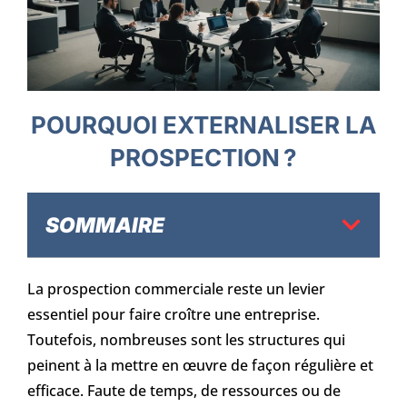
POURQUOI EXTERNALISER LA
PROSPECTION ?
SOMMAIRE
La prospection commerciale reste un levier
essentiel pour faire croître une entreprise.
Toutefois, nombreuses sont les structures qui
peinent à la mettre en œuvre de façon régulière et
efficace. Faute de temps, de ressources ou de