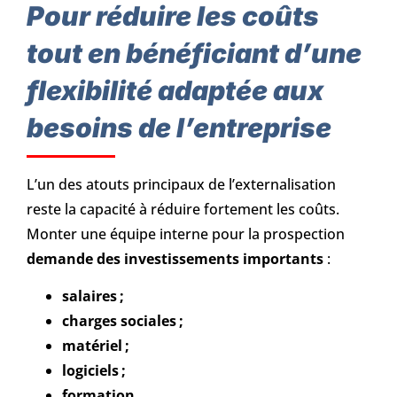
Pour réduire les coûts
tout en bénéficiant d’une
flexibilité adaptée aux
besoins de l’entreprise
L’un des atouts principaux de l’externalisation
reste la capacité à réduire fortement les coûts.
Monter une équipe interne pour la prospection
demande des investissements importants
:
salaires ;
charges sociales ;
matériel ;
logiciels ;
formation
.