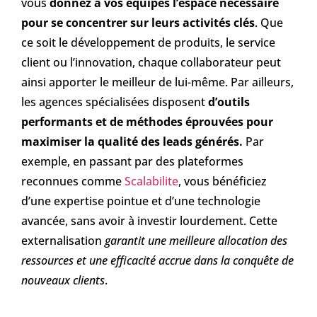
vous
donnez à vos équipes l’espace nécessaire
pour se concentrer sur leurs activités clés
. Que
ce soit le développement de produits, le service
client ou l’innovation, chaque collaborateur peut
ainsi apporter le meilleur de lui-même. Par ailleurs,
les agences spécialisées disposent
d’outils
performants et de méthodes éprouvées pour
maximiser la qualité des leads générés.
Par
exemple, en passant par des plateformes
reconnues comme
Scalabilite
, vous bénéficiez
d’une expertise pointue et d’une technologie
avancée, sans avoir à investir lourdement. Cette
externalisation
garantit une meilleure allocation des
ressources et une efficacité accrue dans la conquête de
nouveaux clients
.