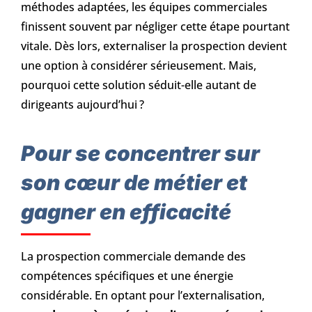
méthodes adaptées, les équipes commerciales
finissent souvent par négliger cette étape pourtant
vitale. Dès lors, externaliser la prospection devient
une option à considérer sérieusement. Mais,
pourquoi cette solution séduit-elle autant de
dirigeants aujourd’hui ?
Pour se concentrer sur
son cœur de métier et
gagner en efficacité
La prospection commerciale demande des
compétences spécifiques et une énergie
considérable. En optant pour l’externalisation,