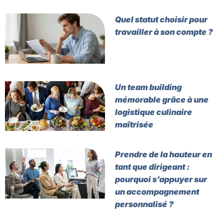
Quel statut choisir pour
travailler à son compte ?
Un team building
mémorable grâce à une
logistique culinaire
maîtrisée
Prendre de la hauteur en
tant que dirigeant :
pourquoi s’appuyer sur
un accompagnement
personnalisé ?