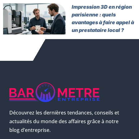
Impression 3D en région
parisienne : quels
avantages à faire appel à
un prestataire local ?
Découvrez les dernières tendances, conseils et
actualités du monde des affaires grâce à notre
blog d’entreprise.