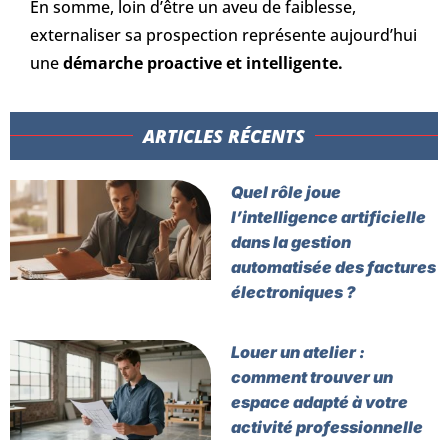
En somme, loin d’être un aveu de faiblesse,
externaliser sa prospection représente aujourd’hui
une
démarche proactive et intelligente.
ARTICLES RÉCENTS​
Quel rôle joue
l’intelligence artificielle
dans la gestion
automatisée des factures
électroniques ?
Louer un atelier :
comment trouver un
espace adapté à votre
activité professionnelle