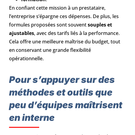
En confiant cette mission à un prestataire,
l’entreprise s’épargne ces dépenses. De plus, les
formules proposées sont souvent
souples et
ajustables
, avec des tarifs liés à la performance.
Cela offre une meilleure maîtrise du budget, tout
en conservant une grande flexibilité
opérationnelle.
Pour s’appuyer sur des
méthodes et outils que
peu d’équipes maîtrisent
en interne