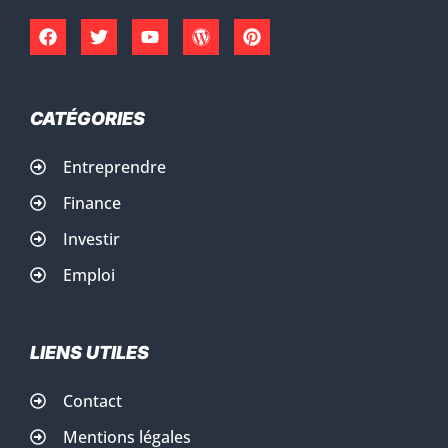
CATÉGORIES
Entreprendre
Finance
Investir
Emploi
LIENS UTILES
Contact
Mentions légales