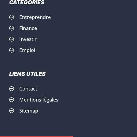
CATÉGORIES
Entreprendre
Finance
Investir
Emploi
LIENS UTILES
Contact
Mentions légales
Sitemap