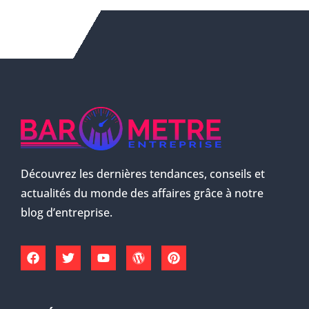
Découvrez les dernières tendances, conseils et
actualités du monde des affaires grâce à notre
blog d’entreprise.