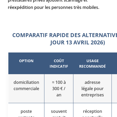
réexpédition pour les personnes très mobiles.
COMPARATIF RAPIDE DES ALTERNATIVE
JOUR 13 AVRIL 2026)
OPTION
COÛT
USAGE
INDICATIF
RECOMMANDÉ
domiciliation
≈ 100 à
adresse
commerciale
300 € /
légale pour
an
entreprises
poste
souvent
réception