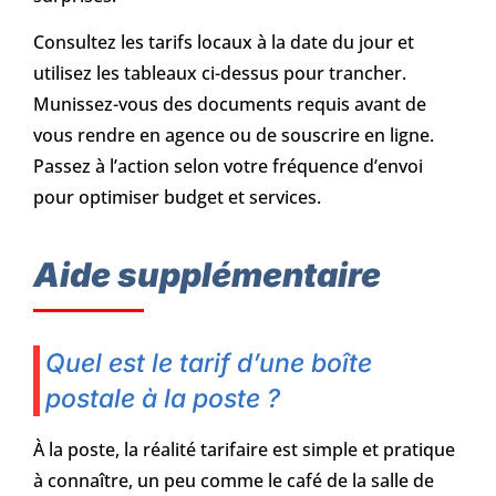
Consultez les tarifs locaux à la date du jour et
utilisez les tableaux ci-dessus pour trancher.
Munissez-vous des documents requis avant de
vous rendre en agence ou de souscrire en ligne.
Passez à l’action selon votre fréquence d’envoi
pour optimiser budget et services.
Aide supplémentaire
Quel est le tarif d’une boîte
postale à la poste ?
À la poste, la réalité tarifaire est simple et pratique
à connaître, un peu comme le café de la salle de