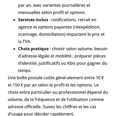
par an, avec variantes journalières et
mensuelles selon profil et options.
Services inclus
: notifications, retrait en
agence et options payantes (réexpédition,
scannage, domiciliation) impactent le prix et
la TVA.
Choix pratique
: choisir selon volume, besoin
d’adresse légale et mobilité ; préparer pièces
d’identité, justificatifs ou Kbis pour gagner du
temps.
Une boîte postale coûte généralement entre 10 €
et 150 € par an selon le profil et les options. Le
choix entre particulier ou professionnel dépend du
volume, de la fréquence et de l’utilisation comme
adresse officielle. Suivez les chiffres et les cas
d’usage pour décider rapidement.