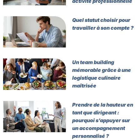
activité professionnelle
Quel statut choisir pour
travailler à son compte ?
Un team building
mémorable grâce à une
logistique culinaire
maîtrisée
Prendre de la hauteur en
tant que dirigeant :
pourquoi s’appuyer sur
un accompagnement
personnalisé ?