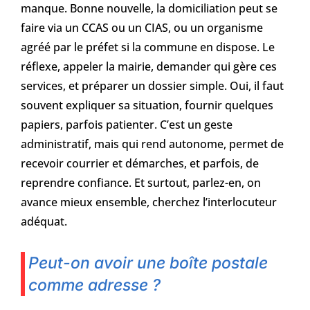
manque. Bonne nouvelle, la domiciliation peut se
faire via un CCAS ou un CIAS, ou un organisme
agréé par le préfet si la commune en dispose. Le
réflexe, appeler la mairie, demander qui gère ces
services, et préparer un dossier simple. Oui, il faut
souvent expliquer sa situation, fournir quelques
papiers, parfois patienter. C’est un geste
administratif, mais qui rend autonome, permet de
recevoir courrier et démarches, et parfois, de
reprendre confiance. Et surtout, parlez-en, on
avance mieux ensemble, cherchez l’interlocuteur
adéquat.
Peut-on avoir une boîte postale
comme adresse ?