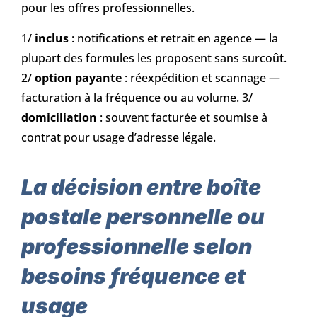
pour les offres professionnelles.
1/
inclus
: notifications et retrait en agence — la
plupart des formules les proposent sans surcoût.
2/
option payante
: réexpédition et scannage —
facturation à la fréquence ou au volume. 3/
domiciliation
: souvent facturée et soumise à
contrat pour usage d’adresse légale.
La décision entre boîte
postale personnelle ou
professionnelle selon
besoins fréquence et
usage