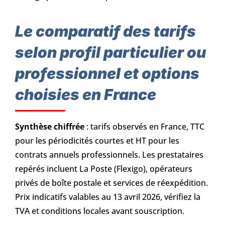
Le comparatif des tarifs
selon profil particulier ou
professionnel et options
choisies en France
Synthèse chiffrée
: tarifs observés en France, TTC
pour les périodicités courtes et HT pour les
contrats annuels professionnels. Les prestataires
repérés incluent La Poste (Flexigo), opérateurs
privés de boîte postale et services de réexpédition.
Prix indicatifs valables au 13 avril 2026, vérifiez la
TVA et conditions locales avant souscription.