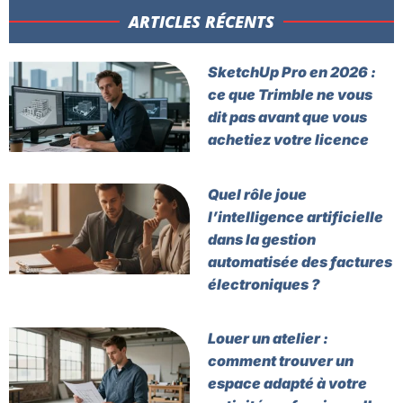
ARTICLES RÉCENTS​
SketchUp Pro en 2026 :
ce que Trimble ne vous
dit pas avant que vous
achetiez votre licence
Quel rôle joue
l’intelligence artificielle
dans la gestion
automatisée des factures
électroniques ?
Louer un atelier :
comment trouver un
espace adapté à votre