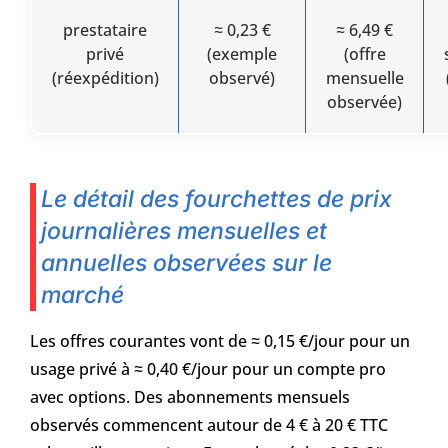
prestataire
≈ 0,23 €
≈ 6,49 €
privé
(exemple
(offre
(réexpédition)
observé)
mensuelle
observée)
Le détail des fourchettes de prix
journalières mensuelles et
annuelles observées sur le
marché
Les offres courantes vont de ≈ 0,15 €/jour pour un
usage privé à ≈ 0,40 €/jour pour un compte pro
avec options. Des abonnements mensuels
observés commencent autour de 4 € à 20 € TTC