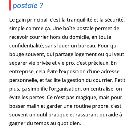
postale ?
Le gain principal, c’est la tranquillité et la sécurité,
simple comme ça. Une boîte postale permet de
recevoir courrier hors du domicile, en toute
confidentialité, sans louer un bureau. Pour qui
bouge souvent, qui partage logement ou qui veut
séparer vie privée et vie pro, c’est précieux. En
entreprise, cela évite l’exposition d’une adresse
personnelle, et facilite la gestion du courrier. Petit
plus, ça simplifie l’organisation, on centralise, on
évite les pertes. Ce n’est pas magique, mais pour
bosser malin et garder une routine propre, c’est
souvent un outil pratique et rassurant qui aide à
gagner du temps au quotidien.