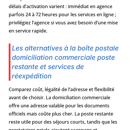
délais d’activation varient : immédiat en agence
parfois 24 à 72 heures pour les services en ligne ;
privilégiez l’agence si vous avez besoin d’une mise
en service rapide.
Les alternatives à la boîte postale
domiciliation commerciale poste
restante et services de
réexpédition
Comparez coût, légalité de l’adresse et flexibilité
avant de choisir. La domiciliation commerciale
offre une adresse valable pour les documents
officiels mais coûte plus cher. La poste restante
reste utile pour des séjours courts, tandis que les
prestataires privés ajoutent scannage et