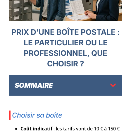
PRIX D’UNE BOÎTE POSTALE :
LE PARTICULIER OU LE
PROFESSIONNEL, QUE
CHOISIR ?
SOMMAIRE
Choisir sa boîte
Coût indicatif
: les tarifs vont de 10 € à 150 €