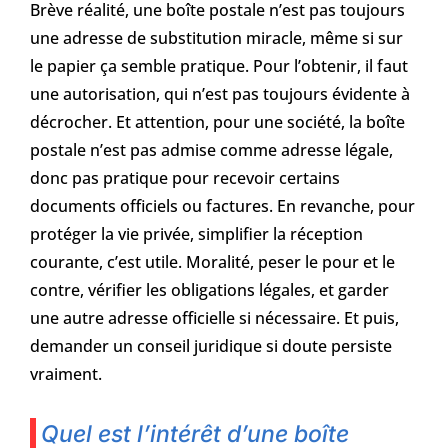
Brève réalité, une boîte postale n’est pas toujours
une adresse de substitution miracle, même si sur
le papier ça semble pratique. Pour l’obtenir, il faut
une autorisation, qui n’est pas toujours évidente à
décrocher. Et attention, pour une société, la boîte
postale n’est pas admise comme adresse légale,
donc pas pratique pour recevoir certains
documents officiels ou factures. En revanche, pour
protéger la vie privée, simplifier la réception
courante, c’est utile. Moralité, peser le pour et le
contre, vérifier les obligations légales, et garder
une autre adresse officielle si nécessaire. Et puis,
demander un conseil juridique si doute persiste
vraiment.
Quel est l’intérêt d’une boîte