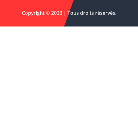
Copyright © 2023 | Tous droits réservés.