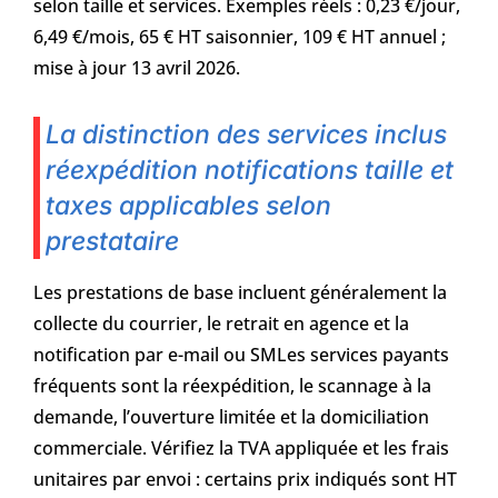
selon taille et services. Exemples réels : 0,23 €/jour,
6,49 €/mois, 65 € HT saisonnier, 109 € HT annuel ;
mise à jour 13 avril 2026.
La distinction des services inclus
réexpédition notifications taille et
taxes applicables selon
prestataire
Les prestations de base incluent généralement la
collecte du courrier, le retrait en agence et la
notification par e-mail ou SMLes services payants
fréquents sont la réexpédition, le scannage à la
demande, l’ouverture limitée et la domiciliation
commerciale. Vérifiez la TVA appliquée et les frais
unitaires par envoi : certains prix indiqués sont HT