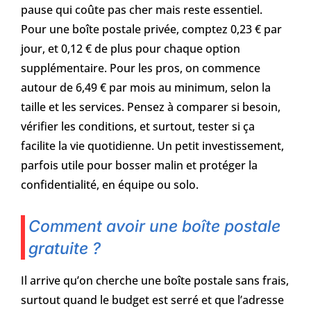
pause qui coûte pas cher mais reste essentiel.
Pour une boîte postale privée, comptez 0,23 € par
jour, et 0,12 € de plus pour chaque option
supplémentaire. Pour les pros, on commence
autour de 6,49 € par mois au minimum, selon la
taille et les services. Pensez à comparer si besoin,
vérifier les conditions, et surtout, tester si ça
facilite la vie quotidienne. Un petit investissement,
parfois utile pour bosser malin et protéger la
confidentialité, en équipe ou solo.
Comment avoir une boîte postale
gratuite ?
Il arrive qu’on cherche une boîte postale sans frais,
surtout quand le budget est serré et que l’adresse