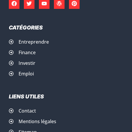
CATÉGORIES
Entreprendre
Finance
Investir
Emploi
LIENS UTILES
Contact
Mentions légales