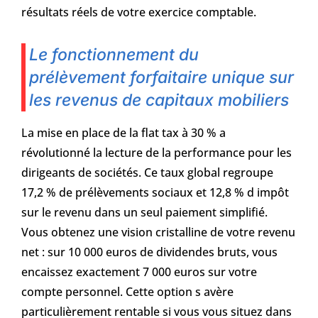
résultats réels de votre exercice comptable.
Le fonctionnement du
prélèvement forfaitaire unique sur
les revenus de capitaux mobiliers
La mise en place de la flat tax à 30 % a
révolutionné la lecture de la performance pour les
dirigeants de sociétés. Ce taux global regroupe
17,2 % de prélèvements sociaux et 12,8 % d impôt
sur le revenu dans un seul paiement simplifié.
Vous obtenez une vision cristalline de votre revenu
net : sur 10 000 euros de dividendes bruts, vous
encaissez exactement 7 000 euros sur votre
compte personnel. Cette option s avère
particulièrement rentable si vous vous situez dans