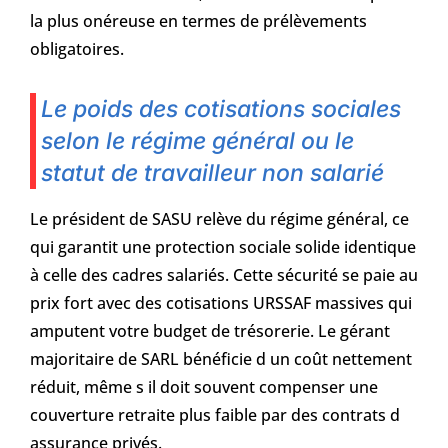
la plus onéreuse en termes de prélèvements
obligatoires.
Le poids des cotisations sociales
selon le régime général ou le
statut de travailleur non salarié
Le président de SASU relève du régime général, ce
qui garantit une protection sociale solide identique
à celle des cadres salariés. Cette sécurité se paie au
prix fort avec des cotisations URSSAF massives qui
amputent votre budget de trésorerie. Le gérant
majoritaire de SARL bénéficie d un coût nettement
réduit, même s il doit souvent compenser une
couverture retraite plus faible par des contrats d
assurance privés.