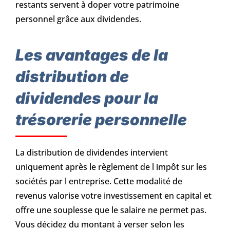
restants servent à doper votre patrimoine
personnel grâce aux dividendes.
Les avantages de la
distribution de
dividendes pour la
trésorerie personnelle
La distribution de dividendes intervient
uniquement après le règlement de l impôt sur les
sociétés par l entreprise. Cette modalité de
revenus valorise votre investissement en capital et
offre une souplesse que le salaire ne permet pas.
Vous décidez du montant à verser selon les