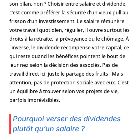
son bilan, non ? Choisir entre salaire et dividende,
c’est comme préférer la sécurité d’un vieux pull au
frisson d’un investissement. Le salaire rémunère
votre travail quotidien, régulier, il ouvre surtout les
droits à la retraite, la prévoyance ou le chômage. À
l’inverse, le dividende récompense votre capital, ce
qui reste quand les bénéfices pointent le bout de
leur nez selon la décision des associés. Pas de
travail direct ici, juste le partage des fruits ! Mais
attention, pas de protection sociale avec eux. C’est
un équilibre à trouver selon vos projets de vie,
parfois imprévisibles.
Pourquoi verser des dividendes
plutôt qu’un salaire ?