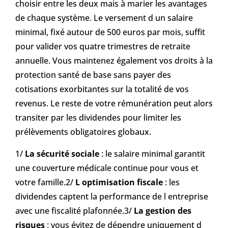
choisir entre les deux mais à marier les avantages
de chaque système. Le versement d un salaire
minimal, fixé autour de 500 euros par mois, suffit
pour valider vos quatre trimestres de retraite
annuelle. Vous maintenez également vos droits à la
protection santé de base sans payer des
cotisations exorbitantes sur la totalité de vos
revenus. Le reste de votre rémunération peut alors
transiter par les dividendes pour limiter les
prélèvements obligatoires globaux.
1/
La sécurité sociale
: le salaire minimal garantit
une couverture médicale continue pour vous et
votre famille.2/
L optimisation fiscale
: les
dividendes captent la performance de l entreprise
avec une fiscalité plafonnée.3/
La gestion des
risques
: vous évitez de dépendre uniquement d