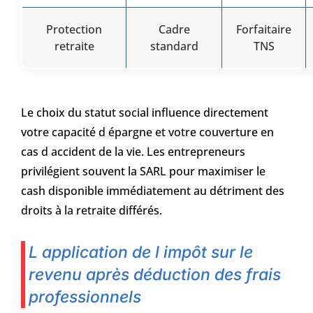
Protection
Cadre
Forfaitaire
retraite
standard
TNS
Le choix du statut social influence directement
votre capacité d épargne et votre couverture en
cas d accident de la vie. Les entrepreneurs
privilégient souvent la SARL pour maximiser le
cash disponible immédiatement au détriment des
droits à la retraite différés.
L application de l impôt sur le
revenu après déduction des frais
professionnels