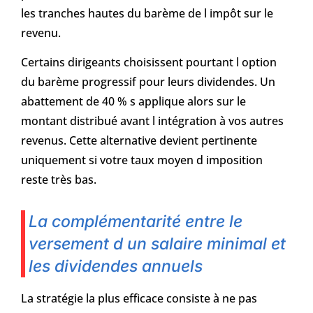
les tranches hautes du barème de l impôt sur le
revenu.
Certains dirigeants choisissent pourtant l option
du barème progressif pour leurs dividendes. Un
abattement de 40 % s applique alors sur le
montant distribué avant l intégration à vos autres
revenus. Cette alternative devient pertinente
uniquement si votre taux moyen d imposition
reste très bas.
La complémentarité entre le
versement d un salaire minimal et
les dividendes annuels
La stratégie la plus efficace consiste à ne pas