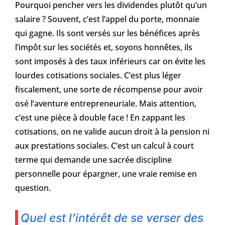
Pourquoi pencher vers les dividendes plutôt qu’un
salaire ? Souvent, c’est l’appel du porte, monnaie
qui gagne. Ils sont versés sur les bénéfices après
l’impôt sur les sociétés et, soyons honnêtes, ils
sont imposés à des taux inférieurs car on évite les
lourdes cotisations sociales. C’est plus léger
fiscalement, une sorte de récompense pour avoir
osé l’aventure entrepreneuriale. Mais attention,
c’est une pièce à double face ! En zappant les
cotisations, on ne valide aucun droit à la pension ni
aux prestations sociales. C’est un calcul à court
terme qui demande une sacrée discipline
personnelle pour épargner, une vraie remise en
question.
Quel est l’intérêt de se verser des