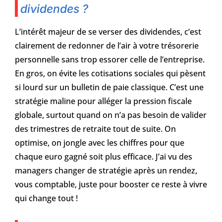
dividendes ?
L’intérêt majeur de se verser des dividendes, c’est
clairement de redonner de l’air à votre trésorerie
personnelle sans trop essorer celle de l’entreprise.
En gros, on évite les cotisations sociales qui pèsent
si lourd sur un bulletin de paie classique. C’est une
stratégie maline pour alléger la pression fiscale
globale, surtout quand on n’a pas besoin de valider
des trimestres de retraite tout de suite. On
optimise, on jongle avec les chiffres pour que
chaque euro gagné soit plus efficace. J’ai vu des
managers changer de stratégie après un rendez,
vous comptable, juste pour booster ce reste à vivre
qui change tout !