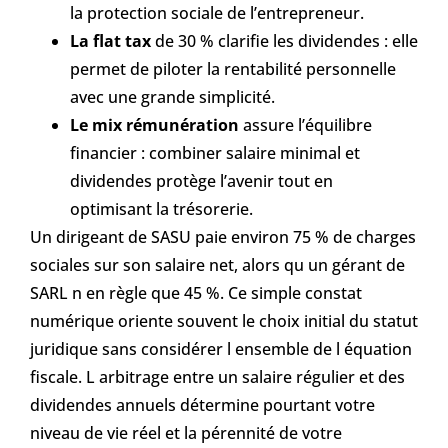
la protection sociale de l’entrepreneur.
La flat tax
de 30 % clarifie les dividendes : elle
permet de piloter la rentabilité personnelle
avec une grande simplicité.
Le mix rémunération
assure l’équilibre
financier : combiner salaire minimal et
dividendes protège l’avenir tout en
optimisant la trésorerie.
Un dirigeant de SASU paie environ 75 % de charges
sociales sur son salaire net, alors qu un gérant de
SARL n en règle que 45 %. Ce simple constat
numérique oriente souvent le choix initial du statut
juridique sans considérer l ensemble de l équation
fiscale. L arbitrage entre un salaire régulier et des
dividendes annuels détermine pourtant votre
niveau de vie réel et la pérennité de votre