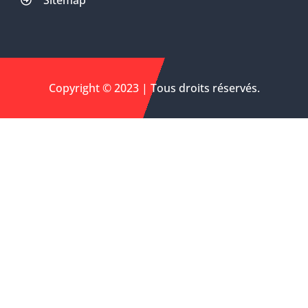
Sitemap
Copyright © 2023 | Tous droits réservés.