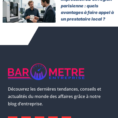
parisienne : quels
avantages à faire appel à
un prestataire local ?
Découvrez les dernières tendances, conseils et
actualités du monde des affaires grâce à notre
blog d’entreprise.