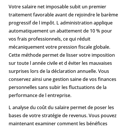
Votre salaire net imposable subit un premier
traitement favorable avant de rejoindre le barème
progressif de l impôt. L administration applique
automatiquement un abattement de 10 % pour
vos frais professionnels, ce qui réduit
mécaniquement votre pression fiscale globale.
Cette méthode permet de lisser votre imposition
sur toute l année civile et d éviter les mauvaises
surprises lors de la déclaration annuelle. Vous
conservez ainsi une gestion saine de vos finances
personnelles sans subir les fluctuations de la
performance de l entreprise.
L analyse du coût du salaire permet de poser les
bases de votre stratégie de revenus. Vous pouvez
maintenant examiner comment les bénéfices