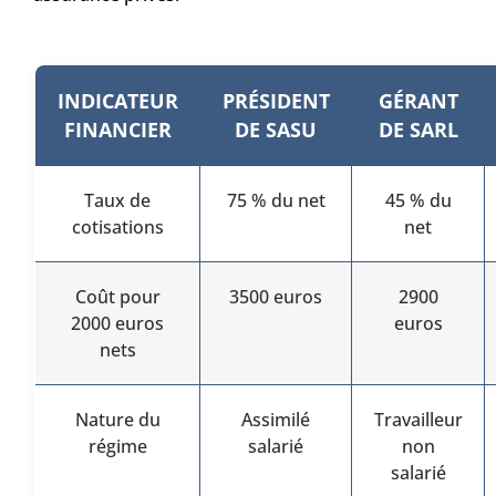
INDICATEUR
PRÉSIDENT
GÉRANT
FINANCIER
DE SASU
DE SARL
Taux de
75 % du net
45 % du
cotisations
net
Coût pour
3500 euros
2900
2000 euros
euros
nets
Nature du
Assimilé
Travailleur
régime
salarié
non
salarié