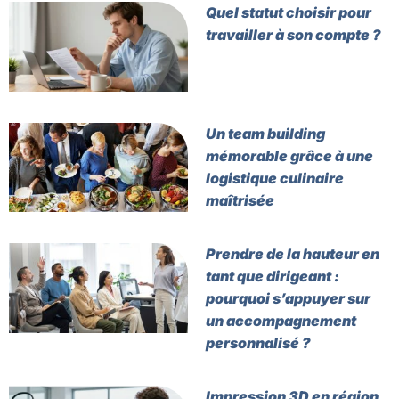
Quel statut choisir pour
travailler à son compte ?
Un team building
mémorable grâce à une
logistique culinaire
maîtrisée
Prendre de la hauteur en
tant que dirigeant :
pourquoi s’appuyer sur
un accompagnement
personnalisé ?
Impression 3D en région