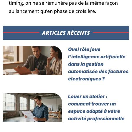
timing, on ne se rémunère pas de la même façon
au lancement qu’en phase de croisière.
ARTICLES RÉCENTS​
Quel rôle joue
l’intelligence artificielle
dans la gestion
automatisée des factures
électroniques ?
Louer un atelier :
comment trouver un
espace adapté à votre
activité professionnelle