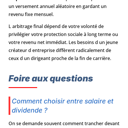
un versement annuel aléatoire en gardant un
revenu fixe mensuel.
L arbitrage final dépend de votre volonté de
privilégier votre protection sociale à long terme ou
votre revenu net immédiat. Les besoins d un jeune
créateur d entreprise diffèrent radicalement de
ceux d un dirigeant proche de la fin de carrière.
Foire aux questions
Comment choisir entre salaire et
dividende ?
On se demande souvent comment trancher devant