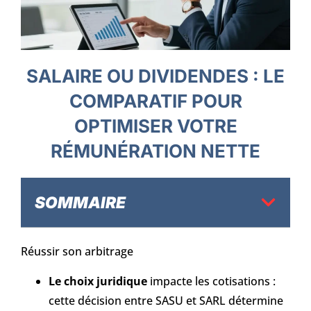
SALAIRE OU DIVIDENDES : LE
COMPARATIF POUR
OPTIMISER VOTRE
RÉMUNÉRATION NETTE
SOMMAIRE
Réussir son arbitrage
Le choix juridique
impacte les cotisations :
cette décision entre SASU et SARL détermine