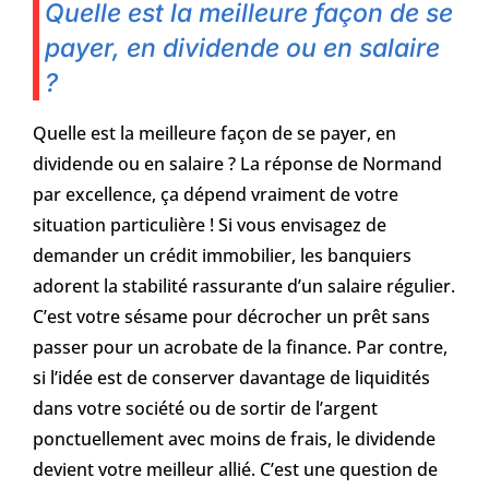
Quelle est la meilleure façon de se
payer, en dividende ou en salaire
?
Quelle est la meilleure façon de se payer, en
dividende ou en salaire ? La réponse de Normand
par excellence, ça dépend vraiment de votre
situation particulière ! Si vous envisagez de
demander un crédit immobilier, les banquiers
adorent la stabilité rassurante d’un salaire régulier.
C’est votre sésame pour décrocher un prêt sans
passer pour un acrobate de la finance. Par contre,
si l’idée est de conserver davantage de liquidités
dans votre société ou de sortir de l’argent
ponctuellement avec moins de frais, le dividende
devient votre meilleur allié. C’est une question de