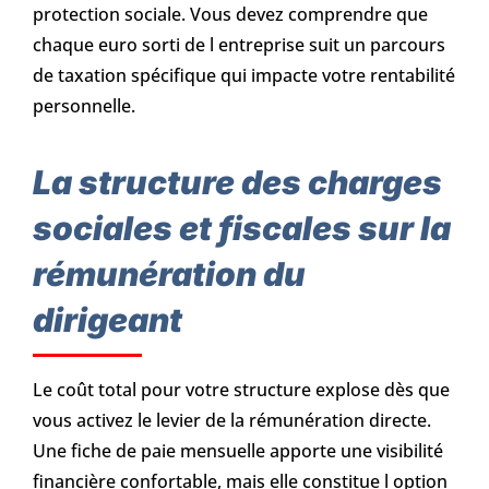
protection sociale. Vous devez comprendre que
chaque euro sorti de l entreprise suit un parcours
de taxation spécifique qui impacte votre rentabilité
personnelle.
La structure des charges
sociales et fiscales sur la
rémunération du
dirigeant
Le coût total pour votre structure explose dès que
vous activez le levier de la rémunération directe.
Une fiche de paie mensuelle apporte une visibilité
financière confortable, mais elle constitue l option