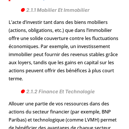
2.1.1 Mobilier Et Immobilier
L’acte d’investir tant dans des biens mobiliers
(actions, obligations, etc.) que dans l’immobilier
offre une solide couverture contre les fluctuations
économiques. Par exemple, un investissement
immobilier peut fournir des revenus stables grâce
aux loyers, tandis que les gains en capital sur les
actions peuvent offrir des bénéfices à plus court
terme.
2.1.2 Finance Et Technologie
Allouer une partie de vos ressources dans des
actions du secteur financier (par exemple, BNP
Paribas) et technologique (comme LVMH) permet
de bénéficier des avantages de chaque secteur