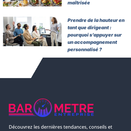
maîtrisée
Prendre de la hauteur en
tant que dirigeant :
pourquoi s’appuyer sur
un accompagnement
personnalisé ?
Découvrez les dernières tendances, conseils et