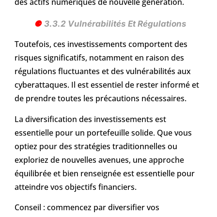
des actifs numériques de nouvelle génération.
3.3.2 Vulnérabilités Et Régulations
Toutefois, ces investissements comportent des
risques significatifs, notamment en raison des
régulations fluctuantes et des vulnérabilités aux
cyberattaques. Il est essentiel de rester informé et
de prendre toutes les précautions nécessaires.
La diversification des investissements est
essentielle pour un portefeuille solide. Que vous
optiez pour des stratégies traditionnelles ou
exploriez de nouvelles avenues, une approche
équilibrée et bien renseignée est essentielle pour
atteindre vos objectifs financiers.
Conseil : commencez par diversifier vos