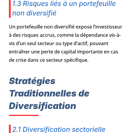
1.3 Risques liés à un portefeuille
non diversifié
Un portefeuille non diversifié expose l’investisseur
à des risques accrus, comme la dépendance vis-à-
vis d’un seul secteur ou type d’actif, pouvant
entraîner une perte de capital importante en cas
de crise dans ce secteur spécifique.
Stratégies
Traditionnelles de
Diversification
2.1 Diversification sectorielle