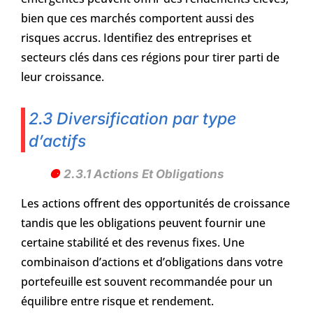
bien que ces marchés comportent aussi des
risques accrus. Identifiez des entreprises et
secteurs clés dans ces régions pour tirer parti de
leur croissance.
2.3 Diversification par type
d’actifs
2.3.1 Actions Et Obligations
Les actions offrent des opportunités de croissance
tandis que les obligations peuvent fournir une
certaine stabilité et des revenus fixes. Une
combinaison d’actions et d’obligations dans votre
portefeuille est souvent recommandée pour un
équilibre entre risque et rendement.