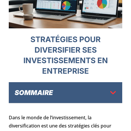
STRATÉGIES POUR
DIVERSIFIER SES
INVESTISSEMENTS EN
ENTREPRISE
SOMMAIRE
Dans le monde de l’investissement, la
diversification est une des stratégies clés pour