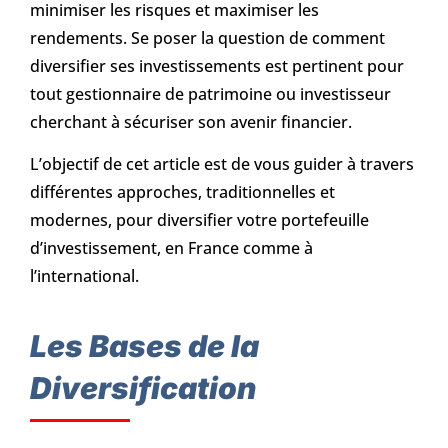
minimiser les risques et maximiser les
rendements. Se poser la question de comment
diversifier ses investissements est pertinent pour
tout gestionnaire de patrimoine ou investisseur
cherchant à sécuriser son avenir financier.
L’objectif de cet article est de vous guider à travers
différentes approches, traditionnelles et
modernes, pour diversifier votre portefeuille
d’investissement, en France comme à
l’international.
Les Bases de la
Diversification