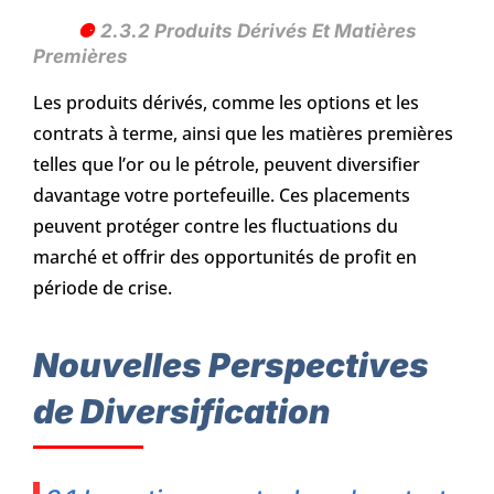
2.3.2 Produits Dérivés Et Matières
Premières
Les produits dérivés, comme les options et les
contrats à terme, ainsi que les matières premières
telles que l’or ou le pétrole, peuvent diversifier
davantage votre portefeuille. Ces placements
peuvent protéger contre les fluctuations du
marché et offrir des opportunités de profit en
période de crise.
Nouvelles Perspectives
de Diversification