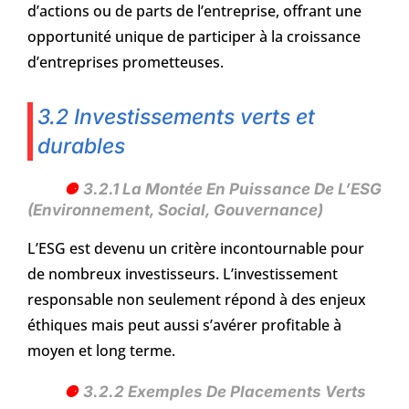
d’actions ou de parts de l’entreprise, offrant une
opportunité unique de participer à la croissance
d’entreprises prometteuses.
3.2 Investissements verts et
durables
3.2.1 La Montée En Puissance De L’ESG
(Environnement, Social, Gouvernance)
L’ESG est devenu un critère incontournable pour
de nombreux investisseurs. L’investissement
responsable non seulement répond à des enjeux
éthiques mais peut aussi s’avérer profitable à
moyen et long terme.
3.2.2 Exemples De Placements Verts