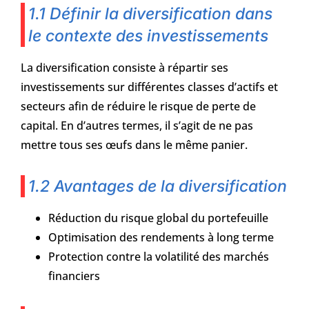
1.1 Définir la diversification dans
le contexte des investissements
La diversification consiste à répartir ses
investissements sur différentes classes d’actifs et
secteurs afin de réduire le risque de perte de
capital. En d’autres termes, il s’agit de ne pas
mettre tous ses œufs dans le même panier.
1.2 Avantages de la diversification
Réduction du risque global du portefeuille
Optimisation des rendements à long terme
Protection contre la volatilité des marchés
financiers