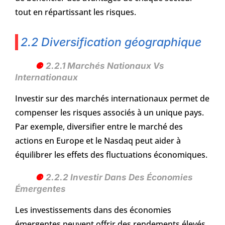
tout en répartissant les risques.
2.2 Diversification géographique
2.2.1 Marchés Nationaux Vs
Internationaux
Investir sur des marchés internationaux permet de
compenser les risques associés à un unique pays.
Par exemple, diversifier entre le marché des
actions en Europe et le Nasdaq peut aider à
équilibrer les effets des fluctuations économiques.
2.2.2 Investir Dans Des Économies
Émergentes
Les investissements dans des économies
émergentes peuvent offrir des rendements élevés,