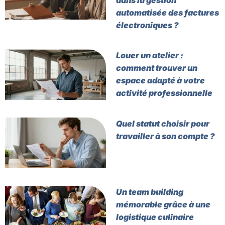
dans la gestion
automatisée des factures
électroniques ?
Louer un atelier :
comment trouver un
espace adapté à votre
activité professionnelle
Quel statut choisir pour
travailler à son compte ?
Un team building
mémorable grâce à une
logistique culinaire