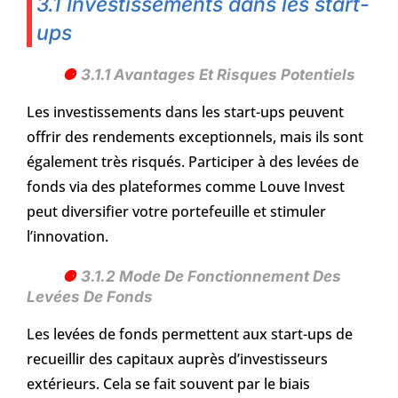
3.1 Investissements dans les start-
ups
3.1.1 Avantages Et Risques Potentiels
Les investissements dans les start-ups peuvent
offrir des rendements exceptionnels, mais ils sont
également très risqués. Participer à des levées de
fonds via des plateformes comme Louve Invest
peut diversifier votre portefeuille et stimuler
l’innovation.
3.1.2 Mode De Fonctionnement Des
Levées De Fonds
Les levées de fonds permettent aux start-ups de
recueillir des capitaux auprès d’investisseurs
extérieurs. Cela se fait souvent par le biais