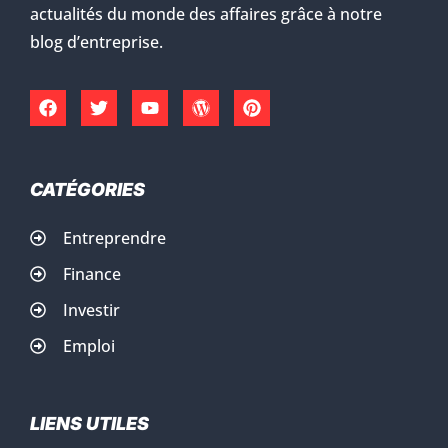
actualités du monde des affaires grâce à notre
blog d’entreprise.
CATÉGORIES
Entreprendre
Finance
Investir
Emploi
LIENS UTILES