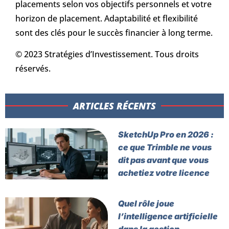
placements selon vos objectifs personnels et votre
horizon de placement. Adaptabilité et flexibilité
sont des clés pour le succès financier à long terme.
© 2023 Stratégies d’Investissement. Tous droits
réservés.
ARTICLES RÉCENTS​
SketchUp Pro en 2026 :
ce que Trimble ne vous
dit pas avant que vous
achetiez votre licence
Quel rôle joue
l’intelligence artificielle