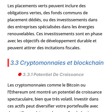
Les placements verts peuvent inclure des
obligations vertes, des fonds communs de
placement dédiés, ou des investissements dans
des entreprises spécialisées dans les énergies
renouvelables. Ces investissements sont en phase
avec les objectifs de développement durable et
peuvent attirer des incitations fiscales.
3.3 Cryptomonnaies et blockchain
3.3.1 Potentiel De Croissance
Les cryptomonnaies comme le Bitcoin ou
l’Ethereum ont montré un potentiel de croissance
spectaculaire, bien que très volatil. Investir dans
ces actifs peut diversifier votre portefeuille avec