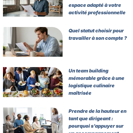
espace adapté à votre
activité professionnelle
Quel statut choisir pour
travailler à son compte ?
Un team building
mémorable grâce à une
logistique culinaire
maîtrisée
Prendre de la hauteur en
tant que dirigeant :
pourquoi s’appuyer sur