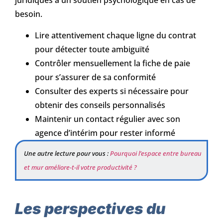
juridiques à un soutien psychologique en cas de
besoin.
Lire attentivement chaque ligne du contrat
pour détecter toute ambiguïté
Contrôler mensuellement la fiche de paie
pour s’assurer de sa conformité
Consulter des experts si nécessaire pour
obtenir des conseils personnalisés
Maintenir un contact régulier avec son
agence d’intérim pour rester informé
Une autre lecture pour vous :
Pourquoi l’espace entre bureau
et mur améliore-t-il votre productivité ?
Les perspectives du