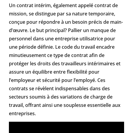
Un contrat intérim, également appelé contrat de
mission, se distingue par sa nature temporaire,
conçue pour répondre à un besoin précis de main-
d’œuvre. Le but principal? Pallier un manque de
personnel dans une entreprise utilisatrice pour
une période définie. Le code du travail encadre
minutieusement ce type de contrat afin de
protéger les droits des travailleurs intérimaires et
assure un équilibre entre flexibilité pour
l’employeur et sécurité pour l’employé. Ces
contrats se révèlent indispensables dans des
secteurs soumis à des variations de charge de
travail, offrant ainsi une souplesse essentielle aux
entreprises.