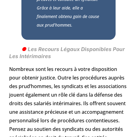
Grâce à leur aide, elle a
finalement obtenu gain de cause
aux prud’hommes.
Les Recours Légaux Disponibles Pour
Les Intérimaires
Nombreux sont les recours à votre disposition
pour obtenir justice. Outre les procédures auprès
des prud’hommes, les syndicats et les associations
jouent également un rôle clé dans la défense des
droits des salariés intérimaires. Ils offrent souvent
une assistance précieuse et un accompagnement
personnalisé lors de procédures contentieuses.
Pensez au soutien des syndicats ou des autorités