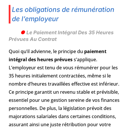
Les obligations de rémunération
de l’employeur
Le Paiement Intégral Des 35 Heures
Prévues Au Contrat
Quoi qu’il advienne, le principe du
paiement
intégral des heures prévues
s’applique.
L’employeur est tenu de vous rémunérer pour les
35 heures initialement contractées, même si le
nombre d’heures travaillées effective est inférieur.
Ce principe garantit un revenu stable et prévisible,
essentiel pour une gestion sereine de vos finances
personnelles. De plus, la législation prévoit des
majorations salariales dans certaines conditions,
assurant ainsi une juste rétribution pour votre