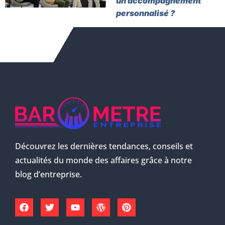
un accompagnement
personnalisé ?
Découvrez les dernières tendances, conseils et
actualités du monde des affaires grâce à notre
blog d’entreprise.