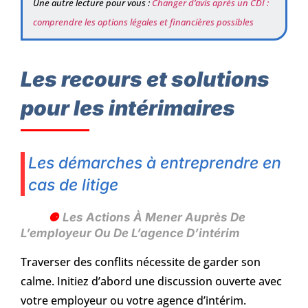
Une autre lecture pour vous :
Changer d’avis après un CDI :
comprendre les options légales et financières possibles
Les recours et solutions
pour les intérimaires
Les démarches à entreprendre en
cas de litige
Les Actions À Mener Auprès De
L’employeur Ou De L’agence D’intérim
Traverser des conflits nécessite de garder son
calme. Initiez d’abord une discussion ouverte avec
votre employeur ou votre agence d’intérim.