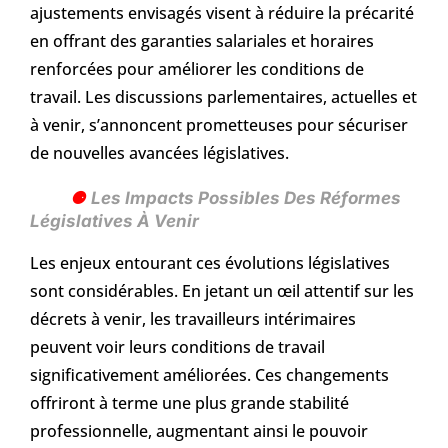
ajustements envisagés visent à réduire la précarité
en offrant des garanties salariales et horaires
renforcées pour améliorer les conditions de
travail. Les discussions parlementaires, actuelles et
à venir, s’annoncent prometteuses pour sécuriser
de nouvelles avancées législatives.
Les Impacts Possibles Des Réformes
Législatives À Venir
Les enjeux entourant ces évolutions législatives
sont considérables. En jetant un œil attentif sur les
décrets à venir, les travailleurs intérimaires
peuvent voir leurs conditions de travail
significativement améliorées. Ces changements
offriront à terme une plus grande stabilité
professionnelle, augmentant ainsi le pouvoir