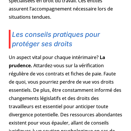
spécialisées en droit du travail. Ces entités
assurent l’accompagnement nécessaire lors de
situations tendues.
Les conseils pratiques pour
protéger ses droits
Un aspect vital pour chaque intérimaire?
La
prudence.
Attardez-vous sur la vérification
régulière de vos contrats et fiches de paie. Faute
de quoi, vous pourriez perdre de vue vos droits
essentiels. De plus, être constamment informé des
changements législatifs et des droits des
travailleurs est essentiel pour anticiper toute
divergence potentielle. Des ressources abondantes
existent pour vous épauler, allant de conseils