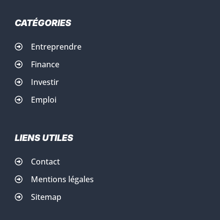
CATÉGORIES
Entreprendre
Finance
Investir
Emploi
LIENS UTILES
Contact
Mentions légales
Sitemap