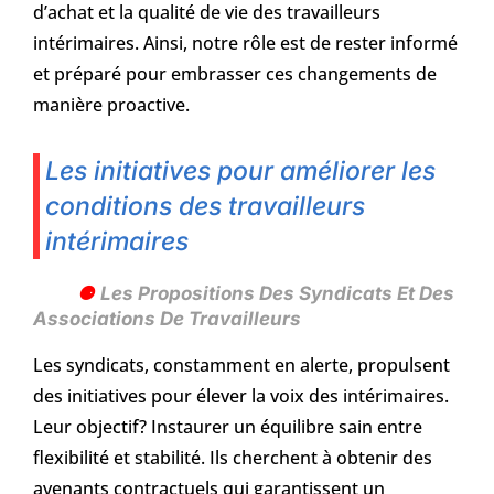
d’achat et la qualité de vie des travailleurs
intérimaires. Ainsi, notre rôle est de rester informé
et préparé pour embrasser ces changements de
manière proactive.
Les initiatives pour améliorer les
conditions des travailleurs
intérimaires
Les Propositions Des Syndicats Et Des
Associations De Travailleurs
Les syndicats, constamment en alerte, propulsent
des initiatives pour élever la voix des intérimaires.
Leur objectif? Instaurer un équilibre sain entre
flexibilité et stabilité. Ils cherchent à obtenir des
avenants contractuels qui garantissent un