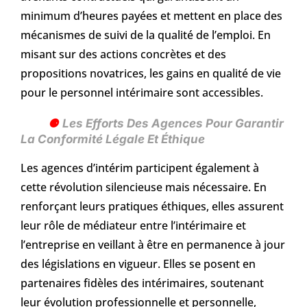
minimum d’heures payées et mettent en place des
mécanismes de suivi de la qualité de l’emploi. En
misant sur des actions concrètes et des
propositions novatrices, les gains en qualité de vie
pour le personnel intérimaire sont accessibles.
Les Efforts Des Agences Pour Garantir
La Conformité Légale Et Éthique
Les agences d’intérim participent également à
cette révolution silencieuse mais nécessaire. En
renforçant leurs pratiques éthiques, elles assurent
leur rôle de médiateur entre l’intérimaire et
l’entreprise en veillant à être en permanence à jour
des législations en vigueur. Elles se posent en
partenaires fidèles des intérimaires, soutenant
leur évolution professionnelle et personnelle,