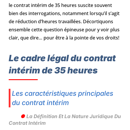
le contrat intérim de 35 heures suscite souvent
bien des interrogations, notamment lorsqu’il s’agit
de réduction d’heures travaillées. Décortiquons
ensemble cette question épineuse pour y voir plus
clair, que dire… pour être à la pointe de vos droits!
Le cadre légal du contrat
intérim de 35 heures
Les caractéristiques principales
du contrat intérim
La Définition Et La Nature Juridique Du
Contrat Intérim