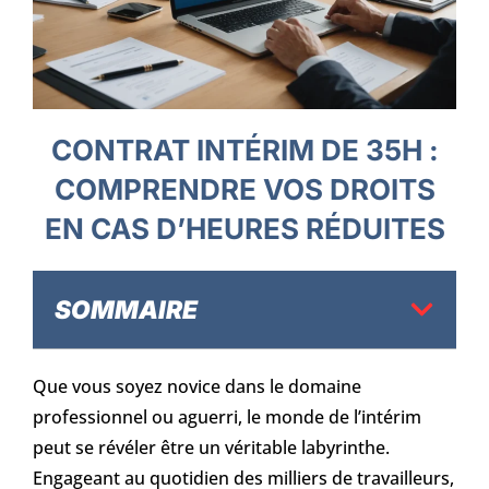
CONTRAT INTÉRIM DE 35H :
COMPRENDRE VOS DROITS
EN CAS D’HEURES RÉDUITES
SOMMAIRE
Que vous soyez novice dans le domaine
professionnel ou aguerri, le monde de l’intérim
peut se révéler être un véritable labyrinthe.
Engageant au quotidien des milliers de travailleurs,