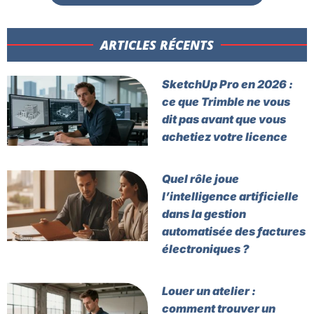
ARTICLES RÉCENTS​
SketchUp Pro en 2026 :
ce que Trimble ne vous
dit pas avant que vous
achetiez votre licence
Quel rôle joue
l’intelligence artificielle
dans la gestion
automatisée des factures
électroniques ?
Louer un atelier :
comment trouver un