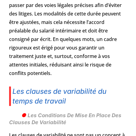
passer par des voies légales précises afin d’éviter
des litiges. Les modalités de cette durée peuvent
être ajustées, mais cela nécessite l’accord
préalable du salarié intérimaire et doit être
consigné par écrit. En quelques mots, un cadre
rigoureux est érigé pour vous garantir un
traitement juste et, surtout, conforme à vos
attentes initiales, réduisant ainsi le risque de
conflits potentiels.
Les clauses de variabilité du
temps de travail
Les Conditions De Mise En Place Des
Clauses De Variabilité
Les clauses de variabilité ne sont pas un concept à