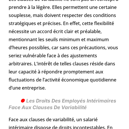
prendre à la légère. Elles permettent une certaine
souplesse, mais doivent respecter des conditions
stratégiques et précises. En effet, cette flexibilité
nécessite un accord écrit clair et préalable,
mentionnant les seuils minimum et maximum
d’heures possibles, car sans ces précautions, vous
seriez vulnérable face à des ajustements
arbitraires. L’intérêt de telles clauses réside dans
leur capacité à répondre promptement aux
fluctuations de l’activité économique quotidienne
d’une entreprise.
Les Droits Des Employés Intérimaires
Face Aux Clauses De Variabilité
Face aux clauses de variabilité, un salarié
intérimaire dispose de droits incontestables. En