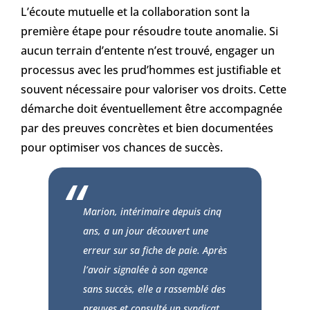
L’écoute mutuelle et la collaboration sont la
première étape pour résoudre toute anomalie. Si
aucun terrain d’entente n’est trouvé, engager un
processus avec les prud’hommes est justifiable et
souvent nécessaire pour valoriser vos droits. Cette
démarche doit éventuellement être accompagnée
par des preuves concrètes et bien documentées
pour optimiser vos chances de succès.
Marion, intérimaire depuis cinq
ans, a un jour découvert une
erreur sur sa fiche de paie. Après
l’avoir signalée à son agence
sans succès, elle a rassemblé des
preuves et consulté un syndicat.