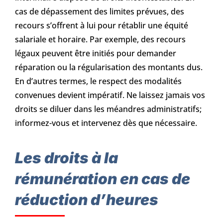
cas de dépassement des limites prévues, des
recours s’offrent à lui pour rétablir une équité
salariale et horaire. Par exemple, des recours
légaux peuvent être initiés pour demander
réparation ou la régularisation des montants dus.
En d’autres termes, le respect des modalités
convenues devient impératif. Ne laissez jamais vos
droits se diluer dans les méandres administratifs;
informez-vous et intervenez dès que nécessaire.
Les droits à la
rémunération en cas de
réduction d’heures