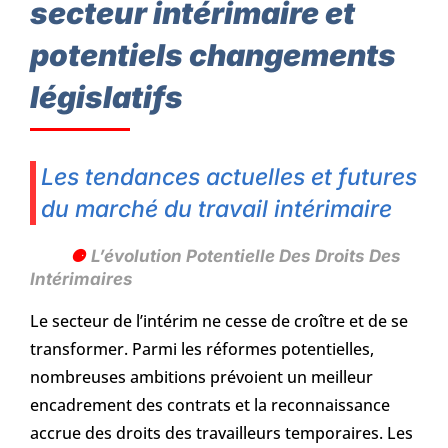
secteur intérimaire et
potentiels changements
législatifs
Les tendances actuelles et futures
du marché du travail intérimaire
L’évolution Potentielle Des Droits Des
Intérimaires
Le secteur de l’intérim ne cesse de croître et de se
transformer. Parmi les réformes potentielles,
nombreuses ambitions prévoient un meilleur
encadrement des contrats et la reconnaissance
accrue des droits des travailleurs temporaires. Les