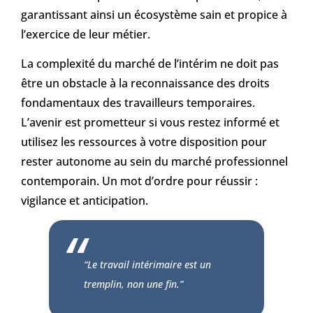
garantissant ainsi un écosystème sain et propice à
l’exercice de leur métier.
La complexité du marché de l’intérim ne doit pas
être un obstacle à la reconnaissance des droits
fondamentaux des travailleurs temporaires.
L’avenir est prometteur si vous restez informé et
utilisez les ressources à votre disposition pour
rester autonome au sein du marché professionnel
contemporain. Un mot d’ordre pour réussir :
vigilance et anticipation.
“Le travail intérimaire est un
tremplin, non une fin.”