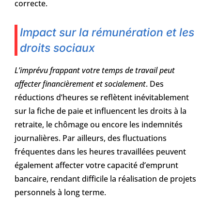
correcte.
Impact sur la rémunération et les
droits sociaux
L’imprévu frappant votre temps de travail peut
affecter financièrement et socialement
. Des
réductions d’heures se reflètent inévitablement
sur la fiche de paie et influencent les droits à la
retraite, le chômage ou encore les indemnités
journalières. Par ailleurs, des fluctuations
fréquentes dans les heures travaillées peuvent
également affecter votre capacité d’emprunt
bancaire, rendant difficile la réalisation de projets
personnels à long terme.