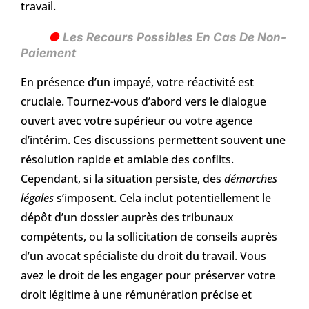
travail.
Les Recours Possibles En Cas De Non-
Paiement
En présence d’un impayé, votre réactivité est
cruciale. Tournez-vous d’abord vers le dialogue
ouvert avec votre supérieur ou votre agence
d’intérim. Ces discussions permettent souvent une
résolution rapide et amiable des conflits.
Cependant, si la situation persiste, des
démarches
légales
s’imposent. Cela inclut potentiellement le
dépôt d’un dossier auprès des tribunaux
compétents, ou la sollicitation de conseils auprès
d’un avocat spécialiste du droit du travail. Vous
avez le droit de les engager pour préserver votre
droit légitime à une rémunération précise et