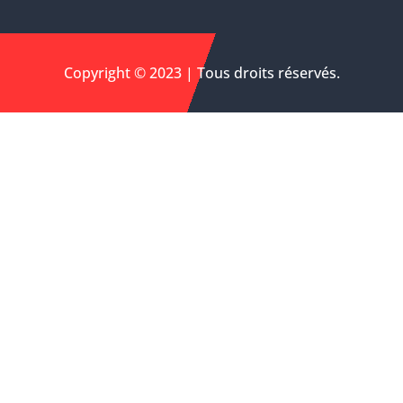
Copyright © 2023 | Tous droits réservés.