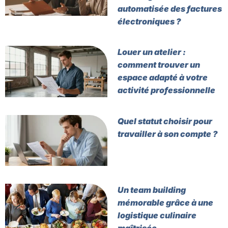
automatisée des factures
électroniques ?
Louer un atelier :
comment trouver un
espace adapté à votre
activité professionnelle
Quel statut choisir pour
travailler à son compte ?
Un team building
mémorable grâce à une
logistique culinaire