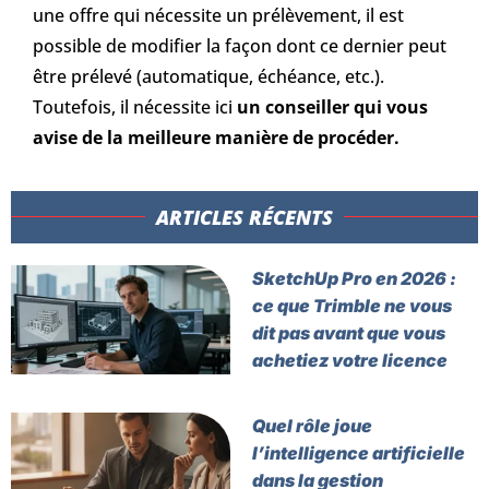
une offre qui nécessite un prélèvement, il est
possible de modifier la façon dont ce dernier peut
être prélevé (automatique, échéance, etc.).
Toutefois, il nécessite ici
un conseiller qui vous
avise de la meilleure manière de procéder.
ARTICLES RÉCENTS​
SketchUp Pro en 2026 :
ce que Trimble ne vous
dit pas avant que vous
achetiez votre licence
Quel rôle joue
l’intelligence artificielle
dans la gestion