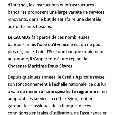
d’Internet, les instructions et infrastructures
bancaires proposent une large variété de services
innovants, dans le but de satisfaire une clientèle
aux différents besoins.
Le CACMDS
fait partie de ces nombreuses
banques, mais l’idée qu’il véhicule est on ne peut
plus originale. Loin d’être une banque totalement
autonome, il s’apparente à une région,
la
Charente Maritime Deux Sèvres.
Depuis quelques années,
le Crédit Agricole
révise
son fonctionnement à l’échelle nationale, ce qui lui
a valu de
miser sur une spécificité régionale
et en
adaptant ses services à cette région, tout en
gardant les classiques de la banque, de ces
conditions générales d’utilisation, de l’assurance et