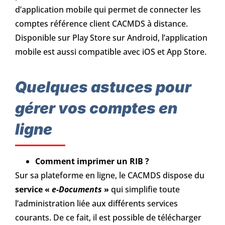
d’application mobile qui permet de connecter les
comptes référence client CACMDS à distance.
Disponible sur Play Store sur Android, l’application
mobile est aussi compatible avec iOS et App Store.
Quelques astuces pour
gérer vos comptes en
ligne
Comment imprimer un RIB ?
Sur sa plateforme en ligne, le CACMDS dispose du
service «
e-Documents
»
qui simplifie toute
l’administration liée aux différents services
courants. De ce fait, il est possible de télécharger