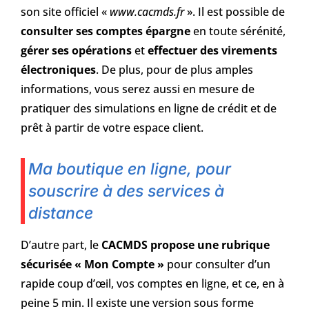
son site officiel «
www.cacmds.fr
». Il est possible de
consulter ses comptes épargne
en toute sérénité,
gérer ses opérations
et
effectuer des virements
électroniques
. De plus, pour de plus amples
informations, vous serez aussi en mesure de
pratiquer des simulations en ligne de crédit et de
prêt à partir de votre espace client.
Ma boutique en ligne, pour
souscrire à des services à
distance
D’autre part, le
CACMDS propose une rubrique
sécurisée « Mon Compte »
pour consulter d’un
rapide coup d’œil, vos comptes en ligne, et ce, en à
peine 5 min. Il existe une version sous forme