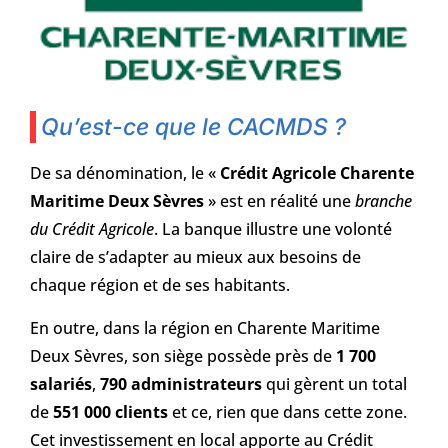
Qu’est-ce que le CACMDS ?
De sa dénomination, le «
Crédit Agricole Charente
Maritime Deux Sèvres
» est en réalité une
branche
du Crédit Agricole
. La banque illustre une volonté
claire de s’adapter au mieux aux besoins de
chaque région et de ses habitants.
En outre, dans la région en Charente Maritime
Deux Sèvres, son siège possède près de
1 700
salariés
,
790 administrateurs
qui gèrent un total
de
551 000 clients
et ce, rien que dans cette zone.
Cet investissement en local apporte au Crédit