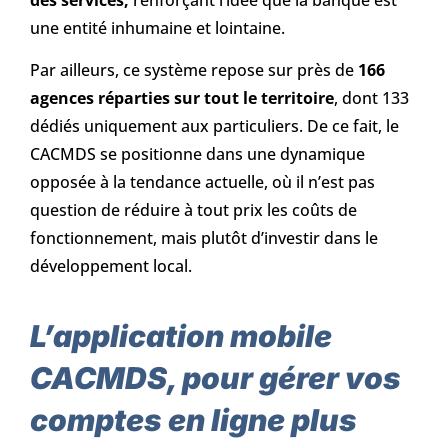
une entité inhumaine et lointaine.
Par ailleurs, ce système repose sur près de
166
agences réparties sur tout le territoire
, dont 133
dédiés uniquement aux particuliers. De ce fait, le
CACMDS se positionne dans une dynamique
opposée à la tendance actuelle, où il n’est pas
question de réduire à tout prix les coûts de
fonctionnement, mais plutôt d’investir dans le
développement local.
L’application mobile
CACMDS, pour gérer vos
comptes en ligne plus