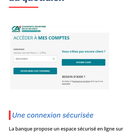
Une connexion sécurisée
La banque propose un espace sécurisé en ligne sur