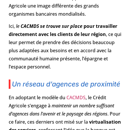
Agricole une image différente des grands
organismes bancaires mondialisés.
Ici,
le
CACMDS se trouve sur place
pour travailler
directement avec les clients de leur région
, ce qui
leur permet de prendre des décisions beaucoup
plus adaptées aux besoins et en accord avec la
communauté humaine présente, l’épargne et
l’espace personnel.
Un réseau d’agences de proximité
En adoptant le modèle du
CACMDS
, le Crédit
Agricole s’engage à
maintenir un nombre suffisant
d’agences dans l’avenir et le paysage des régions
. Pour
ce faire, ces derniers ont misé sur la
virtualisation
des services,
renforçant l’idée que la banque est