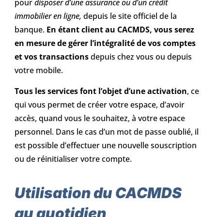
pour
disposer d’une assurance ou d’un crédit
immobilier en ligne,
depuis le site officiel de la
banque.
En étant client au CACMDS, vous serez
en mesure de gérer l’intégralité de vos comptes
et vos transactions
depuis chez vous ou depuis
votre mobile.
Tous les services font l’objet d’une activation
, ce
qui vous permet de créer votre espace, d’avoir
accès, quand vous le souhaitez, à votre espace
personnel. Dans le cas d’un mot de passe oublié, il
est possible d’effectuer une nouvelle souscription
ou de réinitialiser votre compte.
Utilisation du CACMDS
au quotidien