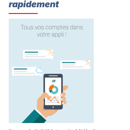
rapidement