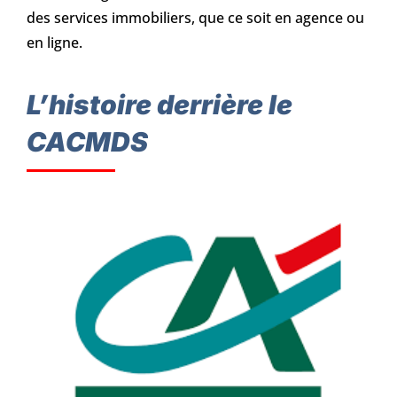
des services immobiliers, que ce soit en agence ou
en ligne.
L’histoire derrière le
CACMDS