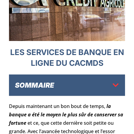
LES SERVICES DE BANQUE EN
LIGNE DU CACMDS
SOMMAIRE
Depuis maintenant un bon bout de temps,
la
banque a été le moyen le plus sûr de conserver sa
fortune
et ce, que cette dernière soit petite ou
grande. Avec l’avancée technologique et l’essor