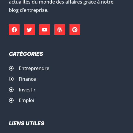
actualités du monde des affaires grâce à notre
blog d’entreprise.
CATÉGORIES
Entreprendre
Finance
Investir
Emploi
LIENS UTILES