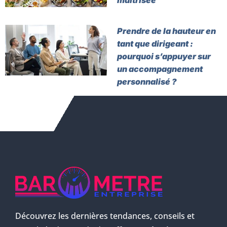
maîtrisée
Prendre de la hauteur en
tant que dirigeant :
pourquoi s’appuyer sur
un accompagnement
personnalisé ?
Découvrez les dernières tendances, conseils et