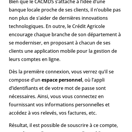
Bien que le CACMDS s’attache à l’idée d’une
banque locale proche de ses clients, il n’oublie pas
non plus de s’aider de dernières innovations
technologiques. En outre, le Crédit Agricole
encourage chaque branche de son département à
se moderniser, en proposant à chacun de ses
clients une application mobile pour la gestion de
leurs comptes en ligne.
Dès la première connexion, vous verrez qu’il se
compose d’un
espace personnel
, où l’appli
d’identifiants et de votre mot de passe sont
nécessaires. Ainsi, vous vous connectez en
fournissant vos informations personnelles et
accédez à vos relevés, vos factures, etc.
Résultat, il est possible de souscrire à ce compte,