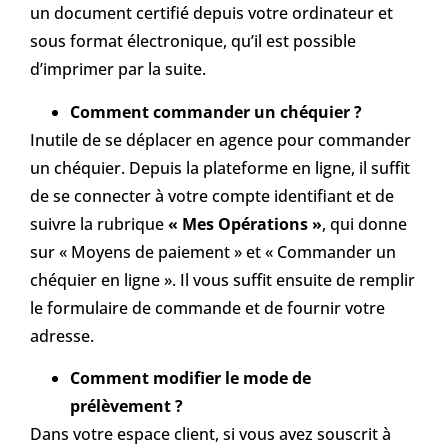
un document certifié depuis votre ordinateur et
sous format électronique, qu’il est possible
d’imprimer par la suite.
Comment commander un chéquier ?
Inutile de se déplacer en agence pour commander
un chéquier. Depuis la plateforme en ligne, il suffit
de se connecter à votre compte identifiant et de
suivre la rubrique
« Mes Opérations »
, qui donne
sur « Moyens de paiement » et « Commander un
chéquier en ligne ». Il vous suffit ensuite de remplir
le formulaire de commande et de fournir votre
adresse.
Comment modifier le mode de
prélèvement ?
Dans votre espace client, si vous avez souscrit à