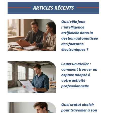
ARTICLES RÉCENTS​
Quel rôle joue
l’intelligence
artificielle dans la
gestion automatisée
des factures
électroniques ?
Louer un atelier :
comment trouver un
espace adapté à
votre activité
professionnelle
Quel statut choisir
pour travailler à son