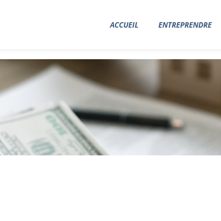
ACCUEIL
ENTREPRENDRE