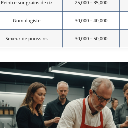
Peintre sur grains de riz
25,000 – 35,000
Gumologiste
30,000 – 40,000
Sexeur de poussins
30,000 – 50,000