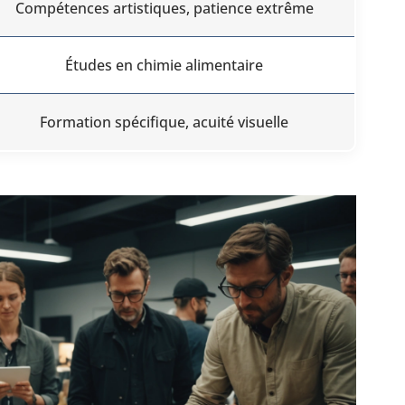
Compétences artistiques, patience extrême
Études en chimie alimentaire
Formation spécifique, acuité visuelle