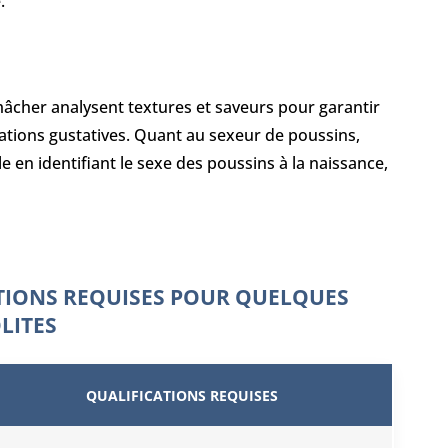
.
mâcher analysent textures et saveurs pour garantir
ations gustatives. Quant au sexeur de poussins,
e en identifiant le sexe des poussins à la naissance,
ATIONS REQUISES POUR QUELQUES
LITES
QUALIFICATIONS REQUISES