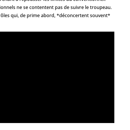
onnels ne se contentent pas de suivre le troupeau.
 rôles qui, de prime abord, *déconcertent souvent*