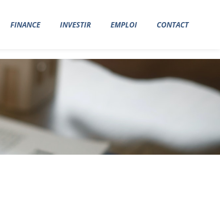
FINANCE
INVESTIR
EMPLOI
CONTACT