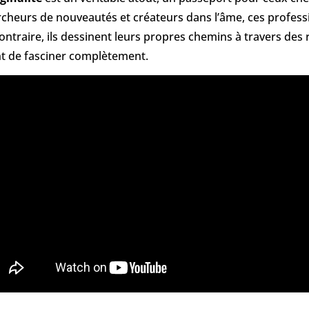
cheurs de nouveautés et créateurs dans l’âme, ces professi
ontraire, ils dessinent leurs propres chemins à travers des
t de fasciner complètement.