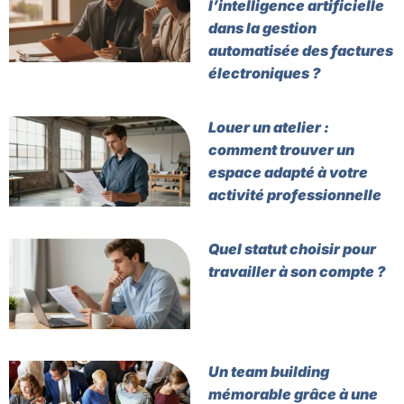
l’intelligence artificielle
dans la gestion
automatisée des factures
électroniques ?
Louer un atelier :
comment trouver un
espace adapté à votre
activité professionnelle
Quel statut choisir pour
travailler à son compte ?
Un team building
mémorable grâce à une