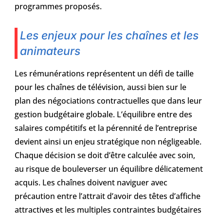
programmes proposés.
Les enjeux pour les chaînes et les
animateurs
Les rémunérations représentent un défi de taille
pour les chaînes de télévision, aussi bien sur le
plan des négociations contractuelles que dans leur
gestion budgétaire globale. L’équilibre entre des
salaires compétitifs et la pérennité de l’entreprise
devient ainsi un enjeu stratégique non négligeable.
Chaque décision se doit d’être calculée avec soin,
au risque de bouleverser un équilibre délicatement
acquis. Les chaînes doivent naviguer avec
précaution entre l’attrait d’avoir des têtes d’affiche
attractives et les multiples contraintes budgétaires