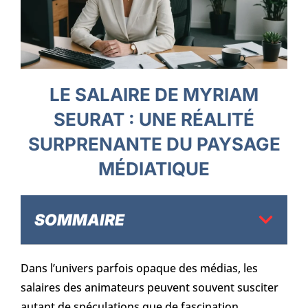
LE SALAIRE DE MYRIAM
SEURAT : UNE RÉALITÉ
SURPRENANTE DU PAYSAGE
MÉDIATIQUE
SOMMAIRE
Dans l’univers parfois opaque des médias, les
salaires des animateurs peuvent souvent susciter
autant de spéculations que de fascination.