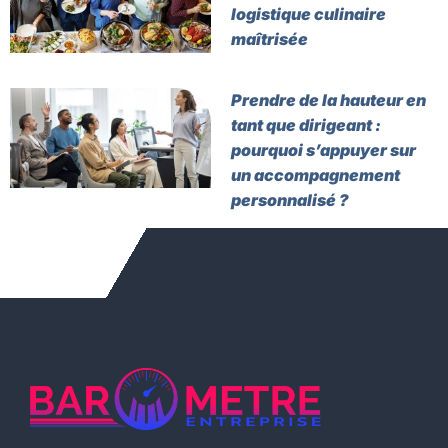
logistique culinaire
maîtrisée
Prendre de la hauteur en
tant que dirigeant :
pourquoi s’appuyer sur
un accompagnement
personnalisé ?