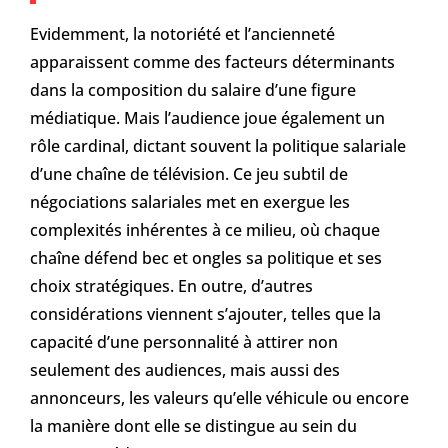
Evidemment, la notoriété et l’ancienneté
apparaissent comme des facteurs déterminants
dans la composition du salaire d’une figure
médiatique. Mais l’audience joue également un
rôle cardinal, dictant souvent la politique salariale
d’une chaîne de télévision. Ce jeu subtil de
négociations salariales met en exergue les
complexités inhérentes à ce milieu, où chaque
chaîne défend bec et ongles sa politique et ses
choix stratégiques. En outre, d’autres
considérations viennent s’ajouter, telles que la
capacité d’une personnalité à attirer non
seulement des audiences, mais aussi des
annonceurs, les valeurs qu’elle véhicule ou encore
la manière dont elle se distingue au sein du