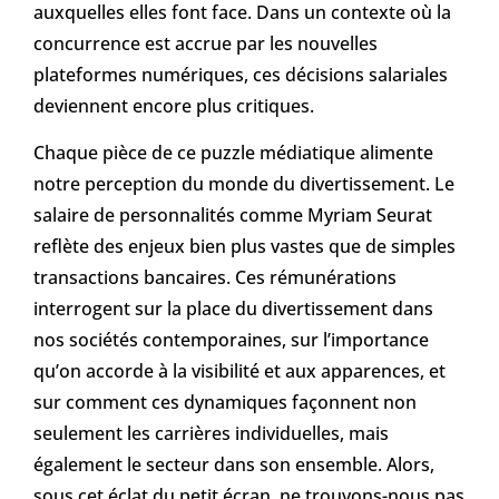
auxquelles elles font face. Dans un contexte où la
concurrence est accrue par les nouvelles
plateformes numériques, ces décisions salariales
deviennent encore plus critiques.
Chaque pièce de ce puzzle médiatique alimente
notre perception du monde du divertissement. Le
salaire de personnalités comme Myriam Seurat
reflète des enjeux bien plus vastes que de simples
transactions bancaires. Ces rémunérations
interrogent sur la place du divertissement dans
nos sociétés contemporaines, sur l’importance
qu’on accorde à la visibilité et aux apparences, et
sur comment ces dynamiques façonnent non
seulement les carrières individuelles, mais
également le secteur dans son ensemble. Alors,
sous cet éclat du petit écran, ne trouvons-nous pas