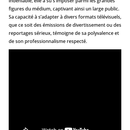
indéniable, elle a su s’imposer parmi les grandes
figures du médium, captivant ainsi un large public.
Sa capacité à s’adapter à divers formats télévisuels,
que ce soit des émissions de divertissement ou des
reportages sérieux, témoigne de sa polyvalence et
de son professionnalisme respecté.