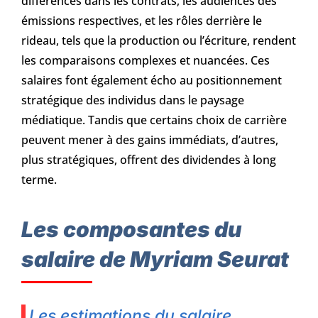
différences dans les contrats, les audiences des
émissions respectives, et les rôles derrière le
rideau, tels que la production ou l’écriture, rendent
les comparaisons complexes et nuancées. Ces
salaires font également écho au positionnement
stratégique des individus dans le paysage
médiatique. Tandis que certains choix de carrière
peuvent mener à des gains immédiats, d’autres,
plus stratégiques, offrent des dividendes à long
terme.
Les composantes du
salaire de Myriam Seurat
Les estimations du salaire