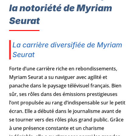
la notoriété de Myriam
Seurat
La carrière diversifiée de Myriam
Seurat
Forte d’une carrière riche en rebondissements,
Myriam Seurat a su naviguer avec agilité et
panache dans le paysage télévisuel français. Bien
sûr, ses rôles dans des émissions prestigieuses
l’ont propulsée au rang d’indispensable sur le petit
écran. Elle a débuté dans le journalisme avant de
se tourner vers des rôles plus grand public. Grâce
à une présence constante et un charisme