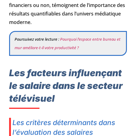
financiers ou non, témoignent de l’importance des
résultats quantifiables dans l’univers médiatique
moderne.
Poursuivez votre lecture :
Pourquoi l’espace entre bureau et
mur améliore-t-il votre productivité ?
Les facteurs influençant
le salaire dans le secteur
télévisuel
Les critères déterminants dans
l’évaluation des salaires