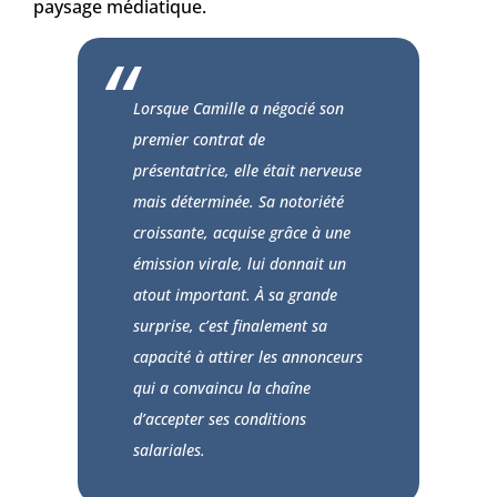
paysage médiatique.
Lorsque Camille a négocié son
premier contrat de
présentatrice, elle était nerveuse
mais déterminée. Sa notoriété
croissante, acquise grâce à une
émission virale, lui donnait un
atout important. À sa grande
surprise, c’est finalement sa
capacité à attirer les annonceurs
qui a convaincu la chaîne
d’accepter ses conditions
salariales.