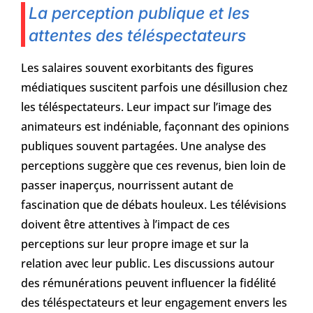
La perception publique et les
attentes des téléspectateurs
Les salaires souvent exorbitants des figures
médiatiques suscitent parfois une désillusion chez
les téléspectateurs. Leur impact sur l’image des
animateurs est indéniable, façonnant des opinions
publiques souvent partagées. Une analyse des
perceptions suggère que ces revenus, bien loin de
passer inaperçus, nourrissent autant de
fascination que de débats houleux. Les télévisions
doivent être attentives à l’impact de ces
perceptions sur leur propre image et sur la
relation avec leur public. Les discussions autour
des rémunérations peuvent influencer la fidélité
des téléspectateurs et leur engagement envers les