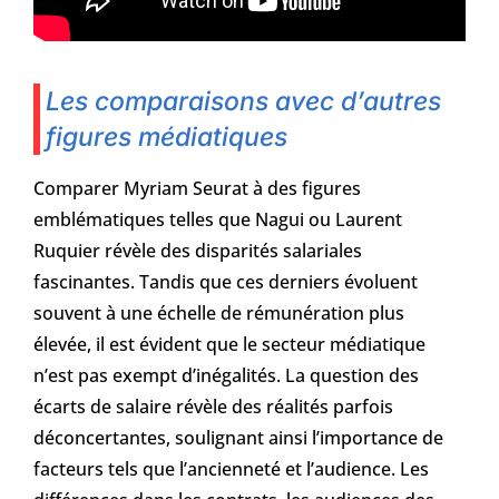
Les comparaisons avec d’autres
figures médiatiques
Comparer Myriam Seurat à des figures
emblématiques telles que Nagui ou Laurent
Ruquier révèle des disparités salariales
fascinantes. Tandis que ces derniers évoluent
souvent à une échelle de rémunération plus
élevée, il est évident que le secteur médiatique
n’est pas exempt d’inégalités. La question des
écarts de salaire révèle des réalités parfois
déconcertantes, soulignant ainsi l’importance de
facteurs tels que l’ancienneté et l’audience. Les