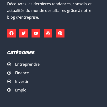
Découvrez les dernières tendances, conseils et
actualités du monde des affaires grâce à notre
blog d’entreprise.
CATÉGORIES
Entreprendre
Finance
Investir
Emploi