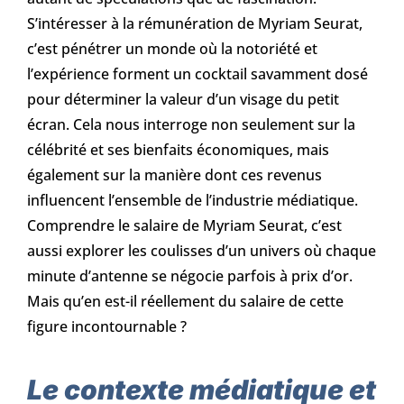
S’intéresser à la rémunération de Myriam Seurat,
c’est pénétrer un monde où la notoriété et
l’expérience forment un cocktail savamment dosé
pour déterminer la valeur d’un visage du petit
écran. Cela nous interroge non seulement sur la
célébrité et ses bienfaits économiques, mais
également sur la manière dont ces revenus
influencent l’ensemble de l’industrie médiatique.
Comprendre le salaire de Myriam Seurat, c’est
aussi explorer les coulisses d’un univers où chaque
minute d’antenne se négocie parfois à prix d’or.
Mais qu’en est-il réellement du salaire de cette
figure incontournable ?
Le contexte médiatique et