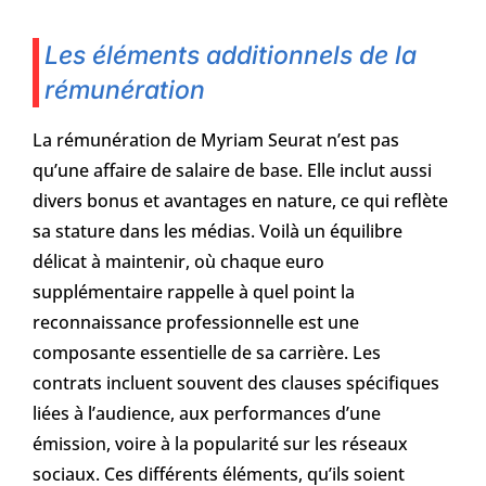
Les éléments additionnels de la
rémunération
La rémunération de Myriam Seurat n’est pas
qu’une affaire de salaire de base. Elle inclut aussi
divers bonus et avantages en nature, ce qui reflète
sa stature dans les médias. Voilà un équilibre
délicat à maintenir, où chaque euro
supplémentaire rappelle à quel point la
reconnaissance professionnelle est une
composante essentielle de sa carrière. Les
contrats incluent souvent des clauses spécifiques
liées à l’audience, aux performances d’une
émission, voire à la popularité sur les réseaux
sociaux. Ces différents éléments, qu’ils soient