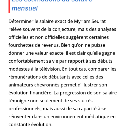
mensuel
Déterminer le salaire exact de Myriam Seurat
relève souvent de la conjecture, mais des analyses
officielles et non officielles suggèrent certaines
fourchettes de revenus. Bien qu’on ne puisse
donner une valeur exacte, il est clair qu’elle gagne
confortablement sa vie par rapport à ses débuts
modestes à la télévision. En tout cas, comparer les
rémunérations de débutants avec celles des
animateurs chevronnés permet d’illustrer son
évolution financière. La progression de son salaire
témoigne non seulement de ses succès
professionnels, mais aussi de sa capacité à se
réinventer dans un environnement médiatique en
constante évolution.