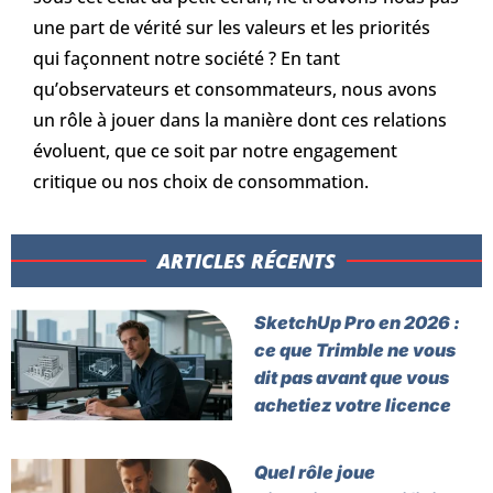
une part de vérité sur les valeurs et les priorités
qui façonnent notre société ? En tant
qu’observateurs et consommateurs, nous avons
un rôle à jouer dans la manière dont ces relations
évoluent, que ce soit par notre engagement
critique ou nos choix de consommation.
ARTICLES RÉCENTS​
SketchUp Pro en 2026 :
ce que Trimble ne vous
dit pas avant que vous
achetiez votre licence
Quel rôle joue