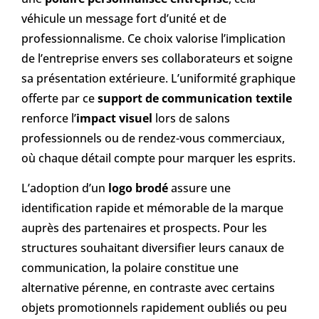
véhicule un message fort d’unité et de
professionnalisme. Ce choix valorise l’implication
de l’entreprise envers ses collaborateurs et soigne
sa présentation extérieure. L’uniformité graphique
offerte par ce
support de communication textile
renforce l’
impact visuel
lors de salons
professionnels ou de rendez-vous commerciaux,
où chaque détail compte pour marquer les esprits.
L’adoption d’un
logo brodé
assure une
identification rapide et mémorable de la marque
auprès des partenaires et prospects. Pour les
structures souhaitant diversifier leurs canaux de
communication, la polaire constitue une
alternative pérenne, en contraste avec certains
objets promotionnels rapidement oubliés ou peu