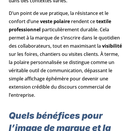
dans des contextes variés.
D’un point de vue pratique, la résistance et le
confort d’une
veste polaire
rendent ce
textile
professionnel
particulièrement durable. Cela
permet à la marque de s’inscrire dans le quotidien
des collaborateurs, tout en maximisant la
visibilité
sur les foires, chantiers ou visites clients. À terme,
la polaire personnalisée se distingue comme un
véritable outil de communication, dépassant le
simple affichage éphémère pour devenir une
extension crédible du discours commercial de
l’entreprise.
Quels bénéfices pour
l’image de marque et la