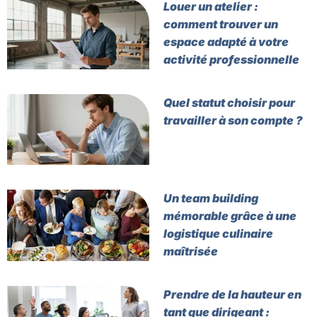
Louer un atelier :
comment trouver un
espace adapté à votre
activité professionnelle
Quel statut choisir pour
travailler à son compte ?
Un team building
mémorable grâce à une
logistique culinaire
maîtrisée
Prendre de la hauteur en
tant que dirigeant :