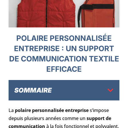
POLAIRE PERSONNALISÉE
ENTREPRISE : UN SUPPORT
DE COMMUNICATION TEXTILE
EFFICACE
SOMMAIRE
La
polaire personnalisée entreprise
s’impose
depuis plusieurs années comme un
support de
communication
à la fois fonctionnel et polyvalent.