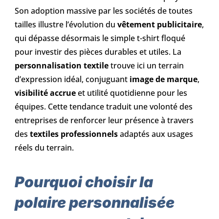
Son adoption massive par les sociétés de toutes
tailles illustre l’évolution du
vêtement publicitaire
,
qui dépasse désormais le simple t-shirt floqué
pour investir des pièces durables et utiles. La
personnalisation textile
trouve ici un terrain
d’expression idéal, conjuguant
image de marque
,
visibilité accrue
et utilité quotidienne pour les
équipes. Cette tendance traduit une volonté des
entreprises de renforcer leur présence à travers
des
textiles professionnels
adaptés aux usages
réels du terrain.
Pourquoi choisir la
polaire personnalisée