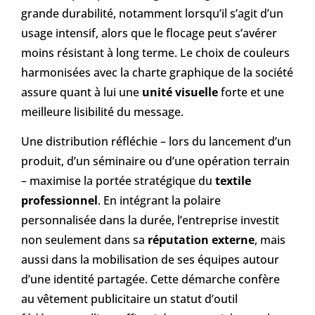
grande durabilité, notamment lorsqu’il s’agit d’un
usage intensif, alors que le flocage peut s’avérer
moins résistant à long terme. Le choix de couleurs
harmonisées avec la charte graphique de la société
assure quant à lui une
unité visuelle
forte et une
meilleure lisibilité du message.
Une distribution réfléchie – lors du lancement d’un
produit, d’un séminaire ou d’une opération terrain
– maximise la portée stratégique du
textile
professionnel
. En intégrant la polaire
personnalisée dans la durée, l’entreprise investit
non seulement dans sa
réputation externe
, mais
aussi dans la mobilisation de ses équipes autour
d’une identité partagée. Cette démarche confère
au vêtement publicitaire un statut d’outil