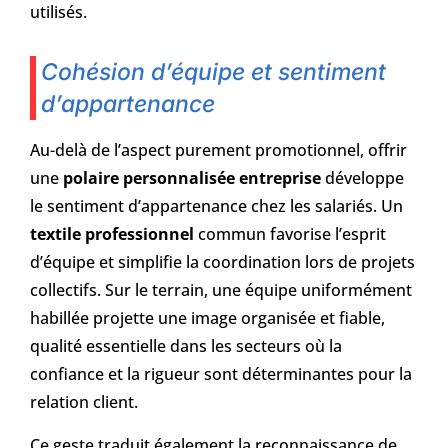
utilisés.
Cohésion d’équipe et sentiment
d’appartenance
Au-delà de l’aspect purement promotionnel, offrir
une
polaire personnalisée entreprise
développe
le sentiment d’appartenance chez les salariés. Un
textile professionnel
commun favorise l’esprit
d’équipe et simplifie la coordination lors de projets
collectifs. Sur le terrain, une équipe uniformément
habillée projette une image organisée et fiable,
qualité essentielle dans les secteurs où la
confiance et la rigueur sont déterminantes pour la
relation client.
Ce geste traduit également la reconnaissance de