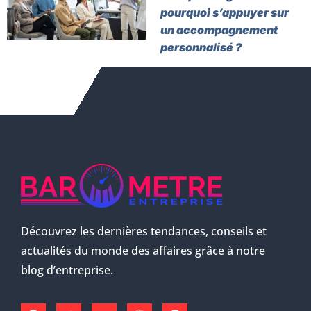
pourquoi s’appuyer sur
un accompagnement
personnalisé ?
Découvrez les dernières tendances, conseils et
actualités du monde des affaires grâce à notre
blog d’entreprise.