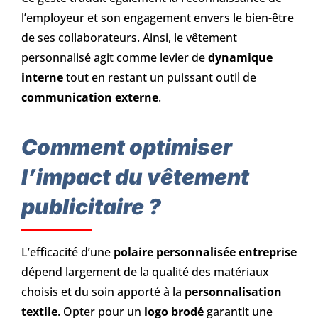
l’employeur et son engagement envers le bien-être
de ses collaborateurs. Ainsi, le vêtement
personnalisé agit comme levier de
dynamique
interne
tout en restant un puissant outil de
communication externe
.
Comment optimiser
l’impact du vêtement
publicitaire ?
L’efficacité d’une
polaire personnalisée entreprise
dépend largement de la qualité des matériaux
choisis et du soin apporté à la
personnalisation
textile
. Opter pour un
logo brodé
garantit une