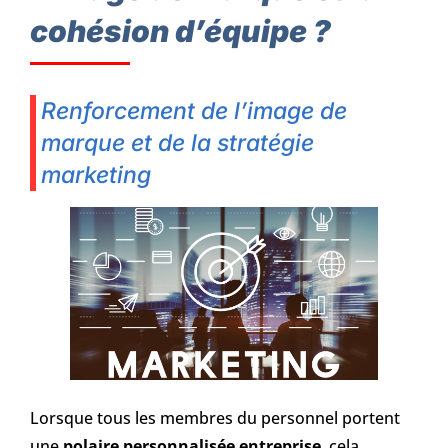
cohésion d’équipe ?
Renforcement de l’image de
marque et de la stratégie
marketing
Lorsque tous les membres du personnel portent
une
polaire personnalisée entreprise
, cela