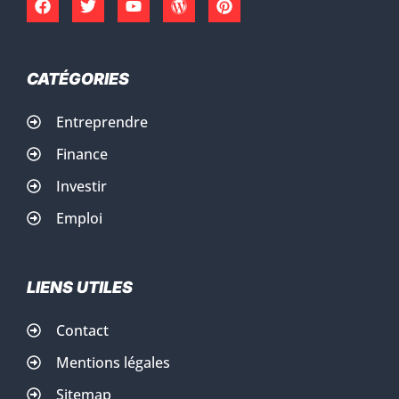
CATÉGORIES
Entreprendre
Finance
Investir
Emploi
LIENS UTILES
Contact
Mentions légales
Sitemap