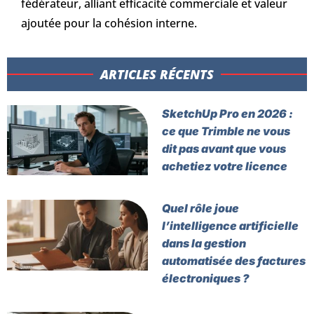
fédérateur, alliant efficacité commerciale et valeur
ajoutée pour la cohésion interne.
ARTICLES RÉCENTS​
SketchUp Pro en 2026 :
ce que Trimble ne vous
dit pas avant que vous
achetiez votre licence
Quel rôle joue
l’intelligence artificielle
dans la gestion
automatisée des factures
électroniques ?