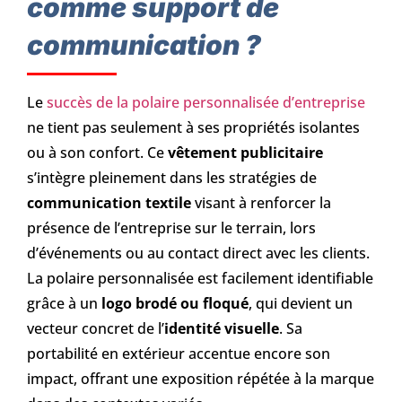
comme support de
communication ?
Le
succès de la polaire personnalisée
d’entreprise
ne tient pas seulement à ses propriétés isolantes
ou à son confort. Ce
vêtement publicitaire
s’intègre pleinement dans les stratégies de
communication textile
visant à renforcer la
présence de l’entreprise sur le terrain, lors
d’événements ou au contact direct avec les clients.
La polaire personnalisée est facilement identifiable
grâce à un
logo brodé ou floqué
, qui devient un
vecteur concret de l’
identité visuelle
. Sa
portabilité en extérieur accentue encore son
impact, offrant une exposition répétée à la marque