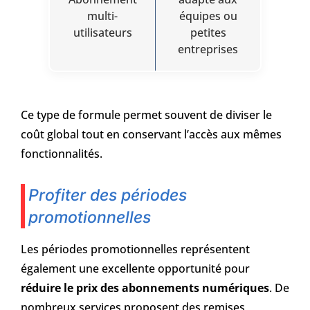
multi-
équipes ou
utilisateurs
petites
entreprises
Ce type de formule permet souvent de diviser le
coût global tout en conservant l’accès aux mêmes
fonctionnalités.
Profiter des périodes
promotionnelles
Les périodes promotionnelles représentent
également une excellente opportunité pour
réduire le prix des abonnements numériques
. De
nombreux services proposent des remises