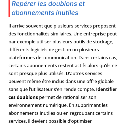
Repérer les doublons et
abonnements inutiles
Il arrive souvent que plusieurs services proposent
des fonctionnalités similaires. Une entreprise peut
par exemple utiliser plusieurs outils de stockage,
différents logiciels de gestion ou plusieurs
plateformes de communication. Dans certains cas,
certains abonnements restent actifs alors qu’ils ne
sont presque plus utilisés. D’autres services
peuvent même être inclus dans une offre globale
sans que l’utilisateur s’en rende compte.
Identifier
ces doublons
permet de rationaliser son
environnement numérique. En supprimant les
abonnements inutiles ou en regroupant certains
services, il devient possible d’optimiser