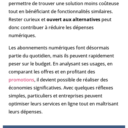
permettre de trouver une solution moins coûteuse
tout en bénéficiant de fonctionnalités similaires.
Rester curieux et
ouvert aux alternatives
peut
donc contribuer à réduire les dépenses
numériques.
Les abonnements numériques font désormais
partie du quotidien, mais ils peuvent rapidement
peser sur le budget. En analysant ses usages, en
comparant les offres et en profitant des
promotions
, il devient possible de réaliser des
économies significatives. Avec quelques réflexes
simples, particuliers et entreprises peuvent
optimiser leurs services en ligne tout en maîtrisant
leurs dépenses.