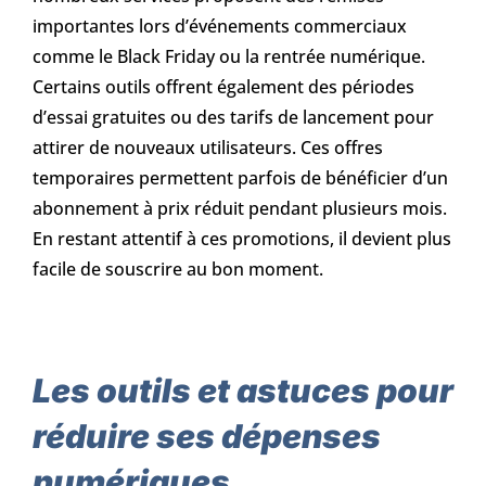
importantes lors d’événements commerciaux
comme le Black Friday ou la rentrée numérique.
Certains outils offrent également des périodes
d’essai gratuites ou des tarifs de lancement pour
attirer de nouveaux utilisateurs. Ces offres
temporaires permettent parfois de bénéficier d’un
abonnement à prix réduit pendant plusieurs mois.
En restant attentif à ces promotions, il devient plus
facile de souscrire au bon moment.
Les outils et astuces pour
réduire ses dépenses
numériques