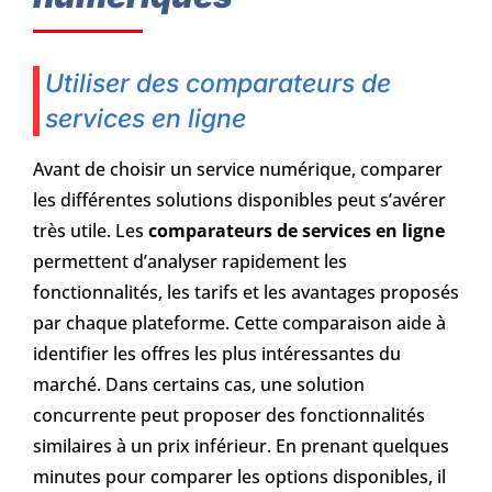
Utiliser des comparateurs de
services en ligne
Avant de choisir un service numérique, comparer
les différentes solutions disponibles peut s’avérer
très utile. Les
comparateurs de services en ligne
permettent d’analyser rapidement les
fonctionnalités, les tarifs et les avantages proposés
par chaque plateforme. Cette comparaison aide à
identifier les offres les plus intéressantes du
marché. Dans certains cas, une solution
concurrente peut proposer des fonctionnalités
similaires à un prix inférieur. En prenant quelques
minutes pour comparer les options disponibles, il