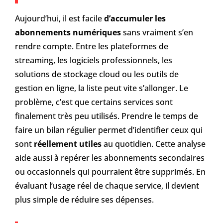
Aujourd’hui, il est facile
d’accumuler les
abonnements numériques
sans vraiment s’en
rendre compte. Entre les plateformes de
streaming, les logiciels professionnels, les
solutions de stockage cloud ou les outils de
gestion en ligne, la liste peut vite s’allonger. Le
problème, c’est que certains services sont
finalement très peu utilisés. Prendre le temps de
faire un bilan régulier permet d’identifier ceux qui
sont
réellement utiles
au quotidien. Cette analyse
aide aussi à repérer les abonnements secondaires
ou occasionnels qui pourraient être supprimés. En
évaluant l’usage réel de chaque service, il devient
plus simple de réduire ses dépenses.