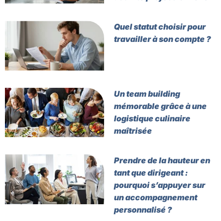
Quel statut choisir pour
travailler à son compte ?
Un team building
mémorable grâce à une
logistique culinaire
maîtrisée
Prendre de la hauteur en
tant que dirigeant :
pourquoi s’appuyer sur
un accompagnement
personnalisé ?