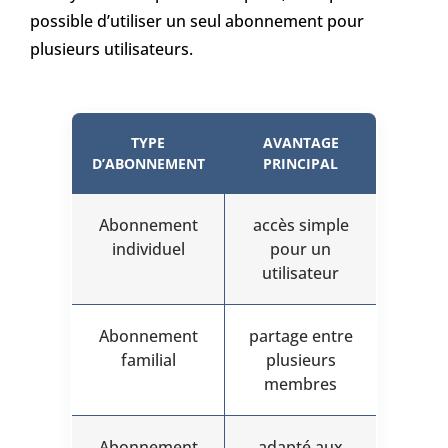
possible d’utiliser un seul abonnement pour
plusieurs utilisateurs.
TYPE
AVANTAGE
D’ABONNEMENT
PRINCIPAL
Abonnement
accès simple
individuel
pour un
utilisateur
Abonnement
partage entre
familial
plusieurs
membres
Abonnement
adapté aux