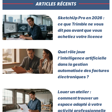
ARTICLES RÉCENTS​
SketchUp Pro en 2026 :
ce que Trimble ne vous
dit pas avant que vous
achetiez votre licence
Quel rôle joue
l’intelligence artificielle
dans la gestion
automatisée des factures
électroniques ?
Louer un atelier :
comment trouver un
espace adapté à votre
activité professionnelle