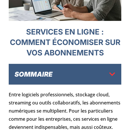
SERVICES EN LIGNE :
COMMENT ÉCONOMISER SUR
VOS ABONNEMENTS
SOMMAIRE
Entre logiciels professionnels, stockage cloud,
streaming ou outils collaboratifs, les abonnements
numériques se multiplient. Pour les particuliers
comme pour les entreprises, ces services en ligne
deviennent indispensables, mais aussi coûteux.