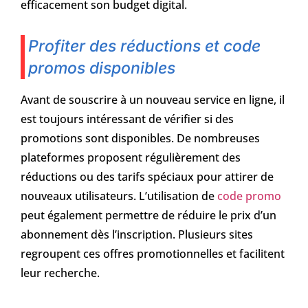
efficacement son budget digital.
Profiter des réductions et code
promos disponibles
Avant de souscrire à un nouveau service en ligne, il
est toujours intéressant de vérifier si des
promotions sont disponibles. De nombreuses
plateformes proposent régulièrement des
réductions ou des tarifs spéciaux pour attirer de
nouveaux utilisateurs. L’utilisation de
code promo
peut également permettre de réduire le prix d’un
abonnement dès l’inscription. Plusieurs sites
regroupent ces offres promotionnelles et facilitent
leur recherche.