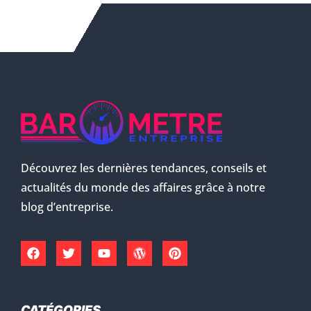
Découvrez les dernières tendances, conseils et
actualités du monde des affaires grâce à notre
blog d’entreprise.
CATÉGORIES