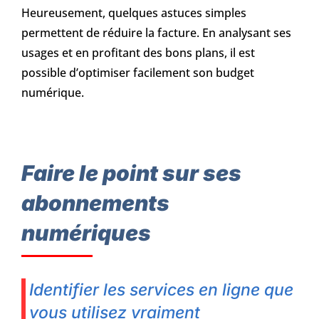
Heureusement, quelques astuces simples
permettent de réduire la facture. En analysant ses
usages et en profitant des bons plans, il est
possible d’optimiser facilement son budget
numérique.
Faire le point sur ses
abonnements
numériques
Identifier les services en ligne que
vous utilisez vraiment