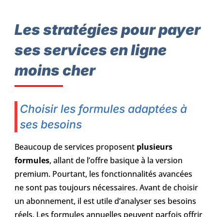
Les stratégies pour payer
ses services en ligne
moins cher
Choisir les formules adaptées à
ses besoins
Beaucoup de services proposent
plusieurs
formules
, allant de l’offre basique à la version
premium. Pourtant, les fonctionnalités avancées
ne sont pas toujours nécessaires. Avant de choisir
un abonnement, il est utile d’analyser ses besoins
réels. Les formules annuelles peuvent parfois offrir