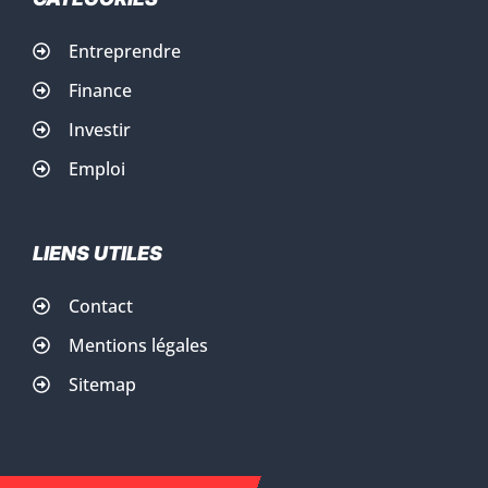
Entreprendre
Finance
Investir
Emploi
LIENS UTILES
Contact
Mentions légales
Sitemap