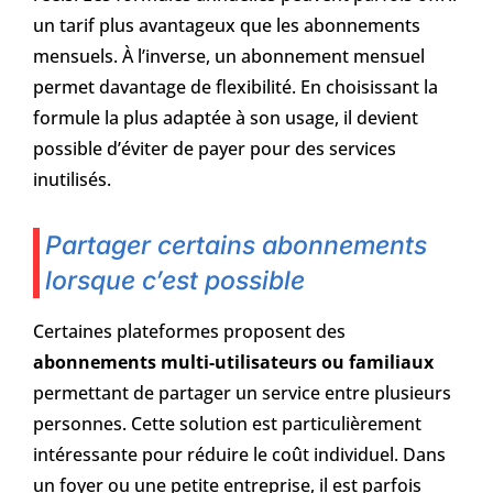
un tarif plus avantageux que les abonnements
mensuels. À l’inverse, un abonnement mensuel
permet davantage de flexibilité. En choisissant la
formule la plus adaptée à son usage, il devient
possible d’éviter de payer pour des services
inutilisés.
Partager certains abonnements
lorsque c’est possible
Certaines plateformes proposent des
abonnements multi-utilisateurs ou familiaux
permettant de partager un service entre plusieurs
personnes. Cette solution est particulièrement
intéressante pour réduire le coût individuel. Dans
un foyer ou une petite entreprise, il est parfois