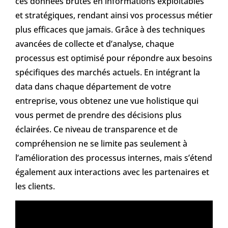
ces données brutes en informations exploitables
et stratégiques, rendant ainsi vos processus métier
plus efficaces que jamais. Grâce à des techniques
avancées de collecte et d’analyse, chaque
processus est optimisé pour répondre aux besoins
spécifiques des marchés actuels. En intégrant la
data dans chaque département de votre
entreprise, vous obtenez une vue holistique qui
vous permet de prendre des décisions plus
éclairées. Ce niveau de transparence et de
compréhension ne se limite pas seulement à
l’amélioration des processus internes, mais s’étend
également aux interactions avec les partenaires et
les clients.