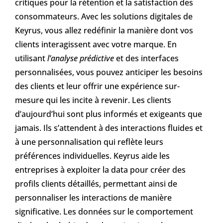
critiques pour la rétention et la satisfaction des
consommateurs. Avec les solutions digitales de
Keyrus, vous allez redéfinir la manière dont vos
clients interagissent avec votre marque. En
utilisant
l’analyse prédictive
et des interfaces
personnalisées, vous pouvez anticiper les besoins
des clients et leur offrir une expérience sur-
mesure qui les incite à revenir. Les clients
d’aujourd’hui sont plus informés et exigeants que
jamais. Ils s’attendent à des interactions fluides et
à une personnalisation qui reflète leurs
préférences individuelles. Keyrus aide les
entreprises à exploiter la data pour créer des
profils clients détaillés, permettant ainsi de
personnaliser les interactions de manière
significative. Les données sur le comportement