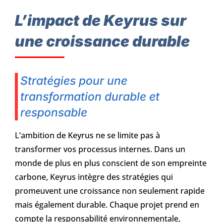
L’impact de Keyrus sur
une croissance durable
Stratégies pour une
transformation durable et
responsable
L’ambition de Keyrus ne se limite pas à
transformer vos processus internes. Dans un
monde de plus en plus conscient de son empreinte
carbone, Keyrus intègre des stratégies qui
promeuvent une croissance non seulement rapide
mais également durable. Chaque projet prend en
compte la responsabilité environnementale,