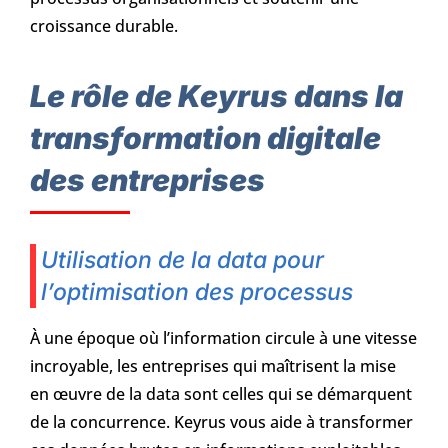
croissance durable.
Le rôle de Keyrus dans la
transformation digitale
des entreprises
Utilisation de la data pour
l’optimisation des processus
À une époque où l’information circule à une vitesse
incroyable, les entreprises qui maîtrisent la mise
en œuvre de la data sont celles qui se démarquent
de la concurrence. Keyrus vous aide à transformer