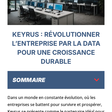
KEYRUS : RÉVOLUTIONNER
L’ENTREPRISE PAR LA DATA
POUR UNE CROISSANCE
DURABLE
SOMMAIRE
Dans un monde en constante évolution, où les
entreprises se battent pour survivre et prospérer,
Keyrus se présente comme le partenaire idéal pour