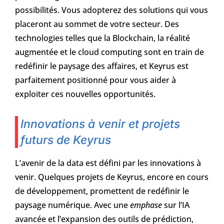
possibilités. Vous adopterez des solutions qui vous
placeront au sommet de votre secteur. Des
technologies telles que la Blockchain, la réalité
augmentée et le cloud computing sont en train de
redéfinir le paysage des affaires, et Keyrus est
parfaitement positionné pour vous aider à
exploiter ces nouvelles opportunités.
Innovations à venir et projets
futurs de Keyrus
L’avenir de la data est défini par les innovations à
venir. Quelques projets de Keyrus, encore en cours
de développement, promettent de redéfinir le
paysage numérique. Avec une
emphase
sur l’IA
avancée et l’expansion des outils de prédiction,