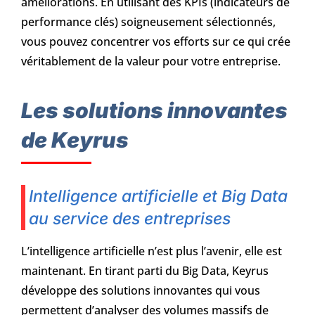
améliorations. En utilisant des KPIs (indicateurs de
performance clés) soigneusement sélectionnés,
vous pouvez concentrer vos efforts sur ce qui crée
véritablement de la valeur pour votre entreprise.
Les solutions innovantes
de Keyrus
Intelligence artificielle et Big Data
au service des entreprises
L’intelligence artificielle n’est plus l’avenir, elle est
maintenant. En tirant parti du Big Data, Keyrus
développe des solutions innovantes qui vous
permettent d’analyser des volumes massifs de