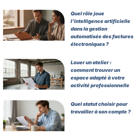
Quel rôle joue
l’intelligence artificielle
dans la gestion
automatisée des factures
électroniques ?
Louer un atelier :
comment trouver un
espace adapté à votre
activité professionnelle
Quel statut choisir pour
travailler à son compte ?