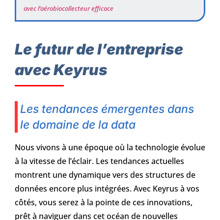
avec l’aérobiocollecteur efficace
Le futur de l’entreprise
avec Keyrus
Les tendances émergentes dans
le domaine de la data
Nous vivons à une époque où la technologie évolue
à la vitesse de l’éclair. Les tendances actuelles
montrent une dynamique vers des structures de
données encore plus intégrées. Avec Keyrus à vos
côtés, vous serez à la pointe de ces innovations,
prêt à naviguer dans cet océan de nouvelles