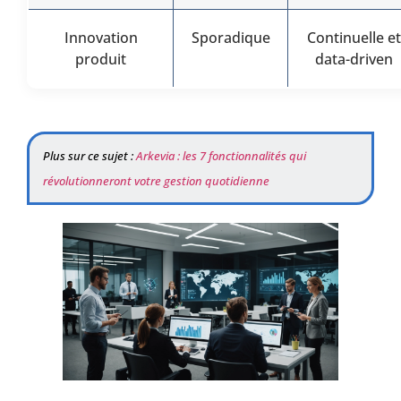
Innovation
Sporadique
Continuelle et
produit
data-driven
Plus sur ce sujet :
Arkevia : les 7 fonctionnalités qui
révolutionneront votre gestion quotidienne