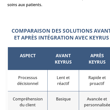
soins aux patients.
COMPARAISON DES SOLUTIONS AVAN
ET APRÈS INTÉGRATION AVEC KEYRUS
ASPECT
AVANT
APRÈS
KEYRUS
KEYRUS
Processus
Lent et
Rapide et
décisionnel
réactif
proactif
Compréhension
Basique
Avancée et
du client
personnalisé