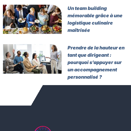
Un team building
mémorable grâce à une
logistique culinaire
maîtrisée
Prendre de la hauteur en
tant que dirigeant :
pourquoi s’appuyer sur
un accompagnement
personnalisé ?