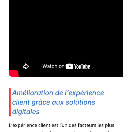
Amélioration de l’expérience
client grâce aux solutions
digitales
L’expérience client est l’un des facteurs les plus