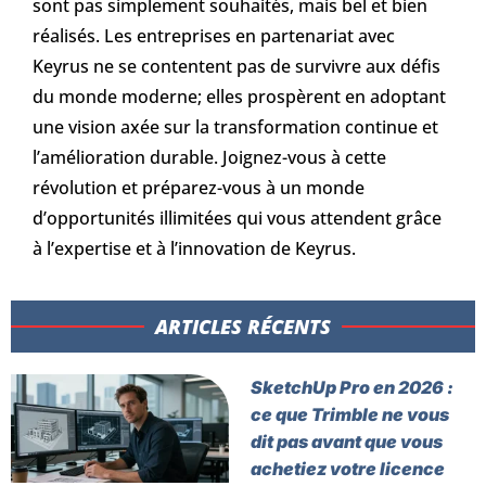
sont pas simplement souhaités, mais bel et bien
réalisés. Les entreprises en partenariat avec
Keyrus ne se contentent pas de survivre aux défis
du monde moderne; elles prospèrent en adoptant
une vision axée sur la transformation continue et
l’amélioration durable. Joignez-vous à cette
révolution et préparez-vous à un monde
d’opportunités illimitées qui vous attendent grâce
à l’expertise et à l’innovation de Keyrus.
ARTICLES RÉCENTS​
SketchUp Pro en 2026 :
ce que Trimble ne vous
dit pas avant que vous
achetiez votre licence