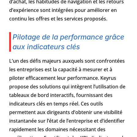
d’achat, les habitudes de navigation et les retours
d’expérience sont intégrées pour améliorer en
continu les offres et les services proposés.
Pilotage de la performance grâce
aux indicateurs clés
L’un des défis majeurs auxquels sont confrontées
les entreprises est la capacité à mesurer et à
piloter efficacement leur performance. Keyrus
propose des solutions qui intègrent l’utilisation de
tableaux de bord interactifs, fournissant des
indicateurs clés en temps réel. Ces outils
permettent aux dirigeants d’obtenir une visibilité
instantanée sur l’état de l’entreprise et d’identifier
rapidement les domaines nécessitant des