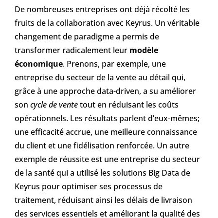
De nombreuses entreprises ont déjà récolté les
fruits de la collaboration avec Keyrus. Un véritable
changement de paradigme a permis de
transformer radicalement leur
modèle
économique
. Prenons, par exemple, une
entreprise du secteur de la vente au détail qui,
grâce à une approche data-driven, a su améliorer
son
cycle de vente
tout en réduisant les coûts
opérationnels. Les résultats parlent d’eux-mêmes;
une efficacité accrue, une meilleure connaissance
du client et une fidélisation renforcée. Un autre
exemple de réussite est une entreprise du secteur
de la santé qui a utilisé les solutions Big Data de
Keyrus pour optimiser ses processus de
traitement, réduisant ainsi les délais de livraison
des services essentiels et améliorant la qualité des