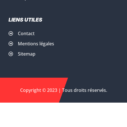
LIENS UTILES
Contact
Mentions légales
Sitemap
Copyright © 2023 | Tous droits réservés.