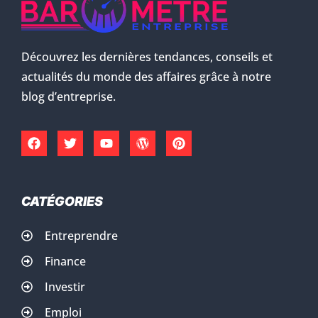
Découvrez les dernières tendances, conseils et
actualités du monde des affaires grâce à notre
blog d’entreprise.
CATÉGORIES
Entreprendre
Finance
Investir
Emploi