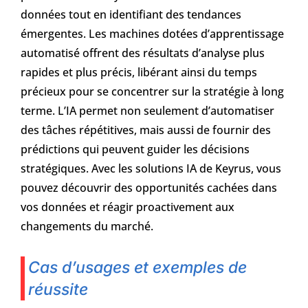
données tout en identifiant des tendances
émergentes. Les machines dotées d’apprentissage
automatisé offrent des résultats d’analyse plus
rapides et plus précis, libérant ainsi du temps
précieux pour se concentrer sur la stratégie à long
terme. L’IA permet non seulement d’automatiser
des tâches répétitives, mais aussi de fournir des
prédictions qui peuvent guider les décisions
stratégiques. Avec les solutions IA de Keyrus, vous
pouvez découvrir des opportunités cachées dans
vos données et réagir proactivement aux
changements du marché.
Cas d’usages et exemples de
réussite