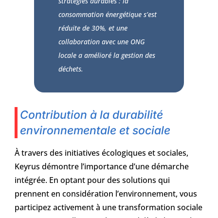
stratégies durables : la
consommation énergétique s’est
réduite de 30%, et une
collaboration avec une ONG
locale a amélioré la gestion des
déchets.
Contribution à la durabilité
environnementale et sociale
À travers des initiatives écologiques et sociales,
Keyrus démontre l’importance d’une démarche
intégrée. En optant pour des solutions qui
prennent en considération l’environnement, vous
participez activement à une transformation sociale