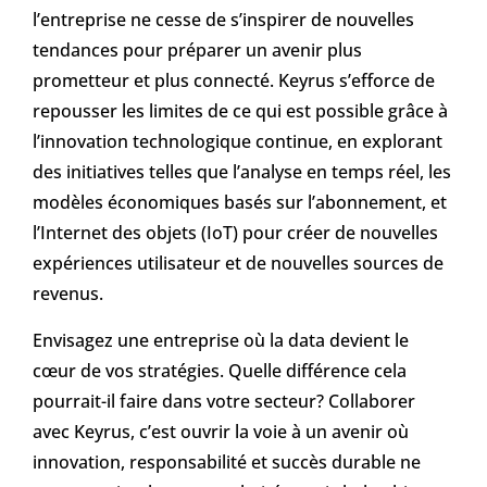
l’entreprise ne cesse de s’inspirer de nouvelles
tendances pour préparer un avenir plus
prometteur et plus connecté. Keyrus s’efforce de
repousser les limites de ce qui est possible grâce à
l’innovation technologique continue, en explorant
des initiatives telles que l’analyse en temps réel, les
modèles économiques basés sur l’abonnement, et
l’Internet des objets (IoT) pour créer de nouvelles
expériences utilisateur et de nouvelles sources de
revenus.
Envisagez une entreprise où la data devient le
cœur de vos stratégies. Quelle différence cela
pourrait-il faire dans votre secteur? Collaborer
avec Keyrus, c’est ouvrir la voie à un avenir où
innovation, responsabilité et succès durable ne