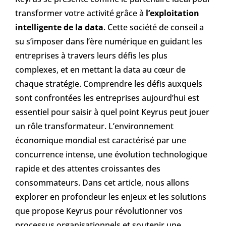
transformer votre activité grâce à
l’exploitation
intelligente de la data
. Cette société de conseil a
su s’imposer dans l’ère numérique en guidant les
entreprises à travers leurs défis les plus
complexes, et en mettant la data au cœur de
chaque stratégie. Comprendre les défis auxquels
sont confrontées les entreprises aujourd’hui est
essentiel pour saisir à quel point Keyrus peut jouer
un rôle transformateur. L’environnement
économique mondial est caractérisé par une
concurrence intense, une évolution technologique
rapide et des attentes croissantes des
consommateurs. Dans cet article, nous allons
explorer en profondeur les enjeux et les solutions
que propose Keyrus pour révolutionner vos
processus organisationnels et soutenir une