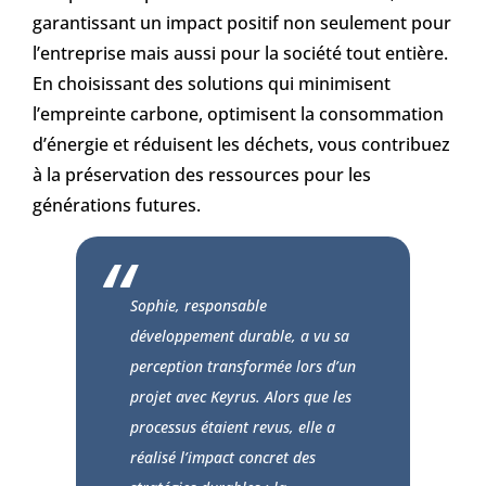
garantissant un impact positif non seulement pour
l’entreprise mais aussi pour la société tout entière.
En choisissant des solutions qui minimisent
l’empreinte carbone, optimisent la consommation
d’énergie et réduisent les déchets, vous contribuez
à la préservation des ressources pour les
générations futures.
Sophie, responsable
développement durable, a vu sa
perception transformée lors d’un
projet avec Keyrus. Alors que les
processus étaient revus, elle a
réalisé l’impact concret des