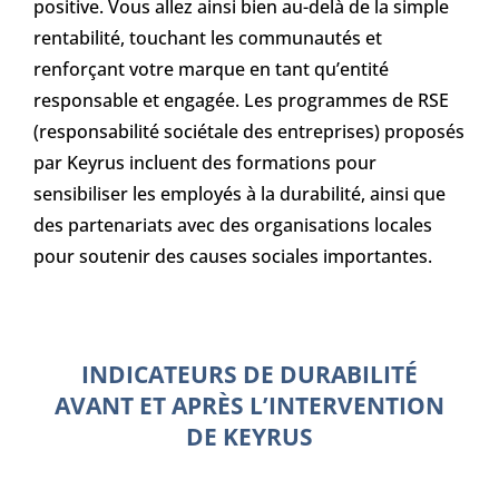
positive. Vous allez ainsi bien au-delà de la simple
rentabilité, touchant les communautés et
renforçant votre marque en tant qu’entité
responsable et engagée. Les programmes de RSE
(responsabilité sociétale des entreprises) proposés
par Keyrus incluent des formations pour
sensibiliser les employés à la durabilité, ainsi que
des partenariats avec des organisations locales
pour soutenir des causes sociales importantes.
INDICATEURS DE DURABILITÉ
AVANT ET APRÈS L’INTERVENTION
DE KEYRUS