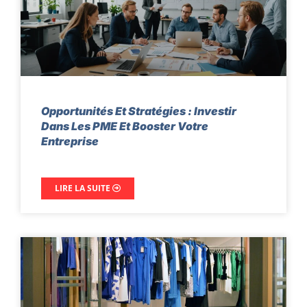
Opportunités Et Stratégies : Investir
Dans Les PME Et Booster Votre
Entreprise
LIRE LA SUITE