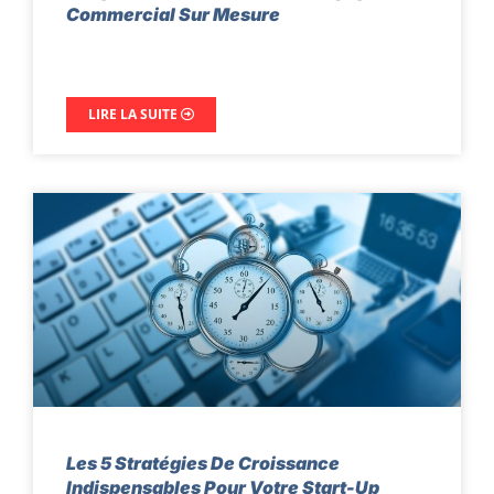
Commercial Sur Mesure
LIRE LA SUITE
Les 5 Stratégies De Croissance
Indispensables Pour Votre Start-Up