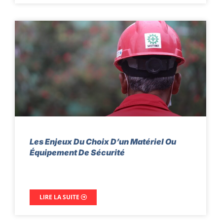
Les Enjeux Du Choix D’un Matériel Ou
Équipement De Sécurité
LIRE LA SUITE