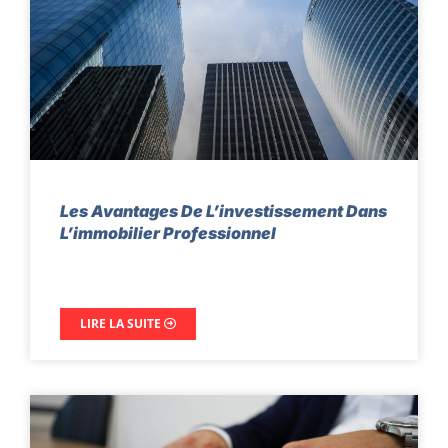
Les Avantages De L’investissement Dans
L’immobilier Professionnel
LIRE LA SUITE