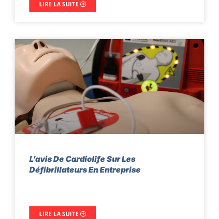
LIRE LA SUITE
L’avis De Cardiolife Sur Les
Défibrillateurs En Entreprise
LIRE LA SUITE