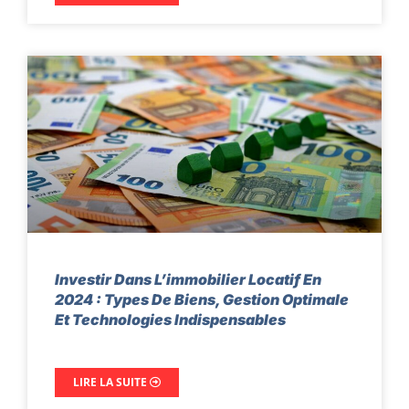
Investir Dans L’immobilier Locatif En
2024 : Types De Biens, Gestion Optimale
Et Technologies Indispensables
LIRE LA SUITE