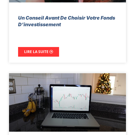
Un Conseil Avant De Choisir Votre Fonds
D’investissement
LIRE LA SUITE