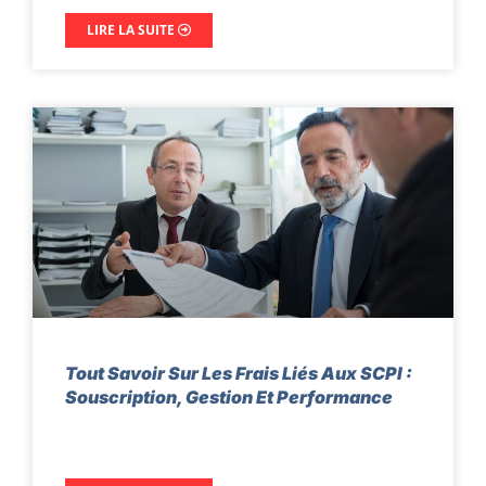
LIRE LA SUITE
Tout Savoir Sur Les Frais Liés Aux SCPI :
Souscription, Gestion Et Performance