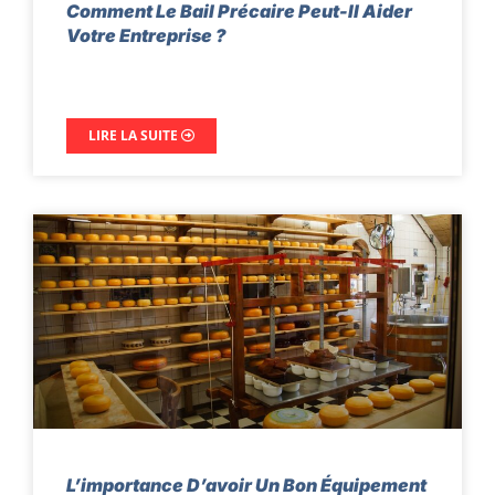
Comment Le Bail Précaire Peut-Il Aider
Votre Entreprise ?
LIRE LA SUITE
L’importance D’avoir Un Bon Équipement