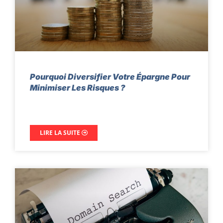
Pourquoi Diversifier Votre Épargne Pour
Minimiser Les Risques ?
LIRE LA SUITE