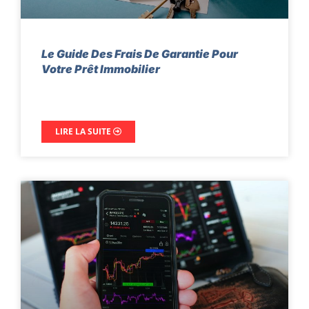
Le Guide Des Frais De Garantie Pour
Votre Prêt Immobilier
LIRE LA SUITE