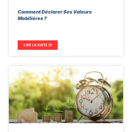
Comment Déclarer Ses Valeurs
Mobilières ?
LIRE LA SUITE