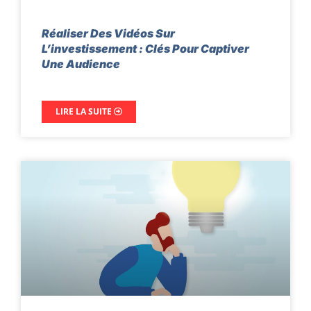
Réaliser Des Vidéos Sur
L’investissement : Clés Pour Captiver
Une Audience
LIRE LA SUITE