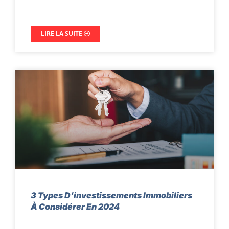
LIRE LA SUITE
3 Types D’investissements Immobiliers
À Considérer En 2024