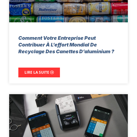
Comment Votre Entreprise Peut
Contribuer À L’effort Mondial De
Recyclage Des Canettes D’aluminium ?
LIRE LA SUITE