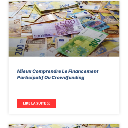
Mieux Comprendre Le Financement
Participatif Ou Crowdfunding
LIRE LA SUITE