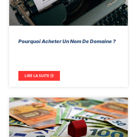
Pourquoi Acheter Un Nom De Domaine ?
LIRE LA SUITE