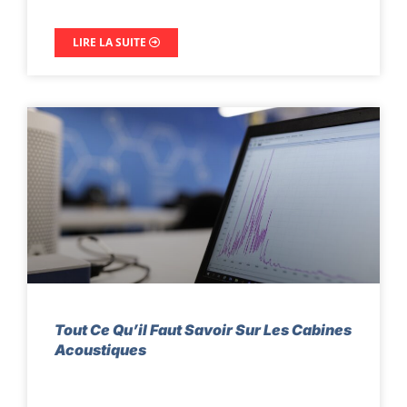
LIRE LA SUITE
Tout Ce Qu’il Faut Savoir Sur Les Cabines
Acoustiques