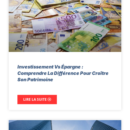
Investissement Vs Épargne :
Comprendre La Différence Pour Croître
Son Patrimoine
LIRE LA SUITE