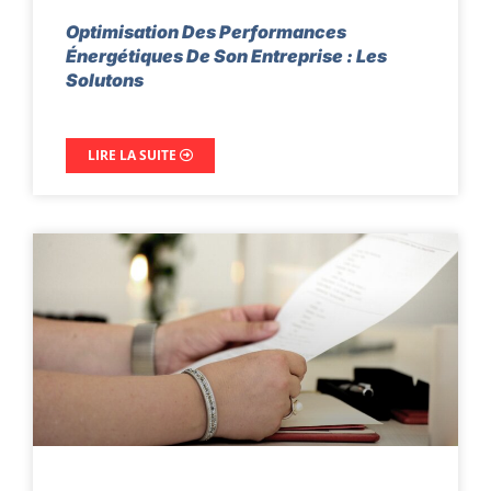
Optimisation Des Performances
Énergétiques De Son Entreprise : Les
Solutons
LIRE LA SUITE