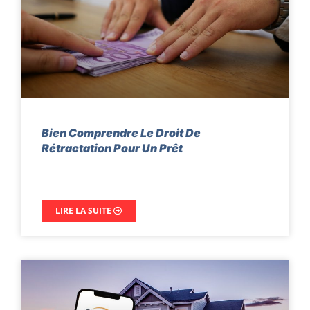
Bien Comprendre Le Droit De
Rétractation Pour Un Prêt
LIRE LA SUITE