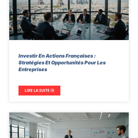
Investir En Actions Françaises :
Stratégies Et Opportunités Pour Les
Entreprises
LIRE LA SUITE