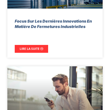
Focus Sur Les Dernières Innovations En
Matière De Fermetures Industrielles
LIRE LA SUITE