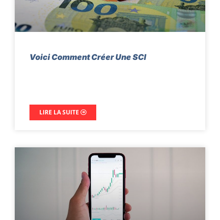
Voici Comment Créer Une SCI
LIRE LA SUITE