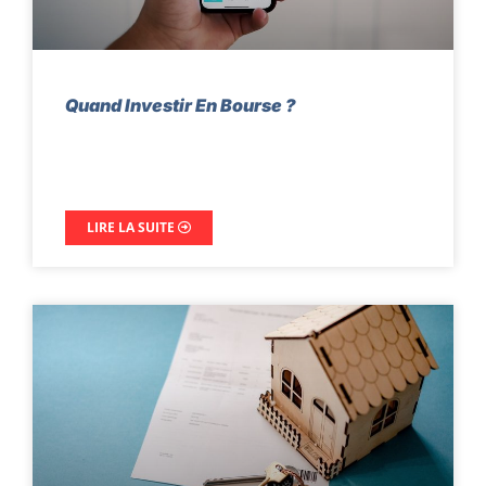
Quand Investir En Bourse ?
LIRE LA SUITE