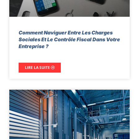
Comment Naviguer Entre Les Charges
Sociales Et Le Contrôle Fiscal Dans Votre
Entreprise ?
LIRE LA SUITE