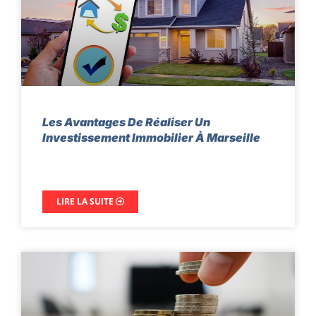
Les Avantages De Réaliser Un
Investissement Immobilier À Marseille
LIRE LA SUITE