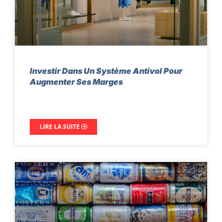
Investir Dans Un Système Antivol Pour
Augmenter Ses Marges
LIRE LA SUITE