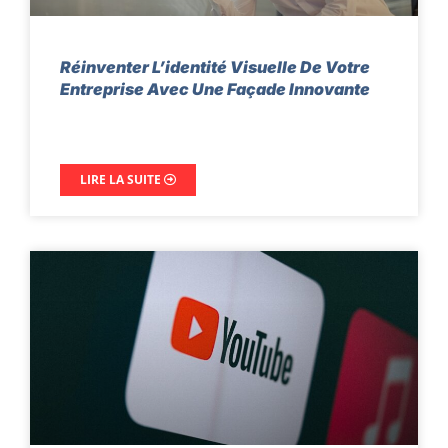
Réinventer L’identité Visuelle De Votre
Entreprise Avec Une Façade Innovante
LIRE LA SUITE