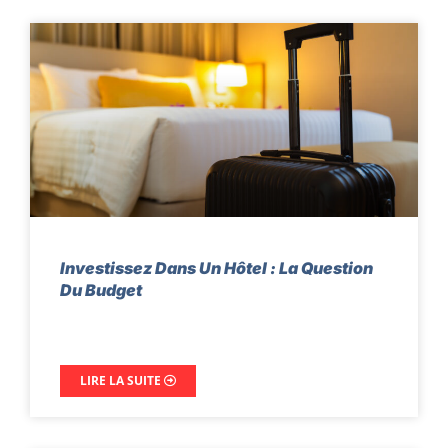
Investissez Dans Un Hôtel : La Question
Du Budget
LIRE LA SUITE