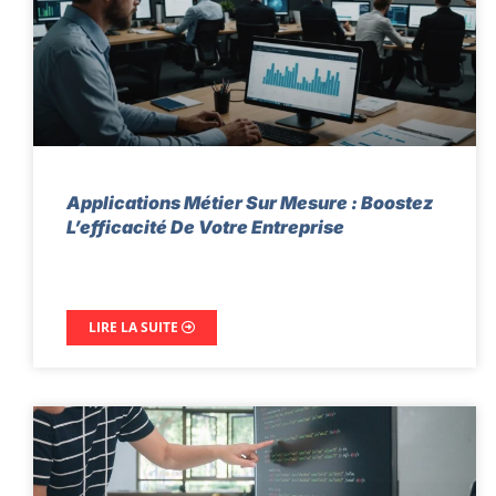
Applications Métier Sur Mesure : Boostez
L’efficacité De Votre Entreprise
LIRE LA SUITE