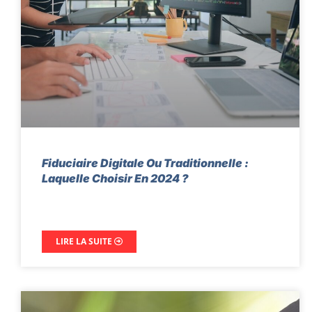
Fiduciaire Digitale Ou Traditionnelle :
Laquelle Choisir En 2024 ?
LIRE LA SUITE