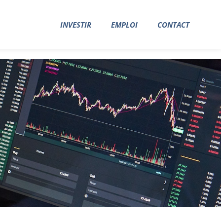
FINANCE
INVESTIR
EMPLOI
CONTACT