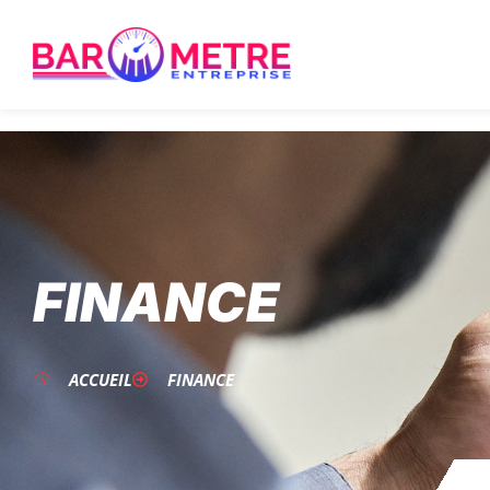
FINANCE
ACCUEIL
FINANCE