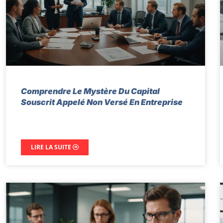
Comprendre Le Mystère Du Capital
Souscrit Appelé Non Versé En Entreprise
LIRE LA SUITE