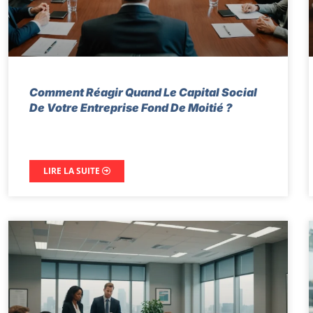
Comment Réagir Quand Le Capital Social
De Votre Entreprise Fond De Moitié ?
LIRE LA SUITE