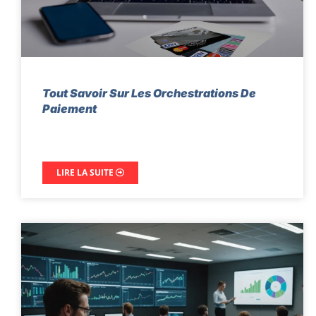
Tout Savoir Sur Les Orchestrations De
Paiement
LIRE LA SUITE