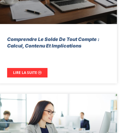
Comprendre Le Solde De Tout Compte :
Calcul, Contenu Et Implications
LIRE LA SUITE