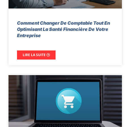
Comment Changer De Comptable Tout En
Optimisant La Santé Financière De Votre
Entreprise
LIRE LA SUITE