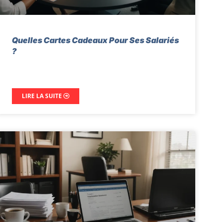
Quelles Cartes Cadeaux Pour Ses Salariés
?
LIRE LA SUITE