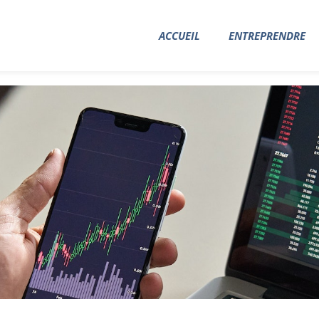
ACCUEIL
ENTREPRENDRE