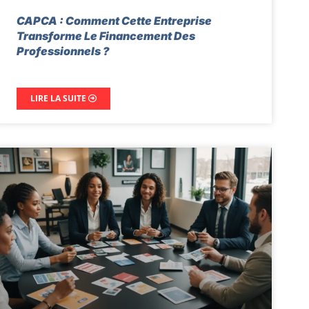
CAPCA : Comment Cette Entreprise
Transforme Le Financement Des
Professionnels ?
LIRE LA SUITE