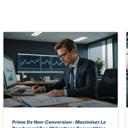
Prime De Non-Conversion : Maximiser Le