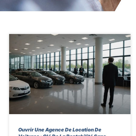
Ouvrir Une Agence De Location De