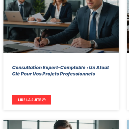
Consultation Expert-Comptable : Un Atout
Clé Pour Vos Projets Professionnels
LIRE LA SUITE