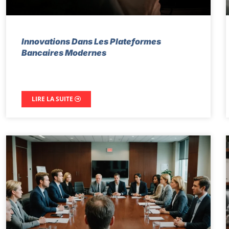
Innovations Dans Les Plateformes
Bancaires Modernes
LIRE LA SUITE