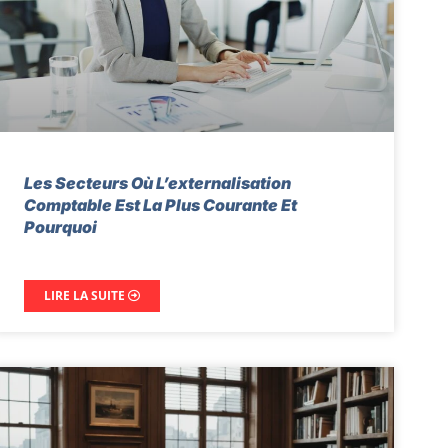
Les Secteurs Où L’externalisation
Comptable Est La Plus Courante Et
Pourquoi
LIRE LA SUITE