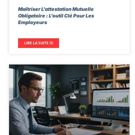
Maîtriser L’attestation Mutuelle
Obligatoire : L’outil Clé Pour Les
Employeurs
LIRE LA SUITE